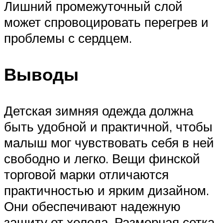
Лишний промежуточный слой
может спровоцировать перегрев и
проблемы с сердцем.
Выводы
Детская зимняя одежда должна
быть удобной и практичной, чтобы
малыш мог чувствовать себя в ней
свободно и легко. Вещи финской
торговой марки отличаются
практичностью и ярким дизайном.
Они обеспечивают надежную
защиту от холода. Размерная сетка