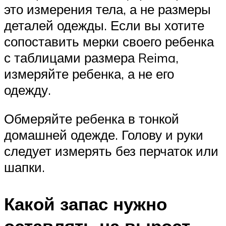
это измерения тела, а не размеры
деталей одежды. Если вы хотите
сопоставить мерки своего ребенка
с таблицами размера Reima,
измеряйте ребенка, а не его
одежду.
Обмеряйте ребенка в тонкой
домашней одежде. Голову и руки
следует измерять без перчаток или
шапки.
Какой запас нужно