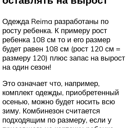
оставлять на вырост
Одежда Reima разработаны по
росту ребенка. К примеру рост
ребенка 108 см то и его размер
будет равен 108 см (рост 120 см =
размеру 120) плюс запас на вырост
на один сезон!
Это означает что, например,
комплект одежды, приобретенный
осенью, можно будет носить всю
зиму. Комбинезон считается
подходящим по размеру, если у