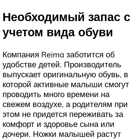
Необходимый запас с
учетом вида обуви
Компания Reima заботится об
удобстве детей. Производитель
выпускает оригинальную обувь, в
которой активные малыши смогут
проводить много времени на
свежем воздухе, а родителям при
этом не придется переживать за
комфорт и здоровье сына или
дочери. Ножки малышей растут