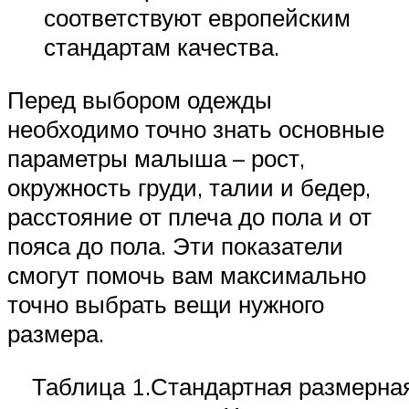
соответствуют европейским
стандартам качества.
Перед выбором одежды
необходимо точно знать основные
параметры малыша – рост,
окружность груди, талии и бедер,
расстояние от плеча до пола и от
пояса до пола. Эти показатели
смогут помочь вам максимально
точно выбрать вещи нужного
размера.
Таблица 1.Стандартная размерная