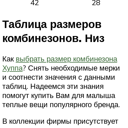
42
28
Таблица размеров
комбинезонов. Низ
Как
выбрать размер комбинезона
Хуппа
? Снять необходимые мерки
и соотнести значения с данными
таблиц. Надеемся эти знания
помогут купить Вам для малыша
теплые вещи популярного бренда.
В коллекции фирмы присутствует