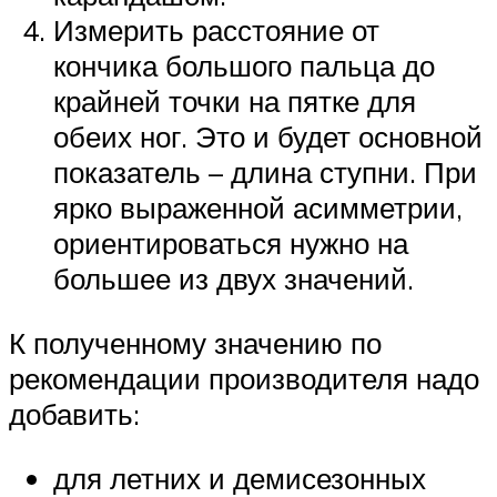
Измерить расстояние от
кончика большого пальца до
крайней точки на пятке для
обеих ног. Это и будет основной
показатель – длина ступни. При
ярко выраженной асимметрии,
ориентироваться нужно на
большее из двух значений.
К полученному значению по
рекомендации производителя надо
добавить:
для летних и демисезонных