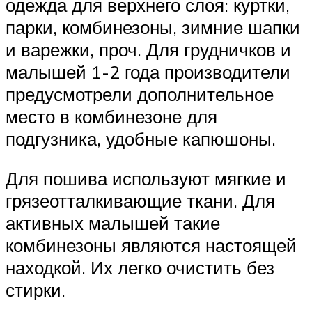
одежда для верхнего слоя: куртки,
парки, комбинезоны, зимние шапки
и варежки, проч. Для грудничков и
малышей 1-2 года производители
предусмотрели дополнительное
место в комбинезоне для
подгузника, удобные капюшоны.
Для пошива используют мягкие и
грязеотталкивающие ткани. Для
активных малышей такие
комбинезоны являются настоящей
находкой. Их легко очистить без
стирки.