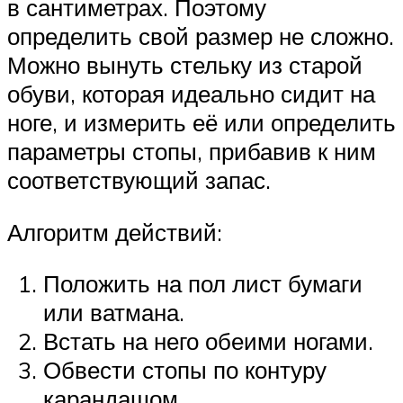
в сантиметрах. Поэтому
определить свой размер не сложно.
Можно вынуть стельку из старой
обуви, которая идеально сидит на
ноге, и измерить её или определить
параметры стопы, прибавив к ним
соответствующий запас.
Алгоритм действий:
Положить на пол лист бумаги
или ватмана.
Встать на него обеими ногами.
Обвести стопы по контуру
карандашом.