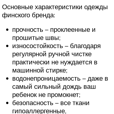
Основные характеристики одежды
финского бренда:
прочность – проклеенные и
прошитые швы;
износостойкость – благодаря
регулярной ручной чистке
практически не нуждается в
машинной стирке;
водонепроницаемость – даже в
самый сильный дождь ваш
ребенок не промокнет;
безопасность – все ткани
гипоаллергенные,