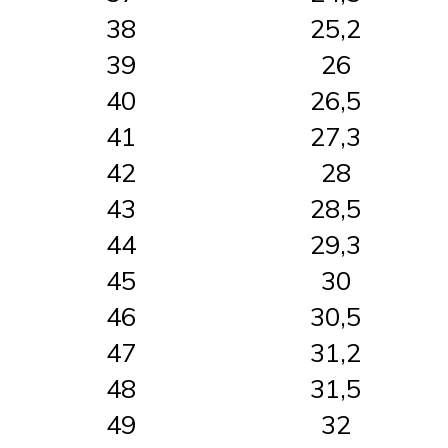
38
25,2
39
26
40
26,5
41
27,3
42
28
43
28,5
44
29,3
45
30
46
30,5
47
31,2
48
31,5
49
32