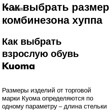
Как выбрать размер
МЕНЮ
комбинезона хуппа
Как выбрать
взрослую обувь
Kuoma
Размеры изделий от торговой
марки Куома определяются по
одному параметру – длина стельки