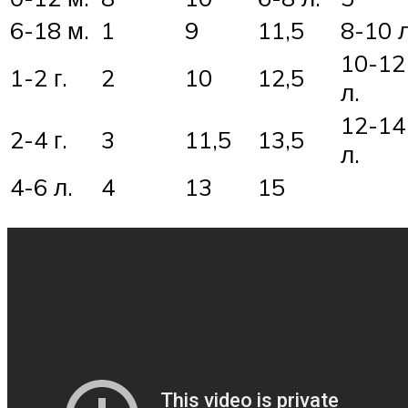
6-18 м.
1
9
11,5
8-10 л
10-12
1-2 г.
2
10
12,5
л.
12-14
2-4 г.
3
11,5
13,5
л.
4-6 л.
4
13
15