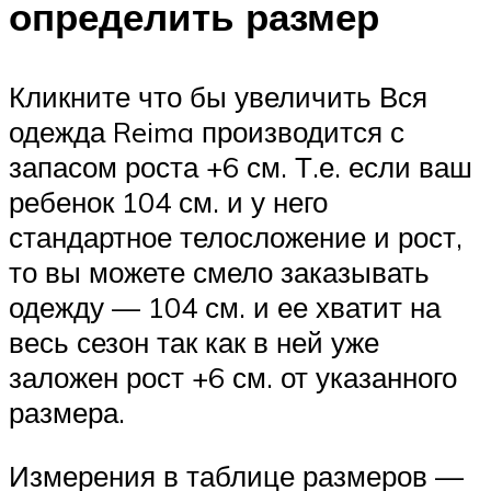
определить размер
Кликните что бы увеличить Вся
одежда Reima производится с
запасом роста +6 см. Т.е. если ваш
ребенок 104 см. и у него
стандартное телосложение и рост,
то вы можете смело заказывать
одежду — 104 см. и ее хватит на
весь сезон так как в ней уже
заложен рост +6 см. от указанного
размера.
Измерения в таблице размеров —