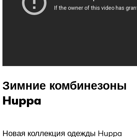
Зимние комбинезоны
Huppa
Новая коллекция одежды Huppa