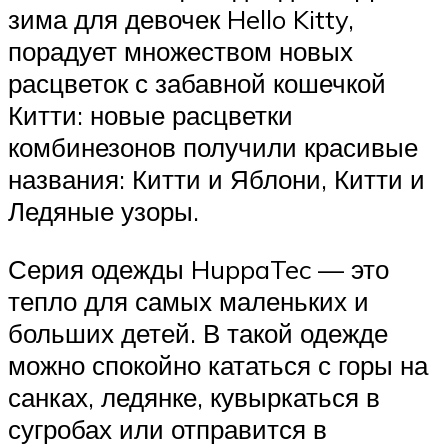
зима для девочек Hello Kitty,
порадует множеством новых
расцветок с забавной кошечкой
Китти: новые расцветки
комбинезонов получили красивые
названия: Китти и Яблони, Китти и
Ледяные узоры.
Серия одежды HuppaTec — это
тепло для самых маленьких и
больших детей. В такой одежде
можно спокойно кататься с горы на
санках, ледянке, кувыркаться в
сугробах или отправится в