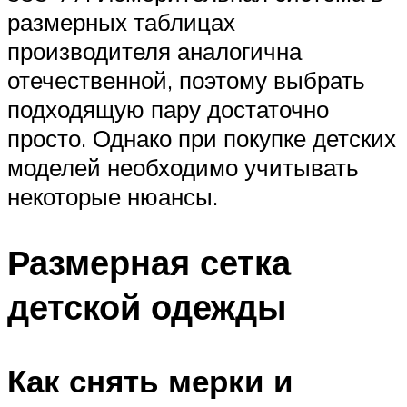
размерных таблицах
производителя аналогична
отечественной, поэтому выбрать
подходящую пару достаточно
просто. Однако при покупке детских
моделей необходимо учитывать
некоторые нюансы.
Размерная сетка
детской одежды
Как снять мерки и