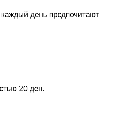
На каждый день предпочитают
стью 20 ден.