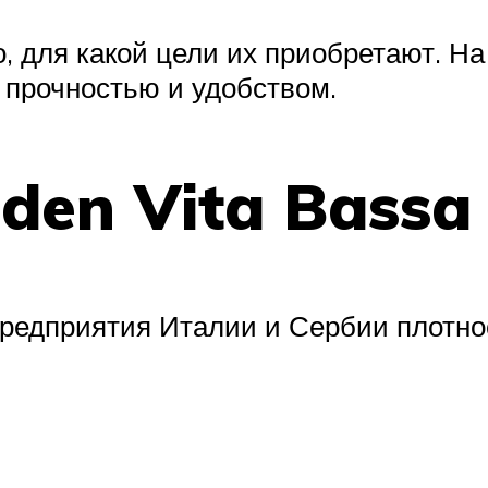
го, для какой цели их приобретают. 
 прочностью и удобством.
 den Vita Bassa
редприятия Италии и Сербии плотно