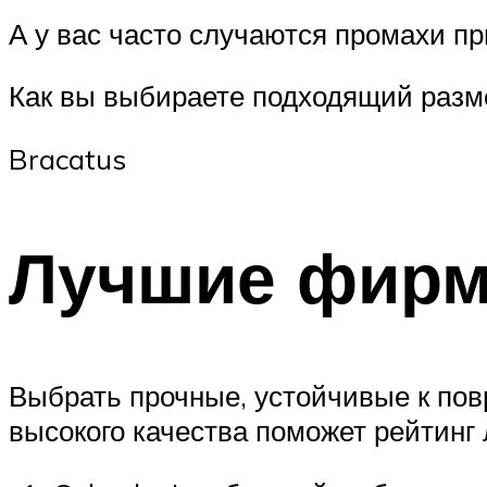
А у вас часто случаются промахи при
Как вы выбираете подходящий разм
Bracatus
Лучшие фирм
Выбрать прочные, устойчивые к пов
высокого качества поможет рейтинг