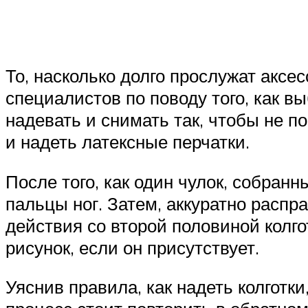
То, насколько долго прослужат аксе
специалистов по поводу того, как в
надевать и снимать так, чтобы не п
и надеть латексные перчатки.
После того, как один чулок, собранн
пальцы ног. Затем, аккуратно распра
действия со второй половиной колго
рисунок, если он присутствует.
Уяснив правила, как надеть колготки,