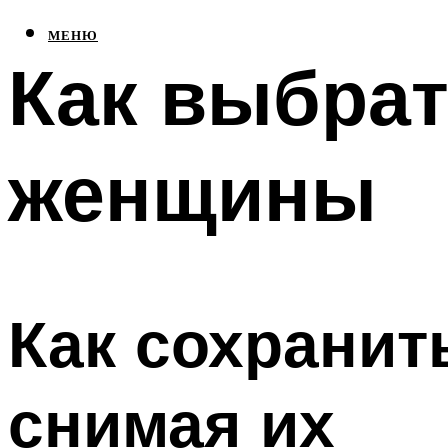
МЕНЮ
Как выбрат
женщины
Как сохранит
снимая их