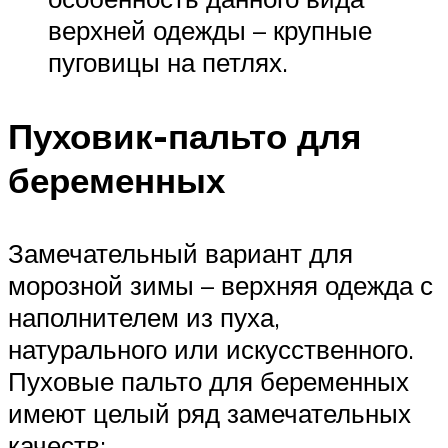
верхней одежды – крупные
пуговицы на петлях.
Пуховик-пальто для
беременных
Замечательный вариант для
морозной зимы – верхняя одежда с
наполнителем из пуха,
натурального или искусственного.
Пуховые пальто для беременных
имеют целый ряд замечательных
качеств: