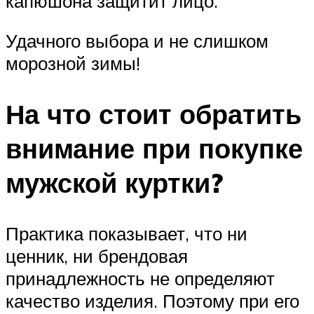
капюшона защитит лицо.
Удачного выбора и не слишком
морозной зимы!
На что стоит обратить
внимание при покупке
мужской куртки?
Практика показывает, что ни
ценник, ни брендовая
принадлежность не определяют
качество изделия. Поэтому при его