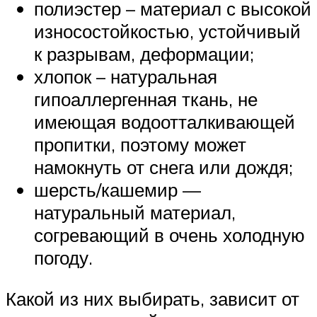
полиэстер – материал с высокой
износостойкостью, устойчивый
к разрывам, деформации;
хлопок – натуральная
гипоаллергенная ткань, не
имеющая водоотталкивающей
пропитки, поэтому может
намокнуть от снега или дождя;
шерсть/кашемир —
натуральный материал,
согревающий в очень холодную
погоду.
Какой из них выбирать, зависит от