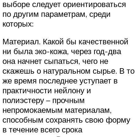
выборе следует ориентироваться
по другим параметрам, среди
которых:
Материал. Какой бы качественной
ни была эко-кожа, через год-два
она начнет сыпаться, чего не
скажешь о натуральном сырье. В то
же время последнее уступает в
практичности нейлону и
полиэстеру – прочным
непромокаемым материалам,
способным сохранять свою форму
в течение всего срока