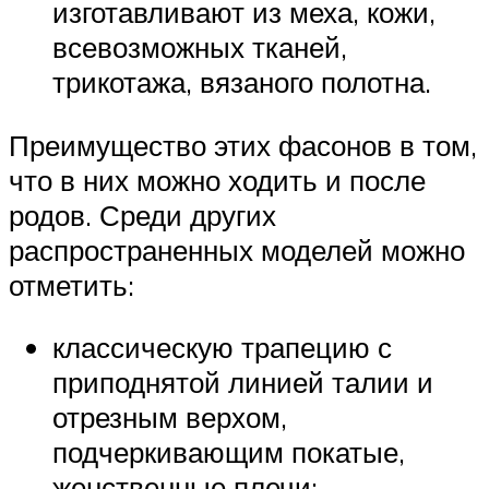
изготавливают из меха, кожи,
всевозможных тканей,
трикотажа, вязаного полотна.
Преимущество этих фасонов в том,
что в них можно ходить и после
родов. Среди других
распространенных моделей можно
отметить:
классическую трапецию с
приподнятой линией талии и
отрезным верхом,
подчеркивающим покатые,
женственные плечи;