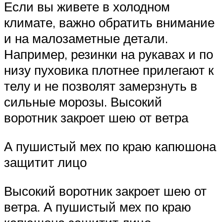
Если вы живете в холодном
климате, важно обратить внимание
и на малозаметные детали.
Например, резинки на рукавах и по
низу пуховика плотнее прилегают к
телу и не позволят замерзнуть в
сильные морозы. Высокий
воротник закроет шею от ветра
А пушистый мех по краю капюшона
защитит лицо
Высокий воротник закроет шею от
ветра. А пушистый мех по краю