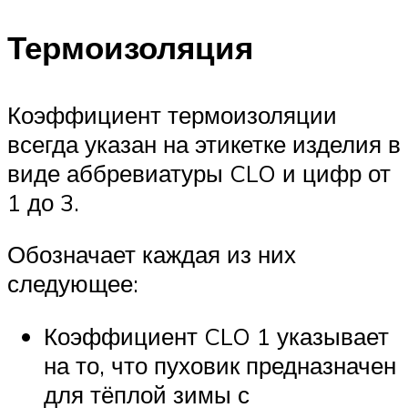
Термоизоляция
Коэффициент термоизоляции
всегда указан на этикетке изделия в
виде аббревиатуры CLO и цифр от
1 до 3.
Обозначает каждая из них
следующее:
Коэффициент CLO 1 указывает
на то, что пуховик предназначен
для тёплой зимы с