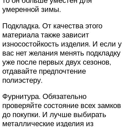
то он больше уместен для
умеренной зимы.
Подкладка. От качества этого
материала также зависит
износостойкость изделия. И если у
вас нет желания менять подкладку
уже после первых двух сезонов,
отдавайте предпочтение
полиэстеру.
Фурнитура. Обязательно
проверяйте состояние всех замков
до покупки. И лучше выбирать
металлические изделия из