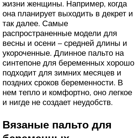
жизни женщины. Например, когда
она планирует выходить в декрет и
так далее. Самые
распространенные модели для
весны и осени – средней длины и
укороченные. Длинное пальто на
синтепоне для беременных хорошо
подходит для зимних месяцев и
поздних сроков беременности. В
нем тепло и комфортно, оно легкое
и нигде не создает неудобств.
Вязаные пальто для