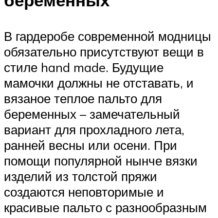
беременных
В гардеробе современной модницы
обязательно присутствуют вещи в
стиле hand made. Будущие
мамочки должны не отставать, и
вязаное теплое пальто для
беременных – замечательный
вариант для прохладного лета,
ранней весны или осени. При
помощи популярной нынче вязки
изделий из толстой пряжи
создаются неповторимые и
красивые пальто с разнообразным