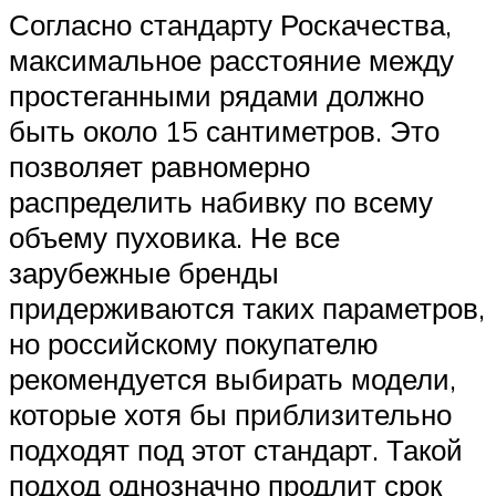
Согласно стандарту Роскачества,
максимальное расстояние между
простеганными рядами должно
быть около 15 сантиметров. Это
позволяет равномерно
распределить набивку по всему
объему пуховика. Не все
зарубежные бренды
придерживаются таких параметров,
но российскому покупателю
рекомендуется выбирать модели,
которые хотя бы приблизительно
подходят под этот стандарт. Такой
подход однозначно продлит срок