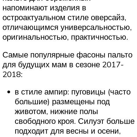
напоминают изделия в
остроактуальном стиле оверсайз,
отличающимся универсальностью,
оригинальностью, практичностью.
Самые популярные фасоны пальто
для будущих мам в сезоне 2017-
2018:
в стиле ампир: пуговицы (часто
большие) размещены под
животом, нижние полы
свободного кроя. Силуэт больше
подходит для весны и осени,