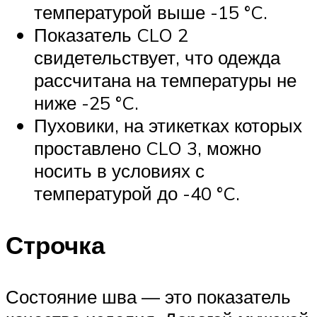
температурой выше -15 °C.
Показатель CLO 2
свидетельствует, что одежда
рассчитана на температуры не
ниже -25 °C.
Пуховики, на этикетках которых
проставлено CLO 3, можно
носить в условиях с
температурой до -40 °C.
Строчка
Состояние шва — это показатель