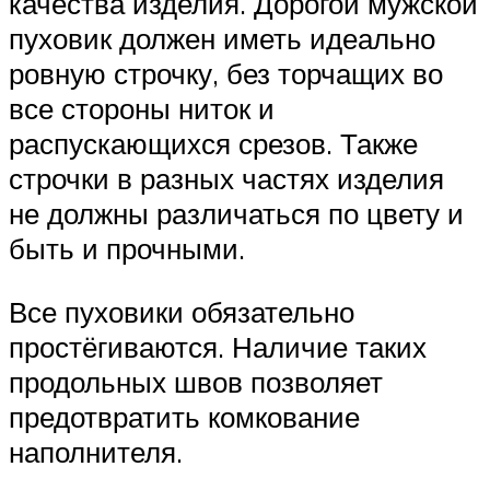
качества изделия. Дорогой мужской
пуховик должен иметь идеально
ровную строчку, без торчащих во
все стороны ниток и
распускающихся срезов. Также
строчки в разных частях изделия
не должны различаться по цвету и
быть и прочными.
Все пуховики обязательно
простёгиваются. Наличие таких
продольных швов позволяет
предотвратить комкование
наполнителя.