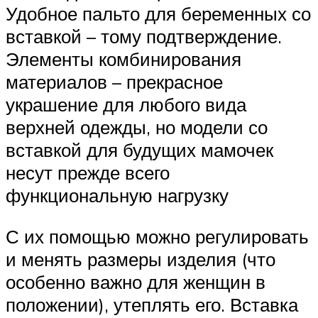
Удобное пальто для беременных со
вставкой – тому подтверждение.
Элементы комбинирования
материалов – прекрасное
украшение для любого вида
верхней одежды, но модели со
вставкой для будущих мамочек
несут прежде всего
функциональную нагрузку
С их помощью можно регулировать
и менять размеры изделия (что
особенно важно для женщин в
положении), утеплять его. Вставка