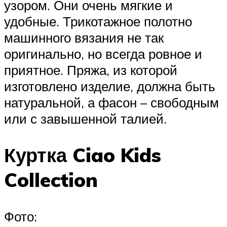
узором. Они очень мягкие и
удобные. Трикотажное полотно
машинного вязания не так
оригинально, но всегда ровное и
приятное. Пряжа, из которой
изготовлено изделие, должна быть
натуральной, а фасон – свободным
или с завышенной талией.
Куртка Ciao Kids
Collection
Фото: