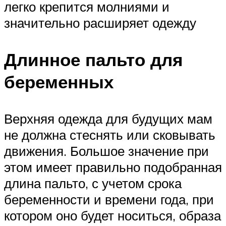
легко крепится молниями и
значительно расширяет одежду
Длинное пальто для
беременных
Верхняя одежда для будущих мам
не должна стеснять или сковывать
движения. Большое значение при
этом имеет правильно подобранная
длина пальто, с учетом срока
беременности и времени года, при
котором оно будет носиться, образа