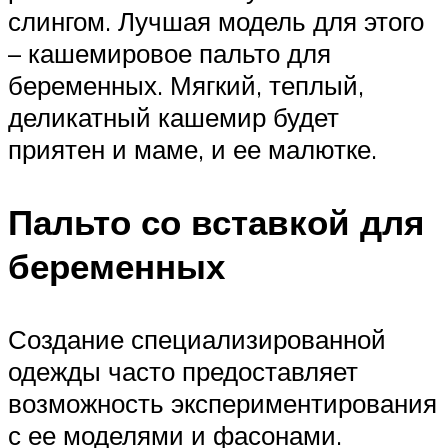
слингом. Лучшая модель для этого
– кашемировое пальто для
беременных. Мягкий, теплый,
деликатный кашемир будет
приятен и маме, и ее малютке.
Пальто со вставкой для
беременных
Создание специализированной
одежды часто предоставляет
возможность экспериментирования
с ее моделями и фасонами.