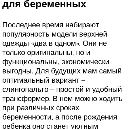
для беременных
Последнее время набирают
популярность модели верхней
одежды «два в одном». Они не
только оригинальны, но и
функциональны, экономически
выгодны. Для будущих мам самый
оптимальный вариант –
слингопальто – простой и удобный
трансформер. В нем можно ходить
при различных сроках
беременности, а после рождения
ребенка оно станет уютным