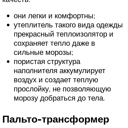
они легки и комфортны;
утеплитель такого вида одежды
прекрасный теплоизолятор и
сохраняет тепло даже в
сильные морозы;
пористая структура
наполнителя аккумулирует
воздух и создает теплую
прослойку, не позволяющую
морозу добраться до тела.
Пальто-трансформер