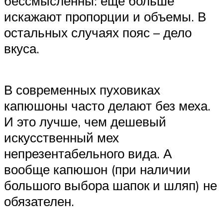
бессмысленны: еще больше
искажают пропорции и объемы. В
остальных случаях пояс – дело
вкуса.
В современных пуховиках
капюшоны часто делают без меха.
И это лучше, чем дешевый
искусственный мех
непрезентабельного вида. А
вообще капюшон (при наличии
большого выбора шапок и шляп) не
обязателен.