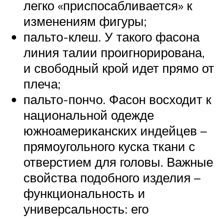
легко «приспосабливается» к
изменениям фигуры;
пальто-клеш. У такого фасона
линия талии проигнорирована,
и свободный крой идет прямо от
плеча;
пальто-пончо. Фасон восходит к
национальной одежде
южноамериканских индейцев –
прямоугольного куска ткани с
отверстием для головы. Важные
свойства подобного изделия –
функциональность и
универсальность: его