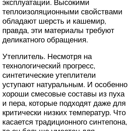
эксплуатации. Высокими
теплоизоляционными свойствами
обладают шерсть и кашемир,
правда, эти материалы требуют
деликатного обращения.
Утеплитель. Несмотря на
технологический прогресс,
синтетические утеплители
уступают натуральным. И особенно
хороши смесовые составы из пуха
и пера, которые подходят даже для
критически низких температур. Что
касается традиционного синтепона,