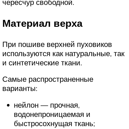
чересчур свободной.
Материал верха
При пошиве верхней пуховиков
используются как натуральные, так
и синтетические ткани.
Самые распространенные
варианты:
нейлон — прочная,
водонепроницаемая и
быстросохнущая ткань;