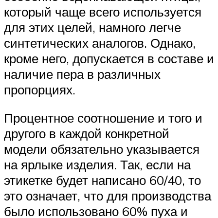
который чаще всего используется
для этих целей, намного легче
синтетических аналогов. Однако,
кроме него, допускается в составе и
наличие пера в различных
пропорциях.
Процентное соотношение и того и
другого в каждой конкретной
модели обязательно указывается
на ярлыке изделия. Так, если на
этикетке будет написано 60/40, то
это означает, что для производства
было использовано 60% пуха и