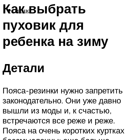
Как выбрать
МЕНЮ
пуховик для
ребенка на зиму
Детали
Пояса-резинки нужно запретить
законодательно. Они уже давно
вышли из моды и, к счастью,
встречаются все реже и реже.
Пояса на очень коротких куртках