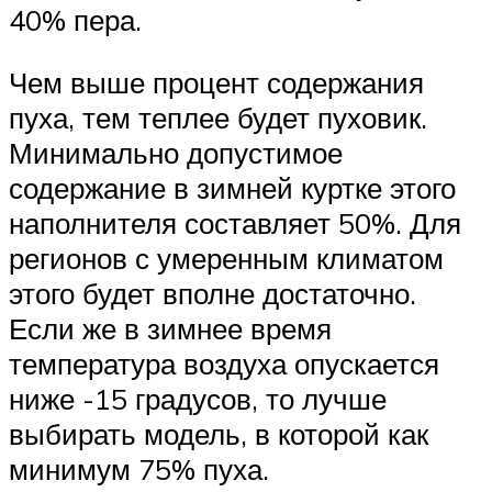
40% пера.
Чем выше процент содержания
пуха, тем теплее будет пуховик.
Минимально допустимое
содержание в зимней куртке этого
наполнителя составляет 50%. Для
регионов с умеренным климатом
этого будет вполне достаточно.
Если же в зимнее время
температура воздуха опускается
ниже -15 градусов, то лучше
выбирать модель, в которой как
минимум 75% пуха.