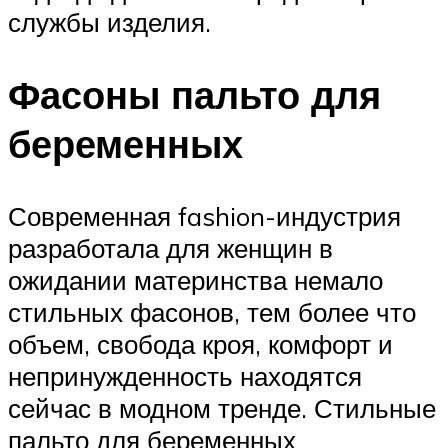
службы изделия.
Фасоны пальто для
беременных
Современная fashion-индустрия
разработала для женщин в
ожидании материнства немало
стильных фасонов, тем более что
объем, свобода кроя, комфорт и
непринужденность находятся
сейчас в модном тренде. Стильные
пальто для беременных