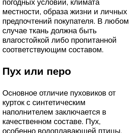
погодных условий, климата
местности, образа жизни и личных
предпочтений покупателя. В любом
случае ткань должна быть
влагостойкой либо пропитанной
соответствующим составом.
Пух или перо
Основное отличие пуховиков от
курток с синтетическим
наполнителем заключается в
качественном составе. Пух,
особенно водоплавающей птицы,