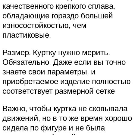
качественного крепкого сплава,
обладающие гораздо большей
износостойкостью, чем
пластиковые.
Размер. Куртку нужно мерить.
Обязательно. Даже если вы точно
знаете свои параметры, и
приобретаемое изделие полностью
соответствует размерной сетке
Важно, чтобы куртка не сковывала
движений, но в то же время хорошо
сидела по фигуре и не была