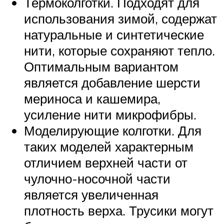
Термоколготки. Подходят для
использования зимой, содержат
натуральные и синтетические
нити, которые сохраняют тепло.
Оптимальным вариантом
является добавление шерсти
мериноса и кашемира,
усиление нити микрофибры.
Моделирующие колготки. Для
таких моделей характерным
отличием верхней части от
чулочно-носочной части
является увеличенная
плотность верха. Трусики могут