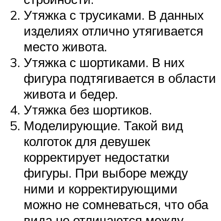
Утяжка с трусиками. В данных
изделиях отлично утягивается
место живота.
Утяжка с шортиками. В них
фигура подтягивается в области
живота и бедер.
Утяжка без шортиков.
Моделирующие. Такой вид
колготок для девушек
корректирует недостатки
фигуры. При выборе между
ними и корректирующими
можно не сомневаться, что оба
вида не отличаются между