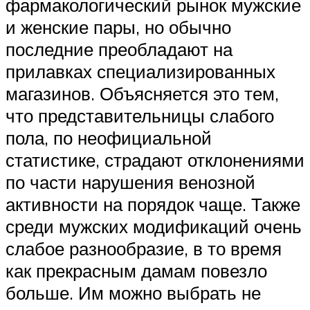
фармакологический рынок мужские
и женские пары, но обычно
последние преобладают на
прилавках специализированных
магазинов. Объясняется это тем,
что представительницы слабого
пола, по неофициальной
статистике, страдают отклонениями
по части нарушения венозной
активности на порядок чаще. Также
среди мужских модификаций очень
слабое разнообразие, в то время
как прекрасным дамам повезло
больше. Им можно выбрать не