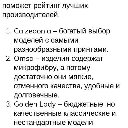
поможет рейтинг лучших
производителей.
Calzedonia – богатый выбор
моделей с самыми
разнообразными принтами.
Omsa – изделия содержат
микрофибру, а потому
достаточно они мягкие,
отменного качества, удобные и
долговечные.
Golden Lady – бюджетные, но
качественные классические и
нестандартные модели.