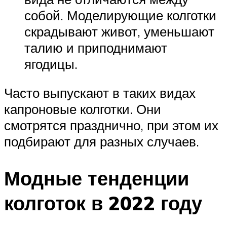
собой. Моделирующие колготки
скрадывают живот, уменьшают
талию и приподнимают
ягодицы.
Часто выпускают в таких видах
капроновые колготки. Они
смотрятся празднично, при этом их
подбирают для разных случаев.
Модные тенденции
колготок в 2022 году