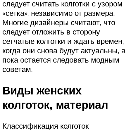
следует считать колготки с узором
«сетка», независимо от размера.
Многие дизайнеры считают, что
следует отложить в сторону
сетчатые колготки и ждать времен,
когда они снова будут актуальны, а
пока остается следовать модным
советам.
Виды женских
колготок, материал
Классификация колготок