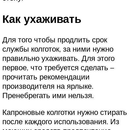
Как ухаживать
Для того чтобы продлить срок
службы колготок, за ними нужно
правильно ухаживать. Для этого
первое, что требуется сделать –
прочитать рекомендации
производителя на ярлыке.
Пренебрегать ими нельзя.
Капроновые колготки нужно стирать
после каждого использования. Из