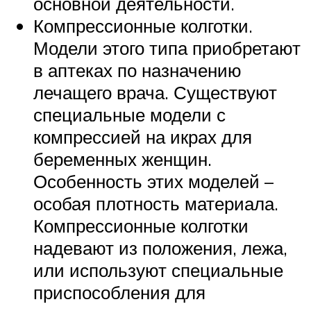
основной деятельности.
Компрессионные колготки.
Модели этого типа приобретают
в аптеках по назначению
лечащего врача. Существуют
специальные модели с
компрессией на икрах для
беременных женщин.
Особенность этих моделей –
особая плотность материала.
Компрессионные колготки
надевают из положения, лежа,
или используют специальные
приспособления для