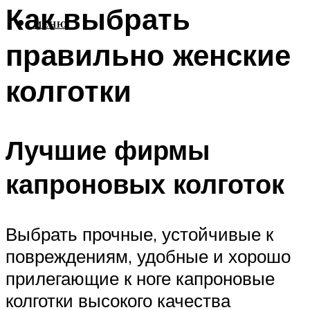
Как выбрать
МЕНЮ
правильно женские
колготки
Лучшие фирмы
капроновых колготок
Выбрать прочные, устойчивые к
повреждениям, удобные и хорошо
прилегающие к ноге капроновые
колготки высокого качества