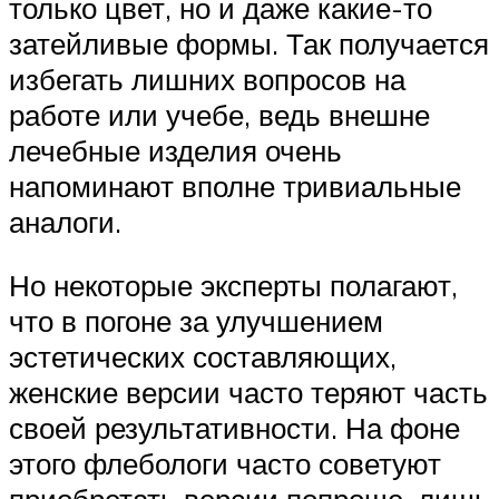
только цвет, но и даже какие-то
затейливые формы. Так получается
избегать лишних вопросов на
работе или учебе, ведь внешне
лечебные изделия очень
напоминают вполне тривиальные
аналоги.
Но некоторые эксперты полагают,
что в погоне за улучшением
эстетических составляющих,
женские версии часто теряют часть
своей результативности. На фоне
этого флебологи часто советуют