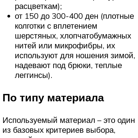
расцветкам);
от 150 до 300-400 ден (плотные
колготки с вплетением
шерстяных, хлопчатобумажных
нитей или микрофибры, их
используют для ношения зимой,
надевают под брюки, теплые
леггинсы).
По типу материала
Используемый материал – это один
из базовых критериев выбора,