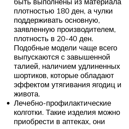
быть выполнены из материала
плотностью 180 ден, а чулки
поддерживать основную,
заявленную производителем,
плотность в 20-40 ден.
Подобные модели чаще всего
выпускаются с завышенной
талией, наличием удлиненных
шортиков, которые обладают
эффектом утягивания ягодиц и
живота.
Лечебно-профилактические
колготки. Такие изделия можно
приобрести в аптеках, они