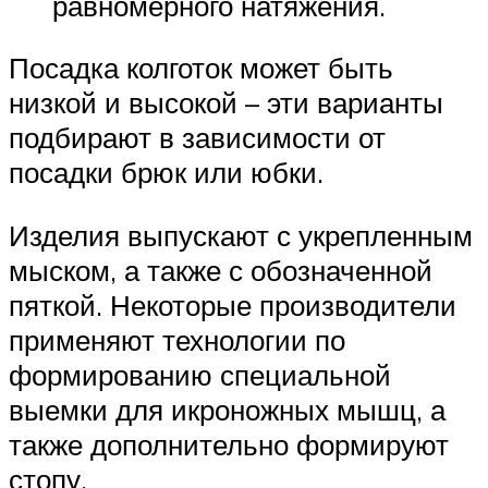
равномерного натяжения.
Посадка колготок может быть
низкой и высокой – эти варианты
подбирают в зависимости от
посадки брюк или юбки.
Изделия выпускают с укрепленным
мыском, а также с обозначенной
пяткой. Некоторые производители
применяют технологии по
формированию специальной
выемки для икроножных мышц, а
также дополнительно формируют
стопу.