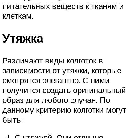
питательных веществ к тканям и
клеткам.
Утяжка
Различают виды колготок в
зависимости от утяжки, которые
смотрятся элегантно. С ними
получится создать оригинальный
образ для любого случая. По
данному критерию колготки могут
быть:
С утяжкой. Они отлично