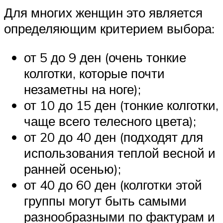
Для многих женщин это является
определяющим критерием выбора:
от 5 до 9 ден (очень тонкие
колготки, которые почти
незаметны на ноге);
от 10 до 15 ден (тонкие колготки,
чаще всего телесного цвета);
от 20 до 40 ден (подходят для
использования теплой весной и
ранней осенью);
от 40 до 60 ден (колготки этой
группы могут быть самыми
разнообразными по фактурам и