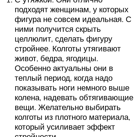
подходят женщинам, у которых
фигура не совсем идеальная. С
ними получится скрыть
целлюлит, сделать фигуру
стройнее. Колготы утягивают
живот, бедра, ягодицы.
Особенно актуальны они в
теплый период, когда надо
показывать ноги немного выше
колена, надевать обтягивающие
вещи. Желательно выбирать
колготы из плотного материала,
который усиливает эффект
стройности.