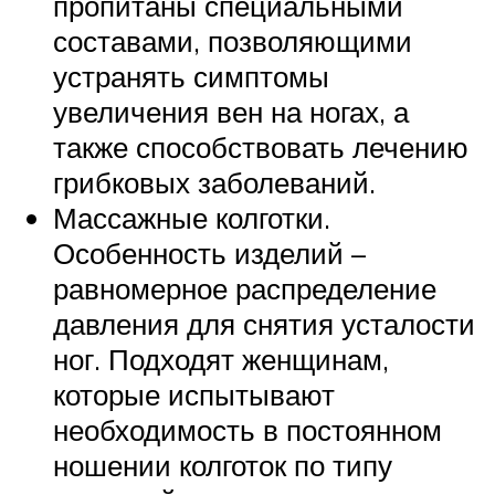
пропитаны специальными
составами, позволяющими
устранять симптомы
увеличения вен на ногах, а
также способствовать лечению
грибковых заболеваний.
Массажные колготки.
Особенность изделий –
равномерное распределение
давления для снятия усталости
ног. Подходят женщинам,
которые испытывают
необходимость в постоянном
ношении колготок по типу