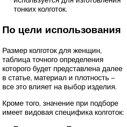
тонких колготок.
По цели использования
Размер колготок для женщин,
таблица точного определения
которого будет представлена далее
в статье, материал и плотность –
все это влияет на выбор изделия.
Кроме того, значение при подборе
имеет видовая специфика колготок: