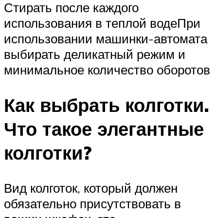
Стирать после каждого
использования в теплой водеПри
использовании машинки-автомата
выбирать деликатный режим и
минимальное количество оборотов
Как выбрать колготки.
Что такое элегантные
колготки?
Вид колготок, который должен
обязательно присутствовать в