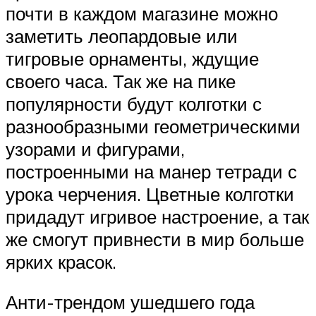
почти в каждом магазине можно
заметить леопардовые или
тигровые орнаменты, ждущие
своего часа. Так же на пике
популярности будут колготки с
разнообразными геометрическими
узорами и фигурами,
построенными на манер тетради с
урока черчения. Цветные колготки
придадут игривое настроение, а так
же смогут привнести в мир больше
ярких красок.
Анти-трендом ушедшего года