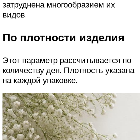
затруднена многообразием их
видов.
По плотности изделия
Этот параметр рассчитывается по
количеству ден. Плотность указана
на каждой упаковке.