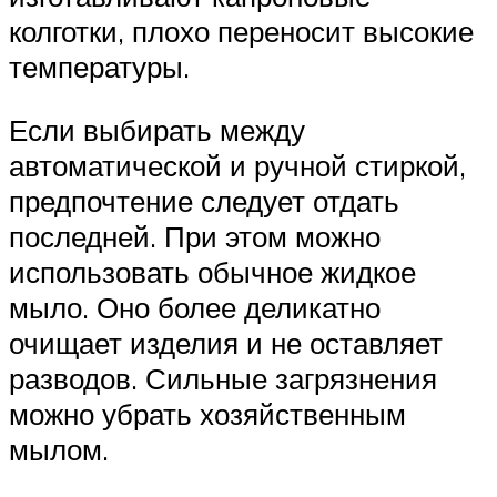
колготки, плохо переносит высокие
температуры.
Если выбирать между
автоматической и ручной стиркой,
предпочтение следует отдать
последней. При этом можно
использовать обычное жидкое
мыло. Оно более деликатно
очищает изделия и не оставляет
разводов. Сильные загрязнения
можно убрать хозяйственным
мылом.