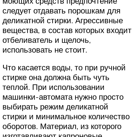
моющих средств предпочтение
следует отдавать порошкам для
деликатной стирки. Агрессивные
вещества, в состав которых входит
отбеливатель и щелочь,
использовать не стоит.
Что касается воды, то при ручной
стирке она должна быть чуть
теплой. При использовании
машинки-автомата нужно просто
выбирать режим деликатной
стирки и минимальное количество
оборотов. Материал, из которого
изготавливают капроновые