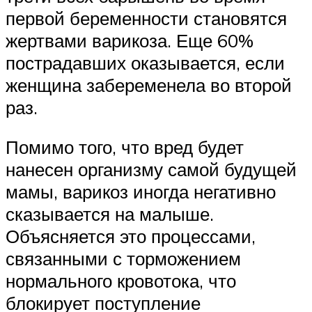
первой беременности становятся
жертвами варикоза. Еще 60%
пострадавших оказывается, если
женщина забеременела во второй
раз.
Помимо того, что вред будет
нанесен организму самой будущей
мамы, варикоз иногда негативно
сказывается на малыше.
Объясняется это процессами,
связанными с торможением
нормального кровотока, что
блокирует поступление