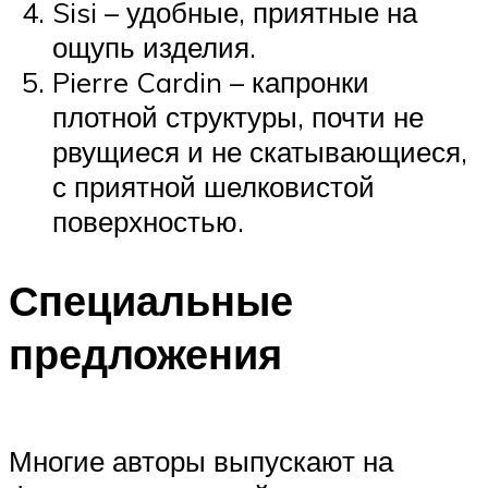
Sisi – удобные, приятные на
ощупь изделия.
Pierre Cardin – капронки
плотной структуры, почти не
рвущиеся и не скатывающиеся,
с приятной шелковистой
поверхностью.
Специальные
предложения
Многие авторы выпускают на