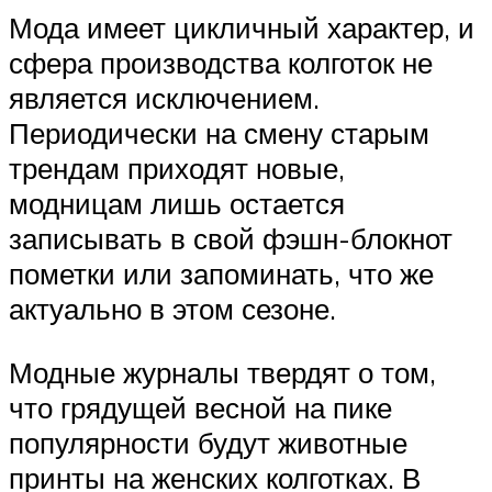
Мода имеет цикличный характер, и
сфера производства колготок не
является исключением.
Периодически на смену старым
трендам приходят новые,
модницам лишь остается
записывать в свой фэшн-блокнот
пометки или запоминать, что же
актуально в этом сезоне.
Модные журналы твердят о том,
что грядущей весной на пике
популярности будут животные
принты на женских колготках. В