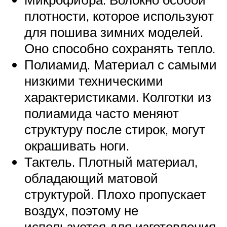
плотности, которое используют
для пошива зимних моделей.
Оно способно сохранять тепло.
Полиамид. Материал с самыми
низкими техническими
характеристиками. Колготки из
полиамида часто меняют
структуру после стирок, могут
окрашивать ноги.
Тактель. Плотный материал,
обладающий матовой
структурой. Плохо пропускает
воздух, поэтому не
используется для изготовления