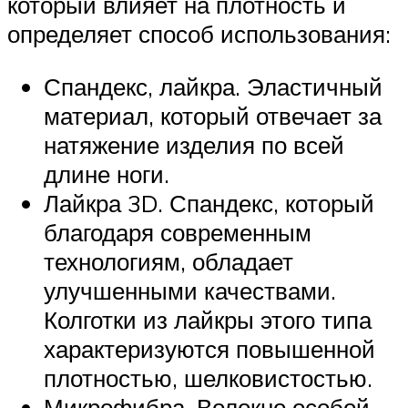
который влияет на плотность и
определяет способ использования:
Спандекс, лайкра. Эластичный
материал, который отвечает за
натяжение изделия по всей
длине ноги.
Лайкра 3D. Спандекс, который
благодаря современным
технологиям, обладает
улучшенными качествами.
Колготки из лайкры этого типа
характеризуются повышенной
плотностью, шелковистостью.
Микрофибра. Волокно особой