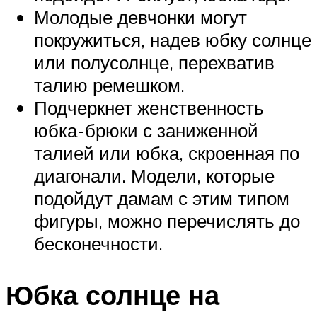
Молодые девчонки могут
покружиться, надев юбку солнце
или полусолнце, перехватив
талию ремешком.
Подчеркнет женственность
юбка-брюки с заниженной
талией или юбка, скроенная по
диагонали. Модели, которые
подойдут дамам с этим типом
фигуры, можно перечислять до
бесконечности.
Юбка солнце на