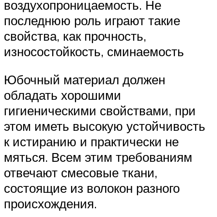
воздухопроницаемость. Не
последнюю роль играют такие
свойства, как прочность,
износостойкость, сминаемость
Юбочный материал должен
обладать хорошими
гигиеническими свойствами, при
этом иметь высокую устойчивость
к истиранию и практически не
мяться. Всем этим требованиям
отвечают смесовые ткани,
состоящие из волокон разного
происхождения.