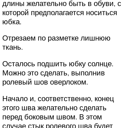
длины желательно быть в обуви, с
которой предполагается носиться
юбка.
Отрезаем по разметке лишнюю
ткань.
Осталось подшить юбку солнце.
Можно это сделать, выполнив
ролевый шов оверлоком.
Начало и, соответственно, конец
этого шва желательно сделать
перед боковым швом. В этом
случае стык ролевого шва будет