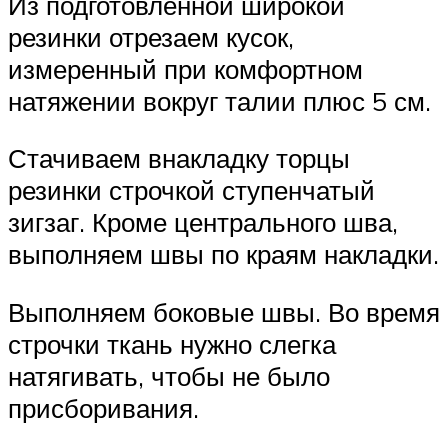
Из подготовленной широкой
резинки отрезаем кусок,
измеренный при комфортном
натяжении вокруг талии плюс 5 см.
Стачиваем внакладку торцы
резинки строчкой ступенчатый
зигзаг. Кроме центрального шва,
выполняем швы по краям накладки.
Выполняем боковые швы. Во время
строчки ткань нужно слегка
натягивать, чтобы не было
присборивания.