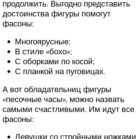
продолжить. Выгодно представить
достоинства фигуры помогут
фасоны:
Многоярусные;
В стиле «бохо»;
С оборками по косой;
С планкой на пуговицах.
А вот обладательниц фигуры
«песочные часы», можно назвать
самыми счастливыми. Им идут все
фасоны:
Девушки со стройными ножками