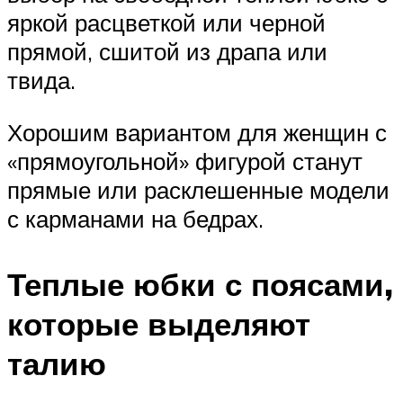
яркой расцветкой или черной
прямой, сшитой из драпа или
твида.
Хорошим вариантом для женщин с
«прямоугольной» фигурой станут
прямые или расклешенные модели
с карманами на бедрах.
Теплые юбки с поясами,
которые выделяют
талию