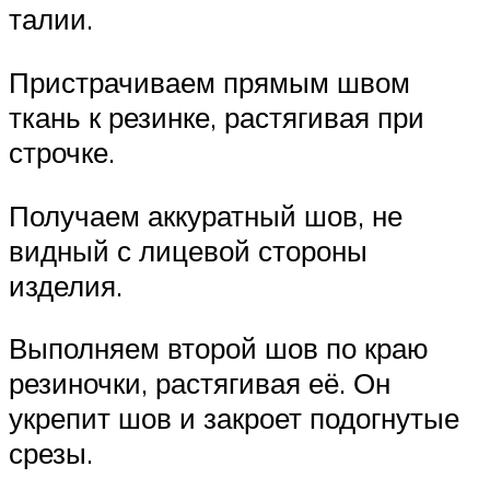
талии.
Пристрачиваем прямым швом
ткань к резинке, растягивая при
строчке.
Получаем аккуратный шов, не
видный с лицевой стороны
изделия.
Выполняем второй шов по краю
резиночки, растягивая её. Он
укрепит шов и закроет подогнутые
срезы.