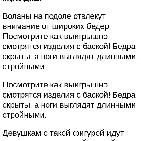
Воланы на подоле отвлекут
внимание от широких бедер.
Посмотрите как выигрышно
смотрятся изделия с баской! Бедра
скрыты, а ноги выглядят длинными,
стройными
Посмотрите как выигрышно
смотрятся изделия с баской! Бедра
скрыты, а ноги выглядят длинными,
стройными.
Девушкам с такой фигурой идут