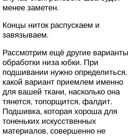
менее заметен.
Концы ниток распускаем и
завязываем.
Рассмотрим ещё другие варианты
обработки низа юбки. При
подшивании нужно определиться,
какой вариант приемлем именно
для вашей ткани, насколько она
тянется, топорщится, фалдит.
Подшивка, которая хороша для
тоненьких искусственных
материалов, совершенно не