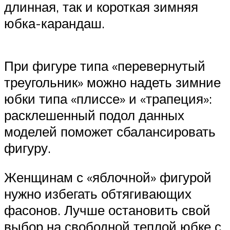
длинная, так и короткая зимняя
юбка-карандаш.
При фигуре типа «перевернутый
треугольник» можно надеть зимние
юбки типа «плиссе» и «трапеция»:
расклешенный подол данных
моделей поможет сбалансировать
фигуру.
Женщинам с «яблочной» фигурой
нужно избегать обтягивающих
фасонов. Лучше остановить свой
выбор на свободной теплой юбке с