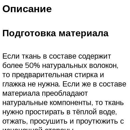
Описание
Подготовка материала
Если ткань в составе содержит
более 50% натуральных волокон,
то предварительная стирка и
глажка не нужна. Если же в составе
материала преобладают
натуральные компоненты, то ткань
нужно простирать в тёплой воде,
отжать, просушить и проутюжить с
изнаночной стороны.