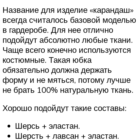
Название для изделие «карандаш»
всегда считалось базовой моделью
в гардеробе. Для нее отлично
подойдут абсолютно любые ткани.
Чаще всего конечно используются
костюмные. Такая юбка
обязательно должна держать
форму и не мяться, потому лучше
не брать 100% натуральную ткань.
Хорошо подойдут такие составы:
Шерсь + эластан.
Шерсть + лавсан + эластан.