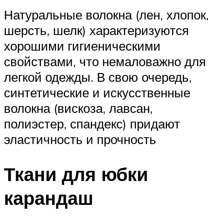
Натуральные волокна (лен, хлопок,
шерсть, шелк) характеризуются
хорошими гигиеническими
свойствами, что немаловажно для
легкой одежды. В свою очередь,
синтетические и искусственные
волокна (вискоза, лавсан,
полиэстер, спандекс) придают
эластичность и прочность
Ткани для юбки
карандаш