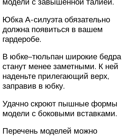
модели с завышенной талией.
Юбка А-силуэта обязательно
должна появиться в вашем
гардеробе.
В юбке–тюльпан широкие бедра
станут менее заметными. К ней
наденьте прилегающий верх,
заправив в юбку.
Удачно скроют пышные формы
модели с боковыми вставками.
Перечень моделей можно