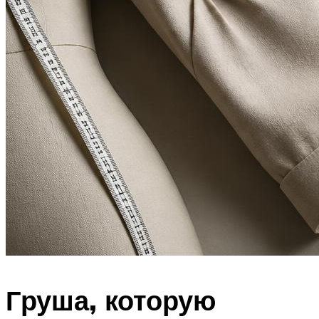
Груша, которую