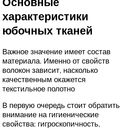
Основные
характеристики
юбочных тканей
Важное значение имеет состав
материала. Именно от свойств
волокон зависит, насколько
качественным окажется
текстильное полотно
В первую очередь стоит обратить
внимание на гигиенические
свойства: гигроскопичность,