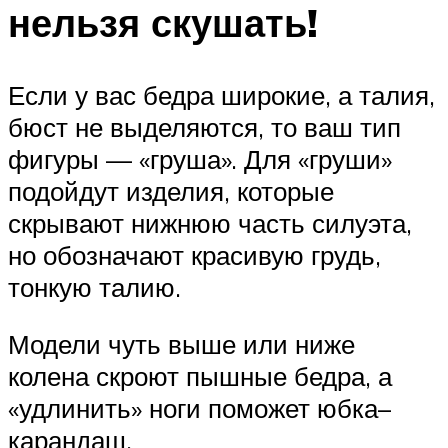
нельзя скушать!
Если у вас бедра широкие, а талия,
бюст не выделяются, то ваш тип
фигуры — «груша». Для «груши»
подойдут изделия, которые
скрывают нижнюю часть силуэта,
но обозначают красивую грудь,
тонкую талию.
Модели чуть выше или ниже
колена скроют пышные бедра, а
«удлинить» ноги поможет юбка–
карандаш.