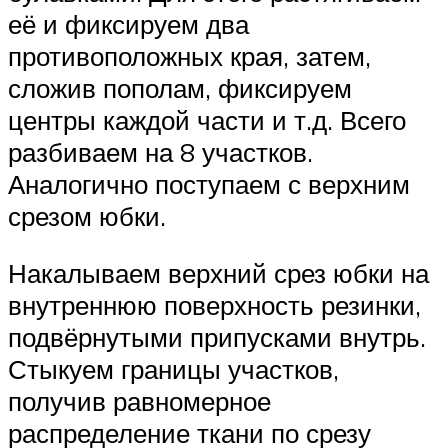
её и фиксируем два
противоположных края, затем,
сложив пополам, фиксируем
центры каждой части и т.д. Всего
разбиваем на 8 участков.
Аналогично поступаем с верхним
срезом юбки.
Накалываем верхний срез юбки на
внутреннюю поверхность резинки,
подвёрнутыми припусками внутрь.
Стыкуем границы участков,
получив равномерное
распределение ткани по срезу