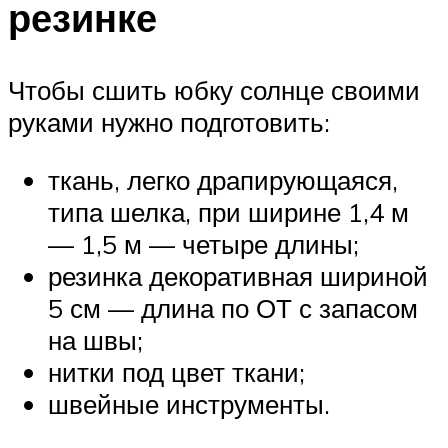
резинке
Чтобы сшить юбку солнце своими
руками нужно подготовить:
ткань, легко драпирующаяся,
типа шелка, при ширине 1,4 м
— 1,5 м — четыре длины;
резинка декоративная шириной
5 см — длина по ОТ с запасом
на швы;
нитки под цвет ткани;
швейные инструменты.