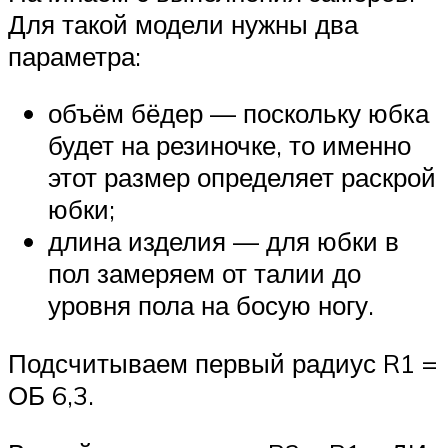
Для такой модели нужны два
параметра:
объём бёдер — поскольку юбка
будет на резиночке, то именно
этот размер определяет раскрой
юбки;
длина изделия — для юбки в
пол замеряем от талии до
уровня пола на босую ногу.
Подсчитываем первый радиус R1 =
ОБ 6,3.