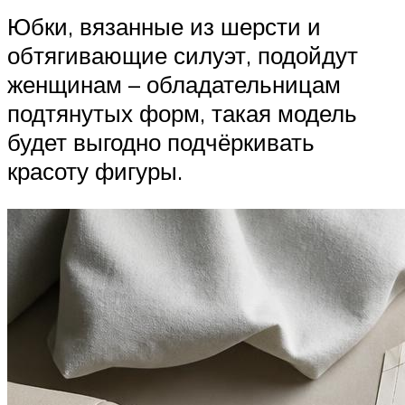
Юбки, вязанные из шерсти и
обтягивающие силуэт, подойдут
женщинам – обладательницам
подтянутых форм, такая модель
будет выгодно подчёркивать
красоту фигуры.