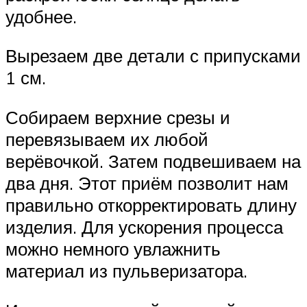
удобнее.
Вырезаем две детали с припусками
1 см.
Собираем верхние срезы и
перевязываем их любой
верёвочкой. Затем подвешиваем на
два дня. Этот приём позволит нам
правильно откорректировать длину
изделия. Для ускорения процесса
можно немного увлажнить
материал из пульверизатора.