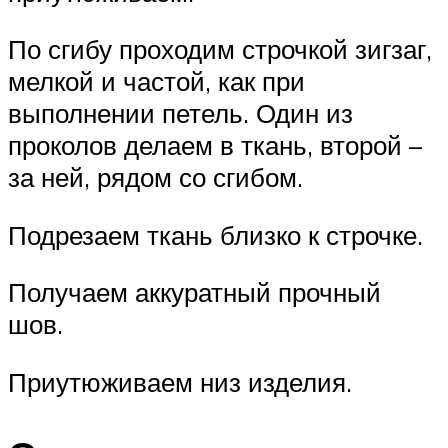
По сгибу проходим строчкой зигзаг,
мелкой и частой, как при
выполнении петель. Один из
проколов делаем в ткань, второй –
за ней, рядом со сгибом.
Подрезаем ткань близко к строчке.
Получаем аккуратный прочный
шов.
Приутюживаем низ изделия.