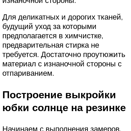
Для деликатных и дорогих тканей,
будущий уход за которыми
предполагается в химчистке,
предварительная стирка не
требуется. Достаточно проутюжить
материал с изнаночной стороны с
отпариванием.
Построение выкройки
юбки солнце на резинке
Начинаем с выполнения замеров.