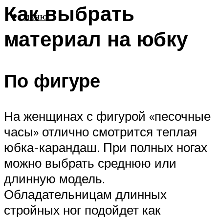
Как выбрать
МЕНЮ
материал на юбку
По фигуре
На женщинах с фигурой «песочные
часы» отлично смотрится теплая
юбка-карандаш. При полных ногах
можно выбрать среднюю или
длинную модель.
Обладательницам длинных
стройных ног подойдет как