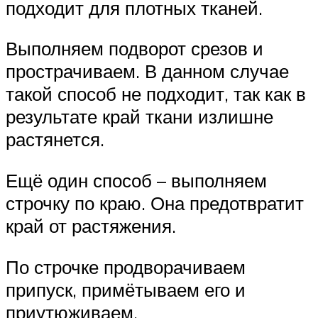
подходит для плотных тканей.
Выполняем подворот срезов и
прострачиваем. В данном случае
такой способ не подходит, так как в
результате край ткани излишне
растянется.
Ещё один способ – выполняем
строчку по краю. Она предотвратит
край от растяжения.
По строчке продворачиваем
припуск, примётываем его и
приутюживаем.