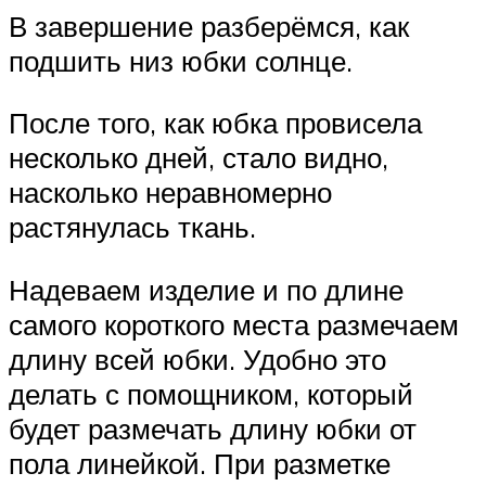
В завершение разберёмся, как
подшить низ юбки солнце.
После того, как юбка провисела
несколько дней, стало видно,
насколько неравномерно
растянулась ткань.
Надеваем изделие и по длине
самого короткого места размечаем
длину всей юбки. Удобно это
делать с помощником, который
будет размечать длину юбки от
пола линейкой. При разметке