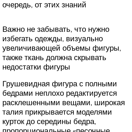
очередь, от этих знаний
Важно не забывать, что нужно
избегать одежды, визуально
увеличивающей объемы фигуры,
также ткань должна скрывать
недостатки фигуры
Грушевидная фигура с полными
бедрами неплохо редактируется
расклешенными вещами, широкая
талия прикрывается моделями
курток до середины бедра,
пропорциональные «песочные