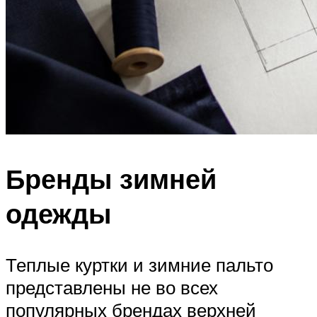
Бренды зимней
одежды
Теплые куртки и зимние пальто
представлены не во всех
популярных брендах верхней