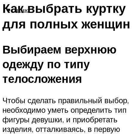
Как выбрать куртку
МЕНЮ
для полных женщин
Выбираем верхнюю
одежду по типу
телосложения
Чтобы сделать правильный выбор,
необходимо уметь определить тип
фигуры девушки, и приобретать
изделия, отталкиваясь, в первую