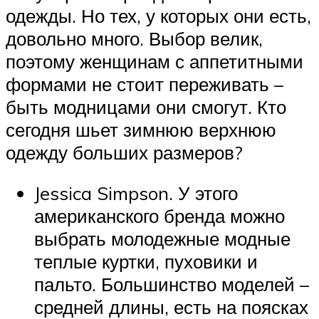
одежды. Но тех, у которых они есть,
довольно много. Выбор велик,
поэтому женщинам с аппетитными
формами не стоит переживать –
быть модницами они смогут. Кто
сегодня шьет зимнюю верхнюю
одежду больших размеров?
Jessica Simpson. У этого
американского бренда можно
выбрать молодежные модные
теплые куртки, пуховики и
пальто. Большинство моделей –
средней длины, есть на поясках