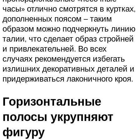
часы» отлично смотрятся в куртках,
дополненных поясом – таким
образом можно подчеркнуть линию
талии, что сделает образ стройней
и привлекательней. Во всех
случаях рекомендуется избегать
излишних декоративных деталей и
придерживаться лаконичного кроя.
Горизонтальные
полосы укрупняют
фигуру