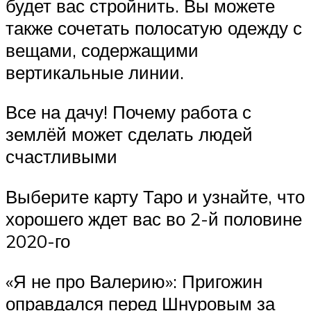
будет вас стройнить. Вы можете
также сочетать полосатую одежду с
вещами, содержащими
вертикальные линии.
Все на дачу! Почему работа с
землёй может сделать людей
счастливыми
Выберите карту Таро и узнайте, что
хорошего ждет вас во 2-й половине
2020-го
«Я не про Валерию»: Пригожин
оправдался перед Шнуровым за