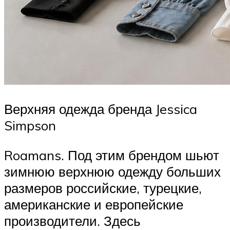
Верхняя одежда бренда Jessica
Simpson
Roamans. Под этим брендом шьют
зимнюю верхнюю одежду больших
размеров российские, турецкие,
американские и европейские
производители. Здесь