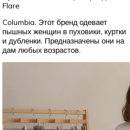
Flare
Columbia. Этот бренд одевает
пышных женщин в пуховики, куртки
и дубленки. Предназначены они на
дам любых возрастов.