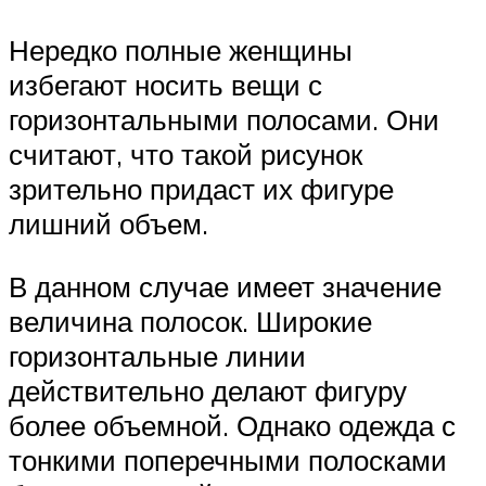
Нередко полные женщины
избегают носить вещи с
горизонтальными полосами. Они
считают, что такой рисунок
зрительно придаст их фигуре
лишний объем.
В данном случае имеет значение
величина полосок. Широкие
горизонтальные линии
действительно делают фигуру
более объемной. Однако одежда с
тонкими поперечными полосками