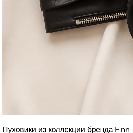
Пуховики из коллекции бренда Finn