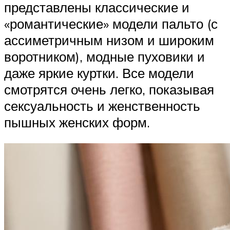
представлены классические и
«романтические» модели пальто (с
ассиметричным низом и широким
воротником), модные пуховики и
даже яркие куртки. Все модели
смотрятся очень легко, показывая
сексуальность и женственность
пышных женских форм.