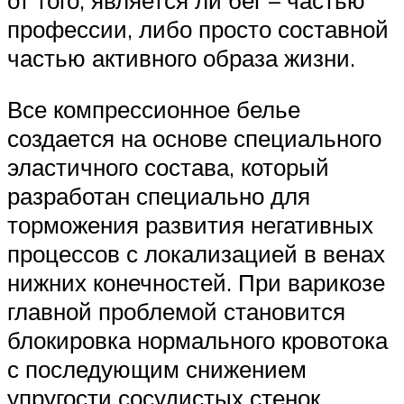
профессии, либо просто составной
частью активного образа жизни.
Все компрессионное белье
создается на основе специального
эластичного состава, который
разработан специально для
торможения развития негативных
процессов с локализацией в венах
нижних конечностей. При варикозе
главной проблемой становится
блокировка нормального кровотока
с последующим снижением
упругости сосудистых стенок.