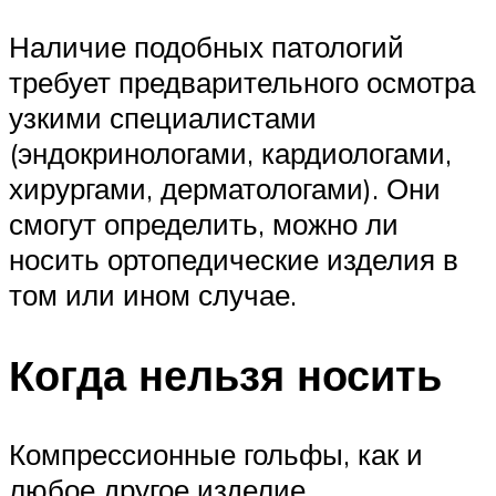
Наличие подобных патологий
требует предварительного осмотра
узкими специалистами
(эндокринологами, кардиологами,
хирургами, дерматологами). Они
смогут определить, можно ли
носить ортопедические изделия в
том или ином случае.
Когда нельзя носить
Компрессионные гольфы, как и
любое другое изделие