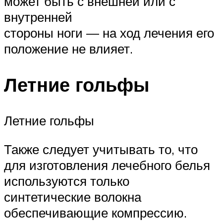
может быть с внешней или с
внутренней
стороны ноги — на ход лечения его
положение не влияет.
Летние гольфы
Летние гольфы
Также следует учитывать то, что
для изготовления лечебного белья
используются только
синтетические волокна
обеспечивающие компрессию.