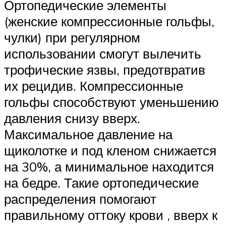
Ортопедические элементы
(женские компрессионные гольфы,
чулки) при регулярном
использовании смогут вылечить
трофические язвы, предотвратив
их рецидив. Компрессионные
гольфы способствуют уменьшению
давления снизу вверх.
Максимальное давление на
щиколотке и под кленом снижается
на 30%, а минимальное находится
на бедре. Такие ортопедические
распределения помогают
правильному оттоку крови , вверх к