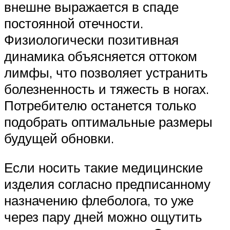
внешне выражается в спаде
постоянной отечности.
Физиологически позитивная
динамика объясняется оттоком
лимфы, что позволяет устранить
болезненность и тяжесть в ногах.
Потребителю останется только
подобрать оптимальные размеры
будущей обновки.
Если носить такие медицинские
изделия согласно предписанному
назначению флеболога, то уже
через пару дней можно ощутить