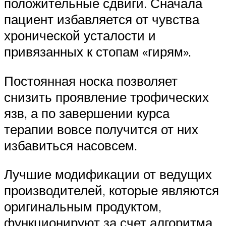
положительные сдвиги. Сначала
пациент избавляется от чувства
хронической усталости и
привязанных к стопам «гирям».
Постоянная носка позволяет
снизить проявление трофических
язв, а по завершении курса
терапии вовсе получится от них
избавиться насовсем.
Лучшие модификации от ведущих
производителей, которые являются
оригинальным продуктом,
функционируют за счет алгоритма