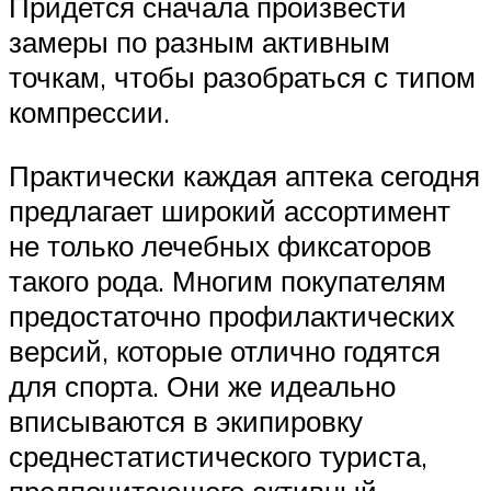
Придется сначала произвести
замеры по разным активным
точкам, чтобы разобраться с типом
компрессии.
Практически каждая аптека сегодня
предлагает широкий ассортимент
не только лечебных фиксаторов
такого рода. Многим покупателям
предостаточно профилактических
версий, которые отлично годятся
для спорта. Они же идеально
вписываются в экипировку
среднестатистического туриста,
предпочитающего активный