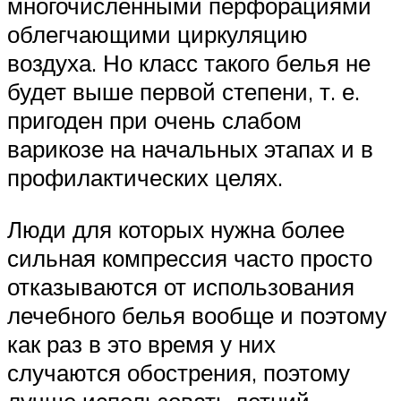
многочисленными перфорациями
облегчающими циркуляцию
воздуха. Но класс такого белья не
будет выше первой степени, т. е.
пригоден при очень слабом
варикозе на начальных этапах и в
профилактических целях.
Люди для которых нужна более
сильная компрессия часто просто
отказываются от использования
лечебного белья вообще и поэтому
как раз в это время у них
случаются обострения, поэтому
лучше использовать летний