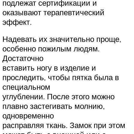
подлежат сертификации и
оказывают терапевтический
эффект.
Надевать их значительно проще,
особенно пожилым людям.
Достаточно
вставить ногу в изделие и
проследить, чтобы пятка была в
специальном
углублении. После этого можно
плавно застегивать молнию,
одновременно
расправляя ткань. Замок при этом