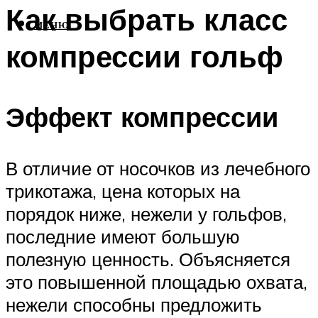
Как выбрать класс
МЕНЮ
компрессии гольф
Эффект компрессии
В отличие от носочков из лечебного
трикотажа, цена которых на
порядок ниже, нежели у гольфов,
последние имеют большую
полезную ценность. Объясняется
это повышенной площадью охвата,
нежели способны предложить