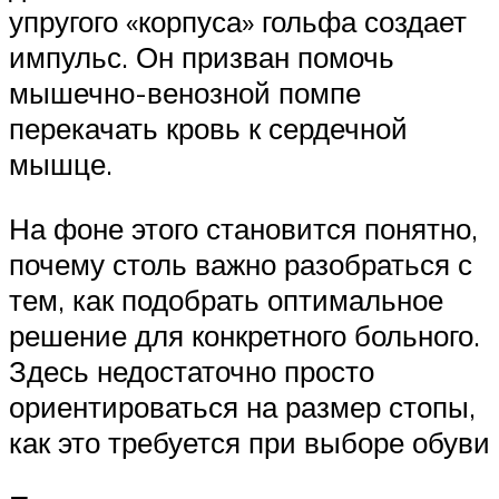
упругого «корпуса» гольфа создает
импульс. Он призван помочь
мышечно-венозной помпе
перекачать кровь к сердечной
мышце.
На фоне этого становится понятно,
почему столь важно разобраться с
тем, как подобрать оптимальное
решение для конкретного больного.
Здесь недостаточно просто
ориентироваться на размер стопы,
как это требуется при выборе обуви