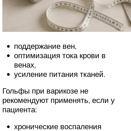
поддержание вен,
оптимизация тока крови в
венах,
усиление питания тканей.
Гольфы при варикозе не
рекомендуют применять, если у
пациента:
хронические воспаления