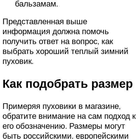
бальзамам.
Представленная выше
информация должна помочь
получить ответ на вопрос, как
выбрать хороший теплый зимний
пуховик.
Как подобрать размер
Примеряя пуховики в магазине,
обратите внимание на сам подход к
его обозначению. Размеры могут
быть российскими, европейскими