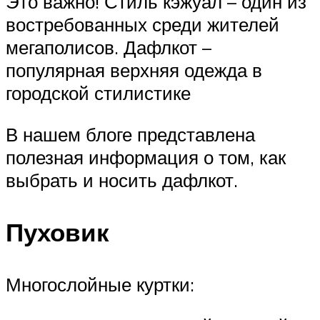
Это важно! Стиль кэжуал – один из
востребованных среди жителей
мегаполисов. Дафлкот –
популярная верхняя одежда в
городской стилистике
В нашем блоге представлена
полезная информация о том, как
выбрать и носить дафлкот.
Пуховик
Многослойные куртки: