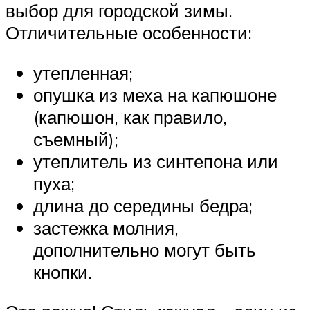
выбор для городской зимы.
Отличительные особенности:
утепленная;
опушка из меха на капюшоне
(капюшон, как правило,
съемный);
утеплитель из синтепона или
пуха;
длина до середины бедра;
застежка молния,
дополнительно могут быть
кнопки.