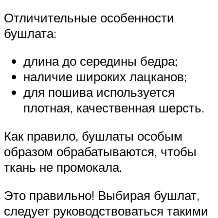
Отличительные особенности
бушлата:
длина до середины бедра;
наличие широких лацканов;
для пошива используется
плотная, качественная шерсть.
Как правило, бушлаты особым
образом обрабатываются, чтобы
ткань не промокала.
Это правильно! Выбирая бушлат,
следует руководствоваться такими