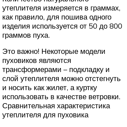
утеплителя измеряется в граммах,
как правило, для пошива одного
изделия используется от 50 до 800
граммов пуха.
Это важно! Некоторые модели
пуховиков являются
трансформерами – подкладку и
слой утеплителя можно отстегнуть
и носить как жилет, а куртку
использовать в качестве ветровки.
Сравнительная характеристика
утеплителя для пуховика