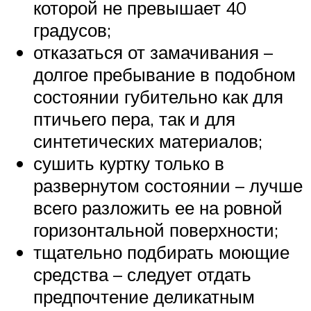
которой не превышает 40
градусов;
отказаться от замачивания –
долгое пребывание в подобном
состоянии губительно как для
птичьего пера, так и для
синтетических материалов;
сушить куртку только в
развернутом состоянии – лучше
всего разложить ее на ровной
горизонтальной поверхности;
тщательно подбирать моющие
средства – следует отдать
предпочтение деликатным