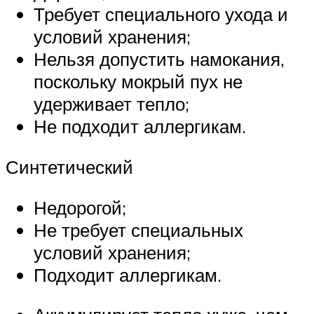
Требует специального ухода и
условий хранения;
Нельзя допустить намокания,
поскольку мокрый пух не
удерживает тепло;
Не подходит аллергикам.
Синтетический
Недорогой;
Не требует специальных
условий хранения;
Подходит аллергикам.