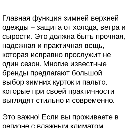
Главная функция зимней верхней
одежды – защита от холода, ветра и
сырости. Это должна быть прочная,
надежная и практичная вещь,
которая исправно прослужит не
один сезон. Многие известные
бренды предлагают большой
выбор зимних курток и пальто,
которые при своей практичности
выглядят стильно и современно.
Это важно! Если вы проживаете в
регионе с влажным климатом,