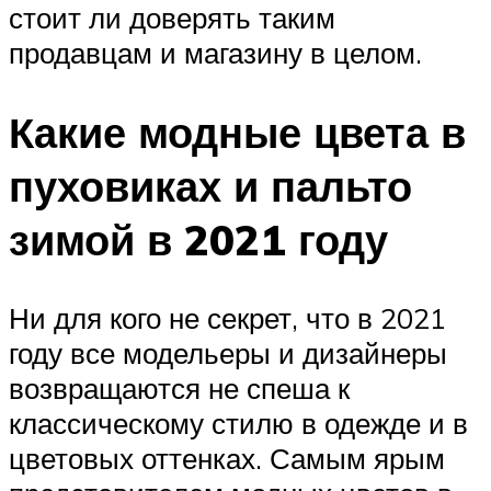
стоит ли доверять таким
продавцам и магазину в целом.
Какие модные цвета в
пуховиках и пальто
зимой в 2021 году
Ни для кого не секрет, что в 2021
году все модельеры и дизайнеры
возвращаются не спеша к
классическому стилю в одежде и в
цветовых оттенках. Самым ярым