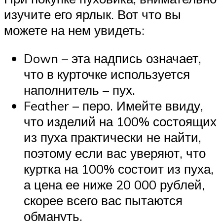
изучите его ярлык. Вот что вы
можете на нем увидеть:
Down – эта надпись означает,
что в курточке используется
наполнитель – пух.
Feather – перо. Имейте ввиду,
что изделий на 100% состоящих
из пуха практически не найти,
поэтому если вас уверяют, что
куртка на 100% состоит из пуха,
а цена ее ниже 20 000 рублей,
скорее всего вас пытаются
обмануть.