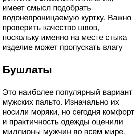
имеет смысл подобрать
водонепроницаемую куртку. Важно
проверить качество швов,
поскольку именно на месте стыка
изделие может пропускать влагу
Бушлаты
Это наиболее популярный вариант
мужских пальто. Изначально их
носили моряки, но сегодня комфорт
и практичность одежды оценили
миллионы мужчин во всем мире.