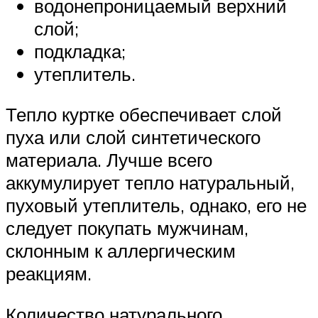
водонепроницаемый верхний
слой;
подкладка;
утеплитель.
Тепло куртке обеспечивает слой
пуха или слой синтетического
материала. Лучше всего
аккумулирует тепло натуральный,
пуховый утеплитель, однако, его не
следует покупать мужчинам,
склонным к аллергическим
реакциям.
Количество натурального