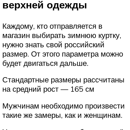
верхней одежды
Каждому, кто отправляется в
магазин выбирать зимнюю куртку,
нужно знать свой российский
размер. От этого параметра можно
будет двигаться дальше.
Стандартные размеры рассчитаны
на средний рост — 165 см
Мужчинам необходимо произвести
такие же замеры, как и женщинам.