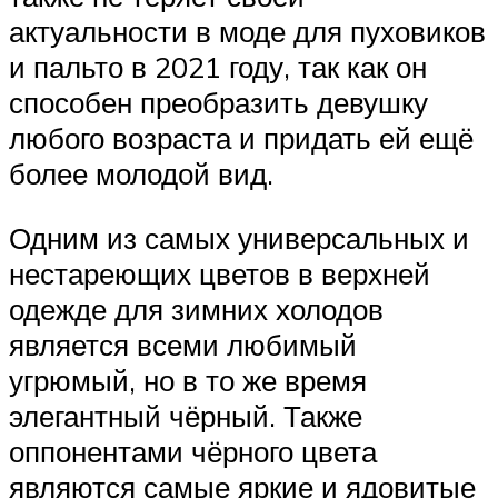
актуальности в моде для пуховиков
и пальто в 2021 году, так как он
способен преобразить девушку
любого возраста и придать ей ещё
более молодой вид.
Одним из самых универсальных и
нестареющих цветов в верхней
одежде для зимних холодов
является всеми любимый
угрюмый, но в то же время
элегантный чёрный. Также
оппонентами чёрного цвета
являются самые яркие и ядовитые