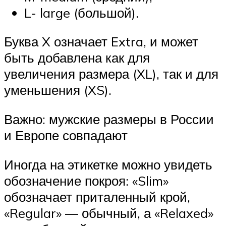
L- large (большой).
Буква X означает Extra, и может
быть добавлена как для
увеличения размера (XL), так и для
уменьшения (XS).
Важно: мужские размеры в России
и Европе совпадают
Иногда на этикетке можно увидеть
обозначение покроя: «Slim»
обозначает приталенный крой,
«Regular» — обычный, а «Relaxed»