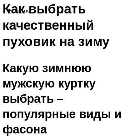
Как выбрать
МЕНЮ
качественный
пуховик на зиму
Какую зимнюю
мужскую куртку
выбрать –
популярные виды и
фасона