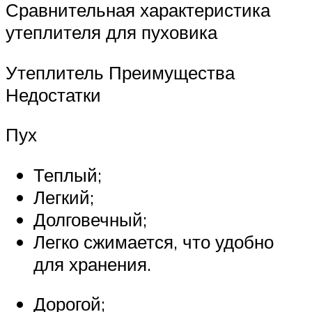
Сравнительная характеристика
утеплителя для пуховика
Утеплитель Преимущества
Недостатки
Пух
Теплый;
Легкий;
Долговечный;
Легко сжимается, что удобно
для хранения.
Дорогой;