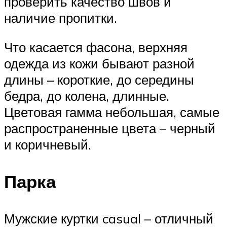
проверить качество швов и
наличие пропитки.
Что касается фасона, верхняя
одежда из кожи бывают разной
длины – короткие, до середины
бедра, до колена, длинные.
Цветовая гамма небольшая, самые
распространенные цвета – черный
и коричневый.
Парка
Мужские куртки casual – отличный