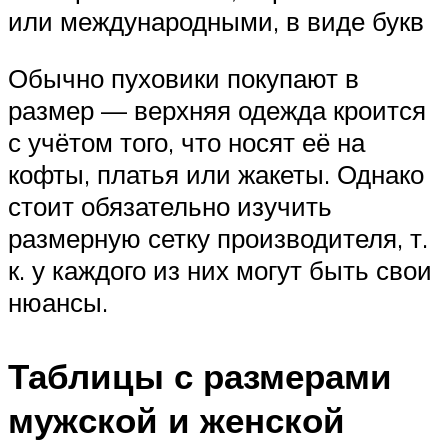
или международными, в виде букв
Обычно пуховики покупают в
размер — верхняя одежда кроится
с учётом того, что носят её на
кофты, платья или жакеты. Однако
стоит обязательно изучить
размерную сетку производителя, т.
к. у каждого из них могут быть свои
нюансы.
Таблицы с размерами
мужской и женской