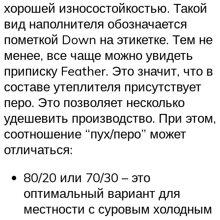
хорошей износостойкостью. Такой
вид наполнителя обозначается
пометкой Down на этикетке. Тем не
менее, все чаще можно увидеть
приписку Feather. Это значит, что в
составе утеплителя присутствует
перо. Это позволяет несколько
удешевить производство. При этом,
соотношение “пух/перо” может
отличаться:
80/20 или 70/30 – это
оптимальный вариант для
местности с суровым холодным