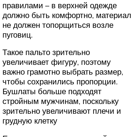
правилами – в верхней одежде
должно быть комфортно, материал
не должен топорщиться возле
пуговиц.
Такое пальто зрительно
увеличивает фигуру, поэтому
важно грамотно выбрать размер,
чтобы сохранились пропорции.
Бушлаты больше подходят
стройным мужчинам, поскольку
зрительно увеличивают плечи и
грудную клетку