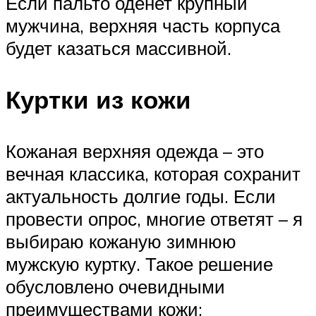
Если пальто оденет крупный
мужчина, верхняя часть корпуса
будет казаться массивной.
Куртки из кожи
Кожаная верхняя одежда – это
вечная классика, которая сохранит
актуальность долгие годы. Если
провести опрос, многие ответят – я
выбираю кожаную зимнюю
мужскую куртку. Такое решение
обусловлено очевидными
преимуществами кожи: