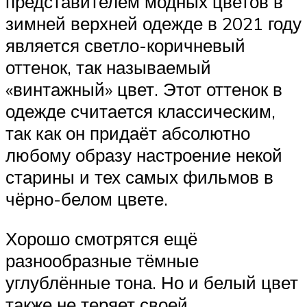
представителем модных цветов в
зимней верхней одежде в 2021 году
является светло-коричневый
оттенок, так называемый
«винтажный» цвет. Этот оттенок в
одежде считается классическим,
так как он придаёт абсолютно
любому образу настроение некой
старины и тех самых фильмов в
чёрно-белом цвете.
Хорошо смотрятся ещё
разнообразные тёмные
углублённые тона. Но и белый цвет
также не теряет своей