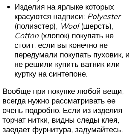
Изделия на ярлыке которых
красуются надписи:
Polyester
(полиэстер),
Wool
(шерсть),
Cotton
(хлопок) покупать не
стоит, если вы конечно не
передумали покупать пуховик, и
не решили купить ватник или
куртку на синтепоне.
Вообще при покупке любой вещи,
всегда нужно рассматривать ее
очень подробно. Если из изделия
торчат нитки, видны следы клея,
заедает фурнитура, задумайтесь,