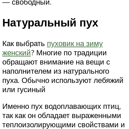
— свободный.
Натуральный пух
Как выбрать
пуховик на зиму
женский
? Многие по традиции
обращают внимание на вещи с
наполнителем из натурального
пуха. Обычно используют лебяжий
или гусиный
Именно пух водоплавающих птиц,
так как он обладает выраженными
теплоизолирующими свойствами и