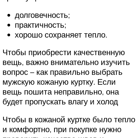
долговечность;
практичность;
хорошо сохраняет тепло.
Чтобы приобрести качественную
вещь, важно внимательно изучить
вопрос – как правильно выбрать
мужскую кожаную куртку. Если
вещь пошита неправильно, она
будет пропускать влагу и холод
Чтобы в кожаной куртке было тепло
и комфортно, при покупке нужно