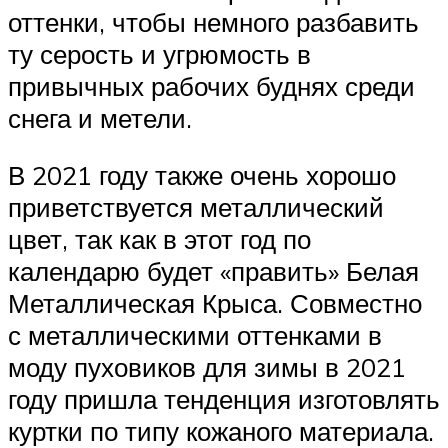
оттенки, чтобы немного разбавить
ту серость и угрюмость в
привычных рабочих буднях среди
снега и метели.
В 2021 году также очень хорошо
приветствуется металлический
цвет, так как в этот год по
календарю будет «править» Белая
Металлическая Крыса. Совместно
с металлическими оттенками в
моду пуховиков для зимы в 2021
году пришла тенденция изготовлять
куртки по типу кожаного материала.