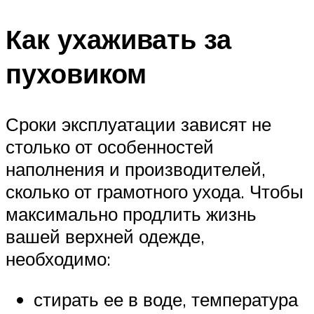
Как ухаживать за
пуховиком
Сроки эксплуатации зависят не
столько от особенностей
наполнения и производителей,
сколько от грамотного ухода. Чтобы
максимально продлить жизнь
вашей верхней одежде,
необходимо:
стирать ее в воде, температура