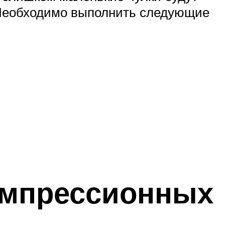
. Необходимо выполнить следующие
компрессионных