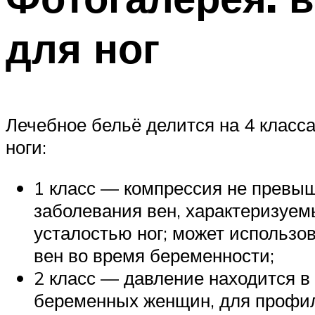
для ног
Лечебное бельё делится на 4 класса
ноги:
1 класс — компрессия не превыш
заболевания вен, характеризуем
усталостью ног; может использо
вен во время беременности;
2 класс — давление находится в
беременных женщин, для профила