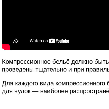
Компрессионное бельё должно быть 
проведены тщательно и при правил
Для каждого вида компрессионного 
для чулок — наиболее распространён