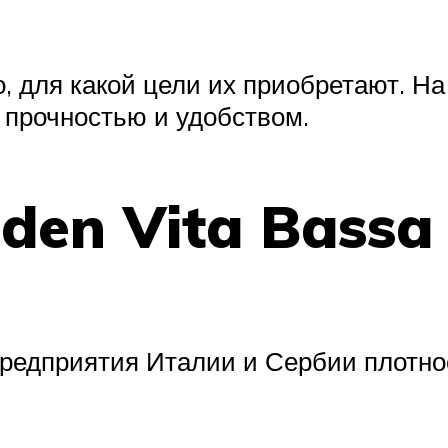
го, для какой цели их приобретают. 
 прочностью и удобством.
 den Vita Bassa
редприятия Италии и Сербии плотно