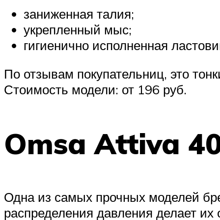
заниженная талия;
укрепленный мыс;
гигиенично исполненная ластови
По отзывам покупательниц, это тонк
Стоимость модели: от 196 руб.
Omsa Attiva 4
Одна из самых прочных моделей бре
распределения давления делает их 