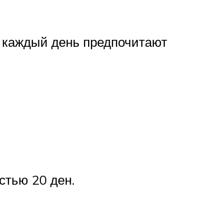
На каждый день предпочитают
стью 20 ден.