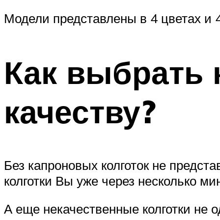
Модели представлены в 4 цветах и 4
Как выбрать 
качеству?
Без капроновых колготок не предста
колготки Вы уже через несколько мин
А еще некачественные колготки не о