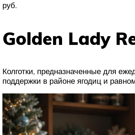
руб.
Golden Lady R
Колготки, предназначенные для еже
поддержки в районе ягодиц и равно