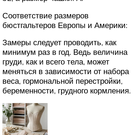
Соответствие размеров
бюстгальтеров Европы и Америки:
Замеры следует проводить, как
минимум раз в год. Ведь величина
груди, как и всего тела, может
меняться в зависимости от набора
веса, гормональной перестройки,
беременности, грудного кормления.