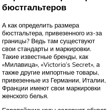
бюстгальтеров
А как определить размера
бюстгальтера, привезенного из-за
границы? Ведь там существуют
свои стандарты и маркировки.
Такие известные бренды, как
«Милавица», «Victoria’s Secret», а
также другие импортные товары,
привезенные из Германии, Италии,
Франции имеют свои маркировки
женского белья.
Европейские коды содержат обхват