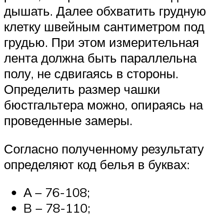
дышать. Далее обхватить грудную
клетку швейным сантиметром под
грудью. При этом измерительная
лента должна быть параллельна
полу, не сдвигаясь в стороны.
Определить размер чашки
бюстгальтера можно, опираясь на
проведенные замеры.
Согласно полученному результату
определяют код белья в буквах:
А – 76-108;
B – 78-110;