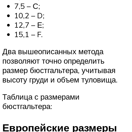
7,5 – С;
10,2 – D;
12,7 – Е;
15,1 – F.
Два вышеописанных метода
позволяют точно определить
размер бюстгальтера, учитывая
высоту груди и объем туловища.
Таблица с размерами
бюстгальтера:
Европейские размеры