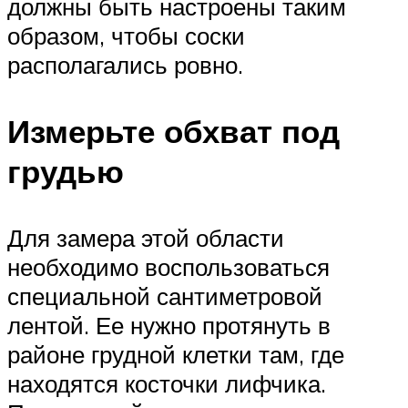
должны быть настроены таким
образом, чтобы соски
располагались ровно.
Измерьте обхват под
грудью
Для замера этой области
необходимо воспользоваться
специальной сантиметровой
лентой. Ее нужно протянуть в
районе грудной клетки там, где
находятся косточки лифчика.