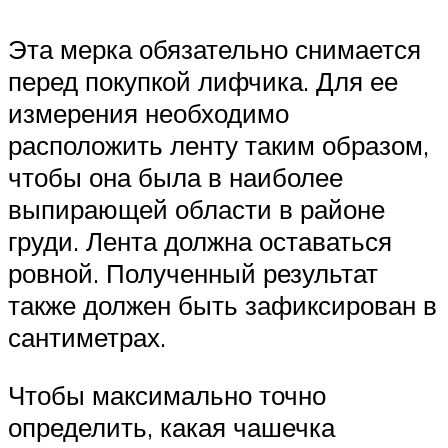
Эта мерка обязательно снимается
перед покупкой лифчика. Для ее
измерения необходимо
расположить ленту таким образом,
чтобы она была в наиболее
выпирающей области в районе
груди. Лента должна оставаться
ровной. Полученный результат
также должен быть зафиксирован в
сантиметрах.
Чтобы максимально точно
определить, какая чашечка