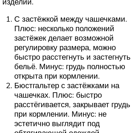
изделий.
С застёжкой между чашечками.
Плюс: несколько положений
застёжек делает возможной
регулировку размера, можно
быстро расстегнуть и застегнуть
бельё. Минус: грудь полностью
открыта при кормлении.
Бюстгальтер с застёжками на
чашечках. Плюс: быстро
расстёгивается, закрывает грудь
при кормлении. Минус: не
эстетично выглядит под
обтягивающей одеждой.