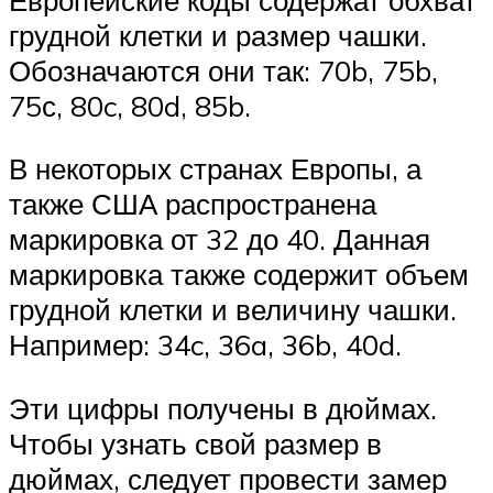
грудной клетки и размер чашки.
Обозначаются они так: 70b, 75b,
75с, 80c, 80d, 85b.
В некоторых странах Европы, а
также США распространена
маркировка от 32 до 40. Данная
маркировка также содержит объем
грудной клетки и величину чашки.
Например: 34c, 36a, 36b, 40d.
Эти цифры получены в дюймах.
Чтобы узнать свой размер в
дюймах, следует провести замер