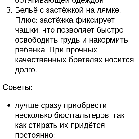
Бельё с застёжкой на лямке.
Плюс: застёжка фиксирует
чашки, что позволяет быстро
освободить грудь и накормить
ребёнка. При прочных
качественных бретелях носится
долго.
Советы:
лучше сразу приобрести
несколько бюстгальтеров, так
как стирать их придётся
постоянно;