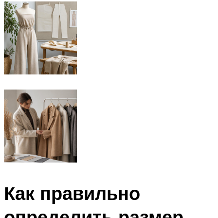
Как правильно
определить размер