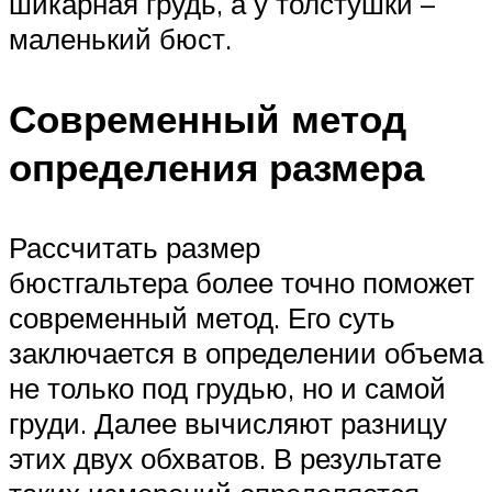
шикарная грудь, а у толстушки –
маленький бюст.
Современный метод
определения размера
Рассчитать размер
бюстгальтера более точно поможет
современный метод. Его суть
заключается в определении объема
не только под грудью, но и самой
груди. Далее вычисляют разницу
этих двух обхватов. В результате