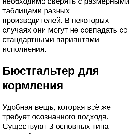
необходимо сверять с размерными
таблицами разных
производителей. В некоторых
случаях они могут не совпадать со
стандартными вариантами
исполнения.
Бюстгальтер для
кормления
Удобная вещь, которая всё же
требует осознанного подхода.
Существуют 3 основных типа