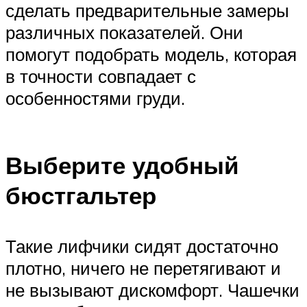
сделать предварительные замеры
различных показателей. Они
помогут подобрать модель, которая
в точности совпадает с
особенностями груди.
Выберите удобный
бюстгальтер
Такие лифчики сидят достаточно
плотно, ничего не перетягивают и
не вызывают дискомфорт. Чашечки