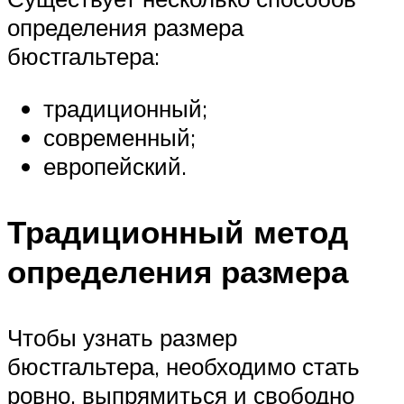
определения размера
бюстгальтера:
традиционный;
современный;
европейский.
Традиционный метод
определения размера
Чтобы узнать размер
бюстгальтера, необходимо стать
ровно, выпрямиться и свободно