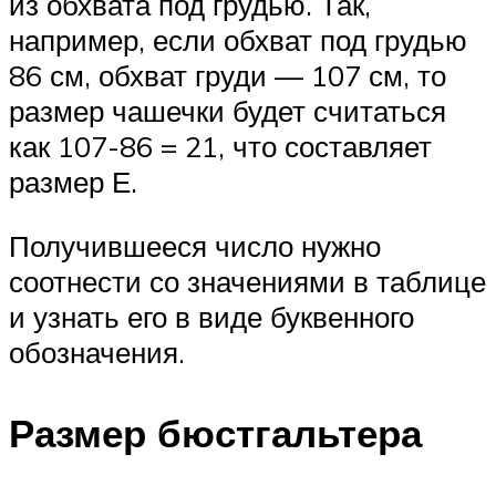
из обхвата под грудью. Так,
например, если обхват под грудью
86 см, обхват груди — 107 см, то
размер чашечки будет считаться
как 107-86 = 21, что составляет
размер Е.
Получившееся число нужно
соотнести со значениями в таблице
и узнать его в виде буквенного
обозначения.
Размер бюстгальтера