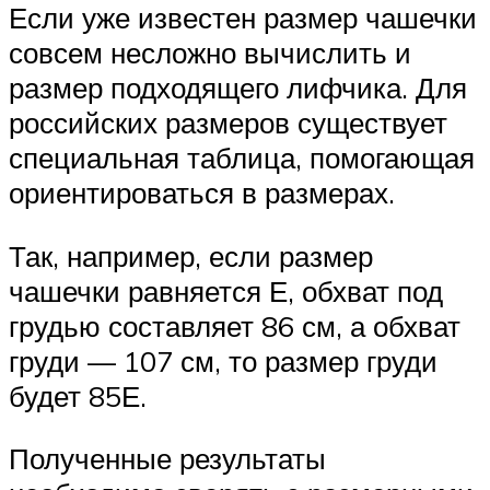
Если уже известен размер чашечки
совсем несложно вычислить и
размер подходящего лифчика. Для
российских размеров существует
специальная таблица, помогающая
ориентироваться в размерах.
Так, например, если размер
чашечки равняется Е, обхват под
грудью составляет 86 см, а обхват
груди — 107 см, то размер груди
будет 85Е.
Полученные результаты