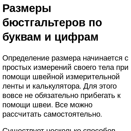
Размеры
бюстгальтеров по
буквам и цифрам
Определение размера начинается с
простых измерений своего тела при
помощи швейной измерительной
ленты и калькулятора. Для этого
вовсе не обязательно прибегать к
помощи швеи. Все можно
рассчитать самостоятельно.
Существует несколько способов