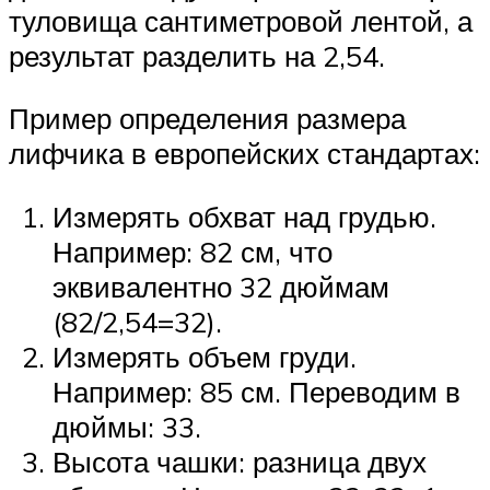
туловища сантиметровой лентой, а
результат разделить на 2,54.
Пример определения размера
лифчика в европейских стандартах:
Измерять обхват над грудью.
Например: 82 см, что
эквивалентно 32 дюймам
(82/2,54=32).
Измерять объем груди.
Например: 85 см. Переводим в
дюймы: 33.
Высота чашки: разница двух