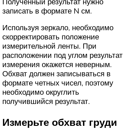
Полученный результат нужно
записать в формате N см.
Используя зеркало, необходимо
скорректировать положение
измерительной ленты. При
расположении под углом результат
измерения окажется неверным.
Обхват должен записываться в
формате четных чисел, поэтому
необходимо округлить
получившийся результат.
Измерьте обхват груди