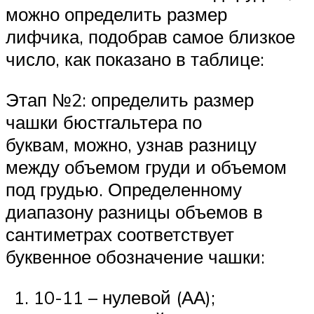
можно определить размер
лифчика, подобрав самое близкое
число, как показано в таблице:
Этап №2: определить размер
чашки бюстгальтера по
буквам, можно, узнав разницу
между объемом груди и объемом
под грудью. Определенному
диапазону разницы объемов в
сантиметрах соответствует
буквенное обозначение чашки:
10-11 – нулевой (АА);