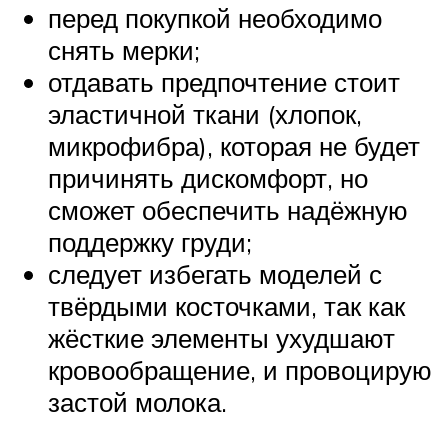
перед покупкой необходимо
снять мерки;
отдавать предпочтение стоит
эластичной ткани (хлопок,
микрофибра), которая не будет
причинять дискомфорт, но
сможет обеспечить надёжную
поддержку груди;
следует избегать моделей с
твёрдыми косточками, так как
жёсткие элементы ухудшают
кровообращение, и провоцирую
застой молока.