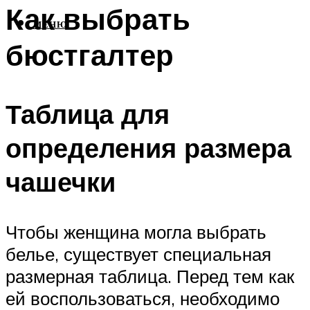
Как выбрать
МЕНЮ
бюстгалтер
Таблица для
определения размера
чашечки
Чтобы женщина могла выбрать
белье, существует специальная
размерная таблица. Перед тем как
ей воспользоваться, необходимо