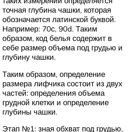
таких измерений определяется
точная глубина чашки, которая
обозначается латинской буквой.
Например: 70с, 90d. Таким
образом, код белья содержит в
себе размер объема под грудью и
глубину чашки.
Таким образом, определение
размера лифчика состоит из двух
частей: определения объема
грудной клетки и определение
глубины чашки.
Этап №1: зная обхват под грудью,