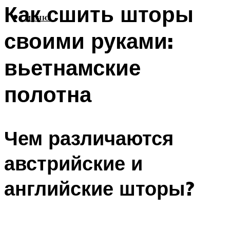
Как сшить шторы
МЕНЮ
своими руками:
вьетнамские
полотна
Чем различаются
австрийские и
английские шторы?