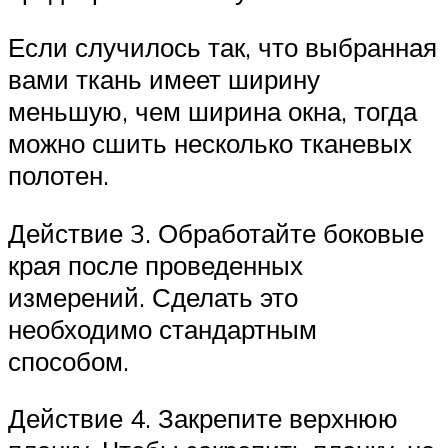
Если случилось так, что выбранная
вами ткань имеет ширину
меньшую, чем ширина окна, тогда
можно сшить несколько тканевых
полотен.
Действие 3. Обработайте боковые
края после проведенных
измерений. Сделать это
необходимо стандартным
способом.
Действие 4. Закрепите верхнюю