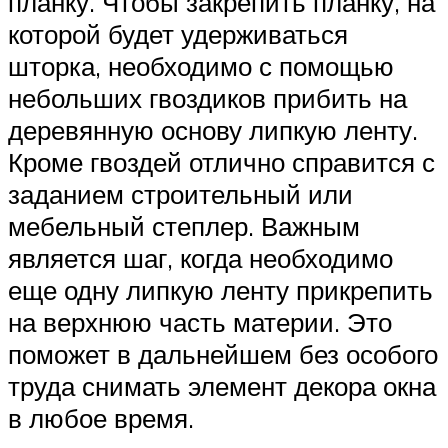
планку. Чтобы закрепить планку, на
которой будет удерживаться
шторка, необходимо с помощью
небольших гвоздиков прибить на
деревянную основу липкую ленту.
Кроме гвоздей отлично справится с
заданием строительный или
мебельный степлер. Важным
является шаг, когда необходимо
еще одну липкую ленту прикрепить
на верхнюю часть материи. Это
поможет в дальнейшем без особого
труда снимать элемент декора окна
в любое время.