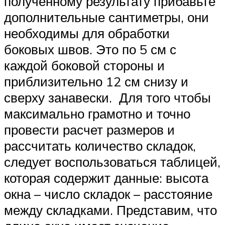
полученному результату прибавьте
дополнительные сантиметры, они
необходимы для обработки
боковых швов. Это по 5 см с
каждой боковой стороны и
приблизительно 12 см снизу и
сверху занавески. Для того чтобы
максимально грамотно и точно
провести расчет размеров и
рассчитать количество складок,
следует воспользоваться таблицей,
которая содержит данные: высота
окна – число складок – расстояние
между складками. Представим, что