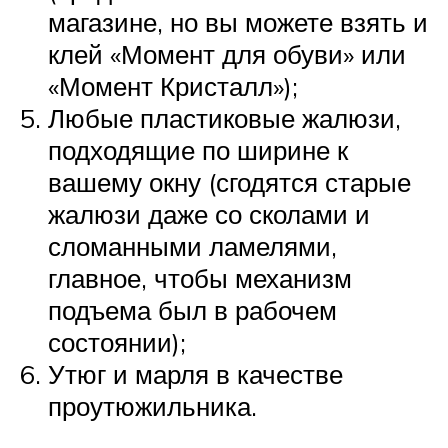
магазине, но вы можете взять и
клей «Момент для обуви» или
«Момент Кристалл»);
Любые пластиковые жалюзи,
подходящие по ширине к
вашему окну (сгодятся старые
жалюзи даже со сколами и
сломанными ламелями,
главное, чтобы механизм
подъема был в рабочем
состоянии);
Утюг и марля в качестве
проутюжильника.