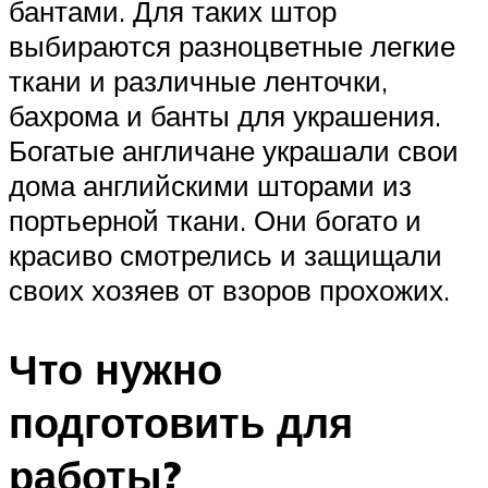
бантами. Для таких штор
выбираются разноцветные легкие
ткани и различные ленточки,
бахрома и банты для украшения.
Богатые англичане украшали свои
дома английскими шторами из
портьерной ткани. Они богато и
красиво смотрелись и защищали
своих хозяев от взоров прохожих.
Что нужно
подготовить для
работы?