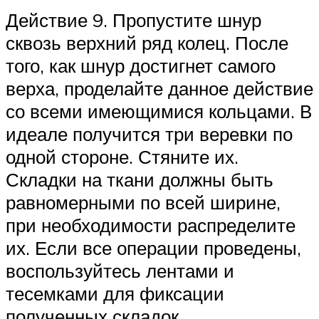
Действие 9. Пропустите шнур
сквозь верхний ряд колец. После
того, как шнур достигнет самого
верха, проделайте данное действие
со всеми имеющимися кольцами. В
идеале получится три веревки по
одной стороне. Стяните их.
Складки на ткани должны быть
равномерными по всей ширине,
при необходимости распределите
их. Если все операции проведены,
воспользуйтесь лентами и
тесемками для фиксации
полученных складок.