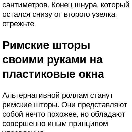
сантиметров. Конец шнура, который
остался снизу от второго узелка,
отрежьте.
Римские шторы
своими руками на
пластиковые окна
Альтернативной роллам станут
римские шторы. Они представляют
собой нечто похожее, но обладают
совершенно иным принципом