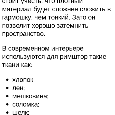
стоит учесть, что плотный
материал будет сложнее сложить в
гармошку, чем тонкий. Зато он
позволит хорошо затемнить
пространство.
В современном интерьере
используются для римштор такие
ткани как:
хлопок;
лен;
мешковина;
соломка;
шелк;