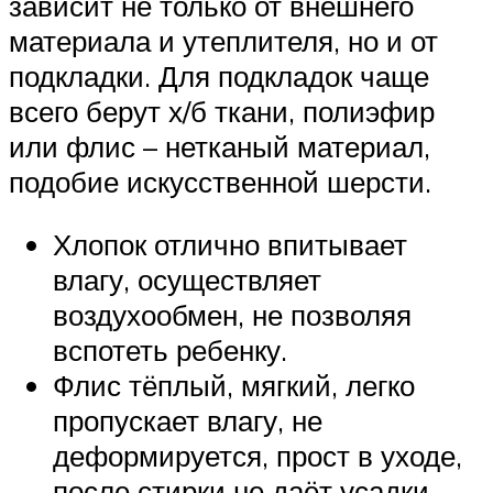
зависит не только от внешнего
материала и утеплителя, но и от
подкладки. Для подкладок чаще
всего берут х/б ткани, полиэфир
или флис – нетканый материал,
подобие искусственной шерсти.
Хлопок отлично впитывает
влагу, осуществляет
воздухообмен, не позволяя
вспотеть ребенку.
Флис тёплый, мягкий, легко
пропускает влагу, не
деформируется, прост в уходе,
после стирки не даёт усадки,