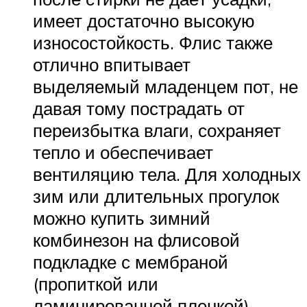
имеет достаточно высокую
износостойкость. Флис также
отлично впитывает
выделяемый младенцем пот, не
давая тому пострадать от
переизбытка влаги, сохраняет
тепло и обеспечивает
вентиляцию тела. Для холодных
зим или длительных прогулок
можно купить зимний
комбинезон на флисовой
подкладке с мембраной
(пропиткой или
ламинированной пленкой).