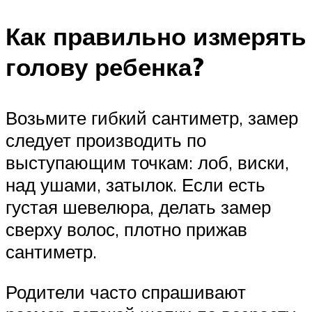
Как правильно измерять
голову ребенка?
Возьмите гибкий сантиметр, замер
следует производить по
выступающим точкам: лоб, виски,
над ушами, затылок. Если есть
густая шевелюра, делать замер
сверху волос, плотно прижав
сантиметр.
Родители часто спрашивают