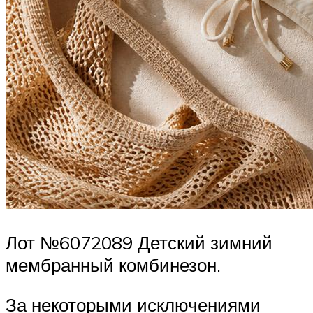
Лот №6072089 Детский зимний
мембранный комбинезон.
За некоторыми исключениями