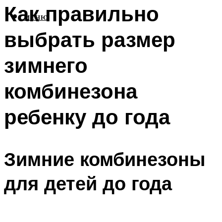
Как правильно
МЕНЮ
выбрать размер
зимнего
комбинезона
ребенку до года
Зимние комбинезоны
для детей до года