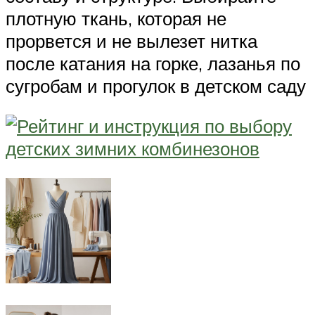
плотную ткань, которая не
прорвется и не вылезет нитка
после катания на горке, лазанья по
сугробам и прогулок в детском саду