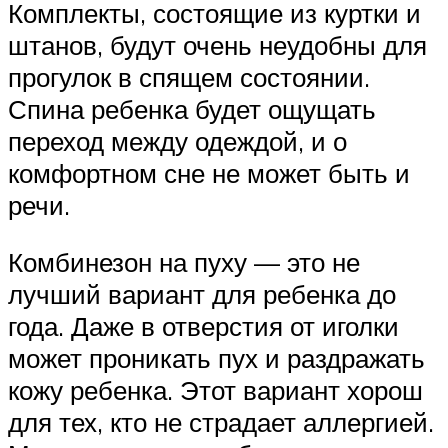
Комплекты, состоящие из куртки и
штанов, будут очень неудобны для
прогулок в спящем состоянии.
Спина ребенка будет ощущать
переход между одеждой, и о
комфортном сне не может быть и
речи.
Комбинезон на пуху — это не
лучший вариант для ребенка до
года. Даже в отверстия от иголки
может проникать пух и раздражать
кожу ребенка. Этот вариант хорош
для тех, кто не страдает аллергией.