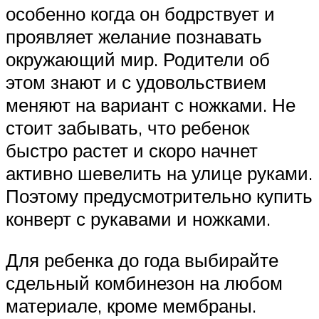
особенно когда он бодрствует и
проявляет желание познавать
окружающий мир. Родители об
этом знают и с удовольствием
меняют на вариант с ножками. Не
стоит забывать, что ребенок
быстро растет и скоро начнет
активно шевелить на улице руками.
Поэтому предусмотрительно купить
конверт с рукавами и ножками.
Для ребенка до года выбирайте
сдельный комбинезон на любом
материале, кроме мембраны.