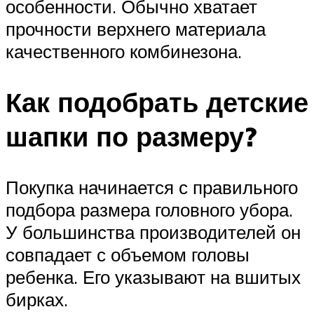
особенности. Обычно хватает
прочности верхнего материала
качественного комбинезона.
Как подобрать детские
шапки по размеру?
Покупка начинается с правильного
подбора размера головного убора.
У большинства производителей он
совпадает с объемом головы
ребенка. Его указывают на вшитых
бирках.