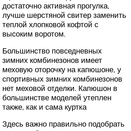
достаточно активная прогулка,
лучше шерстяной свитер заменить
теплой хлопковой кофтой с
высоким воротом.
Большинство повседневных
зимних комбинезонов имеет
меховую оторочку на капюшоне, у
спортивных зимних комбинезонов
нет меховой отделки. Капюшон в
большинстве моделей утеплен
также, как и сама куртка
Здесь важно правильно подобрать