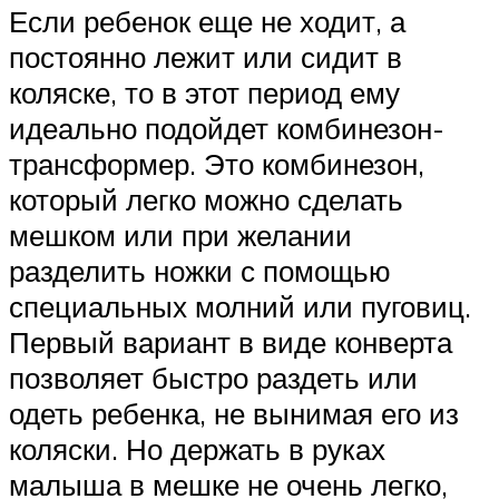
Если ребенок еще не ходит, а
постоянно лежит или сидит в
коляске, то в этот период ему
идеально подойдет комбинезон-
трансформер. Это комбинезон,
который легко можно сделать
мешком или при желании
разделить ножки с помощью
специальных молний или пуговиц.
Первый вариант в виде конверта
позволяет быстро раздеть или
одеть ребенка, не вынимая его из
коляски. Но держать в руках
малыша в мешке не очень легко,