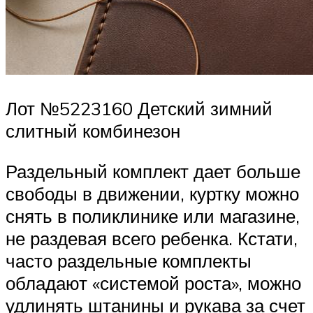
Лот №5223160 Детский зимний
слитный комбинезон
Раздельный комплект дает больше
свободы в движении, куртку можно
снять в поликлинике или магазине,
не раздевая всего ребенка. Кстати,
часто раздельные комплекты
обладают «системой роста», можно
удлинять штанины и рукава за счет