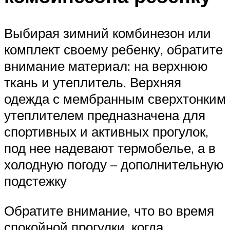
Выбирая зимний комбинезон или
комплект своему ребенку, обратите
внимание материал: на верхнюю
ткань и утеплитель. Верхняя
одежда с мембранным сверхтонким
утеплителем предназначена для
спортивных и активных прогулок,
под нее надевают термобелье, а в
холодную погоду – дополнительную
подстежку
Обратите внимание, что во время
спокойной прогулки, когда,