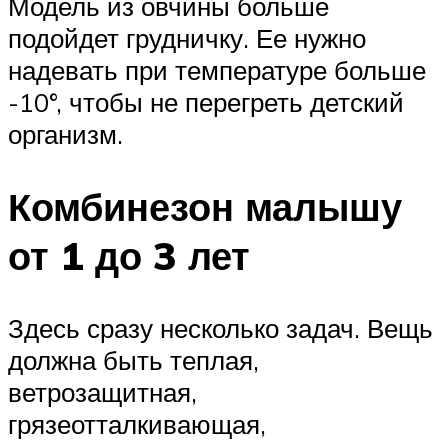
Модель из овчины больше
подойдет грудничку. Ее нужно
надевать при температуре больше
-10°, чтобы не перегреть детский
организм.
Комбинезон малышу
от 1 до 3 лет
Здесь сразу несколько задач. Вещь
должна быть теплая,
ветрозащитная,
грязеотталкивающая,