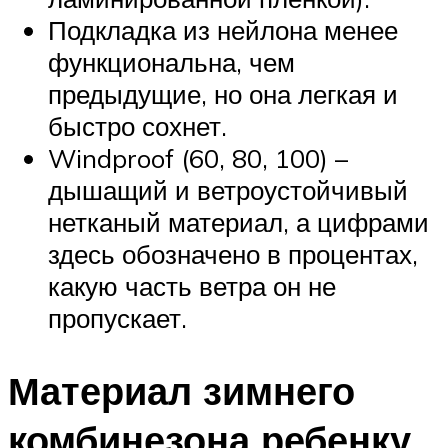
Подкладка из нейлона менее
функциональна, чем
предыдущие, но она легкая и
быстро сохнет.
Windproof (60, 80, 100) –
дышащий и ветроустойчивый
нетканый материал, а цифрами
здесь обозначено в процентах,
какую часть ветра он не
пропускает.
Материал зимнего
комбинезона ребенку