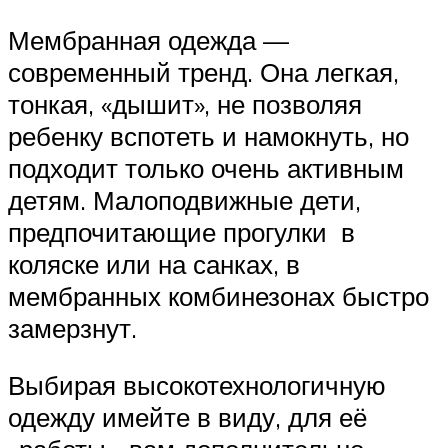
Мембранная одежда —
современный тренд. Она легкая,
тонкая, «дышит», не позволяя
ребенку вспотеть и намокнуть, но
подходит только очень активным
детям. Малоподвижные дети,
предпочитающие прогулки в
коляске или на санках, в
мембранных комбинезонах быстро
замерзнут.
Выбирая высокотехнологичную
одежду имейте в виду, для её