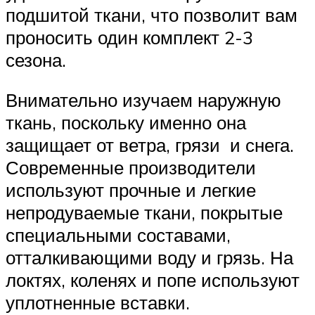
подшитой ткани, что позволит вам
проносить один комплект 2-3
сезона.
Внимательно изучаем наружную
ткань, поскольку именно она
защищает от ветра, грязи и снега.
Современные производители
используют прочные и легкие
непродуваемые ткани, покрытые
специальными составами,
отталкивающими воду и грязь. На
локтях, коленях и попе используют
уплотненные вставки.