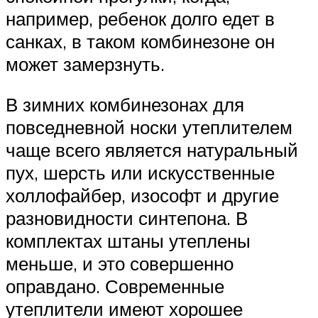
например, ребенок долго едет в
санках, в таком комбинезоне он
может замерзнуть.
В зимних комбинезонах для
повседневной носки утеплителем
чаще всего является натуральный
пух, шерсть или искусственные
холлофайбер, изософт и другие
разновидности синтепона. В
комплектах штаны утеплены
меньше, и это совершенно
оправдано. Современные
утеплители имеют хорошее