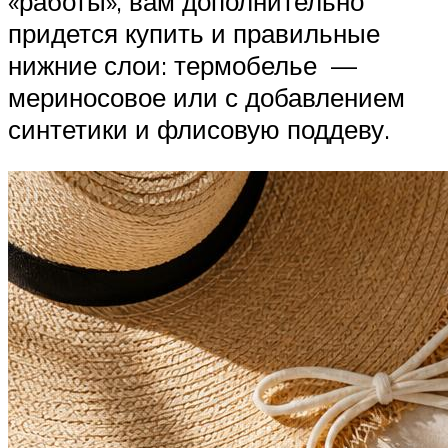
«работы», вам дополнительно
придется купить и правильные
нижние слои: термобелье —
мериносовое или с добавлением
синтетики и флисовую поддеву.