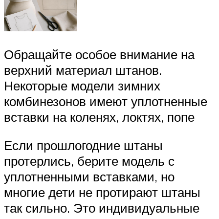
Обращайте особое внимание на
верхний материал штанов.
Некоторые модели зимних
комбинезонов имеют уплотненные
вставки на коленях, локтях, попе
Если прошлогодние штаны
протерлись, берите модель с
уплотненными вставками, но
многие дети не протирают штаны
так сильно. Это индивидуальные