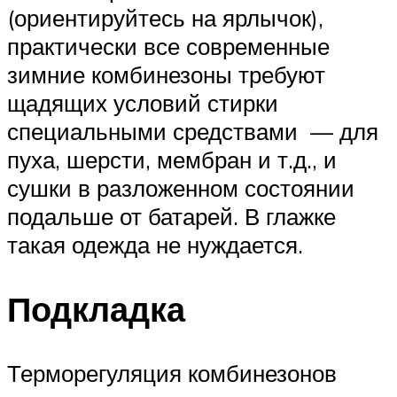
(ориентируйтесь на ярлычок),
практически все современные
зимние комбинезоны требуют
щадящих условий стирки
специальными средствами — для
пуха, шерсти, мембран и т.д., и
сушки в разложенном состоянии
подальше от батарей. В глажке
такая одежда не нуждается.
Подкладка
Терморегуляция комбинезонов