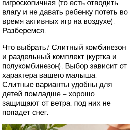
гигроскопичная (то есть отводить
влагу и не давать ребенку потеть во
время активных игр на воздухе).
Разберемся.
Что выбрать? Слитный комбинезон
и раздельный комплект (куртка и
полукомбинезон). Выбор зависит от
характера вашего малыша.
Слитные варианты удобны для
детей помладше – хорошо
защищают от ветра, под них не
попадет снег.