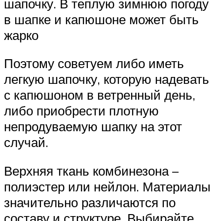
шапочку. В теплую зимнюю погоду
в шапке и капюшоне может быть
жарко
Поэтому советуем либо иметь
легкую шапочку, которую надевать
с капюшоном в ветренный день,
либо приобрести плотную
непродуваемую шапку на этот
случай.
Верхняя ткань комбинезона –
полиэстер или нейлон. Материалы
значительно различаются по
составу и структуре. Выбирайте