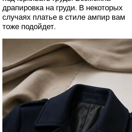
драпировка на груди. В некоторых
случаях платье в стиле ампир вам
тоже подойдет.