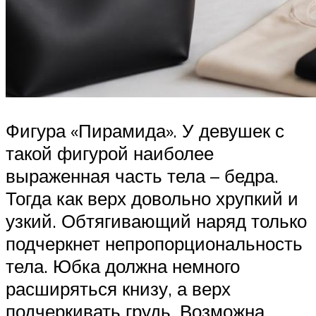
Фигура «Пирамида». У девушек с
такой фигурой наиболее
выраженная часть тела – бедра.
Тогда как верх довольно хрупкий и
узкий. Обтягивающий наряд только
подчеркнет непропорциональность
тела. Юбка должна немного
расширяться книзу, а верх
подчеркивать грудь. Возможна