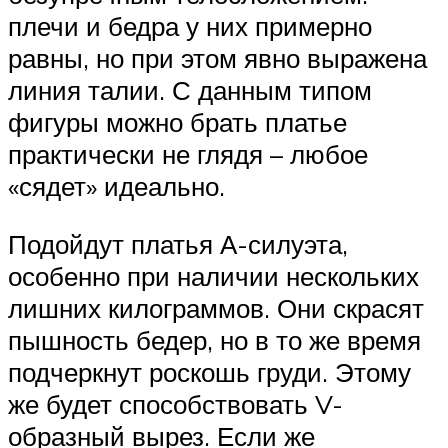
плечи и бедра у них примерно
равны, но при этом явно выражена
линия талии. С данным типом
фигуры можно брать платье
практически не глядя – любое
«сядет» идеально.
Подойдут платья А-силуэта,
особенно при наличии нескольких
лишних килограммов. Они скрасят
пышность бедер, но в то же время
подчеркнут роскошь груди. Этому
же будет способствовать V-
образный вырез. Если же