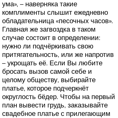
ума», – наверняка такие
комплименты слышит ежедневно
обладательница «песочных часов».
Главная же загвоздка в таком
случае состоит в определении:
нужно ли подчёркивать свою
притягательность, или же напротив
– укрощать её. Если Вы любите
бросать вызов самой себе и
целому обществу, выбирайте
платье, которое подчеркнёт
округлость бёдер. Чтобы на первый
план вывести грудь, заказывайте
свадебное платье с прилегающим