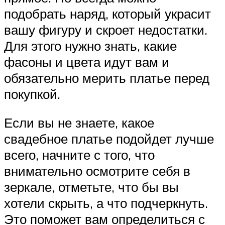
подобрать наряд, который украсит
вашу фигуру и скроет недостатки.
Для этого нужно знать, какие
фасоны и цвета идут вам и
обязательно мерить платье перед
покупкой.
Если вы не знаете, какое
свадебное платье подойдет лучше
всего, начните с того, что
внимательно осмотрите себя в
зеркале, отметьте, что бы вы
хотели скрыть, а что подчеркнуть.
Это поможет вам определиться с