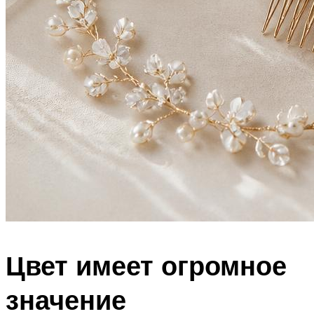
Цвет имеет огромное
значение