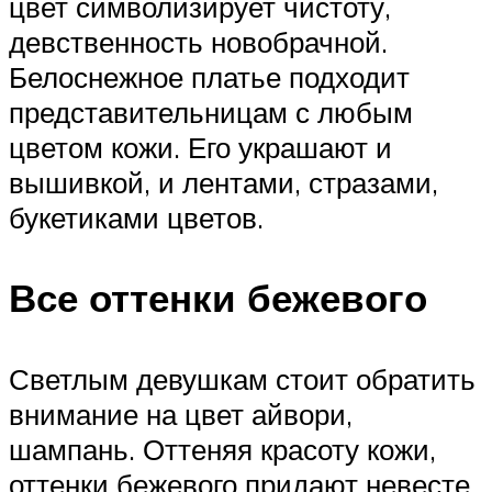
цвет символизирует чистоту,
девственность новобрачной.
Белоснежное платье подходит
представительницам с любым
цветом кожи. Его украшают и
вышивкой, и лентами, стразами,
букетиками цветов.
Все оттенки бежевого
Светлым девушкам стоит обратить
внимание на цвет айвори,
шампань. Оттеняя красоту кожи,
оттенки бежевого придают невесте