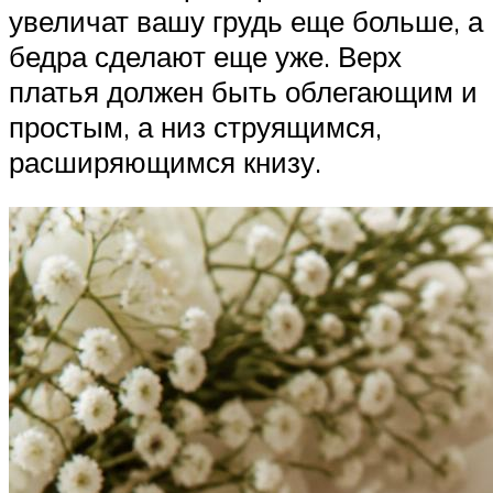
увеличат вашу грудь еще больше, а
бедра сделают еще уже. Верх
платья должен быть облегающим и
простым, а низ струящимся,
расширяющимся книзу.