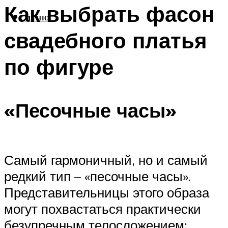
Как выбрать фасон
МЕНЮ
свадебного платья
по фигуре
«Песочные часы»
Самый гармоничный, но и самый
редкий тип – «песочные часы».
Представительницы этого образа
могут похвастаться практически
безупречным телосложением: