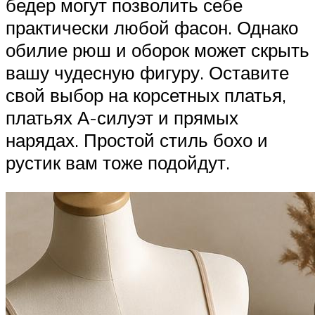
бедер могут позволить себе
практически любой фасон. Однако
обилие рюш и оборок может скрыть
вашу чудесную фигуру. Оставите
свой выбор на корсетных платья,
платьях А-силуэт и прямых
нарядах. Простой стиль бохо и
рустик вам тоже подойдут.