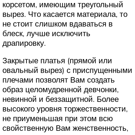
корсетом, имеющим треугольный
вырез. Что касается материала, то
не стоит слишком вдаваться в
блеск, лучше исключить
драпировку.
Закрытые платья (прямой или
овальный вырез) с приспущенными
плечами позволят Вам создать
образ целомудренной девчонки,
невинной и беззащитной. Более
высокого уровня торжественности,
не приуменьшая при этом всю
свойственную Вам женственность,