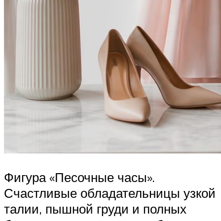
Фигура «Песочные часы».
Счастливые обладательницы узкой
талии, пышной груди и полных