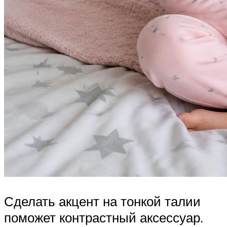
Сделать акцент на тонкой талии
поможет контрастный аксессуар.