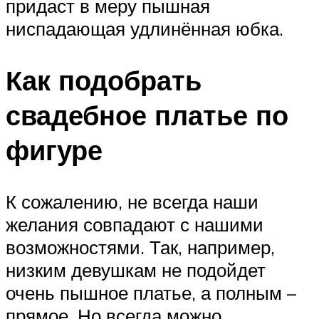
придаст в меру пышная
ниспадающая удлинённая юбка.
Как подобрать
свадебное платье по
фигуре
К сожалению, не всегда наши
желания совпадают с нашими
возможностями. Так, например,
низким девушкам не подойдет
очень пышное платье, а полным –
прямое. Но всегда можно