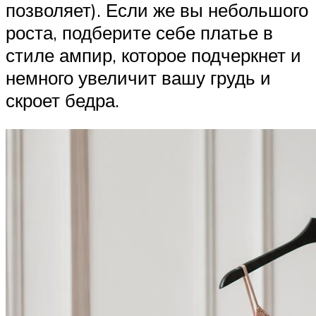
позволяет). Если же вы небольшого
роста, подберите себе платье в
стиле ампир, которое подчеркнет и
немного увеличит вашу грудь и
скроет бедра.