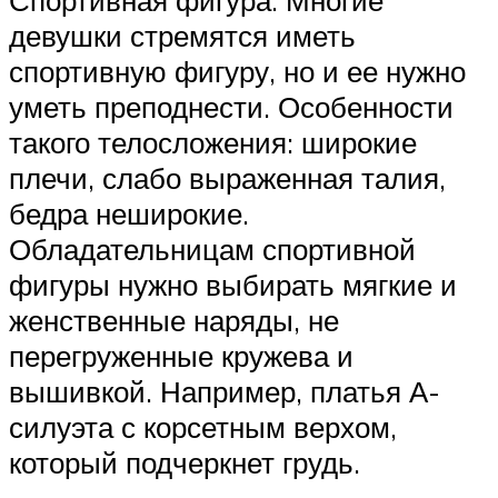
Спортивная фигура. Многие
девушки стремятся иметь
спортивную фигуру, но и ее нужно
уметь преподнести. Особенности
такого телосложения: широкие
плечи, слабо выраженная талия,
бедра неширокие.
Обладательницам спортивной
фигуры нужно выбирать мягкие и
женственные наряды, не
перегруженные кружева и
вышивкой. Например, платья А-
силуэта с корсетным верхом,
который подчеркнет грудь.