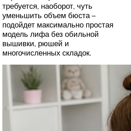
требуется, наоборот, чуть
уменьшить объем бюста –
подойдет максимально простая
модель лифа без обильной
вышивки, рюшей и
многочисленных складок.