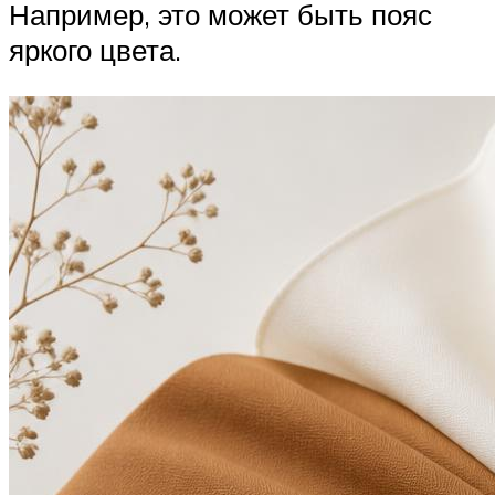
Например, это может быть пояс
яркого цвета.