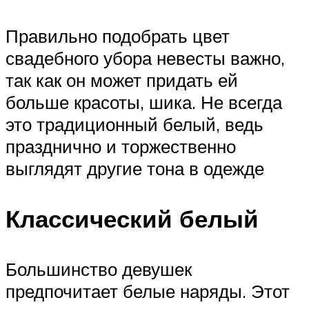
Правильно подобрать цвет
свадебного убора невесты важно,
так как он может придать ей
больше красоты, шика. Не всегда
это традиционный белый, ведь
празднично и торжественно
выглядят другие тона в одежде
Классический белый
Большинство девушек
предпочитает белые наряды. Этот