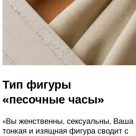
Тип фигуры
«песочные часы»
«Вы женственны, сексуальны, Ваша
тонкая и изящная фигура сводит с