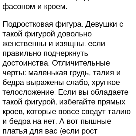
фасоном и кроем.
Подростковая фигура. Девушки с
такой фигурой довольно
женственны и изящны, если
правильно подчеркнуть
достоинства. Отличительные
черты: маленькая грудь, талия и
бедра выражены слабо, хрупкое
телосложение. Если вы обладаете
такой фигурой, избегайте прямых
кроев, которые вовсе сведут талию
и бедра на нет. А вот пышные
платья для вас (если рост