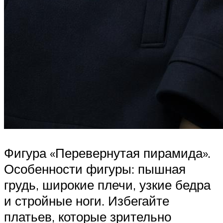
Фигура «Перевернутая пирамида».
Особенности фигуры: пышная
грудь, широкие плечи, узкие бедра
и стройные ноги. Избегайте
платьев, которые зрительно