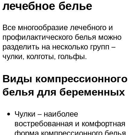
лечебное белье
Все многообразие лечебного и
профилактического белья можно
разделить на несколько групп –
чулки, колготы, гольфы.
Виды компрессионного
белья для беременных
Чулки – наиболее
востребованная и комфортная
форма компрессионного белья,