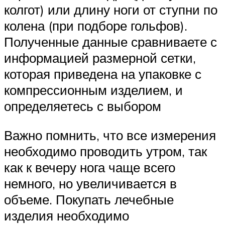
колгот) или длину ноги от ступни по
колена (при подборе гольфов).
Полученные данные сравниваете с
информацией размерной сетки,
которая приведена на упаковке с
компрессионным изделием, и
определяетесь с выбором
Важно помнить, что все измерения
необходимо проводить утром, так
как к вечеру нога чаще всего
немного, но увеличивается в
объеме. Покупать лечебные
изделия необходимо