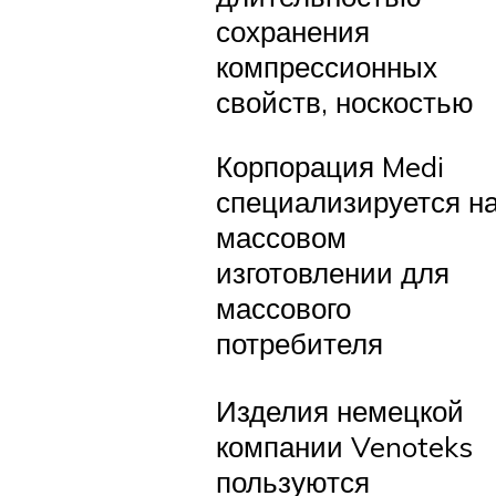
сохранения
компрессионных
свойств, носкостью
Корпорация Medi
специализируется н
массовом
изготовлении для
массового
потребителя
Изделия немецкой
компании Venoteks
пользуются