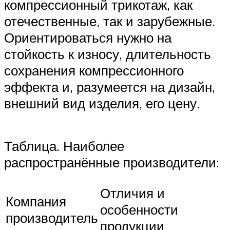
компрессионный трикотаж, как
отечественные, так и зарубежные.
Ориентироваться нужно на
стойкость к износу, длительность
сохранения компрессионного
эффекта и, разумеется на дизайн,
внешний вид изделия, его цену.
Таблица. Наиболее
распространённые производители:
Отличия и
Компания
особенности
производитель
продукции