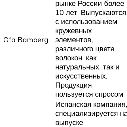
рынке России более
10 лет. Выпускаются
с использованием
кружевных
Ofa Bamberg
элементов,
различного цвета
волокон, как
натуральных, так и
искусственных.
Продукция
пользуется спросом
Испанская компания
специализируется н
выпуске