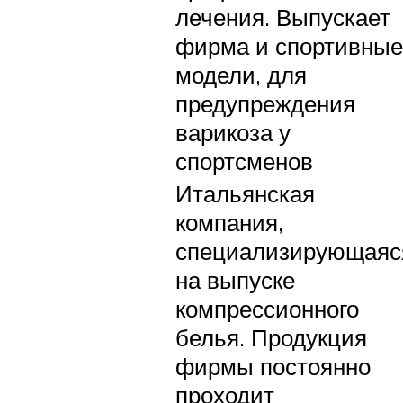
лечения. Выпускает
фирма и спортивные
модели, для
предупреждения
варикоза у
спортсменов
Итальянская
компания,
специализирующаяс
на выпуске
компрессионного
белья. Продукция
фирмы постоянно
проходит