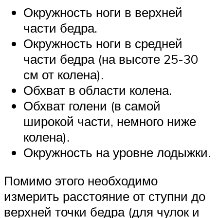
Окружность ноги в верхней
части бедра.
Окружность ноги в средней
части бедра (на высоте 25-30
см от колена).
Обхват в области колена.
Обхват голени (в самой
широкой части, немного ниже
колена).
Окружность на уровне лодыжки.
Помимо этого необходимо
измерить расстояние от ступни до
верхней точки бедра (для чулок и