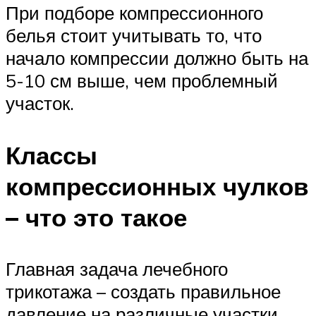
При подборе компрессионного
белья стоит учитывать то, что
начало компрессии должно быть на
5-10 см выше, чем проблемный
участок.
Классы
компрессионных чулков
– что это такое
Главная задача лечебного
трикотажа – создать правильное
давление на различные участки