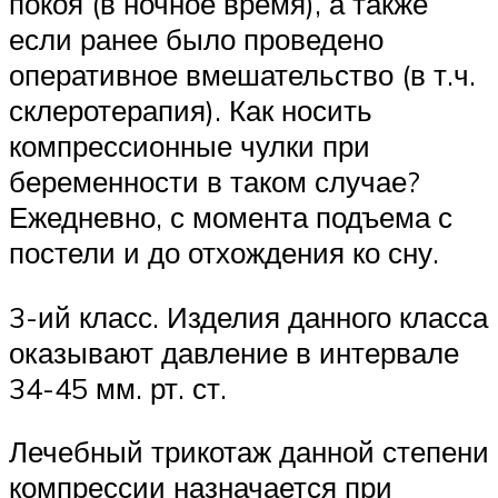
покоя (в ночное время), а также
если ранее было проведено
оперативное вмешательство (в т.ч.
склеротерапия). Как носить
компрессионные чулки при
беременности в таком случае?
Ежедневно, с момента подъема с
постели и до отхождения ко сну.
3-ий класс. Изделия данного класса
оказывают давление в интервале
34-45 мм. рт. ст.
Лечебный трикотаж данной степени
компрессии назначается при