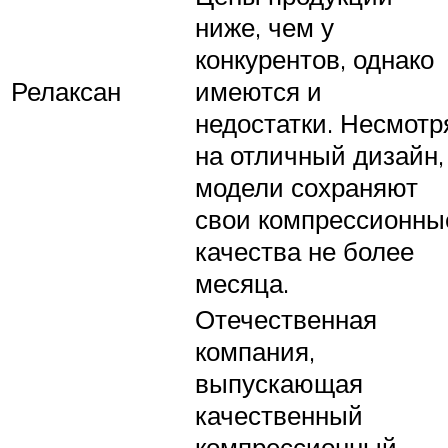
ниже, чем у
конкурентов, однако
Релаксан
имеются и
недостатки. Несмотр
на отличный дизайн,
модели сохраняют
свои компрессионны
качества не более
месяца.
Отечественная
компания,
выпускающая
качественный
компрессионный