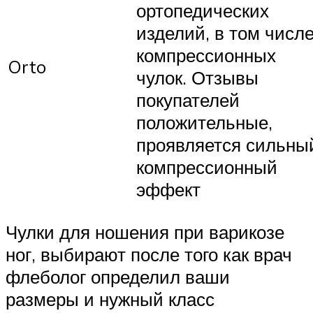
ортопедических
изделий, в том числ
компрессионных
Orto
чулок. Отзывы
покупателей
положительные,
проявляется сильны
компрессионный
эффект
Чулки для ношения при варикозе
ног, выбирают после того как врач
флеболог определил ваши
размеры и нужный класс