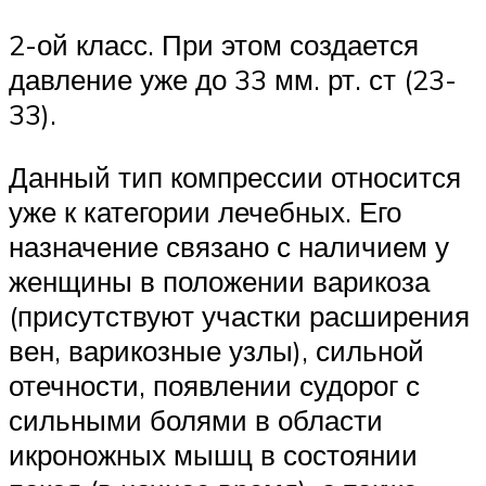
2-ой класс. При этом создается
давление уже до 33 мм. рт. ст (23-
33).
Данный тип компрессии относится
уже к категории лечебных. Его
назначение связано с наличием у
женщины в положении варикоза
(присутствуют участки расширения
вен, варикозные узлы), сильной
отечности, появлении судорог с
сильными болями в области
икроножных мышц в состоянии