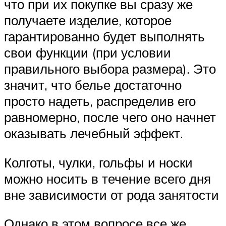
что при их покупке вы сразу же
получаете изделие, которое
гарантированно будет выполнять
свои функции (при условии
правильного выбора размера). Это
значит, что белье достаточно
просто надеть, распределив его
равномерно, после чего оно начнет
оказывать лечебный эффект.
Колготы, чулки, гольфы и носки
можно носить в течение всего дня
вне зависимости от рода занятости
Однако в этом вопросе все же