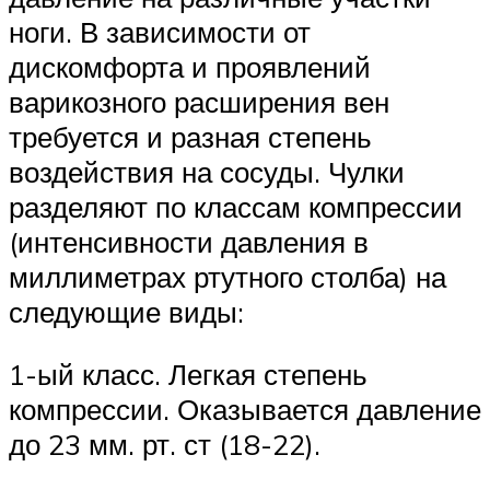
ноги. В зависимости от
дискомфорта и проявлений
варикозного расширения вен
требуется и разная степень
воздействия на сосуды. Чулки
разделяют по классам компрессии
(интенсивности давления в
миллиметрах ртутного столба) на
следующие виды:
1-ый класс. Легкая степень
компрессии. Оказывается давление
до 23 мм. рт. ст (18-22).