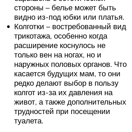
стороны – белье может быть
видно из-под юбки или платья.
Колготки – востребованный вид
трикотажа, особенно когда
расширение коснулось не
только вен на ногах, но и
наружных половых органов. Что
касается будущих мам, то они
редко делают выбор в пользу
колгот из-за их давления на
живот, а также дополнительных
трудностей при посещении
туалета.