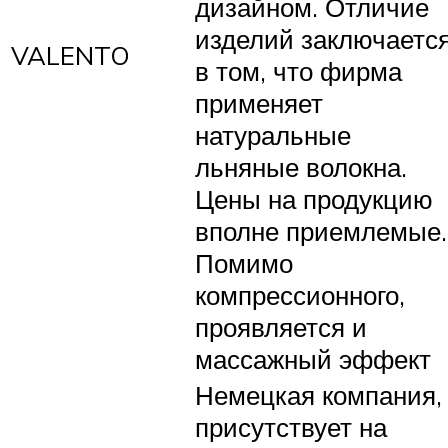
дизайном. Отличие
изделий заключаетс
VALENTO
в том, что фирма
применяет
натуральные
льняные волокна.
Цены на продукцию
вполне приемлемые.
Помимо
компрессионного,
проявляется и
массажный эффект
Немецкая компания,
присутствует на