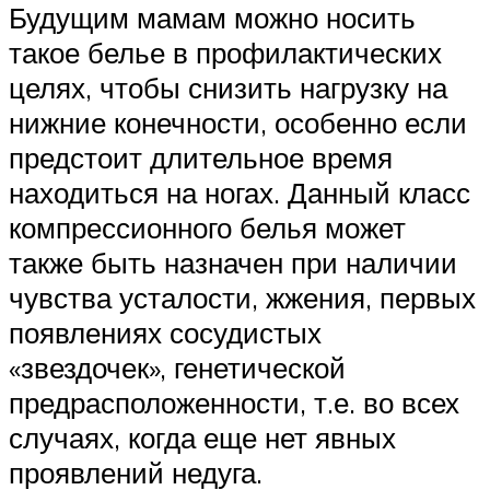
Будущим мамам можно носить
такое белье в профилактических
целях, чтобы снизить нагрузку на
нижние конечности, особенно если
предстоит длительное время
находиться на ногах. Данный класс
компрессионного белья может
также быть назначен при наличии
чувства усталости, жжения, первых
появлениях сосудистых
«звездочек», генетической
предрасположенности, т.е. во всех
случаях, когда еще нет явных
проявлений недуга.