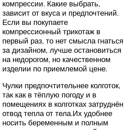
компрессии. Какие выбрать,
зависит от вкуса и предпочтений.
Если вы покупаете
компрессионный трикотаж в
первый раз, то нет смысла гнаться
за дизайном, лучше остановиться
на недорогом, но качественном
изделии по приемлемой цене.
Чулки предпочтительнее колготок,
так как в тёплую погоду и в
помещениях в колготках затруднён
отвод тепла от тела.Их удобнее
носить беременным и полным