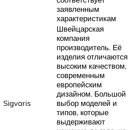
заявленным
характеристикам
Швейцарская
компания
производитель. Её
изделия отличаются
высоким качеством,
современным
европейским
дизайном. Большой
Sigvaris
выбор моделей и
типов, которые
выдерживают