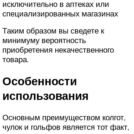
исключительно в аптеках или
специализированных магазинах
Таким образом вы сведете к
минимуму вероятность
приобретения некачественного
товара.
Особенности
использования
Основным преимуществом колгот,
чулок и гольфов является тот факт,