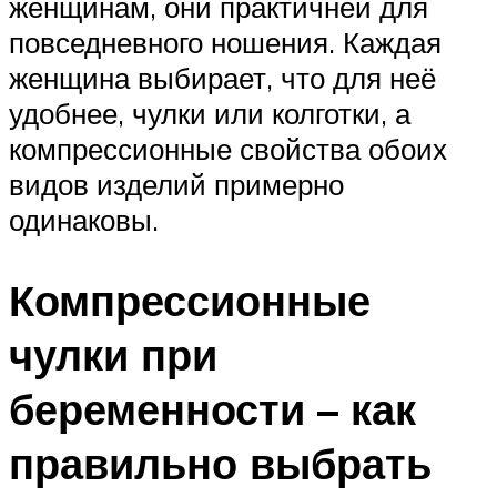
женщинам, они практичней для
повседневного ношения. Каждая
женщина выбирает, что для неё
удобнее, чулки или колготки, а
компрессионные свойства обоих
видов изделий примерно
одинаковы.
Компрессионные
чулки при
беременности – как
правильно выбрать