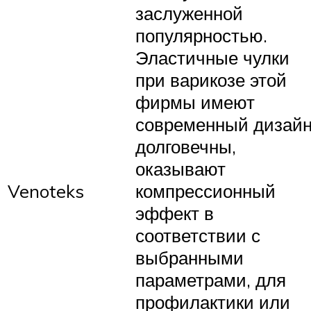
заслуженной
популярностью.
Эластичные чулки
при варикозе этой
фирмы имеют
современный дизайн
долговечны,
оказывают
Venoteks
компрессионный
эффект в
соответствии с
выбранными
параметрами, для
профилактики или