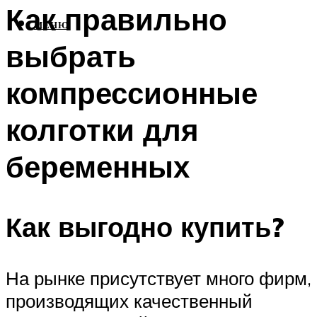
Как правильно
МЕНЮ
выбрать
компрессионные
колготки для
беременных
Как выгодно купить?
На рынке присутствует много фирм,
производящих качественный