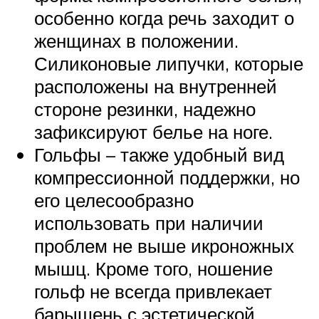
особенно когда речь заходит о
женщинах в положении.
Силиконовые липучки, которые
расположены на внутренней
стороне резинки, надежно
зафиксируют белье на ноге.
Гольфы – также удобный вид
компрессионной поддержки, но
его целесообразно
использовать при наличии
проблем не выше икроножных
мышц. Кроме того, ношение
гольф не всегда привлекает
барышень с эстетической