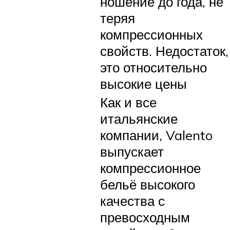
ношение до года, не
теряя
компрессионных
свойств. Недостаток,
это относительно
высокие цены
Как и все
итальянские
компании, Valento
выпускает
компрессионное
бельё высокого
качества с
превосходным