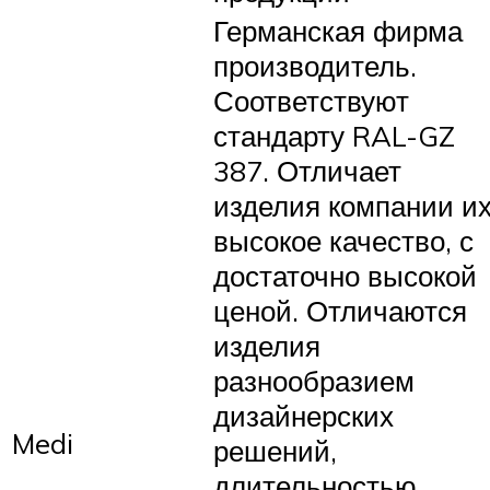
Германская фирма
производитель.
Соответствуют
стандарту RAL-GZ
387. Отличает
изделия компании и
высокое качество, с
достаточно высокой
ценой. Отличаются
изделия
разнообразием
дизайнерских
Medi
решений,
длительностью