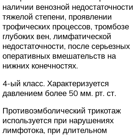
наличии венозной недостаточности
тяжелой степени, проявлении
трофических процессов, тромбозе
глубоких вен, лимфатической
недостаточности, после серьезных
оперативных вмешательств на
нижних конечностях.
4-ый класс. Характеризуется
давлением более 50 мм. рт. ст.
Противоэмболический трикотаж
используется при нарушениях
лимфотока, при длительном