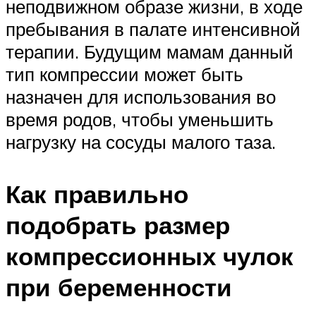
неподвижном образе жизни, в ходе
пребывания в палате интенсивной
терапии. Будущим мамам данный
тип компрессии может быть
назначен для использования во
время родов, чтобы уменьшить
нагрузку на сосуды малого таза.
Как правильно
подобрать размер
компрессионных чулок
при беременности