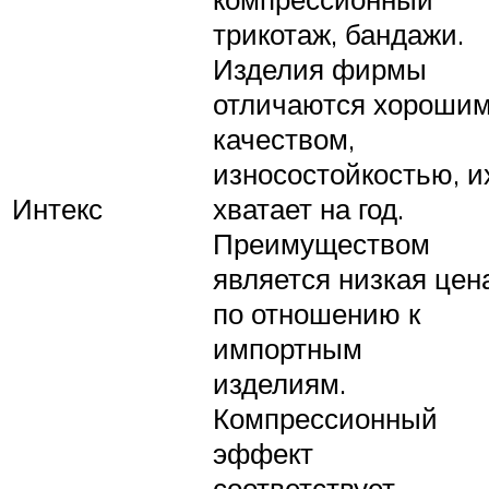
трикотаж, бандажи.
Изделия фирмы
отличаются хороши
качеством,
износостойкостью, и
Интекс
хватает на год.
Преимуществом
является низкая цен
по отношению к
импортным
изделиям.
Компрессионный
эффект
соответствует