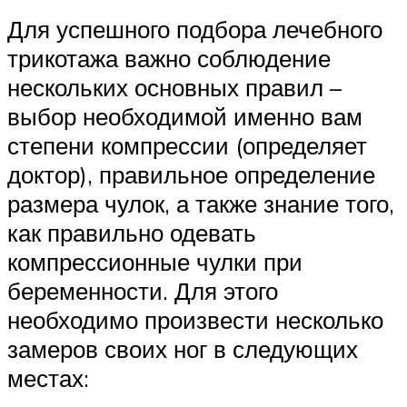
Для успешного подбора лечебного
трикотажа важно соблюдение
нескольких основных правил –
выбор необходимой именно вам
степени компрессии (определяет
доктор), правильное определение
размера чулок, а также знание того,
как правильно одевать
компрессионные чулки при
беременности. Для этого
необходимо произвести несколько
замеров своих ног в следующих
местах: