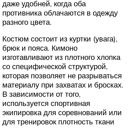
даже удобней, когда оба
противника облачаются в одежду
разного цвета.
Костюм состоит из куртки (увага),
брюк и пояса. Кимоно
изготавливают из плотного хлопка
со специфической структурой,
которая позволяет не разрываться
материалу при захватах и бросках.
В зависимости от того,
используется спортивная
экипировка для соревнований или
для тренировок плотность ткани