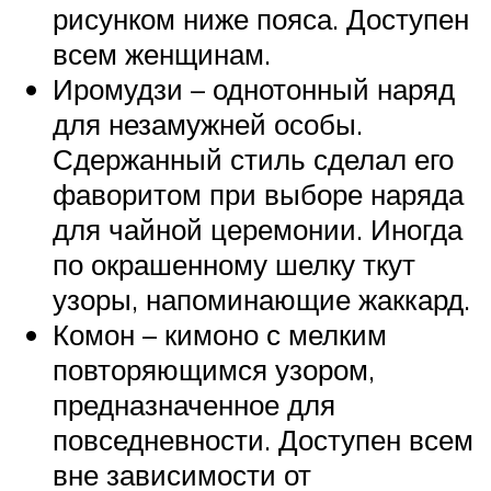
рисунком ниже пояса. Доступен
всем женщинам.
Иромудзи – однотонный наряд
для незамужней особы.
Сдержанный стиль сделал его
фаворитом при выборе наряда
для чайной церемонии. Иногда
по окрашенному шелку ткут
узоры, напоминающие жаккард.
Комон – кимоно с мелким
повторяющимся узором,
предназначенное для
повседневности. Доступен всем
вне зависимости от