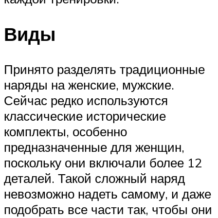
Виды
Принято разделять традиционные
наряды на женские, мужские.
Сейчас редко используются
классические исторические
комплекты, особенно
предназначенные для женщин,
поскольку они включали более 12
деталей. Такой сложный наряд
невозможно надеть самому, и даже
подобрать все части так, чтобы они