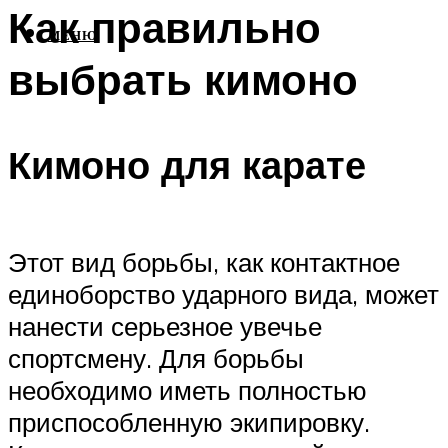
Как правильно
МЕНЮ
выбрать кимоно
Кимоно для карате
Этот вид борьбы, как контактное
единоборство ударного вида, может
нанести серьезное увечье
спортсмену. Для борьбы
необходимо иметь полностью
приспособленную экипировку.