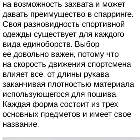
на возможность захвата и может
давать преимущество в спарринге.
Своя разновидность спортивной
одежды существует для каждого
вида единоборств. Выбор
ее довольно важен, потому что
на скорость движения спортсмена
влияет все, от длины рукава,
заканчивая плотностью материала,
использующегося для пошива.
Каждая форма состоит из трех
основных предметов и имеет свое
название.