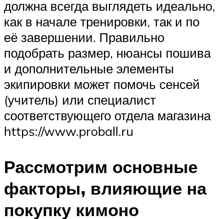
должна всегда выглядеть идеально,
как в начале тренировки, так и по
её завершении. Правильно
подобрать размер, нюансы пошива
и дополнительные элементы
экипировки может помочь сенсей
(учитель) или специалист
соответствующего отдела магазина
https://www.proball.ru
Рассмотрим основные
факторы, влияющие на
покупку кимоно