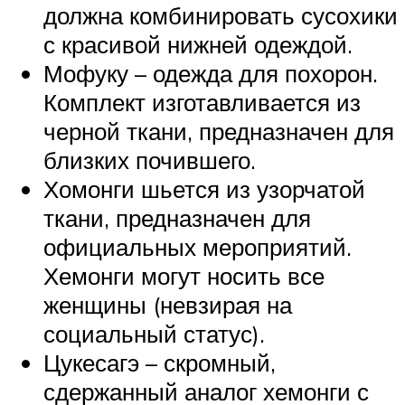
должна комбинировать сусохики
с красивой нижней одеждой.
Мофуку – одежда для похорон.
Комплект изготавливается из
черной ткани, предназначен для
близких почившего.
Хомонги шьется из узорчатой
ткани, предназначен для
официальных мероприятий.
Хемонги могут носить все
женщины (невзирая на
социальный статус).
Цукесагэ – скромный,
сдержанный аналог хемонги с