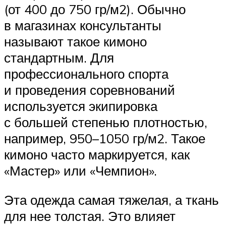
(от 400 до 750 гр/м2). Обычно
в магазинах консультанты
называют такое кимоно
стандартным. Для
профессионального спорта
и проведения соревнований
используется экипировка
с большей степенью плотностью,
например, 950–1050 гр/м2. Такое
кимоно часто маркируется, как
«Мастер» или «Чемпион».
Эта одежда самая тяжелая, а ткань
для нее толстая. Это влияет