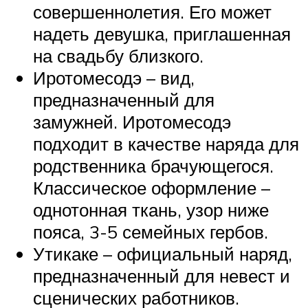
совершеннолетия. Его может
надеть девушка, приглашенная
на свадьбу близкого.
Иротомесодэ – вид,
предназначенный для
замужней. Иротомесодэ
подходит в качестве наряда для
родственника брачующегося.
Классическое оформление –
однотонная ткань, узор ниже
пояса, 3-5 семейных гербов.
Утикаке – официальный наряд,
предназначенный для невест и
сценических работников.