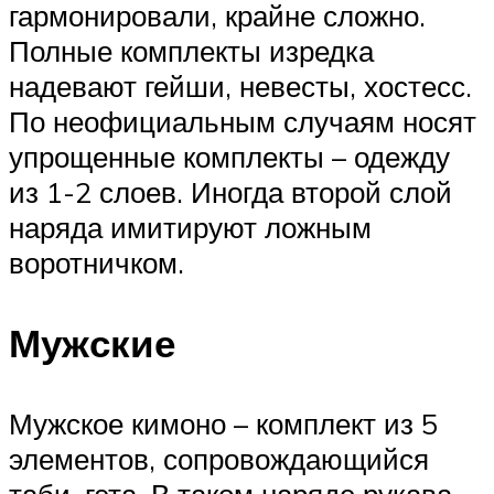
гармонировали, крайне сложно.
Полные комплекты изредка
надевают гейши, невесты, хостесс.
По неофициальным случаям носят
упрощенные комплекты – одежду
из 1-2 слоев. Иногда второй слой
наряда имитируют ложным
воротничком.
Мужские
Мужское кимоно – комплект из 5
элементов, сопровождающийся