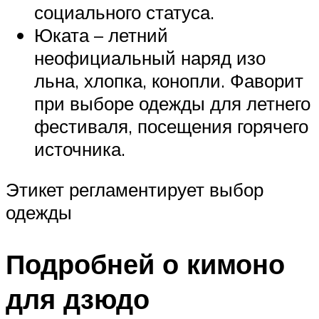
социального статуса.
Юката – летний
неофициальный наряд изо
льна, хлопка, конопли. Фаворит
при выборе одежды для летнего
фестиваля, посещения горячего
источника.
Этикет регламентирует выбор
одежды
Подробней о кимоно
для дзюдо