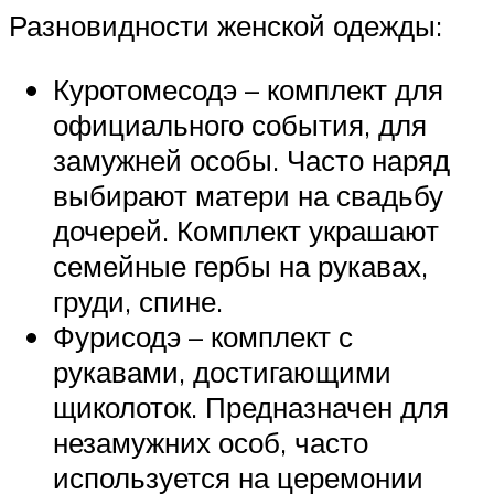
Разновидности женской одежды:
Куротомесодэ – комплект для
официального события, для
замужней особы. Часто наряд
выбирают матери на свадьбу
дочерей. Комплект украшают
семейные гербы на рукавах,
груди, спине.
Фурисодэ – комплект с
рукавами, достигающими
щиколоток. Предназначен для
незамужних особ, часто
используется на церемонии