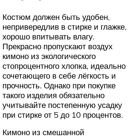
Костюм должен быть удобен,
непривередлив в стирке и глажке,
хорошо впитывать влагу.
Прекрасно пропускают воздух
кимоно из экологического
стопроцентного хлопка, идеально
сочетающего в себе лёгкость и
прочность. Однако при покупке
такого изделия обязательно
учитывайте постепенную усадку
при стирке от 5 до 10 процентов.
Кимоно из смешанной