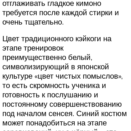
отглаживать гладкое кимоно
требуется после каждой стирки и
очень тщательно.
Цвет традиционного кэйкоги на
этапе тренировок
преимущественно белый,
символизирующий в японской
культуре «цвет чистых помыслов»,
то есть скромность ученика и
готовность к послушанию и
постоянному совершенствованию
под началом сенсея. Синий костюм
может понадобиться на этапе