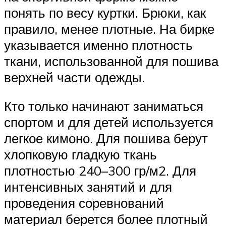
понять по весу куртки. Брюки, как
правило, менее плотные. На бирке
указывается именно плотность
ткани, использованной для пошива
верхней части одежды.
Кто только начинают заниматься
спортом и для детей используется
легкое кимоно. Для пошива берут
хлопковую гладкую ткань
плотностью 240–300 гр/м2. Для
интенсивных занятий и для
проведения соревнований
материал берется более плотный