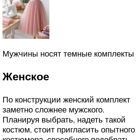
Мужчины носят темные комплекты
Женское
По конструкции женский комплект
заметно сложнее мужского.
Планируя выбрать, надеть такой
костюм, стоит пригласить опытного
костюмера, способного подобрать