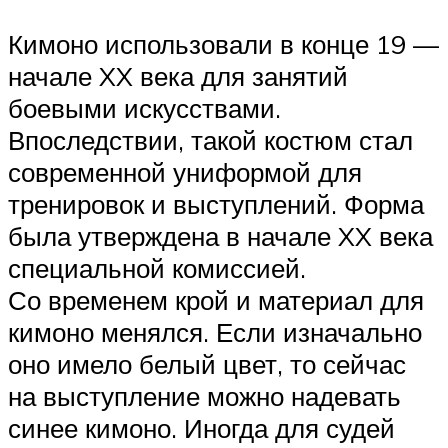
Кимоно использовали в конце 19 —
начале XX века для занятий
боевыми искусствами.
Впоследствии, такой костюм стал
современной униформой для
тренировок и выступлений. Форма
была утверждена в начале XX века
специальной комиссией.
Со временем крой и материал для
кимоно менялся. Если изначально
оно имело белый цвет, то сейчас
на выступление можно надевать
синее кимоно. Иногда для судей