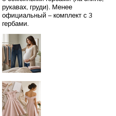
рукавах, груди). Менее
официальный – комплект с 3
гербами.