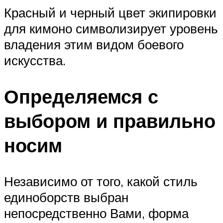
Красный и черный цвет экипировки
для кимоно символизирует уровень
владения этим видом боевого
искусства.
Определяемся с
выбором и правильно
носим
Независимо от того, какой стиль
единоборств выбран
непосредственно Вами, форма