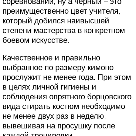
соревнований, ну а чёрный – это
преимущественно цвет учителя,
который добился наивысшей
степени мастерства в конкретном
боевом искусстве.
Качественное и правильно
выбранное по размеру кимоно
прослужит не менее года. При этом
в целях личной гигиены и
соблюдения опрятного борцовского
вида стирать костюм необходимо
не менее двух раз в неделю,
вывешивая на просушку после
каждой тренировки.