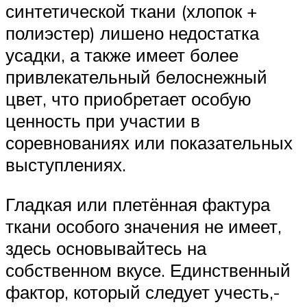
синтетической ткани (хлопок +
полиэстер) лишено недостатка
усадки, а также имеет более
привлекательный белоснежный
цвет, что приобретает особую
ценность при участии в
соревнованиях или показательных
выступлениях.
Гладкая или плетённая фактура
ткани особого значения не имеет,
здесь основывайтесь на
собственном вкусе. Единственный
фактор, который следует учесть,-