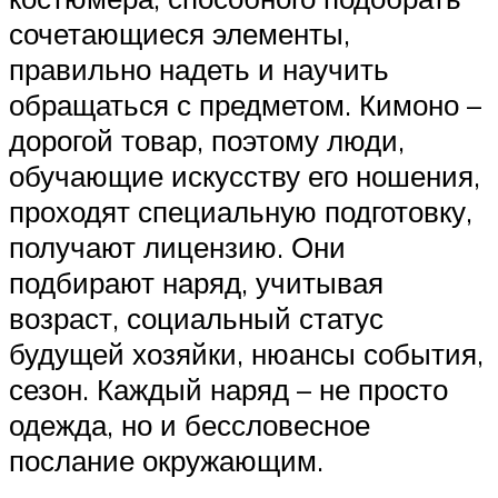
сочетающиеся элементы,
правильно надеть и научить
обращаться с предметом. Кимоно –
дорогой товар, поэтому люди,
обучающие искусству его ношения,
проходят специальную подготовку,
получают лицензию. Они
подбирают наряд, учитывая
возраст, социальный статус
будущей хозяйки, нюансы события,
сезон. Каждый наряд – не просто
одежда, но и бессловесное
послание окружающим.