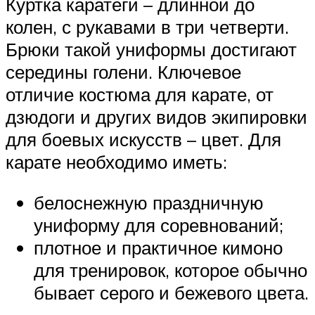
Куртка каратеги – длинной до
колен, с рукавами в три четверти.
Брюки такой униформы достигают
середины голени. Ключевое
отличие костюма для карате, от
дзюдоги и других видов экипировки
для боевых искусств – цвет. Для
карате необходимо иметь:
белоснежную праздничную
униформу для соревнований;
плотное и практичное кимоно
для тренировок, которое обычно
бывает серого и бежевого цвета.