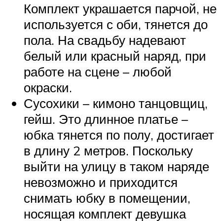
Комплект украшается парчой, не
используется с оби, тянется до
пола. На свадьбу надевают
белый или красный наряд, при
работе на сцене – любой
окраски.
Сусохики – кимоно танцовщиц,
гейш. Это длинное платье –
юбка тянется по полу, достигает
в длину 2 метров. Поскольку
выйти на улицу в таком наряде
невозможно и приходится
снимать юбку в помещении,
носящая комплект девушка