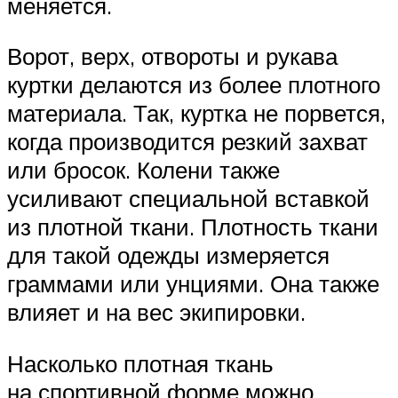
меняется.
Ворот, верх, отвороты и рукава
куртки делаются из более плотного
материала. Так, куртка не порвется,
когда производится резкий захват
или бросок. Колени также
усиливают специальной вставкой
из плотной ткани. Плотность ткани
для такой одежды измеряется
граммами или унциями. Она также
влияет и на вес экипировки.
Насколько плотная ткань
на спортивной форме можно