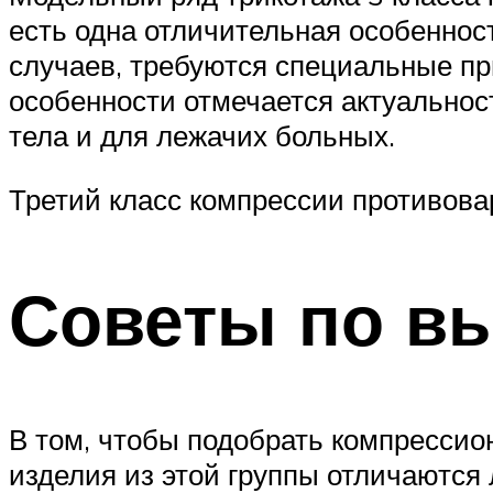
есть одна отличительная особенност
случаев, требуются специальные пр
особенности отмечается актуально
тела и для лежачих больных.
Третий класс компрессии противова
Советы по в
В том, чтобы подобрать компрессион
изделия из этой группы отличаются