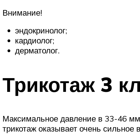
Внимание!
эндокринолог;
кардиолог;
дерматолог.
Трикотаж 3 к
Максимальное давление в 33-46 мм 
трикотаж оказывает очень сильное 