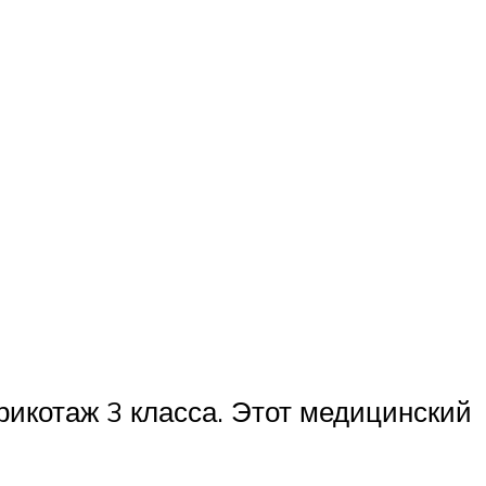
рикотаж 3 класса. Этот медицинский