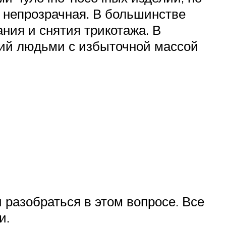
и непрозрачная. В большинстве
ния и снятия трикотажа. В
ний людьми с избыточной массой
 разобраться в этом вопросе. Все
и.