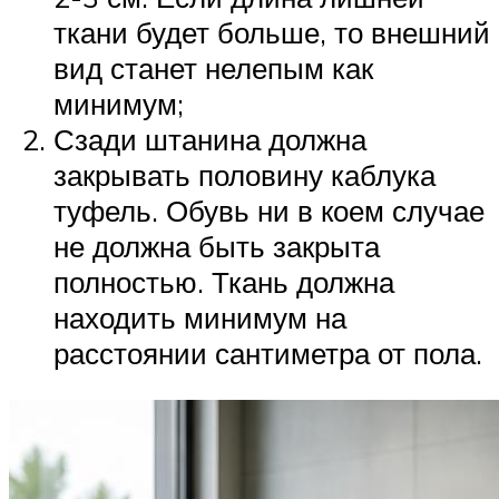
ткани будет больше, то внешний
вид станет нелепым как
минимум;
Сзади штанина должна
закрывать половину каблука
туфель. Обувь ни в коем случае
не должна быть закрыта
полностью. Ткань должна
находить минимум на
расстоянии сантиметра от пола.