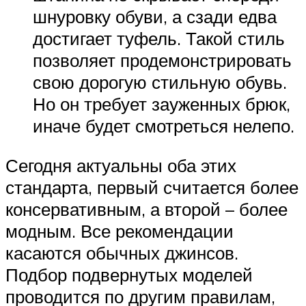
шнуровку обуви, а сзади едва
достигает туфель. Такой стиль
позволяет продемонстрировать
свою дорогую стильную обувь.
Но он требует зауженных брюк,
иначе будет смотреться нелепо.
Сегодня актуальны оба этих
стандарта, первый считается более
консервативным, а второй – более
модным. Все рекомендации
касаются обычных джинсов.
Подбор подвернутых моделей
проводится по другим правилам,