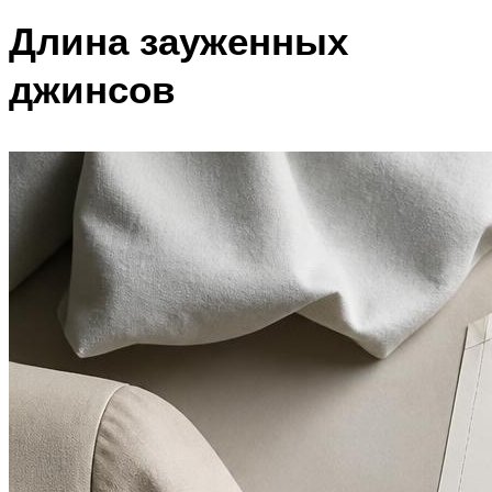
Длина зауженных
джинсов