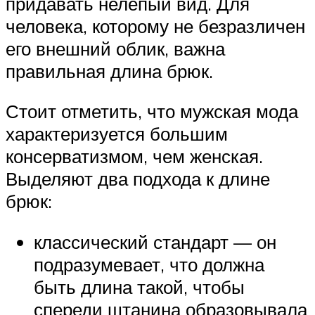
придавать нелепый вид. Для
человека, которому не безразличен
его внешний облик, важна
правильная длина брюк.
Стоит отметить, что мужская мода
характеризуется большим
консерватизмом, чем женская.
Выделяют два подхода к длине
брюк:
классический стандарт — он
подразумевает, что должна
быть длина такой, чтобы
спереди штанина образовывала