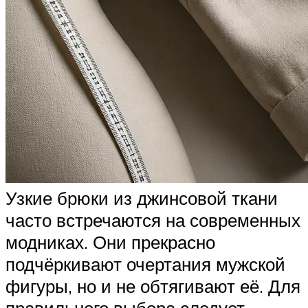
Узкие брюки из джинсовой ткани
часто встречаются на современных
модниках. Они прекрасно
подчёркивают очертания мужской
фигуры, но и не обтягивают её. Для
правильного выбора следует