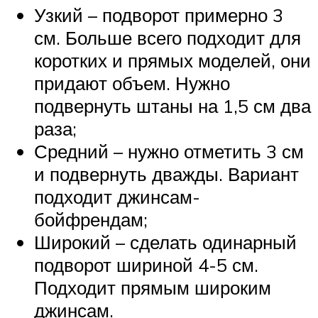
Узкий – подворот примерно 3
см. Больше всего подходит для
коротких и прямых моделей, они
придают объем. Нужно
подвернуть штаны на 1,5 см два
раза;
Средний – нужно отметить 3 см
и подвернуть дважды. Вариант
подходит джинсам-
бойфрендам;
Широкий – сделать одинарный
подворот шириной 4-5 см.
Подходит прямым широким
джинсам.