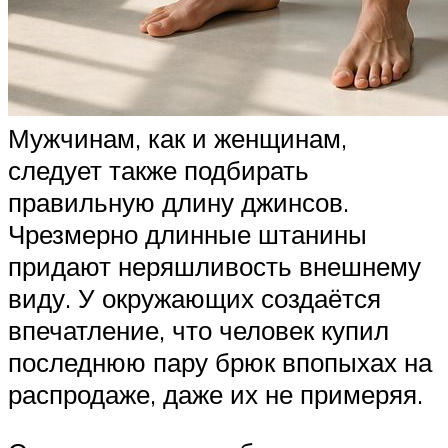
Мужчинам, как и женщинам,
следует также подбирать
правильную длину джинсов.
Чрезмерно длинные штанины
придают неряшливость внешнему
виду. У окружающих создаётся
впечатление, что человек купил
последнюю пару брюк впопыхах на
распродаже, даже их не примеряя.