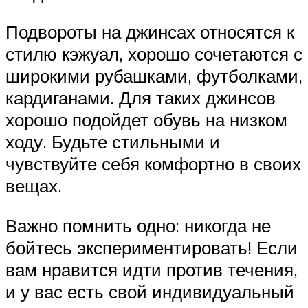
Подвороты на джинсах относятся к
стилю кэжуал, хорошо сочетаются с
широкими рубашками, футболками,
кардиганами. Для таких джинсов
хорошо подойдет обувь на низком
ходу. Будьте стильными и
чувствуйте себя комфортно в своих
вещах.
Важно помнить одно: никогда не
бойтесь экспериментировать! Если
вам нравится идти против течения,
и у вас есть свой индивидуальный