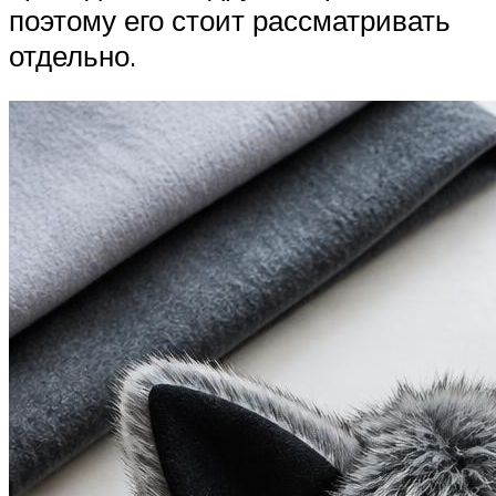
поэтому его стоит рассматривать
отдельно.