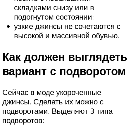
складками снизу или в
подогнутом состоянии;
узкие джинсы не сочетаются с
высокой и массивной обувью.
Как должен выглядеть
вариант с подворотом
Сейчас в моде укороченные
джинсы. Сделать их можно с
подворотами. Выделяют 3 типа
подворотов: