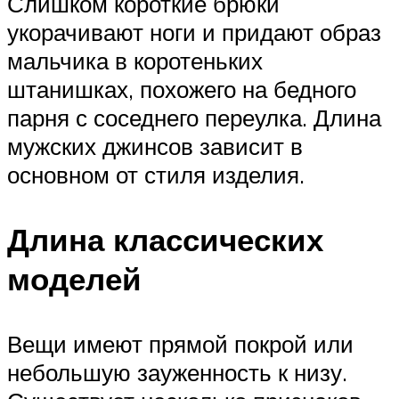
Слишком короткие брюки
укорачивают ноги и придают образ
мальчика в коротеньких
штанишках, похожего на бедного
парня с соседнего переулка. Длина
мужских джинсов зависит в
основном от стиля изделия.
Длина классических
моделей
Вещи имеют прямой покрой или
небольшую зауженность к низу.