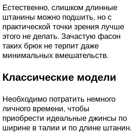
Естественно, слишком длинные
штанины можно подшить, но с
практической точки зрения лучше
этого не делать. Зачастую фасон
таких брюк не терпит даже
минимальных вмешательств.
Классические модели
Необходимо потратить немного
личного времени, чтобы
приобрести идеальные джинсы по
ширине в талии и по длине штанин.