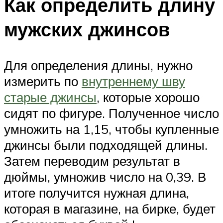
Как определить длину
мужских джинсов
Для определения длины, нужно
измерить по
внутреннему шву
старые джинсы
, которые хорошо
сидят по фигуре. Полученное число
умножить на 1,15, чтобы купленные
джинсы были подходящей длины.
Затем переводим результат в
дюймы, умножив число на 0,39. В
итоге получится нужная длина,
которая в магазине, на бирке, будет