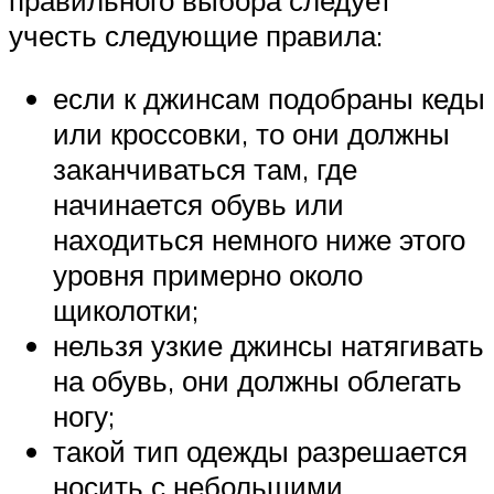
учесть следующие правила:
если к джинсам подобраны кеды
или кроссовки, то они должны
заканчиваться там, где
начинается обувь или
находиться немного ниже этого
уровня примерно около
щиколотки;
нельзя узкие джинсы натягивать
на обувь, они должны облегать
ногу;
такой тип одежды разрешается
носить с небольшими