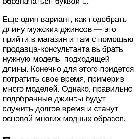
обозначаться буквой L.
Еще один вариант, как подобрать
длину мужских джинсов — это
прийти в магазин и там с помощью
продавца-консультанта выбрать
нужную модель, подходящей
длины. Конечно для этого придется
потратить свое время, примерив
много моделей. Однако, правильно
подобранные джинсы будут
служить долгое время и станут
основой многих модных образов.