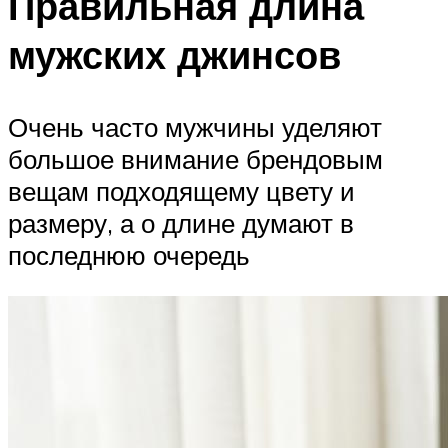
Правильная длина
мужских джинсов
Очень часто мужчины уделяют
большое внимание брендовым
вещам подходящему цвету и
размеру, а о длине думают в
последнюю очередь