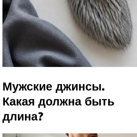
Мужские джинсы.
Какая должна быть
длина?