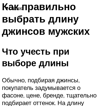
Как правильно
МЕНЮ
выбрать длину
джинсов мужских
Что учесть при
выборе длины
Обычно, подбирая джинсы,
покупатель задумывается о
фасоне, цене, бренде, тщательно
подбирает оттенок. На длину