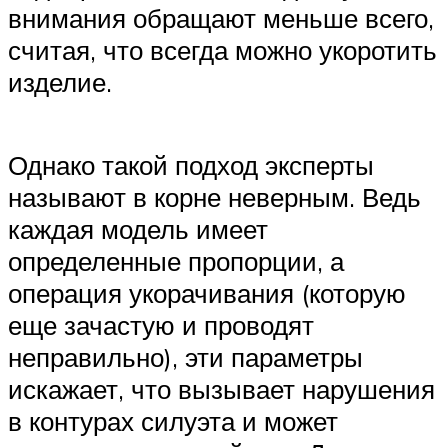
внимания обращают меньше всего,
считая, что всегда можно укоротить
изделие.
Однако такой подход эксперты
называют в корне неверным. Ведь
каждая модель имеет
определенные пропорции, а
операция укорачивания (которую
еще зачастую и проводят
неправильно), эти параметры
искажает, что вызывает нарушения
в контурах силуэта и может