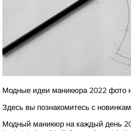
Модные идеи маникюра 2022 фото 
Здесь вы познакомитесь с новинка
Модный маникюр на каждый день 202