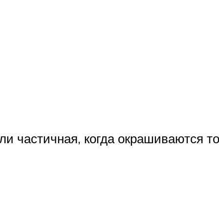
ли частичная, когда окрашиваются т