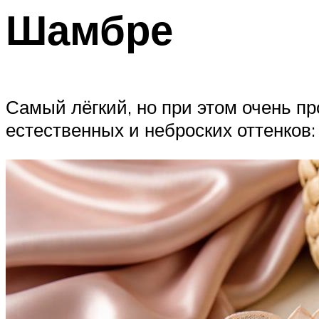
Шамбре
Самый лёгкий, но при этом очень п
естественных и неброских оттенков: с