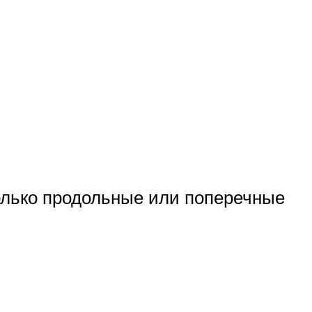
олько продольные или поперечные