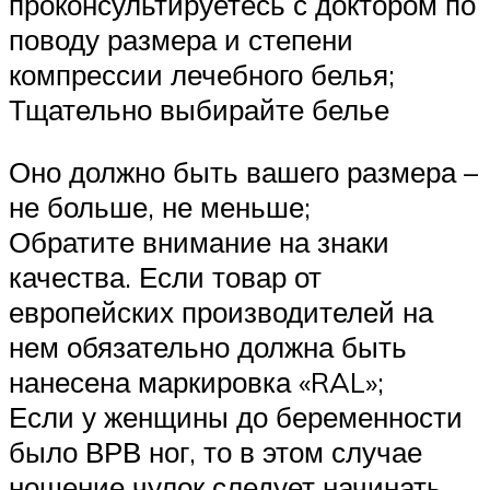
проконсультируетесь с доктором по
поводу размера и степени
компрессии лечебного белья;
Тщательно выбирайте белье
Оно должно быть вашего размера –
не больше, не меньше;
Обратите внимание на знаки
качества. Если товар от
европейских производителей на
нем обязательно должна быть
нанесена маркировка «RAL»;
Если у женщины до беременности
было ВРВ ног, то в этом случае
ношение чулок следует начинать