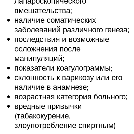
лапароскопического
вмешательства;
наличие соматических
заболеваний различного генеза;
последствия и возможные
осложнения после
манипуляций;
показатели коагулограммы;
склонность к варикозу или его
наличие в анамнезе;
возрастная категория больного;
вредные привычки
(табакокурение,
злоупотребление спиртным).