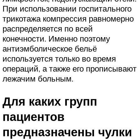
При использовании госпитального
трикотажа компрессия равномерно
распределяется по всей
конечности. Именно поэтому
антиэмболическое бельё
используется только во время
операций, а также его прописывают
лежачим больным.
Для каких групп
пациентов
предназначены чулки