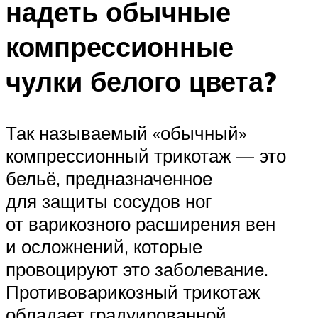
надеть обычные
компрессионные
чулки белого цвета?
Так называемый «обычный»
компрессионный трикотаж — это
бельё, предназначенное
для защиты сосудов ног
от варикозного расширения вен
и осложнений, которые
провоцируют это заболевание.
Противоварикозный трикотаж
обладает градуированной