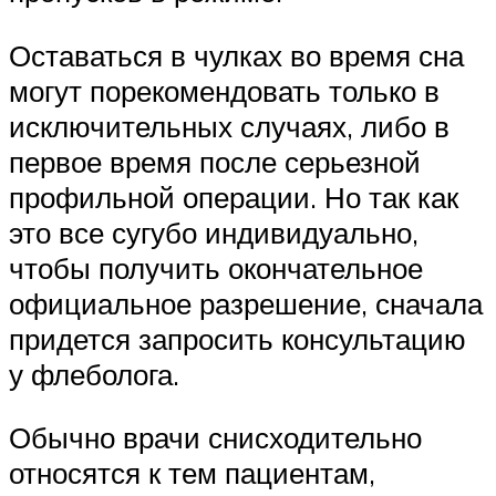
Оставаться в чулках во время сна
могут порекомендовать только в
исключительных случаях, либо в
первое время после серьезной
профильной операции. Но так как
это все сугубо индивидуально,
чтобы получить окончательное
официальное разрешение, сначала
придется запросить консультацию
у флеболога.
Обычно врачи снисходительно
относятся к тем пациентам,