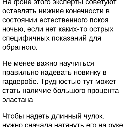
На фоне этого эксперты советуют
оставлять нижние конечности в
состоянии естественного покоя
ночью, если нет каких-то острых
специфичных показаний для
обратного.
Не менее важно научиться
правильно надевать новинку в
гардеробе. Трудностью тут может
стать наличие большого процента
эластана
Чтобы надеть длинный чулок,
нужно сначала натянуть его на руке