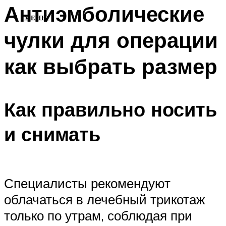
Антиэмболические
МЕНЮ
чулки для операции
как выбрать размер
Как правильно носить
и снимать
Специалисты рекомендуют
облачаться в лечебный трикотаж
только по утрам, соблюдая при