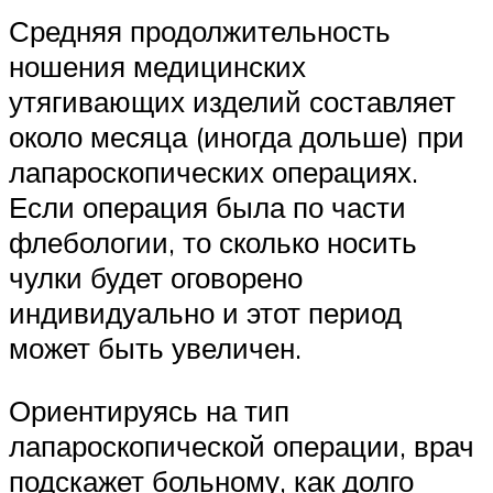
Средняя продолжительность
ношения медицинских
утягивающих изделий составляет
около месяца (иногда дольше) при
лапароскопических операциях.
Если операция была по части
флебологии, то сколько носить
чулки будет оговорено
индивидуально и этот период
может быть увеличен.
Ориентируясь на тип
лапароскопической операции, врач
подскажет больному, как долго