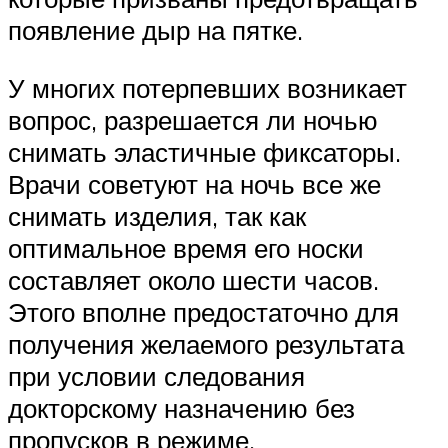
появление дыр на пятке.
У многих потерпевших возникает
вопрос, разрешается ли ночью
снимать эластичные фиксаторы.
Врачи советуют на ночь все же
снимать изделия, так как
оптимальное время его носки
составляет около шести часов.
Этого вполне предостаточно для
получения желаемого результата
при условии следования
докторскому назначению без
пропусков в режиме.