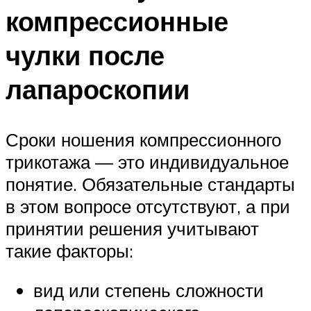
компрессионные
чулки после
лапароскопии
Сроки ношения компрессионного
трикотажа — это индивидуальное
понятие. Обязательные стандарты
в этом вопросе отсутствуют, а при
принятии решения учитывают
такие факторы:
вид или степень сложности