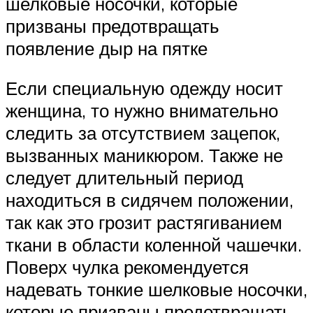
шелковые носочки, которые
призваны предотвращать
появление дыр на пятке
Если специальную одежду носит
женщина, то нужно внимательно
следить за отсутствием зацепок,
вызванных маникюром. Также не
следует длительный период
находиться в сидячем положении,
так как это грозит растягиванием
ткани в области коленной чашечки.
Поверх чулка рекомендуется
надевать тонкие шелковые носочки,
которые призваны предотвращать