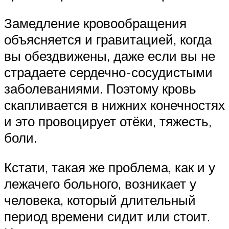
Замедление кровообращения
объясняется и гравитацией, когда
вы обездвижены, даже если вы не
страдаете сердечно-сосудистыми
заболеваниями. Поэтому кровь
скапливается в нижних конечностях
и это провоцирует отёки, тяжесть,
боли.
Кстати, такая же проблема, как и у
лежачего больного, возникает у
человека, который длительный
период времени сидит или стоит.