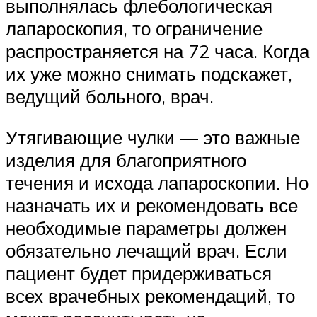
выполнялась флебологическая
лапароскопия, то ограничение
распространяется на 72 часа. Когда
их уже можно снимать подскажет,
ведущий больного, врач.
Утягивающие чулки — это важные
изделия для благоприятного
течения и исхода лапароскопии. Но
назначать их и рекомендовать все
необходимые параметры должен
обязательно лечащий врач. Если
пациент будет придерживаться
всех врачебных рекомендаций, то