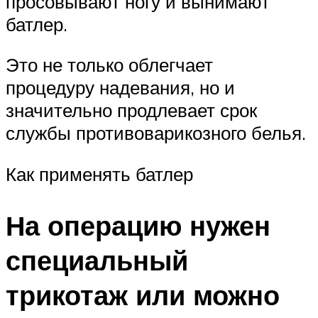
просовывают ногу и вынимают
батлер.
Это не только облегчает
процедуру надевания, но и
значительно продлевает срок
службы противоварикозного белья.
Как применять батлер
На операцию нужен
специальный
трикотаж или можно