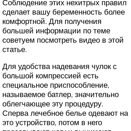
Соблюдение этих нехитрых правил
сделает вашу беременность более
комфортной. Для получения
большей информации по теме
советуем посмотреть видео в этой
статье.
Для удобства надевания чулок с
большой компрессией есть
специальное приспособление,
называемое батлер, значительно
облегчающее эту процедуру.
Сперва лечебное белье одевают на
это устройство, потом в него