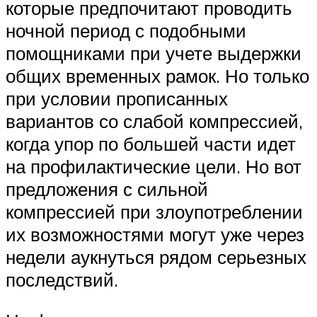
которые предпочитают проводить
ночной период с подобными
помощниками при учете выдержки
общих временных рамок. Но только
при условии прописанных
вариантов со слабой компрессией,
когда упор по большей части идет
на профилактические цели. Но вот
предложения с сильной
компрессией при злоупотреблении
их возможностями могут уже через
недели аукнуться рядом серьезных
последствий.