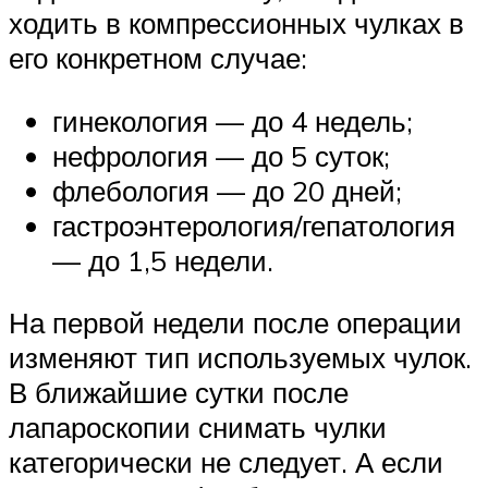
ходить в компрессионных чулках в
его конкретном случае:
гинекология — до 4 недель;
нефрология — до 5 суток;
флебология — до 20 дней;
гастроэнтерология/гепатология
— до 1,5 недели.
На первой недели после операции
изменяют тип используемых чулок.
В ближайшие сутки после
лапароскопии снимать чулки
категорически не следует. А если