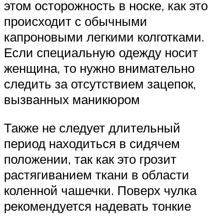
этом осторожность в носке, как это
происходит с обычными
капроновыми легкими колготками.
Если специальную одежду носит
женщина, то нужно внимательно
следить за отсутствием зацепок,
вызванных маникюром
Также не следует длительный
период находиться в сидячем
положении, так как это грозит
растягиванием ткани в области
коленной чашечки. Поверх чулка
рекомендуется надевать тонкие