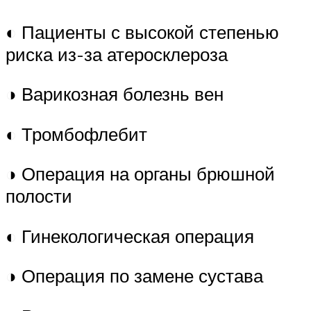
◐ Пациенты с высокой степенью
риска из-за атеросклероза
◑ Варикозная болезнь вен
◐ Тромбофлебит
◑ Операция на органы брюшной
полости
◐ Гинекологическая операция
◑ Операция по замене сустава