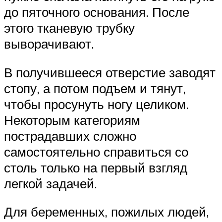
до пяточного основания. После
этого тканевую трубку
выворачивают.
В получившееся отверстие заводят
стопу, а потом подъем и тянут,
чтобы просунуть ногу целиком.
Некоторым категориям
пострадавших сложно
самостоятельно справиться со
столь только на первый взгляд
легкой задачей.
Для беременных, пожилых людей,