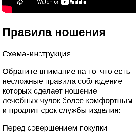
Правила ношения
Схема-инструкция
Обратите внимание на то, что есть
несложные правила соблюдение
которых сделает ношение
лечебных чулок более комфортным
и продлит срок службы изделия:
Перед совершением покупки