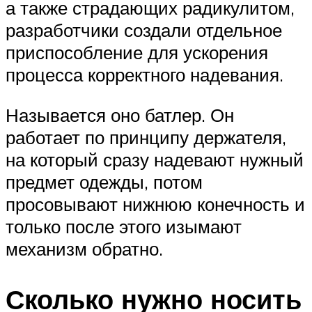
а также страдающих радикулитом,
разработчики создали отдельное
приспособление для ускорения
процесса корректного надевания.
Называется оно батлер. Он
работает по принципу держателя,
на который сразу надевают нужный
предмет одежды, потом
просовывают нижнюю конечность и
только после этого изымают
механизм обратно.
Сколько нужно носить