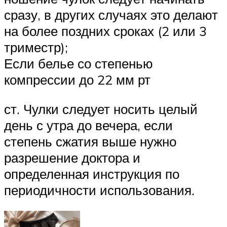
сразу, в других случаях это делают
на более поздних сроках (2 или 3
триместр);
Если белье со степенью
компрессии до 22 мм рт
ст. Чулки следует носить целый
день с утра до вечера, если
степень сжатия выше нужно
разрешение доктора и
определенная инструкция по
периодичности использования.