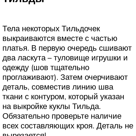
Тела некоторых Тильдочек
выкраиваются вместе с частью
платья. В первую очередь сшивают
два ласкута – туловище игрушки и
одежду (шов тщательно
проглаживают). Затем очерчивают
деталь, совместив линию шва
ткани с контуром, который указан
на выкройке куклы Тильда.
Обязательно проверьте наличие
всех составляющих кроя. Деталь не
вырезается!