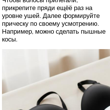
прикрепите пряди ещёё раз на
уровне ушей. Далее формируйте
прическу по своему усмотрению.
Например, можно сделать пышные
косы.