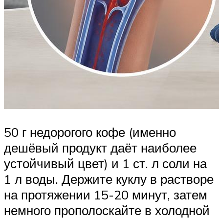
50 г недорогого кофе (именно
дешёвый продукт даёт наиболее
устойчивый цвет) и 1 ст. л соли на
1 л воды. Держите куклу в растворе
на протяжении 15-20 минут, затем
немного прополоскайте в холодной