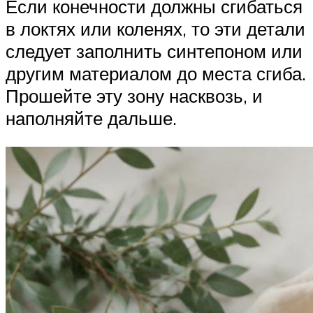
Если конечности должны сгибаться
в локтях или коленях, то эти детали
следует заполнить синтепоном или
другим материалом до места сгиба.
Прошейте эту зону насквозь, и
наполняйте дальше.