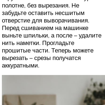
полотне, без вырезания. Не
забудьте оставить несшитым
отверстие для выворачивания.
Перед сшиванием на машинке
выньте шпильки, а после – удалите
нить наметки. Прогладьте
прошитые части. Теперь можете
вырезать – срезы получатся
аккуратными.