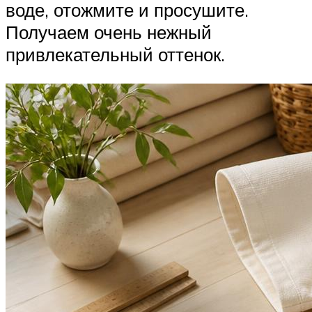
воде, отожмите и просушите.
Получаем очень нежный
привлекательный оттенок.