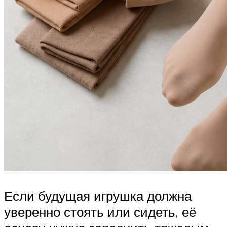
Если будущая игрушка должна
уверенно стоять или сидеть, её