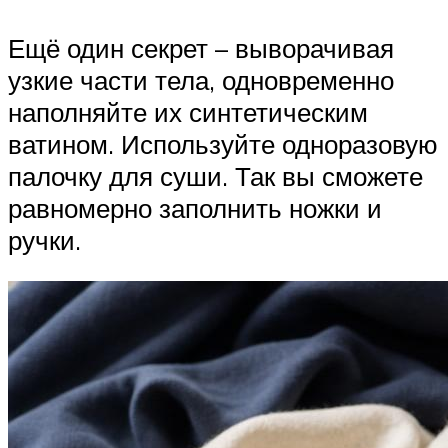
Ещё один секрет – выворачивая
узкие части тела, одновременно
наполняйте их синтетическим
ватином. Используйте одноразовую
палочку для суши. Так вы сможете
равномерно заполнить ножки и
ручки.