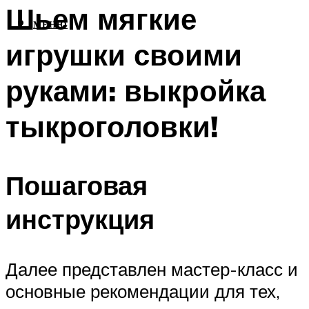
Шьем мягкие
МЕНЮ
игрушки своими
руками: выкройка
тыкроголовки!
Пошаговая
инструкция
Далее представлен мастер-класс и
основные рекомендации для тех,