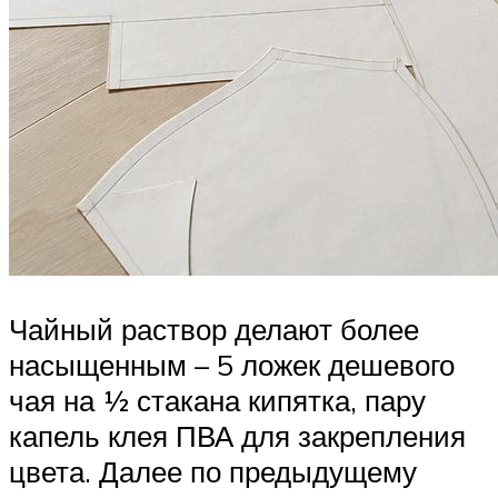
Чайный раствор делают более
насыщенным – 5 ложек дешевого
чая на ½ стакана кипятка, пару
капель клея ПВА для закрепления
цвета. Далее по предыдущему