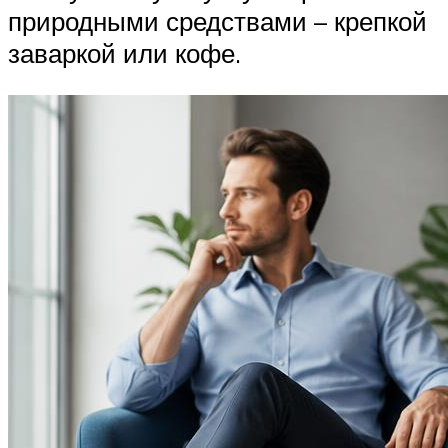
природными средствами – крепкой
заваркой или кофе.