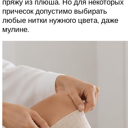
пряжу из плюша. Но для некоторых
причесок допустимо выбирать
любые нитки нужного цвета, даже
мулине.