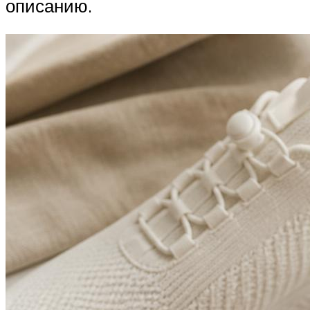
описанию.