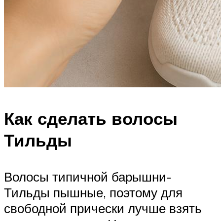
Как сделать волосы
Тильды
Волосы типичной барышни-
Тильды пышные, поэтому для
свободной прически лучше взять