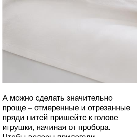
А можно сделать значительно
проще – отмеренные и отрезанные
пряди нитей пришейте к голове
игрушки, начиная от пробора.
Чтобы волосы прилегали,