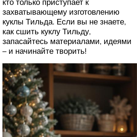
кто только приступает к
захватывающему изготовлению
куклы Тильда. Если вы не знаете,
как сшить куклу Тильду,
запасайтесь материалами, идеями
– и начинайте творить!