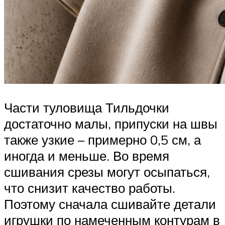
Части туловища Тильдочки
достаточно малы, припуски на швы
также узкие – примерно 0,5 см, а
иногда и меньше. Во время
сшивания срезы могут осыпаться,
что снизит качество работы.
Поэтому сначала сшивайте детали
игрушки по намеченным контурам в