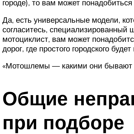
городе), то вам может понадобитьс
Да, есть универсальные модели, кот
согласитесь, специализированный ш
мотоциклист, вам может понадобитс
дорог, где простого городского будет
«Мотошлемы — какими они бывают 
Общие непра
при подборе