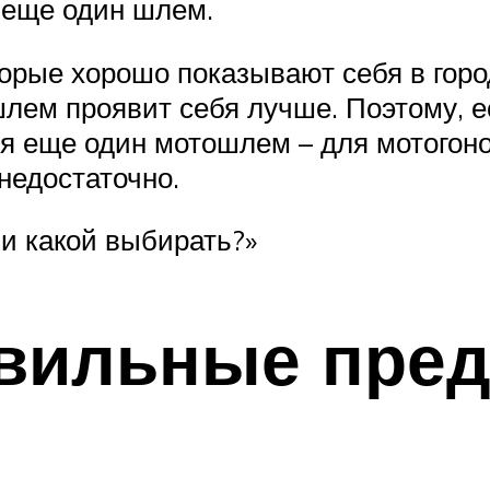
я еще один шлем.
орые хорошо показывают себя в горо
лем проявит себя лучше. Поэтому, е
я еще один мотошлем – для мотогоно
 недостаточно.
и какой выбирать?»
вильные пред