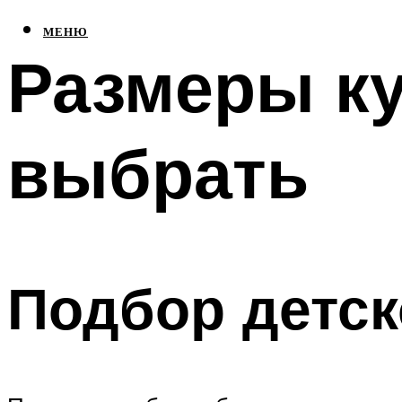
МЕНЮ
Размеры ку
выбрать
Подбор детск