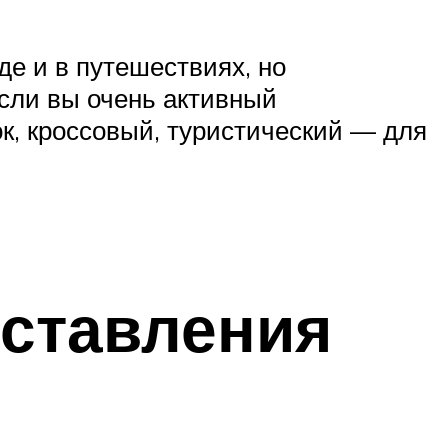
де и в путешествиях, но
сли вы очень активный
к, кроссовый, туристический — для
ставления