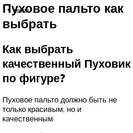
Пуховое пальто как
МЕНЮ
выбрать
Как выбрать
качественный Пуховик
по фигуре?
Пуховое пальто должно быть не
только красивым, но и
качественным