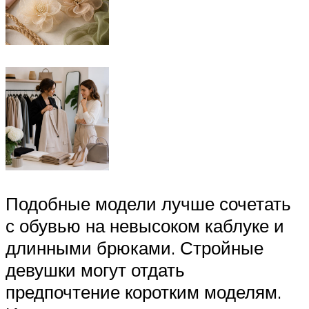
Подобные модели лучше сочетать
с обувью на невысоком каблуке и
длинными брюками. Стройные
девушки могут отдать
предпочтение коротким моделям.