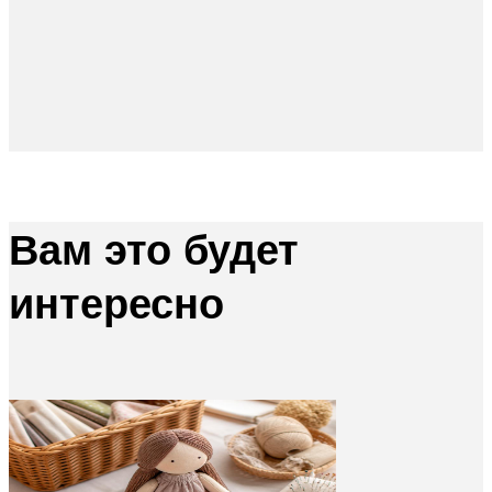
Вам это будет
интересно