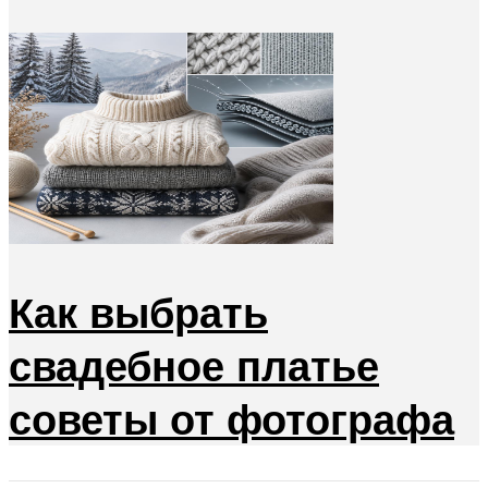
Как выбрать
свадебное платье
советы от фотографа