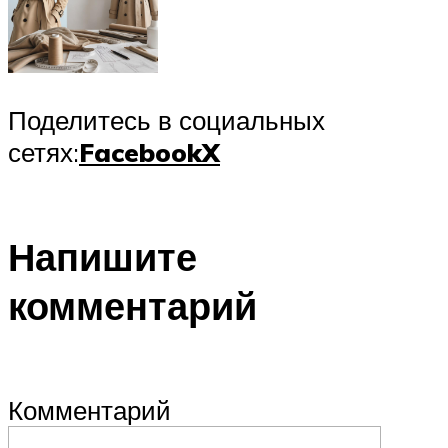
Поделитесь в социальных
сетях:
Facebook
X
Напишите
комментарий
Комментарий