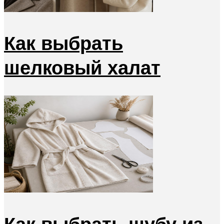
Как выбрать
шелковый халат
Как выбрать шубу из