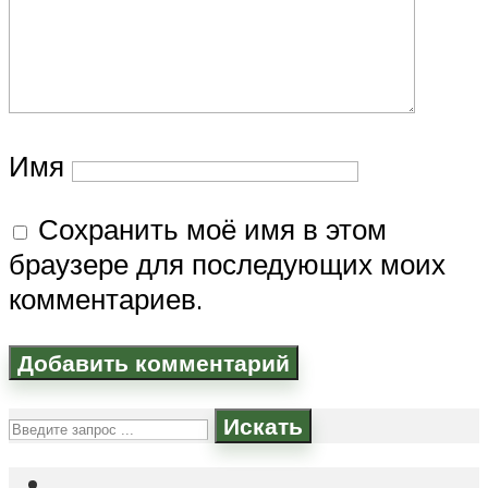
Имя
Сохранить моё имя в этом
браузере для последующих моих
комментариев.
Искать