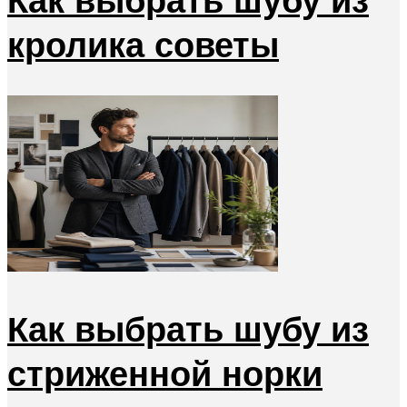
кролика советы
Как выбрать шубу из
стриженной норки