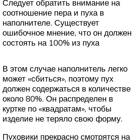
Следует обратить внимание на
соотношение пера и пуха в
наполнителе. Существует
ошибочное мнение, что он должен
состоять на 100% из пуха
В этом случае наполнитель легко
может «сбиться», поэтому пух
должен содержаться в количестве
около 80%. Он распределен в
куртке по «квадратам», чтобы
изделие не теряло свою форму.
Пуховики прекрасно смотрятся на