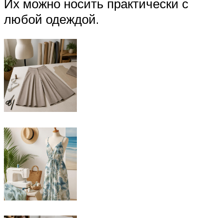
Их можно носить практически с
любой одеждой.