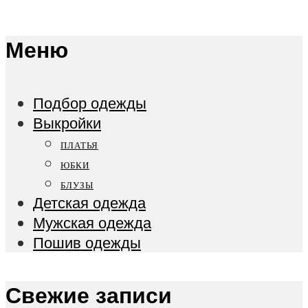
Меню
Подбор одежды
Выкройки
ПЛАТЬЯ
ЮБКИ
БЛУЗЫ
Детская одежда
Мужская одежда
Пошив одежды
Свежие записи