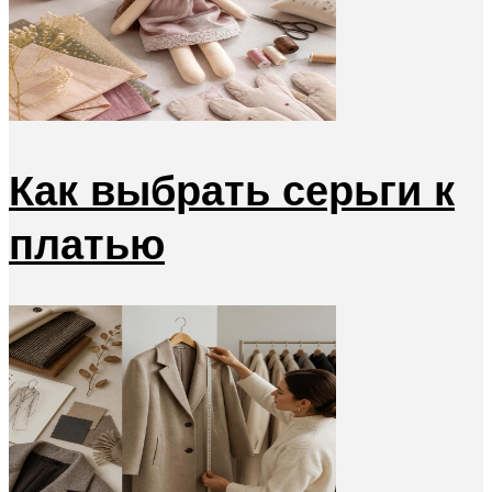
Как выбрать серьги к
платью