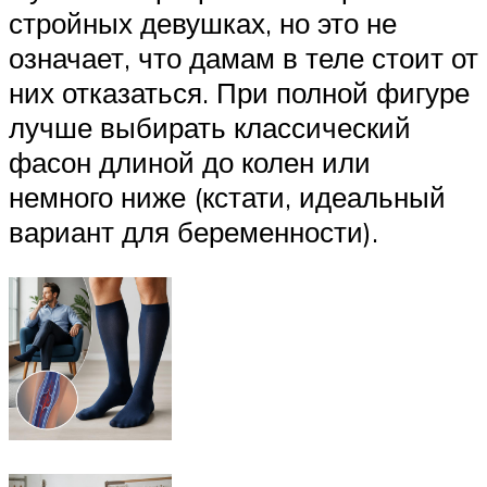
стройных девушках, но это не
означает, что дамам в теле стоит от
них отказаться. При полной фигуре
лучше выбирать классический
фасон длиной до колен или
немного ниже (кстати, идеальный
вариант для беременности).