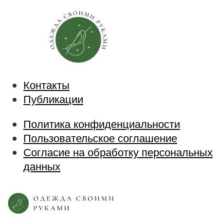
Контакты
Публикации
Политика конфиденциальности
Пользовательское соглашение
Согласие на обработку персональных
данных