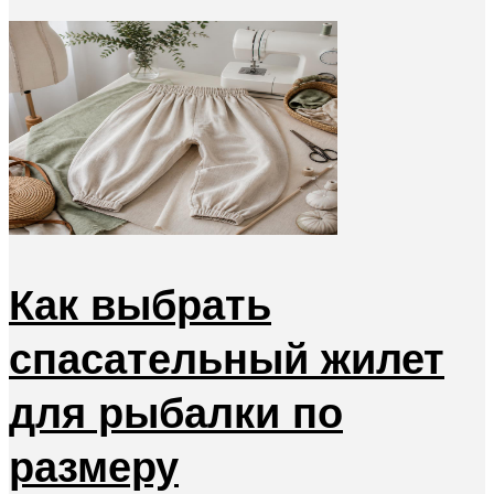
Как выбрать
спасательный жилет
для рыбалки по
размеру