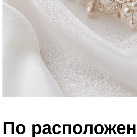
По расположен