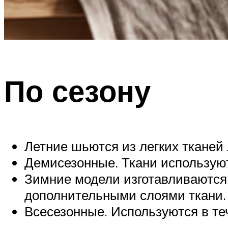
По сезону
Летние шьются из легких тканей
Демисезонные. Ткани использую
Зимние модели изготавливаются 
дополнительными слоями ткани.
Всесезонные. Используются в те