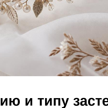
ию и типу заст