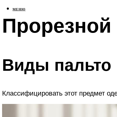
МЕНЮ
Прорезной 
Виды пальто
Классифицировать этот предмет од