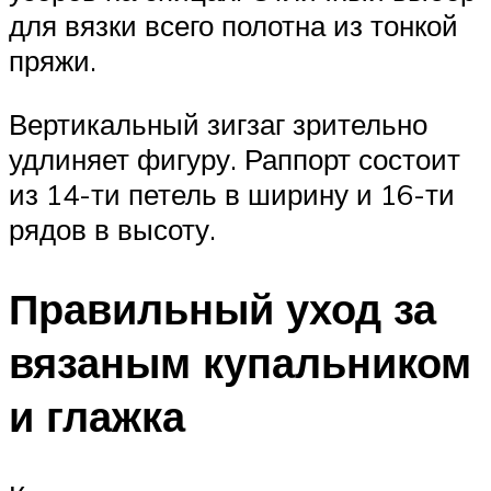
для вязки всего полотна из тонкой
пряжи.
Вертикальный зигзаг зрительно
удлиняет фигуру. Раппорт состоит
из 14-ти петель в ширину и 16-ти
рядов в высоту.
Правильный уход за
вязаным купальником
и глажка