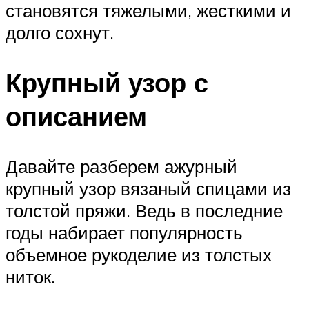
становятся тяжелыми, жесткими и
долго сохнут.
Крупный узор с
описанием
Давайте разберем ажурный
крупный узор вязаный спицами из
толстой пряжи. Ведь в последние
годы набирает популярность
объемное рукоделие из толстых
ниток.