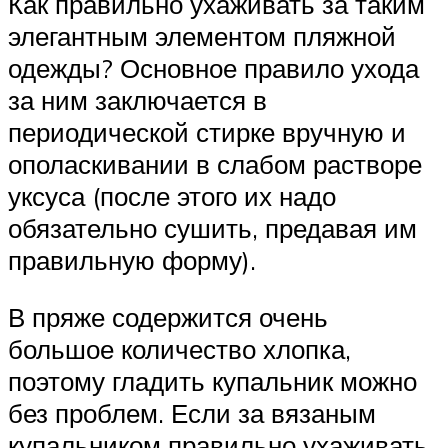
Как правильно ухаживать за таким
элегантным элементом пляжной
одежды? Основное правило ухода
за ним заключается в
периодической стирке вручную и
ополаскивании в слабом растворе
уксуса (после этого их надо
обязательно сушить, предавая им
правильную форму).
В пряже содержится очень
большое количество хлопка,
поэтому гладить купальник можно
без проблем. Если за вязаным
купальником правильно ухаживать,