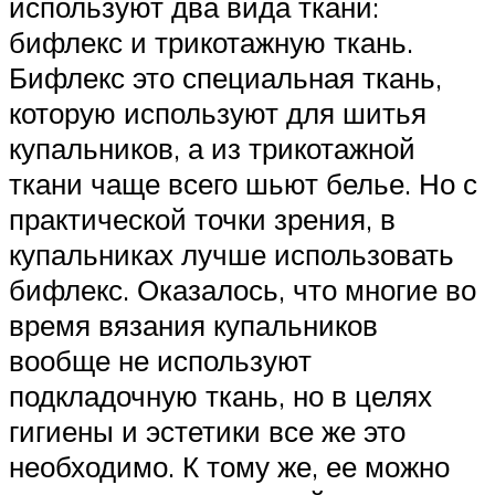
используют два вида ткани:
бифлекс и трикотажную ткань.
Бифлекс это специальная ткань,
которую используют для шитья
купальников, а из трикотажной
ткани чаще всего шьют белье. Но с
практической точки зрения, в
купальниках лучше использовать
бифлекс. Оказалось, что многие во
время вязания купальников
вообще не используют
подкладочную ткань, но в целях
гигиены и эстетики все же это
необходимо. К тому же, ее можно