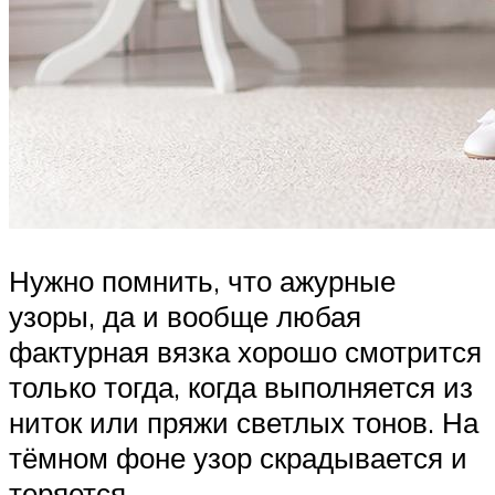
Нужно помнить, что ажурные
узоры, да и вообще любая
фактурная вязка хорошо смотрится
только тогда, когда выполняется из
ниток или пряжи светлых тонов. На
тёмном фоне узор скрадывается и
теряется.