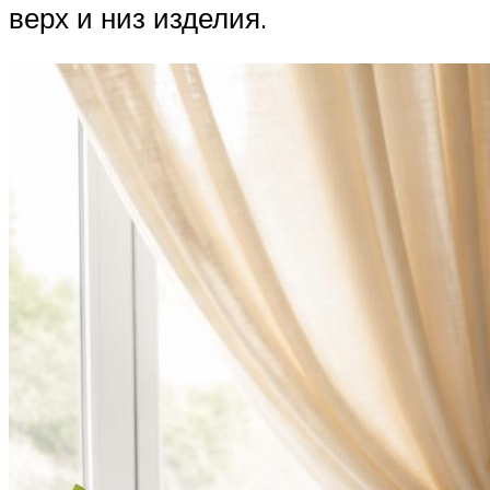
верх и низ изделия.