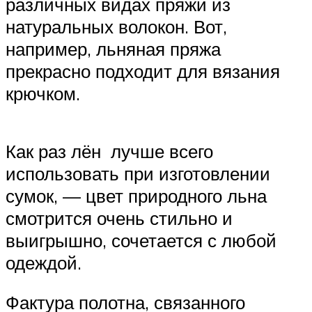
различных видах пряжи из
натуральных волокон. Вот,
например, льняная пряжа
прекрасно подходит для вязания
крючком.
Как раз лён лучше всего
использовать при изготовлении
сумок, — цвет природного льна
смотрится очень стильно и
выигрышно, сочетается с любой
одеждой.
Фактура полотна, связанного