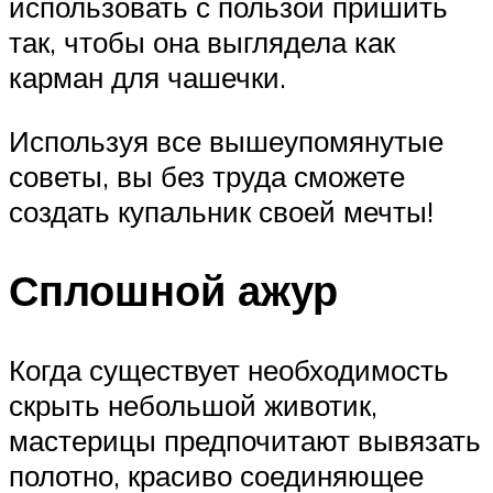
использовать с пользой пришить
так, чтобы она выглядела как
карман для чашечки.
Используя все вышеупомянутые
советы, вы без труда сможете
создать купальник своей мечты!
Сплошной ажур
Когда существует необходимость
скрыть небольшой животик,
мастерицы предпочитают вывязать
полотно, красиво соединяющее