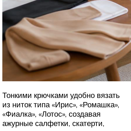
Тонкими крючками удобно вязать
из ниток типа «Ирис», «Ромашка»,
«Фиалка», «Лотос», создавая
ажурные салфетки, скатерти,