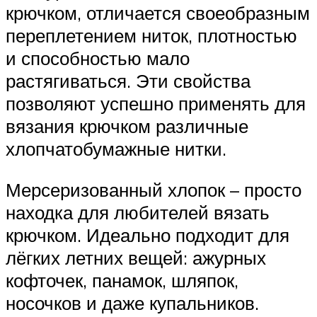
крючком, отличается своеобразным
переплетением ниток, плотностью
и способностью мало
растягиваться. Эти свойства
позволяют успешно применять для
вязания крючком различные
хлопчатобумажные нитки.
Мерсеризованный хлопок – просто
находка для любителей вязать
крючком. Идеально подходит для
лёгких летних вещей: ажурных
кофточек, панамок, шляпок,
носочков и даже купальников.