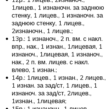
1лицев., 1 изнаночн. за заднюю
стенку, 1 лицев., 1 изнаночн. за
заднюю стенку, 1 лицев.,
2изнаночн., 1 лицев.;
13р.: 1 изнаноч., 2 п. вм. с накл.
впр., нак., 1 изнан., 1лицевая, 1
изнаноч., 1лицевая, 1 изнаноч.,
нак., 2 п. вм. лицев. с накл.
влево, 1 изнан.;
14р.: 1лицев., 1 изнан., 2 лицев.,
1 изнан. за зад/ст, 1 лицев., 1
изнаноч. за зад/ст, 2лицев.,
1изнан., 1лицевая;
15р.: 1 изнаночн., 1 лицев.,