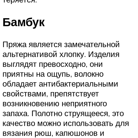
Бамбук
Пряжа является замечательной
альтернативой хлопку. Изделия
выглядят превосходно, они
приятны на ощупь, волокно
обладает антибактериальными
свойствами, препятствует
возникновению неприятного
запаха. Полотно струящееся, это
качество можно использовать для
вязания рюш, капюшонов и