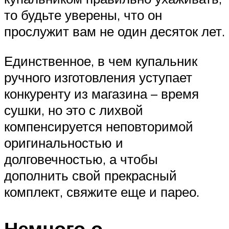
то будьте уверены, что он
прослужит вам не один десяток лет.
Единственное, в чем купальник
ручного изготовления уступает
конкуренту из магазина – время
сушки, но это с лихвой
компенсируется неповторимой
оригинальностью и
долговечностью, а чтобы
дополнить свой прекрасный
комплект, свяжите еще и парео.
Немного о