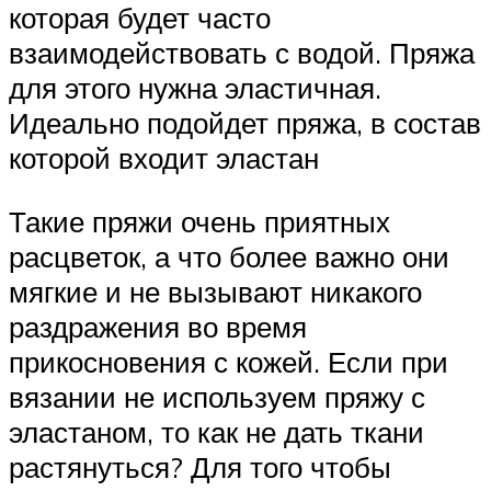
которая будет часто
взаимодействовать с водой. Пряжа
для этого нужна эластичная.
Идеально подойдет пряжа, в состав
которой входит эластан
Такие пряжи очень приятных
расцветок, а что более важно они
мягкие и не вызывают никакого
раздражения во время
прикосновения с кожей. Если при
вязании не используем пряжу с
эластаном, то как не дать ткани
растянуться? Для того чтобы