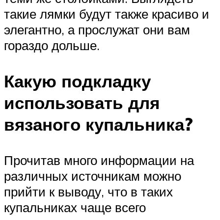
такие лямки будут также красиво и
элегантно, а прослужат они вам
гораздо дольше.
Какую подкладку
использовать для
вязаного купальника?
Прочитав много информации на
различных источникам можно
прийти к выводу, что в таких
купальниках чаще всего