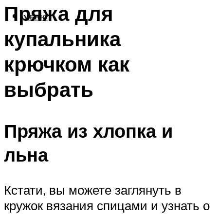
Пряжа для
МЕНЮ
купальника
крючком как
выбрать
Пряжа из хлопка и
льна
Кстати, вы можете заглянуть в
кружок вязания спицами и узнать о