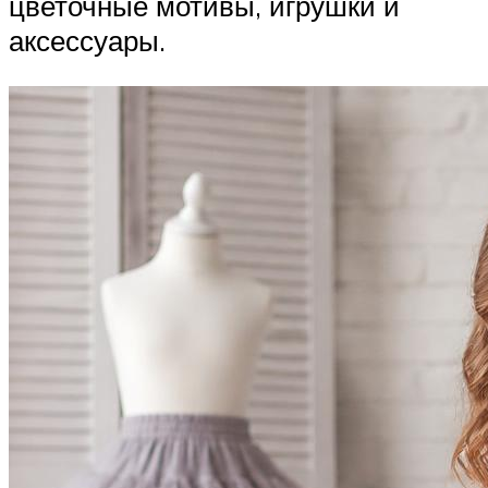
цветочные мотивы, игрушки и
аксессуары.