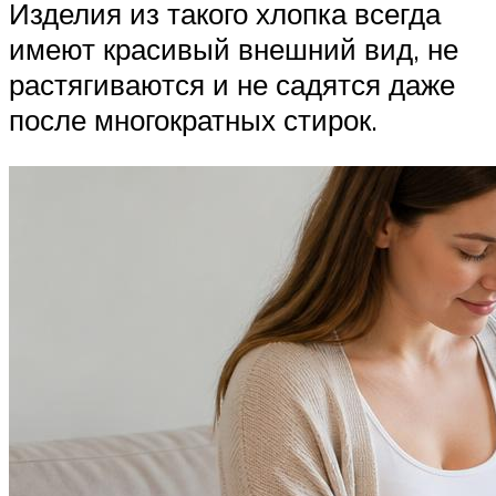
Изделия из такого хлопка всегда
имеют красивый внешний вид, не
растягиваются и не садятся даже
после многократных стирок.