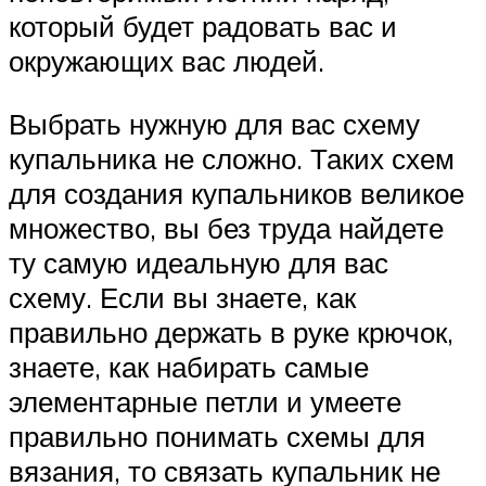
который будет радовать вас и
окружающих вас людей.
Выбрать нужную для вас схему
купальника не сложно. Таких схем
для создания купальников великое
множество, вы без труда найдете
ту самую идеальную для вас
схему. Если вы знаете, как
правильно держать в руке крючок,
знаете, как набирать самые
элементарные петли и умеете
правильно понимать схемы для
вязания, то связать купальник не