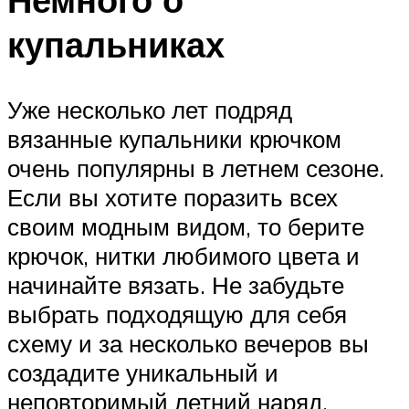
купальниках
Уже несколько лет подряд
вязанные купальники крючком
очень популярны в летнем сезоне.
Если вы хотите поразить всех
своим модным видом, то берите
крючок, нитки любимого цвета и
начинайте вязать. Не забудьте
выбрать подходящую для себя
схему и за несколько вечеров вы
создадите уникальный и
неповторимый летний наряд,