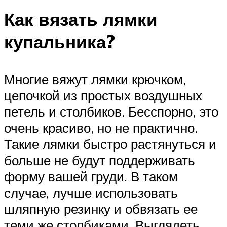
Как вязать лямки
купальника?
Многие вяжут лямки крючком,
цепочкой из простых воздушных
петель и столбиков. Бесспорно, это
очень красиво, но не практично.
Такие лямки быстро растянуться и
больше не будут поддерживать
форму вашей груди. В таком
случае, лучше использовать
шляпную резинку и обвязать ее
теми же столбиками. Выглядеть