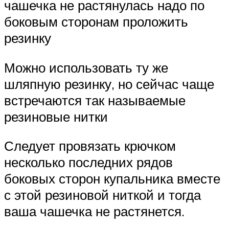
чашечка не растянулась надо по
боковым сторонам проложить
резинку
Можно использовать ту же
шляпную резинку, но сейчас чаще
встречаются так называемые
резиновые нитки
Следует провязать крючком
несколько последних рядов
боковых сторон купальника вместе
с этой резиновой ниткой и тогда
ваша чашечка не растянется.