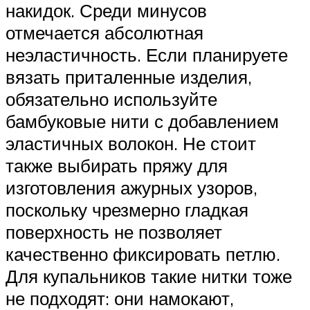
накидок. Среди минусов
отмечается абсолютная
неэластичность. Если планируете
вязать приталенные изделия,
обязательно используйте
бамбуковые нити с добавлением
эластичных волокон. Не стоит
также выбирать пряжу для
изготовления ажурных узоров,
поскольку чрезмерно гладкая
поверхность не позволяет
качественно фиксировать петлю.
Для купальников такие нитки тоже
не подходят: они намокают,