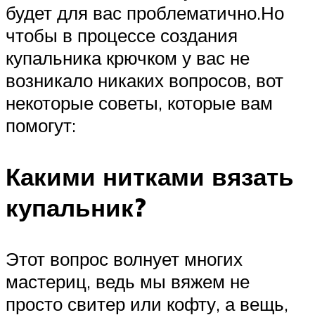
будет для вас проблематично.Но
чтобы в процессе создания
купальника крючком у вас не
возникало никаких вопросов, вот
некоторые советы, которые вам
помогут:
Какими нитками вязать
купальник?
Этот вопрос волнует многих
мастериц, ведь мы вяжем не
просто свитер или кофту, а вещь,