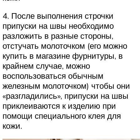
4. После выполнения строчки
припуски на швы необходимо
разложить в разные стороны,
отстучать молоточком (его можно
купить в магазине фурнитуры, в
крайнем случае, можно
воспользоваться обычным
железным молоточком) чтобы они
«разгладились», припуски на швы
приклеиваются к изделию при
помощи специального клея для
кожи.