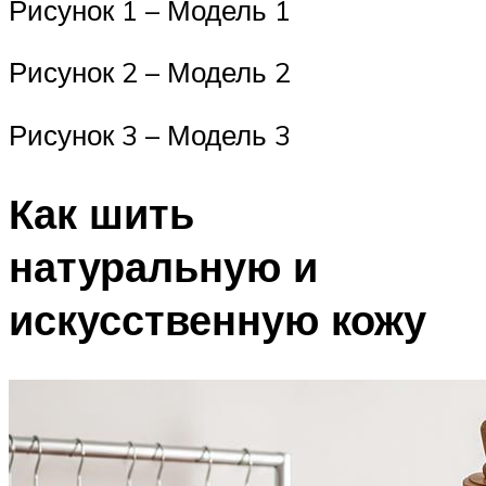
Рисунок 1 – Модель 1
Рисунок 2 – Модель 2
Рисунок 3 – Модель 3
Как шить
натуральную и
искусственную кожу