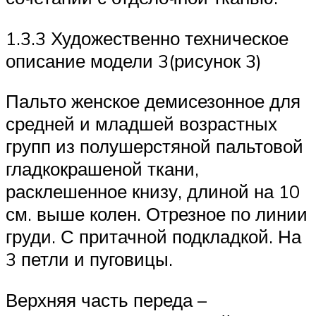
1.3.3 Художественно техническое
описание модели 3(рисунок 3)
Пальто женское демисезонное для
средней и младшей возрастных
групп из полушерстяной пальтовой
гладкокрашеной ткани,
расклешенное книзу, длиной на 10
см. выше колен. Отрезное по линии
груди. С притачной подкладкой. На
3 петли и пуговицы.
Верхняя часть переда –