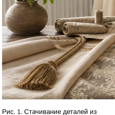
Рис. 1. Стачивание деталей из