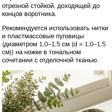
отрезной стойкой, доходящей до
концов воротника.
Рекомендуется использовать нитки
и пластмассовые пуговицы
(диаметром 1,0–1,5 см (d = 1,0–1,5
см)) на ножке в тональном
сочетании с отделочной тканью.