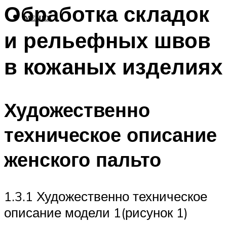
Обработка складок
МЕНЮ
и рельефных швов
в кожаных изделиях
Художественно
техническое описание
женского пальто
1.3.1 Художественно техническое
описание модели 1(рисунок 1)