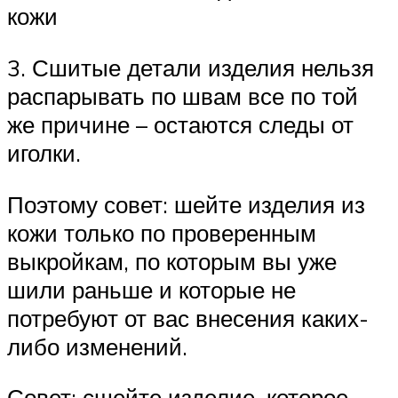
кожи
3. Сшитые детали изделия нельзя
распарывать по швам все по той
же причине – остаются следы от
иголки.
Поэтому совет: шейте изделия из
кожи только по проверенным
выкройкам, по которым вы уже
шили раньше и которые не
потребуют от вас внесения каких-
либо изменений.
Совет: сшейте изделие, которое