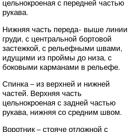
цельнокроеная с передней частью
рукава.
Нижняя часть переда- выше линии
груди, с центральной бортовой
застежкой, с рельефными швами,
идущими из проймы до низа, с
боковыми карманами в рельефе.
Спинка – из верхней и нижней
частей. Верхняя часть
цельнокроеная с задней частью
рукава, нижняя со средним швом.
Воротник – стояче отложной с