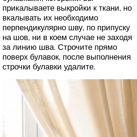
прикалываете выкройки к ткани, но
вкалывать их необходимо
перпендикулярно шву, по припуску
на шов, ни в коем случае не заходя
за линию шва. Строчите прямо
поверх булавок, после выполнения
строчки булавки удалите.