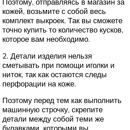
Поэтому, отправляясь в магазин за
кожей, возьмите с собой весь
комплект выкроек. Так вы сможете
точно купить то количество кусков,
которое вам необходимо.
2. Детали изделия нельзя
сметывать при помощи иголки и
ниток, так как остаются следы
перфорации на коже.
Поэтому перед тем как выполнить
машинную строчку, скрепите
детали между собой теми же
булавками, которыми вы