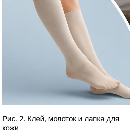
Рис. 2. Клей, молоток и лапка для
кожи