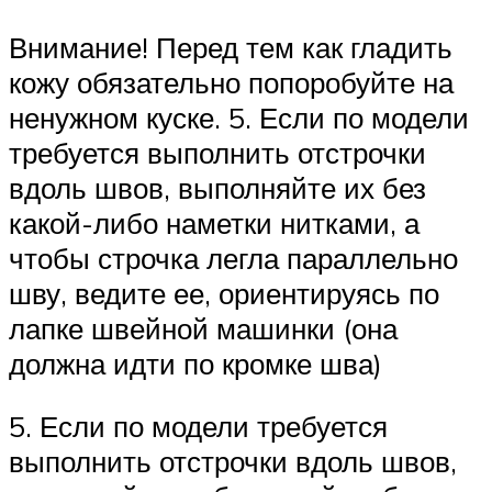
Внимание! Перед тем как гладить
кожу обязательно попоробуйте на
ненужном куске. 5. Если по модели
требуется выполнить отстрочки
вдоль швов, выполняйте их без
какой-либо наметки нитками, а
чтобы строчка легла параллельно
шву, ведите ее, ориентируясь по
лапке швейной машинки (она
должна идти по кромке шва)
5. Если по модели требуется
выполнить отстрочки вдоль швов,