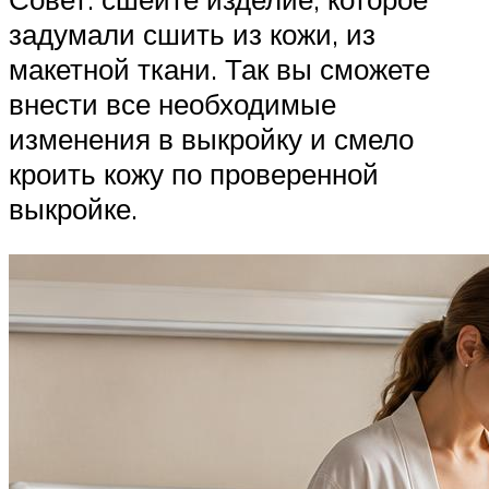
задумали сшить из кожи, из
макетной ткани. Так вы сможете
внести все необходимые
изменения в выкройку и смело
кроить кожу по проверенной
выкройке.