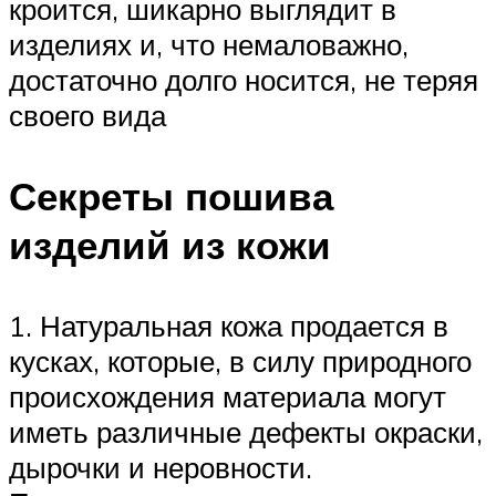
кроится, шикарно выглядит в
изделиях и, что немаловажно,
достаточно долго носится, не теряя
своего вида
Секреты пошива
изделий из кожи
1. Натуральная кожа продается в
кусках, которые, в силу природного
происхождения материала могут
иметь различные дефекты окраски,
дырочки и неровности.