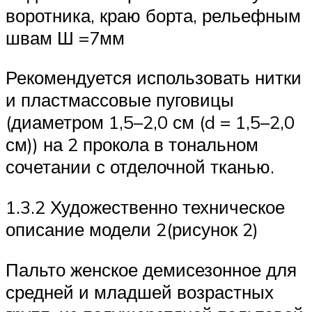
воротника, краю борта, рельефным
швам Ш =7мм
Рекомендуется использовать нитки
и пластмассовые пуговицы
(диаметром 1,5–2,0 см (d = 1,5–2,0
см)) на 2 прокола в тональном
сочетании с отделочной тканью.
1.3.2 Художественно техническое
описание модели 2(рисунок 2)
Пальто женское демисезонное для
средней и младшей возрастных