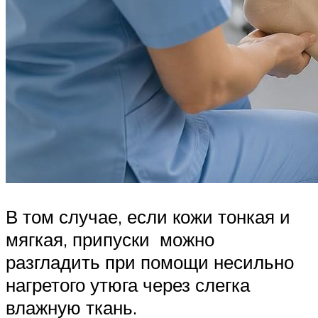
В том случае, если кожи тонкая и
мягкая, припуски можно
разгладить при помощи несильно
нагретого утюга через слегка
влажную ткань.