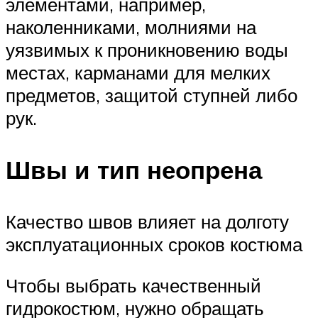
элементами, например,
наколенниками, молниями на
уязвимых к проникновению воды
местах, карманами для мелких
предметов, защитой ступней либо
рук.
Швы и тип неопрена
Качество швов влияет на долготу
эксплуатационных сроков костюма
Чтобы выбрать качественный
гидрокостюм, нужно обращать