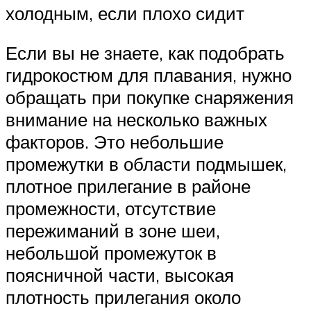
холодным, если плохо сидит
Если вы не знаете, как подобрать
гидрокостюм для плавания, нужно
обращать при покупке снаряжения
внимание на несколько важных
факторов. Это небольшие
промежутки в области подмышек,
плотное прилегание в районе
промежности, отсутствие
пережиманий в зоне шеи,
небольшой промежуток в
поясничной части, высокая
плотность прилегания около