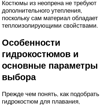
Костюмы из неопрена не требуют
дополнительного утепления,
поскольку сам материал обладает
теплоизолирующими свойствами.
Особенности
гидрокостюмов и
основные параметры
выбора
Прежде чем понять, как подобрать
гидрокостюм для плавания,