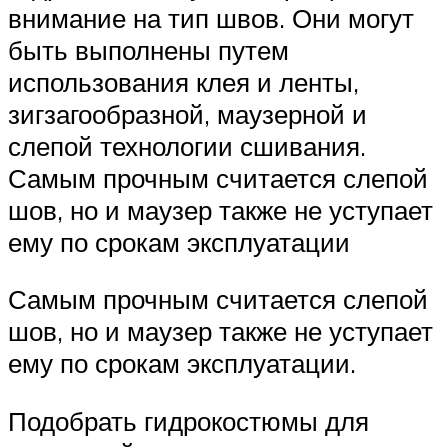
внимание на тип швов. Они могут
быть выполнены путем
использования клея и ленты,
зигзагообразной, маузерной и
слепой технологии сшивания.
Самым прочным считается слепой
шов, но и маузер также не уступает
ему по срокам эксплуатации
Самым прочным считается слепой
шов, но и маузер также не уступает
ему по срокам эксплуатации.
Подобрать гидрокостюмы для