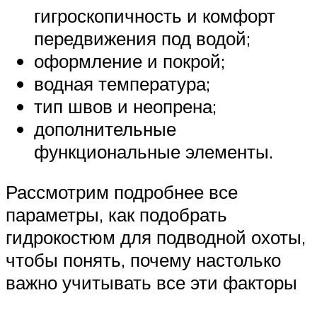
гигроскопичность и комфорт
передвижения под водой;
оформление и покрой;
водная температура;
тип швов и неопрена;
дополнительные
функциональные элементы.
Рассмотрим подробнее все
параметры, как подобрать
гидрокостюм для подводной охоты,
чтобы понять, почему настолько
важно учитывать все эти факторы