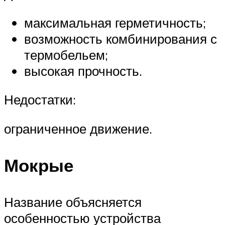
максимальная герметичность;
возможность комбинирования с
термобельем;
высокая прочность.
Недостатки:
ограниченное движение.
Мокрые
Название объясняется
особенностью устройства