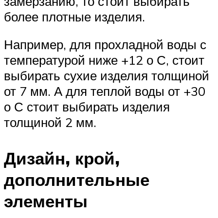
замерзанию, то стоит выбирать
более плотные изделия.
Например, для прохладной воды с
температурой ниже +12 о С, стоит
выбирать сухие изделия толщиной
от 7 мм. А для теплой воды от +30
о С стоит выбирать изделия
толщиной 2 мм.
Дизайн, крой,
дополнительные
элементы