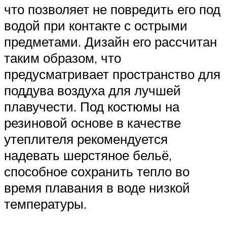
что позволяет не повредить его под
водой при контакте с острыми
предметами. Дизайн его рассчитан
таким образом, что
предусматривает пространство для
поддува воздуха для лучшей
плавучести. Под костюмы на
резиновой основе в качестве
утеплителя рекомендуется
надевать шерстяное бельё,
способное сохранить тепло во
время плавания в воде низкой
температуры.