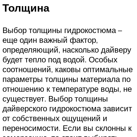
Толщина
Выбор толщины гидрокостюма –
еще один важный фактор,
определяющий, насколько дайверу
будет тепло под водой. Особых
соотношений, каковы оптимальные
параметры толщины материала по
отношению к температуре воды, не
существует. Выбор толщины
дайверского гидрокостюма зависит
от собственных ощущений и
переносимости. Если вы склонны к