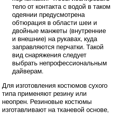
тело от контакта с водой в таком
одеянии предусмотрена
обтюрация в области шеи и
двойные манжеты (внутренние
и внешние) на рукавах, куда
заправляются перчатки. Такой
вид снаряжения следует
выбрать непрофессиональным
дайверам.
Для изготовления костюмов сухого
типа применяют резину или
неопрен. Резиновые костюмы
изготавливают на тканевой основе,