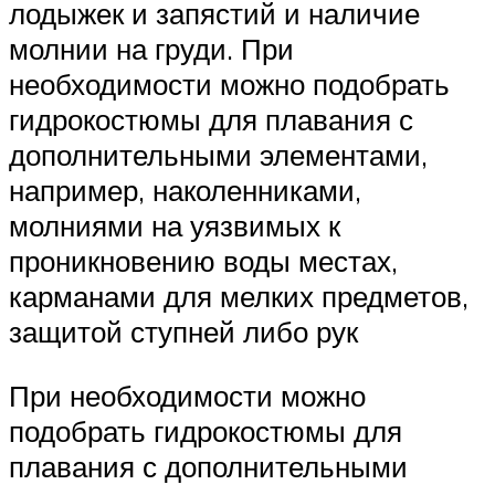
лодыжек и запястий и наличие
молнии на груди. При
необходимости можно подобрать
гидрокостюмы для плавания с
дополнительными элементами,
например, наколенниками,
молниями на уязвимых к
проникновению воды местах,
карманами для мелких предметов,
защитой ступней либо рук
При необходимости можно
подобрать гидрокостюмы для
плавания с дополнительными