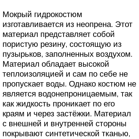
Мокрый гидрокостюм
изготавливается из неопрена. Этот
материал представляет собой
пористую резину, состоящую из
пузырьков, заполненных воздухом.
Материал обладает высокой
теплоизоляцией и сам по себе не
пропускает воды. Однако костюм не
является водонепроницаемым, так
как жидкость проникает по его
краям и через застёжки. Материал
с внешней и внутренней стороны
покрывают синтетической тканью,