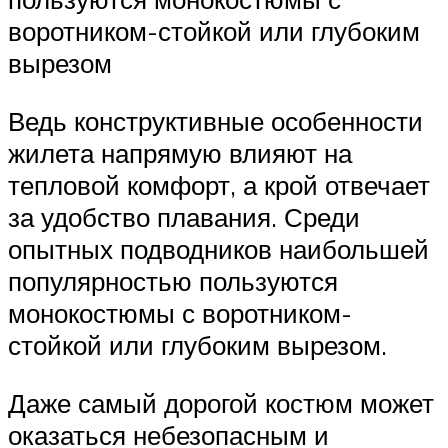
воротником-стойкой или глубоким
вырезом
Ведь конструктивные особенности
жилета напрямую влияют на
тепловой комфорт, а крой отвечает
за удобство плавания. Среди
опытных подводников наибольшей
популярностью пользуются
монокостюмы с воротником-
стойкой или глубоким вырезом.
Даже самый дорогой костюм может
оказаться небезопасным и