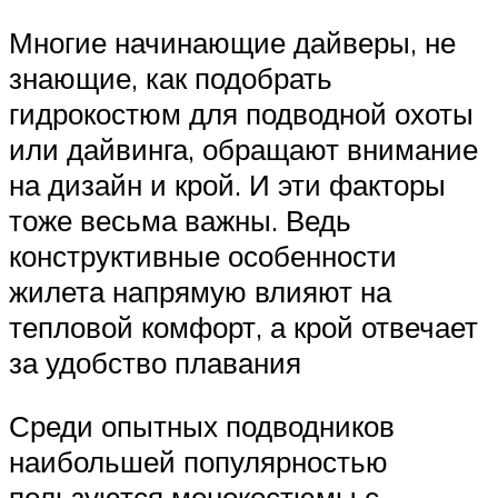
Многие начинающие дайверы, не
знающие, как подобрать
гидрокостюм для подводной охоты
или дайвинга, обращают внимание
на дизайн и крой. И эти факторы
тоже весьма важны. Ведь
конструктивные особенности
жилета напрямую влияют на
тепловой комфорт, а крой отвечает
за удобство плавания
Среди опытных подводников
наибольшей популярностью
пользуются монокостюмы с