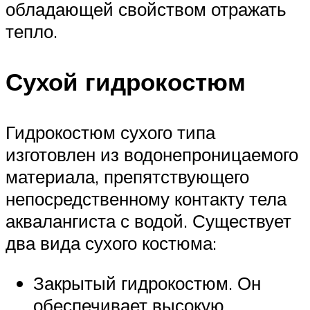
обладающей свойством отражать
тепло.
Сухой гидрокостюм
Гидрокостюм сухого типа
изготовлен из водонепроницаемого
материала, препятствующего
непосредственному контакту тела
аквалангиста с водой. Существует
два вида сухого костюма:
Закрытый гидрокостюм. Он
обеспечивает высокую