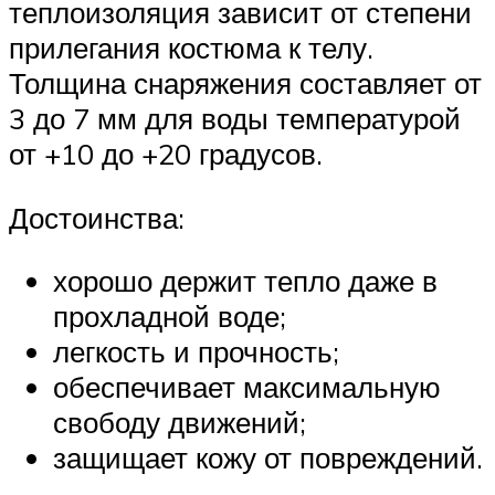
теплоизоляция зависит от степени
прилегания костюма к телу.
Толщина снаряжения составляет от
3 до 7 мм для воды температурой
от +10 до +20 градусов.
Достоинства:
хорошо держит тепло даже в
прохладной воде;
легкость и прочность;
обеспечивает максимальную
свободу движений;
защищает кожу от повреждений.