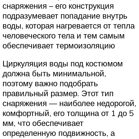
снаряжения – его конструкция
подразумевает попадание внутрь
воды, которая нагревается от тепла
человеческого тела и тем самым
обеспечивает термоизоляцию
Циркуляция воды под костюмом
должна быть минимальной,
поэтому важно подобрать
правильный размер. Этот тип
снаряжения — наиболее недорогой,
комфортный, его толщина от 1 до 5
мм, что обеспечивает
определенную подвижность, а