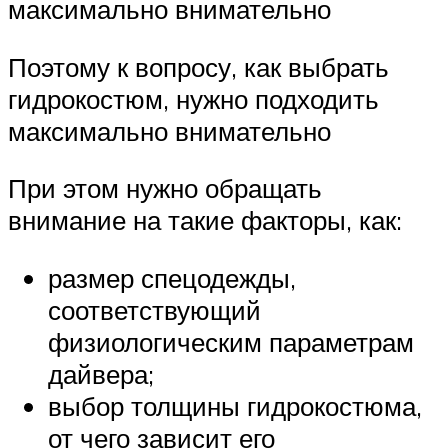
максимально внимательно
Поэтому к вопросу, как выбрать
гидрокостюм, нужно подходить
максимально внимательно
При этом нужно обращать
внимание на такие факторы, как:
размер спецодежды,
соответствующий
физиологическим параметрам
дайвера;
выбор толщины гидрокостюма,
от чего зависит его