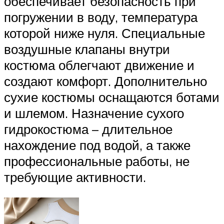
обеспечивает безопасность при
погружении в воду, температура
которой ниже нуля. Специальные
воздушные клапаны внутри
костюма облегчают движение и
создают комфорт. Дополнительно
сухие костюмы оснащаются ботами
и шлемом. Назначение сухого
гидрокостюма – длительное
нахождение под водой, а также
профессиональные работы, не
требующие активности.