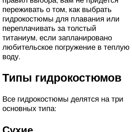
переживать о том, как выбрать
гидрокостюмы для плавания или
переплачивать за толстый
титаниум, если запланировано
любительское погружение в теплую
воду.
Типы гидрокостюмов
Все гидрокостюмы делятся на три
основных типа:
Сухие