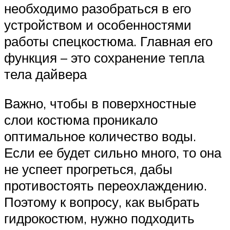
необходимо разобраться в его
устройством и особенностями
работы спецкостюма. Главная его
функция – это сохранение тепла
тела дайвера
Важно, чтобы в поверхностные
слои костюма проникало
оптимальное количество воды.
Если ее будет сильно много, то она
не успеет прогреться, дабы
противостоять переохлаждению.
Поэтому к вопросу, как выбрать
гидрокостюм, нужно подходить