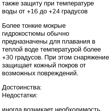
также защиту при температуре
воды от +16 до +24 градусов
Более тонкие мокрые
гидрокостюмы обычно
предназначены для плавания в
теплой воде температурой более
+30 градусов. При этом снаряжение
защищает кожный покров от
возможных повреждений.
Достоинства:
Недостатки:
иногда возникает необходимость