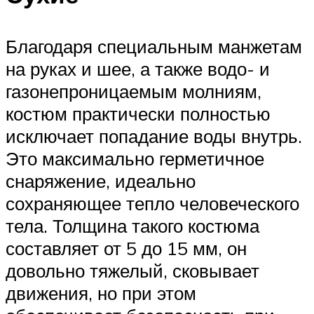
Благодаря специальным манжетам
на руках и шее, а также водо- и
газонепроницаемым молниям,
костюм практически полностью
исключает попадание воды внутрь.
Это максимально герметичное
снаряжение, идеально
сохраняющее тепло человеческого
тела. Толщина такого костюма
составляет от 5 до 15 мм, он
довольно тяжелый, сковывает
движения, но при этом