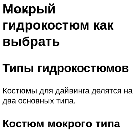
Мокрый
МЕНЮ
гидрокостюм как
выбрать
Типы гидрокостюмов
Костюмы для дайвинга делятся на
два основных типа.
Костюм мокрого типа