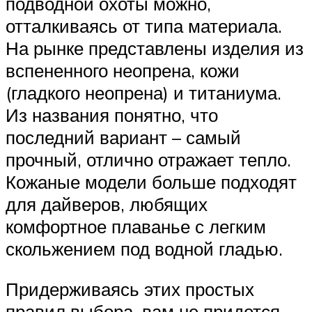
подводной охоты можно,
отталкиваясь от типа материала.
На рынке представлены изделия из
вспененного неопрена, кожи
(гладкого неопрена) и титаниума.
Из названия понятно, что
последний вариант – самый
прочный, отлично отражает тепло.
Кожаные модели больше подходят
для дайверов, любящих
комфортное плаванье с легким
скольжением под водной гладью.
Придерживаясь этих простых
правил выбора, вам не придется