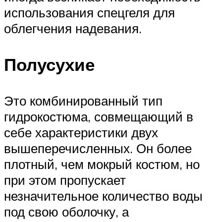
использования спецгеля для
облегчения надевания.
Полусухие
Это комбинированный тип
гидрокостюма, совмещающий в
себе характеристики двух
вышеперечисленных. Он более
плотный, чем мокрый костюм, но
при этом пропускает
незначительное количество воды
под свою оболочку, а