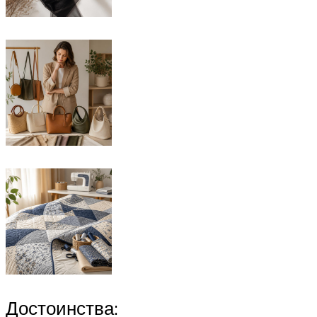
Достоинства: