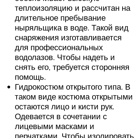
теплоизоляцию и рассчитан на
длительное пребывание
ныряльщика в воде. Такой вид
снаряжения изготавливается
для профессиональных
водолазов. Чтобы надеть и
снять его, требуется сторонняя
помощь.
Гидрокостюм открытого типа. В
таком виде костюма открытыми
остаются лицо и кисти рук.
Одевается в сочетании с
лицевыми масками и
перчатками. Чтобы изолировать