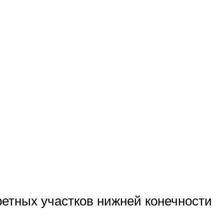
ретных участков нижней конечности