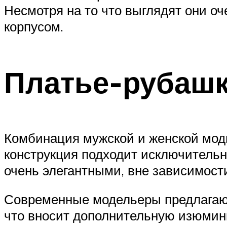
Несмотря на то что выглядят они оч
корпусом.
Платье-рубаш
Комбинация мужской и женской моды 
конструкция подходит исключительн
очень элегантными, вне зависимости
Современные модельеры предлагают 
что вносит дополнительную изюминк