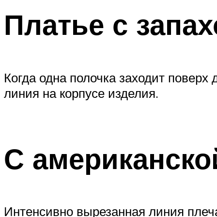
Платье с запа
Когда одна полочка заходит поверх
линия на корпусе изделия.
С американско
Интенсивно вырезанная линия плеча