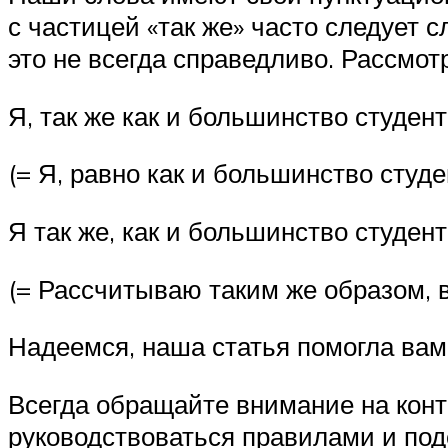
с частицей «так же» часто следует с
это не всегда справедливо. Рассмот
Я, так же как и большинство студен
(= Я, равно как и большинство студ
Я так же, как и большинство студен
(= Рассчитываю таким же образом, в
Надеемся, наша статья помогла вам
Всегда обращайте внимание на конт
руководствоваться правилами и по