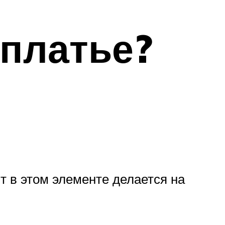
 платье?
т в этом элементе делается на