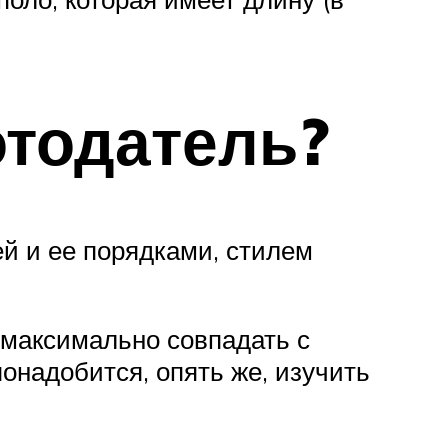
тодатель?
й и ее порядками, стилем
 максимально совпадать с
онадобится, опять же, изучить