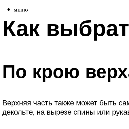
МЕНЮ
Как выбрат
По крою верх
Верхняя часть также может быть са
декольте, на вырезе спины или рука