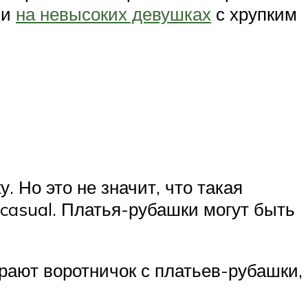
ни
на невысоких девушках
с хрупким
 Но это не значит, что такая
casual. Платья-рубашки могут быть
рают воротничок с платьев-рубашки,