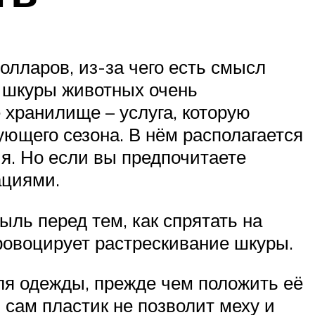
олларов, из-за чего есть смысл
и шкуры животных очень
 хранилище – услуга, которую
ющего сезона. В нём располагается
я. Но если вы предпочитаете
ациями.
ыль перед тем, как спрятать на
провоцирует растрескивание шкуры.
я одежды, прежде чем положить её
 сам пластик не позволит меху и