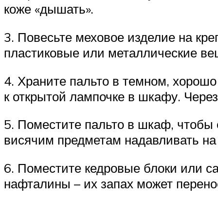
коже «дышать».
3. Повесьте меховое изделие на кр
пластиковые или металлические ве
4. Храните пальто в темном, хорош
к открытой лампочке в шкафу. Через
5. Поместите пальто в шкаф, чтобы 
висячим предметам надавливать на 
6. Поместите кедровые блоки или с
нафталины – их запах может перено