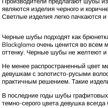
Производители предлагают шубы из
являются изделия черного и коричне
Светлые изделия легко пачкаются и
Черные шубы подходят как брюнетка
Blackglama очень ценится во всем 
оттенку. Черные шубы не желтеют и
Не менее распространенный цвет ме
девушкам с золотисто-русыми волос
практичным решением. Такие издели
В последние годы шубы графитовых
темно-серого цвета девушка всегда