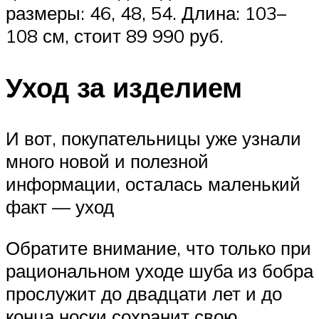
размеры: 46, 48, 54. Длина: 103–
108 см, стоит 89 990 руб.
Уход за изделием
И вот, покупательницы уже узнали
много новой и полезной
информации, осталась маленький
факт — уход
Обратите внимание, что только при
рациональном уходе шуба из бобра
прослужит до двадцати лет и до
конца носки сохранит свою