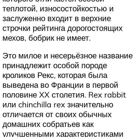
теплотой, износостойкостью и
заслуженно входит в верхние
строчки рейтинга дорогостоящих
мехов, бобрик не имеет.
Это милое и несерьёзное название
принадлежит особой породе
кроликов Рекс, которая была
выведена во Франции в первой
половине XX столетия. Rex rabbit
или chinchilla rex значительно
отличается от своих обычных
домашних собратьев как
улучшенными характеристиками