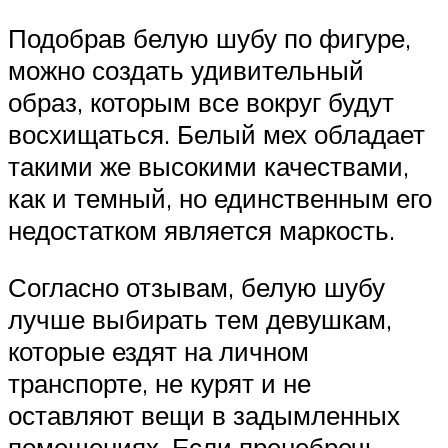
Подобрав белую шубу по фигуре,
можно создать удивительный
образ, которым все вокруг будут
восхищаться. Белый мех обладает
такими же высокими качествами,
как и темный, но единственным его
недостатком является маркость.
Согласно отзывам, белую шубу
лучше выбирать тем девушкам,
которые ездят на личном
транспорте, не курят и не
оставляют вещи в задымленных
помещениях. Если пренебречь