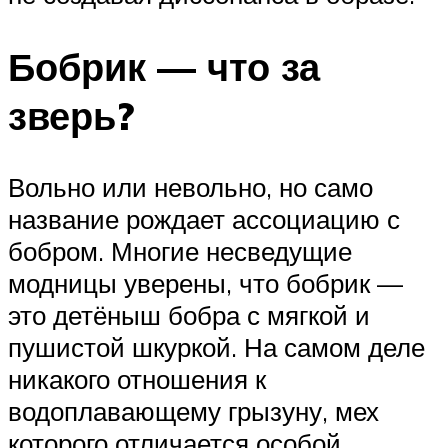
Бобрик — что за
зверь?
Вольно или невольно, но само
название рождает ассоциацию с
бобром. Многие несведущие
модницы уверены, что бобрик —
это детёныш бобра с мягкой и
пушистой шкуркой. На самом деле
никакого отношения к
водоплавающему грызуну, мех
которого отличается особой