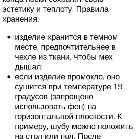
эстетику и теплоту. Правила
хранения:
изделие хранится в темном
месте, предпочтительнее в
чехле из ткани, чтобы мех
дышал;
если изделие промокло, оно
сушится при температуре 19
градусов (запрещено
использовать фен) на
горизонтальной плоскости. К
примеру, шубу можно положить
на стол или пол. После