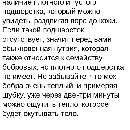
наличие плотного и густого
подшерстка, который можно
увидеть, раздвигая ворс до кожи.
Если такой подшерсток
отсутствует, значит перед вами
обыкновенная нутрия, которая
также относится к семейству
бобровых, но плотного подшерстка
не имеет. Не забывайте, что мех
бобра очень теплый, и примеряя
шубку, уже через две-три минуты
можно ощутить тепло, которое
будет окутывать тело.