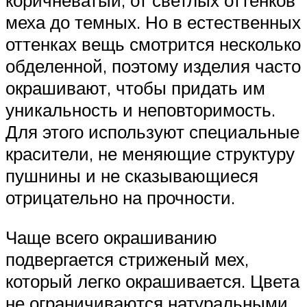
коричневатый, от светлых оттенков
меха до темных. Но в естественных
оттенках вещь смотрится несколько
обделенной, поэтому изделия часто
окрашивают, чтобы придать им
уникальность и неповторимость.
Для этого используют специальные
красители, не меняющие структуру
пушнины и не сказывающиеся
отрицательно на прочности.
Чаще всего окрашиванию
подвергается стриженый мех,
который легко окрашивается. Цвета
не ограничиваются натуральными