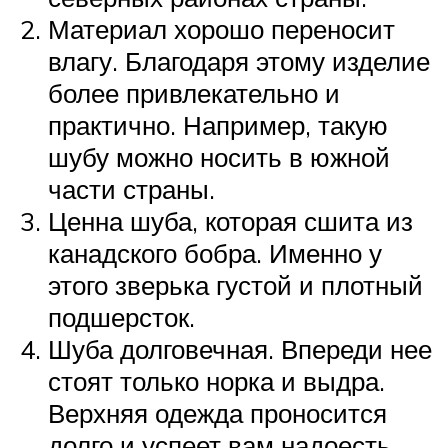
Материал хорошо переносит
влагу. Благодаря этому изделие
более привлекательно и
практично. Например, такую
шубу можно носить в южной
части страны.
Ценна шуба, которая сшита из
канадского бобра. Именно у
этого зверька густой и плотный
подшерсток.
Шуба долговечная. Впереди нее
стоят только норка и выдра.
Верхняя одежда проносится
долго и успеет вам надоесть.