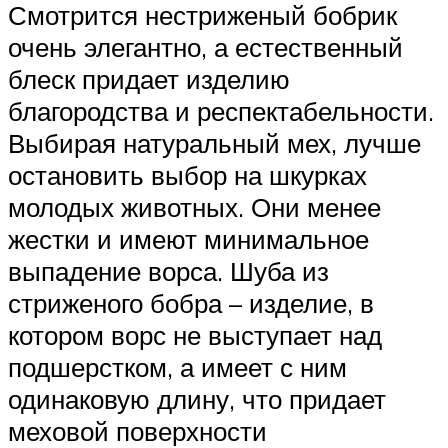
Смотрится нестриженый бобрик
очень элегантно, а естественный
блеск придает изделию
благородства и респектабельности.
Выбирая натуральный мех, лучше
остановить выбор на шкурках
молодых животных. Они менее
жестки и имеют минимальное
выпадение ворса. Шуба из
стриженого бобра – изделие, в
котором ворс не выступает над
подшерстком, а имеет с ним
одинаковую длину, что придает
меховой поверхности