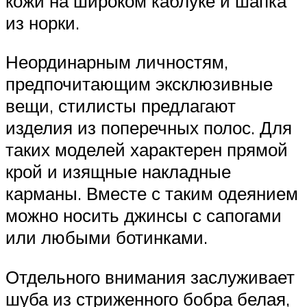
кожи на широком каблуке и шапка
из норки.
Неординарным личностям,
предпочитающим эксклюзивные
вещи, стилисты предлагают
изделия из поперечных полос. Для
таких моделей характерен прямой
крой и изящные накладные
карманы. Вместе с таким одеянием
можно носить джинсы с сапогами
или любыми ботинками.
Отдельного внимания заслуживает
шуба из стриженного бобра белая,