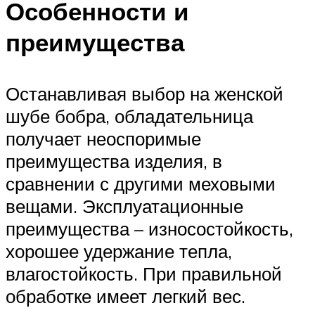
Особенности и
преимущества
Останавливая выбор на женской
шубе бобра, обладательница
получает неоспоримые
преимущества изделия, в
сравнении с другими меховыми
вещами. Эксплуатационные
преимущества – износостойкость,
хорошее удержание тепла,
влагостойкость. При правильной
обработке имеет легкий вес.