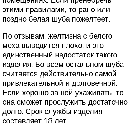
этими правилами, то рано или
поздно белая шуба пожелтеет.
По отзывам, желтизна с белого
меха выводится плохо, и это
единственный недостаток такого
изделия. Во всем остальном шуба
считается действительно самой
привлекательной и долговечной.
Если хорошо за ней ухаживать, то
она сможет прослужить достаточно
долго. Срок службы изделия
составляет 18 лет.