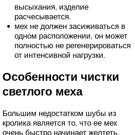
высыхания, изделие
расчесывается.
мех не должен засиживаться в
одном расположении, он может
полностью не регенерироваться
от интенсивной нагрузки.
Особенности чистки
светлого меха
Большим недостатком шубы из
кролика является то, что ее мех
очень быстро начинает желтеть.