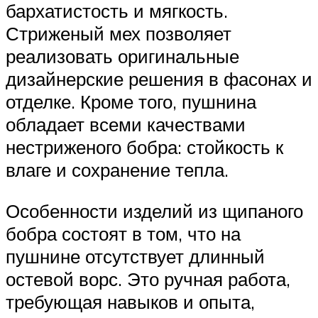
бархатистость и мягкость.
Стриженый мех позволяет
реализовать оригинальные
дизайнерские решения в фасонах и
отделке. Кроме того, пушнина
обладает всеми качествами
нестриженого бобра: стойкость к
влаге и сохранение тепла.
Особенности изделий из щипаного
бобра состоят в том, что на
пушнине отсутствует длинный
остевой ворс. Это ручная работа,
требующая навыков и опыта,