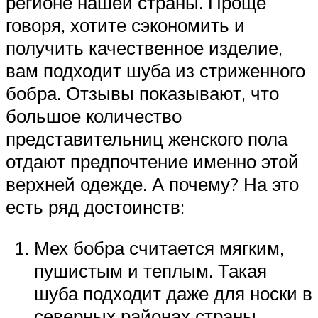
регионе нашей страны. Проще
говоря, хотите сэкономить и
получить качественное изделие,
вам подходит шуба из стриженного
бобра. Отзывы показывают, что
большое количество
представительниц женского пола
отдают предпочтение именно этой
верхней одежде. А почему? На это
есть ряд достоинств:
Мех бобра считается мягким,
пушистым и теплым. Такая
шуба подходит даже для носки в
северных районах страны.