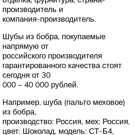
производитель и
компания-производитель.
Шубы из бобра, покупаемые
напрямую от
российского производителя
гарантированного качества стоят
сегодня от 30
000 – 40 000 рублей.
Например, шуба (пальто меховое)
из бобра,
производство: Россия, мех: Россия,
цвет: Шоколад, модель: СТ-Б4,