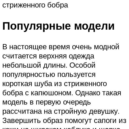
стриженного бобра
Популярные модели
В настоящее время очень модной
считается верхняя одежда
небольшой длины. Особой
популярностью пользуется
короткая шуба из стриженного
бобра с капюшоном. Однако такая
модель в первую очередь
рассчитана на стройную девушку.
Завершить образ помогут сапоги из