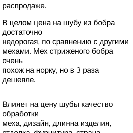
распродаже.
В целом цена на шубу из бобра
достаточно
недорогая, по сравнению с другими
мехами. Мех стриженого бобра
очень
похож на норку, но в 3 раза
дешевле.
Влияет на цену шубы качество
обработки
меха, дизайн, длинна изделия,
отделка, фурнитура, страна-