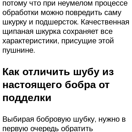
потому что при неумелом процессе
обработки можно повредить саму
шкурку и подшерсток. Качественная
щипаная шкурка сохраняет все
характеристики, присущие этой
пушнине.
Как отличить шубу из
настоящего бобра от
подделки
Выбирая бобровую шубку, нужно в
первую очередь обратить