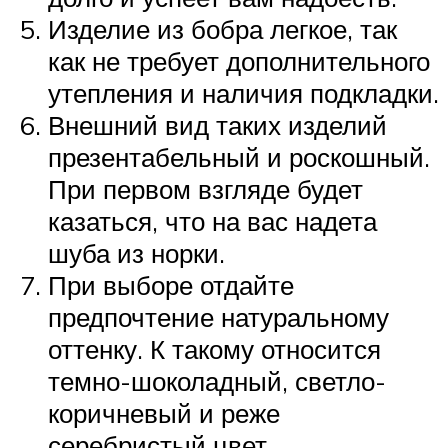
Изделие из бобра легкое, так
как не требует дополнительного
утепления и наличия подкладки.
Внешний вид таких изделий
презентабельный и роскошный.
При первом взгляде будет
казаться, что на вас надета
шуба из норки.
При выборе отдайте
предпочтение натуральному
оттенку. К такому относится
темно-шоколадный, светло-
коричневый и реже
серебристый цвет.