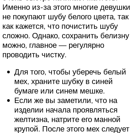
Именно из-за этого многие девушки
не покупают шубу белого цвета, так
как кажется, что почистить шубу
сложно. Однако, сохранить белизну
можно, главное — регулярно
проводить чистку.
Для того, чтобы уберечь белый
мех, храните шубку в синей
бумаге или синем мешке.
Если же вы заметили, что на
изделии начала проявляться
желтизна, натрите его манной
крупой. После этого мех следует