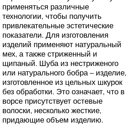
применяться различные
технологии, чтобы получить
привлекательные эстетические
показатели. Для изготовления
изделий применяют натуральный
мех, а также стриженный и
щипаный. Шуба из нестриженого
или натурального бобра – изделие,
изготовленное из цельных шкурок
без обработки. Это означает, что в
ворсе присутствует остевые
волоски, несколько жесткие,
придающие объем изделию.