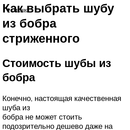
Как выбрать шубу
МЕНЮ
из бобра
стриженного
Стоимость шубы из
бобра
Конечно, настоящая качественная
шуба из
бобра не может стоить
подозрительно дешево даже на