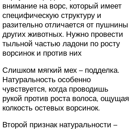
внимание на ворс, который имеет
специфическую структуру и
разительно отличается от пушнины
других животных. Нужно провести
тыльной частью ладони по росту
ворсинок и против них
Слишком мягкий мех – подделка.
Натуральность особенно
чувствуется, когда проводишь
рукой против роста волоса, ощущая
колкость остевых ворсинок.
Второй признак натуральности –