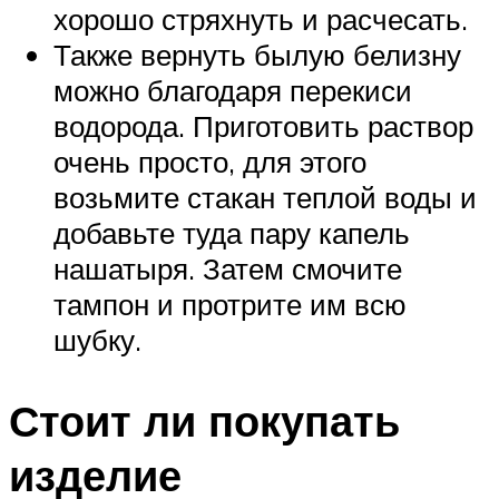
хорошо стряхнуть и расчесать.
Также вернуть былую белизну
можно благодаря перекиси
водорода. Приготовить раствор
очень просто, для этого
возьмите стакан теплой воды и
добавьте туда пару капель
нашатыря. Затем смочите
тампон и протрите им всю
шубку.
Стоит ли покупать
изделие