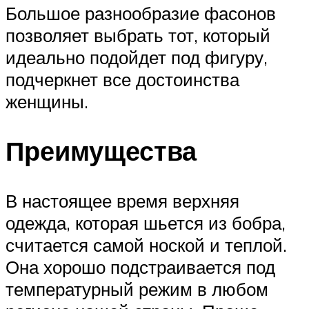
Большое разнообразие фасонов
позволяет выбрать тот, который
идеально подойдет под фигуру,
подчеркнет все достоинства
женщины.
Преимущества
В настоящее время верхняя
одежда, которая шьется из бобра,
считается самой ноской и теплой.
Она хорошо подстраивается под
температурный режим в любом