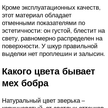
Кроме эксплуатационных качеств,
этот материал обладает
отменными показателями по
эстетичности: он густой, блестит на
свету, равномерно распределен на
поверхности. У шкур правильной
выделки нет проплешин и залысин.
Какого цвета бывает
мех бобра
Натуральный цвет зверька –