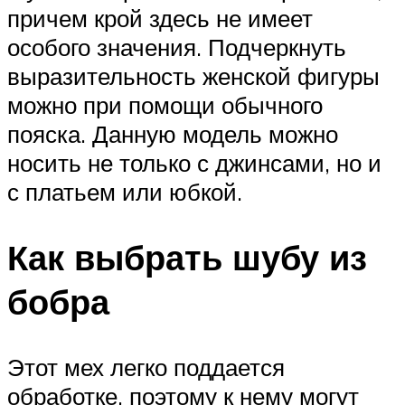
причем крой здесь не имеет
особого значения. Подчеркнуть
выразительность женской фигуры
можно при помощи обычного
пояска. Данную модель можно
носить не только с джинсами, но и
с платьем или юбкой.
Как выбрать шубу из
бобра
Этот мех легко поддается
обработке, поэтому к нему могут