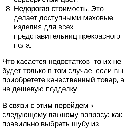
Недорогая стоимость. Это
делает доступными меховые
изделия для всех
представительниц прекрасного
пола.
Что касается недостатков, то их не
будет только в том случае, если вы
приобретете качественный товар, а
не дешевую подделку
В связи с этим перейдем к
следующему важному вопросу: как
правильно выбрать шубу из