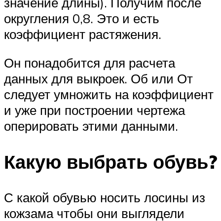
значение длины). Получим после
округления 0,8. Это и есть
коэффициент растяжения.
Он понадобится для расчета
данных для выкроек. Об или От
следует умножить на коэффициент
и уже при построении чертежа
оперировать этими данными.
Какую выбрать обувь?
С какой обувью носить лосины из
кожзама чтобы они выглядели