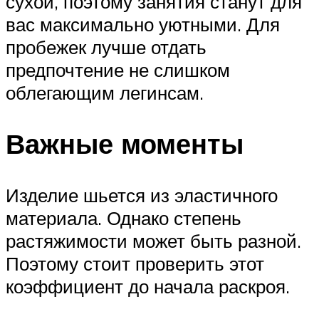
сухой, поэтому занятия станут для
вас максимально уютными. Для
пробежек лучше отдать
предпочтение не слишком
облегающим легинсам.
Важные моменты
Изделие шьется из эластичного
материала. Однако степень
растяжимости может быть разной.
Поэтому стоит проверить этот
коэффициент до начала раскроя.