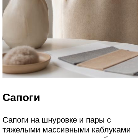
Сапоги
Сапоги на шнуровке и пары с
тяжелыми массивными каблуками