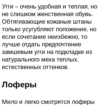
Угги – очень удобная и теплая, но
не слишком женственная обувь.
Обтягивающие кожаные штаны
только усугубляют положение, но
если сочетание неизбежно, то
лучше отдать предпочтение
замшевым угги на подкладке из
натурального меха теплых,
естественных оттенков.
Лоферы
Мило и легко смотрятся лоферы