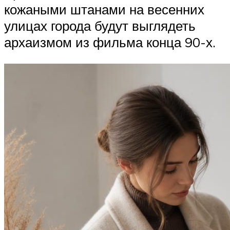
кожаными штанами на весенних
улицах города будут выглядеть
архаизмом из фильма конца 90-х.