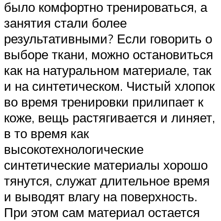
было комфортно тренироваться, а
занятия стали более
результативными? Если говорить о
выборе ткани, можно остановиться
как на натуральном материале, так
и на синтетическом. Чистый хлопок
во время тренировки прилипает к
коже, вещь растягивается и линяет,
в то время как
высокотехнологические
синтетические материалы хорошо
тянутся, служат длительное время
и выводят влагу на поверхность.
При этом сам материал остается