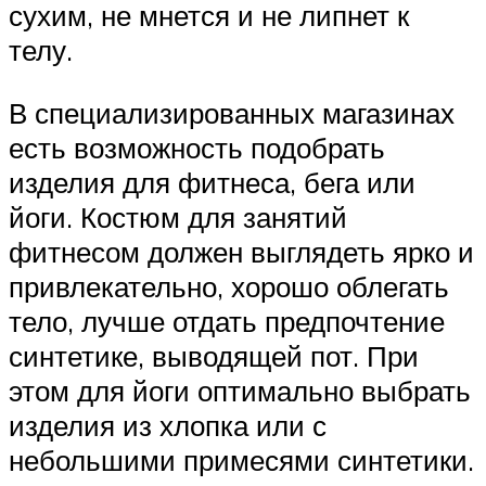
сухим, не мнется и не липнет к
телу.
В специализированных магазинах
есть возможность подобрать
изделия для фитнеса, бега или
йоги. Костюм для занятий
фитнесом должен выглядеть ярко и
привлекательно, хорошо облегать
тело, лучше отдать предпочтение
синтетике, выводящей пот. При
этом для йоги оптимально выбрать
изделия из хлопка или с
небольшими примесями синтетики.