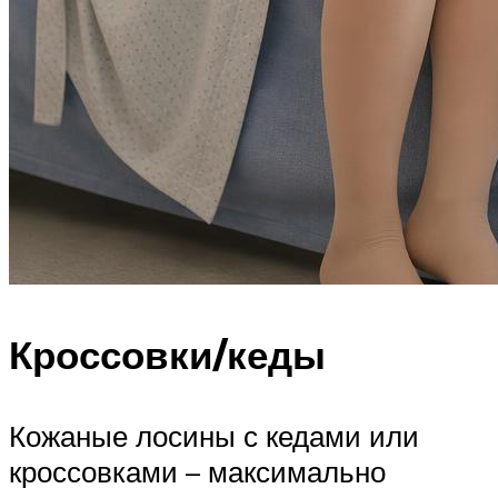
Кроссовки/кеды
Кожаные лосины с кедами или
кроссовками – максимально