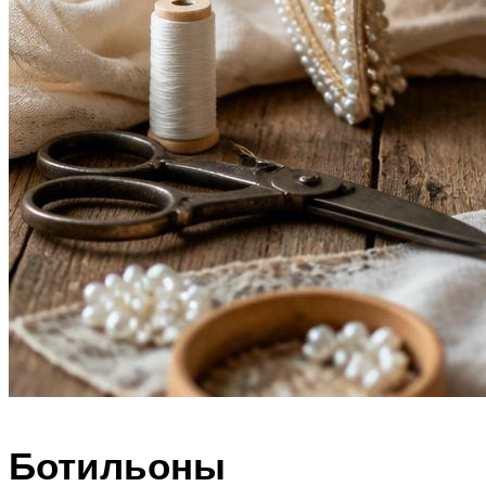
Ботильоны