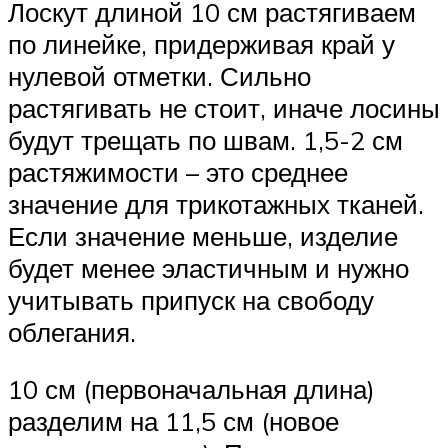
Лоскут длиной 10 см растягиваем
по линейке, придерживая край у
нулевой отметки. Сильно
растягивать не стоит, иначе лосины
будут трещать по швам. 1,5-2 см
растяжимости – это среднее
значение для трикотажных тканей.
Если значение меньше, изделие
будет менее эластичным и нужно
учитывать припуск на свободу
облегания.
10 см (первоначальная длина)
разделим на 11,5 см (новое