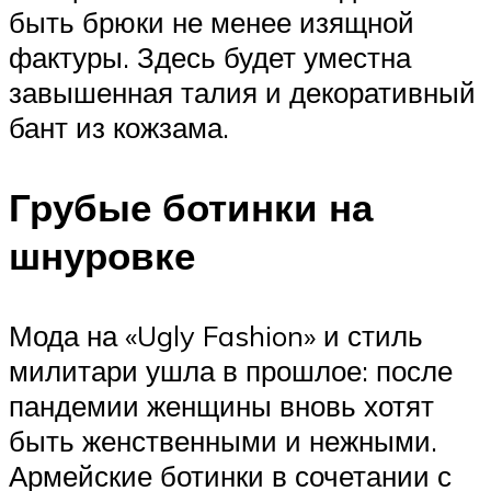
быть брюки не менее изящной
фактуры. Здесь будет уместна
завышенная талия и декоративный
бант из кожзама.
Грубые ботинки на
шнуровке
Мода на «Ugly Fashion» и стиль
милитари ушла в прошлое: после
пандемии женщины вновь хотят
быть женственными и нежными.
Армейские ботинки в сочетании с