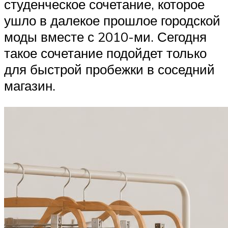
студенческое сочетание, которое
ушло в далекое прошлое городской
моды вместе с 2010-ми. Сегодня
такое сочетание подойдет только
для быстрой пробежки в соседний
магазин.