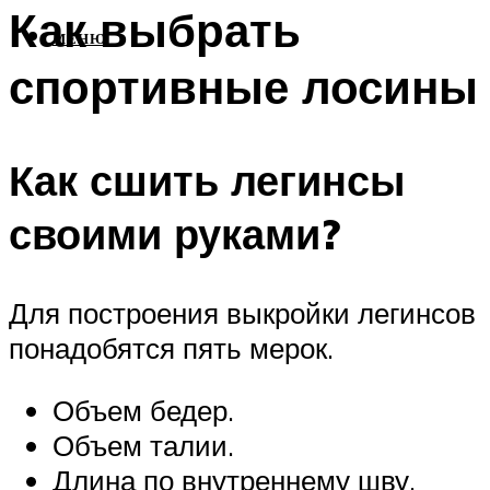
Как выбрать
МЕНЮ
спортивные лосины
Как сшить легинсы
своими руками?
Для построения выкройки легинсов
понадобятся пять мерок.
Объем бедер.
Объем талии.
Длина по внутреннему шву.