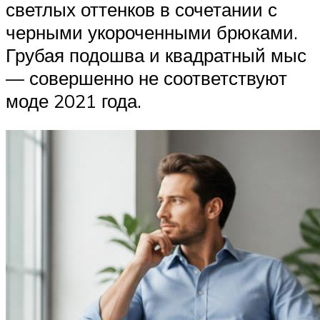
светлых оттенков в сочетании с
черными укороченными брюками.
Грубая подошва и квадратный мыс
— совершенно не соответствуют
моде 2021 года.