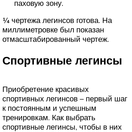
паховую зону.
¼ чертежа легинсов готова. На
миллиметровке был показан
отмасштабированный чертеж.
Спортивные легинсы
Приобретение красивых
спортивных легинсов – первый шаг
к постоянным и успешным
тренировкам. Как выбрать
спортивные легинсы, чтобы в них