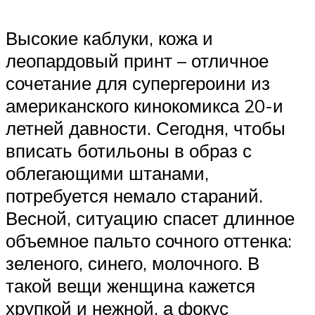
Высокие каблуки, кожа и
леопардовый принт – отличное
сочетание для супергероини из
американского кинокомикса 20-и
летней давности. Сегодня, чтобы
вписать ботильоны в образ с
облегающими штанами,
потребуется немало стараний.
Весной, ситуацию спасет длинное
объемное пальто сочного оттенка:
зеленого, синего, молочного. В
такой вещи женщина кажется
хрупкой и нежной, а фокус