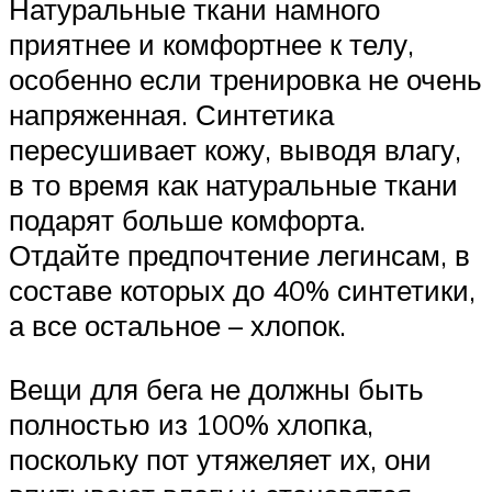
Натуральные ткани намного
приятнее и комфортнее к телу,
особенно если тренировка не очень
напряженная. Синтетика
пересушивает кожу, выводя влагу,
в то время как натуральные ткани
подарят больше комфорта.
Отдайте предпочтение легинсам, в
составе которых до 40% синтетики,
а все остальное – хлопок.
Вещи для бега не должны быть
полностью из 100% хлопка,
поскольку пот утяжеляет их, они