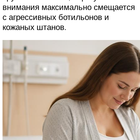
внимания максимально смещается
с агрессивных ботильонов и
кожаных штанов.