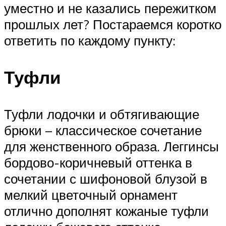
уместно и не казались пережитком
прошлых лет? Постараемся коротко
ответить по каждому пункту:
Туфли
Туфли лодочки и обтягивающие
брюки – классическое сочетание
для женственного образа. Леггинсы
бордово-коричневый оттенка в
сочетании с шифоновой блузой в
мелкий цветочный орнамент
отлично дополнят кожаные туфли