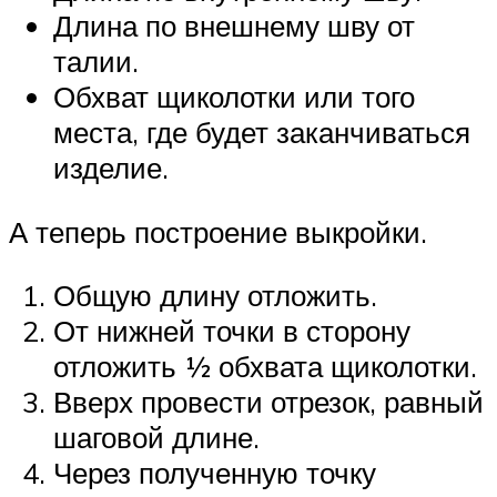
Длина по внешнему шву от
талии.
Обхват щиколотки или того
места, где будет заканчиваться
изделие.
А теперь построение выкройки.
Общую длину отложить.
От нижней точки в сторону
отложить ½ обхвата щиколотки.
Вверх провести отрезок, равный
шаговой длине.
Через полученную точку