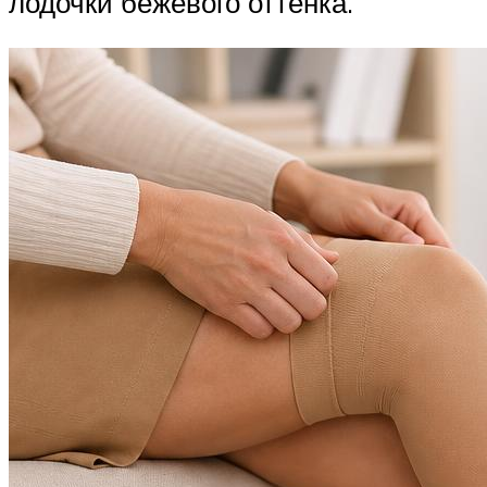
лодочки бежевого оттенка.