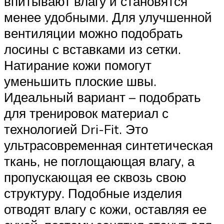
впитывают влагу и становятся
менее удобными. Для улучшенной
вентиляции можно подобрать
лосины с вставками из сетки.
Натирание кожи помогут
уменьшить плоские швы.
Идеальный вариант – подобрать
для тренировок материал с
технологией Dri-Fit. Это
ультрасовременная синтетическая
ткань, не поглощающая влагу, а
пропускающая ее сквозь свою
структуру. Подобные изделия
отводят влагу с кожи, оставляя ее