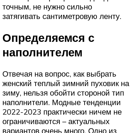
точным, не нужно сильно
затягивать сантиметровую ленту.
Определяемся с
наполнителем
Отвечая на вопрос, как выбрать
женский теплый зимний пуховик на
зиму, нельзя обойти стороной тип
наполнители. Модные тенденции
2022-2023 практически ничем не
ограничиваются – актуальных
вариантов очень много. Одно из