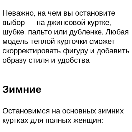
Неважно, на чем вы остановите
выбор — на джинсовой куртке,
шубке, пальто или дубленке. Любая
модель теплой курточки сможет
скорректировать фигуру и добавить
образу стиля и удобства
Зимние
Остановимся на основных зимних
куртках для полных женщин: