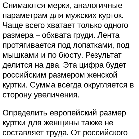
Снимаются мерки, аналогичные
параметрам для мужских курток.
Чаще всего хватает только одного
размера – обхвата груди. Лента
протягивается под лопатками, под
мышками и по бюсту. Результат
делится на два. Эта цифра будет
российским размером женской
куртки. Сумма всегда округляется в
сторону увеличения.
Определить европейский размер
куртки для женщины также не
составляет труда. От российского