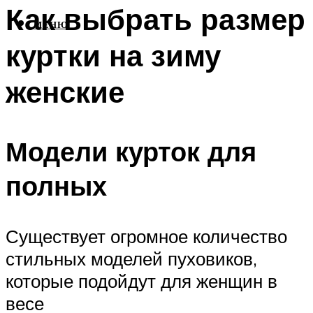
Как выбрать размер
МЕНЮ
куртки на зиму
женские
Модели курток для
полных
Существует огромное количество
стильных моделей пуховиков,
которые подойдут для женщин в
весе