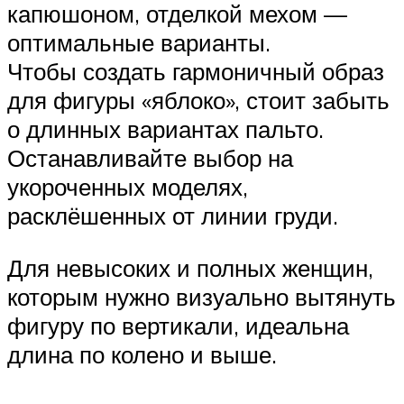
капюшоном, отделкой мехом —
оптимальные варианты.
Чтобы создать гармоничный образ
для фигуры «яблоко», стоит забыть
о длинных вариантах пальто.
Останавливайте выбор на
укороченных моделях,
расклёшенных от линии груди.
Для невысоких и полных женщин,
которым нужно визуально вытянуть
фигуру по вертикали, идеальна
длина по колено и выше.