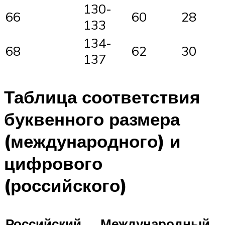
130-
66
60
28
133
134-
68
62
30
137
Таблица соответствия
буквенного размера
(международного) и
цифрового
(российского)
Российский
Международный