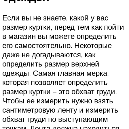
Если вы не знаете, какой у вас
размер куртки, перед тем как пойти
в магазин вы можете определить
его самостоятельно. Некоторые
даже не догадываются, как
определить размер верхней
одежды. Самая главная мерка,
которая позволяет определить
размер куртки – это обхват груди.
Чтобы ее измерить нужно взять
сантиметровую ленту и измерить
обхват груди по выступающим
точкам. Лента должна находиться