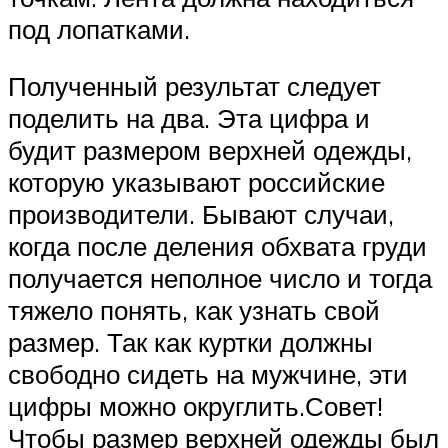
под лопатками.
Полученный результат следует
поделить на два. Эта цифра и
будит размером верхней одежды,
которую указывают российские
производители. Бывают случаи,
когда после деления обхвата груди
получается неполное число и тогда
тяжело понять, как узнать свой
размер. Так как куртки должны
свободно сидеть на мужчине, эти
цифры можно округлить.Совет!
Чтобы размер верхней одежды был