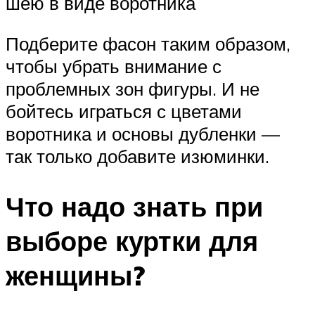
шею в виде воротника
Подберите фасон таким образом,
чтобы убрать внимание с
проблемных зон фигуры. И не
бойтесь играться с цветами
воротника и основы дубленки —
так только добавите изюминки.
Что надо знать при
выборе куртки для
женщины?