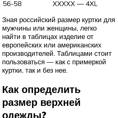
56-58
XXXXX — 4XL
Зная российский размер куртки для
мужчины или женщины, легко
найти в таблицах изделие от
европейских или американских
производителей. Таблицами стоит
пользоваться — как с примеркой
куртки, так и без нее.
Как определить
размер верхней
одежды?