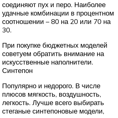
соединяют пух и перо. Наиболее
удачные комбинации в процентном
соотношении – 80 на 20 или 70 на
30.
При покупке бюджетных моделей
советуем обратить внимание на
искусственные наполнители.
Синтепон
Популярно и недорого. В числе
плюсов мягкость, воздушность,
легкость. Лучше всего выбирать
стеганые синтепоновые модели,