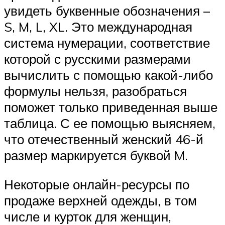
увидеть буквенные обозначения –
S, M, L, XL. Это международная
система нумерации, соответствие
которой с русскими размерами
вычислить с помощью какой-либо
формулы нельзя, разобраться
поможет только приведенная выше
таблица. С ее помощью выясняем,
что отечественный женский 46-й
размер маркируется буквой M.
Некоторые онлайн-ресурсы по
продаже верхней одежды, в том
числе и курток для женщин,