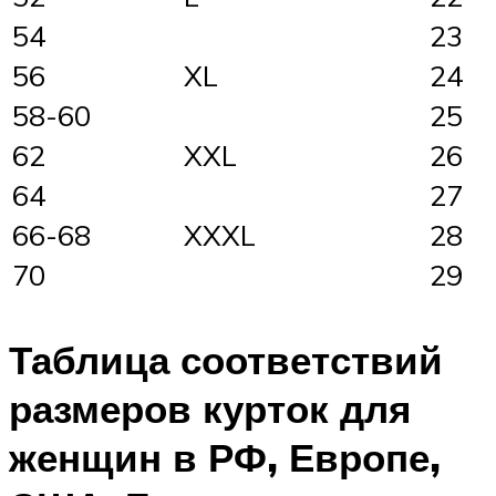
54
23
56
XL
24
58-60
25
62
XXL
26
64
27
66-68
XXXL
28
70
29
Таблица соответствий
размеров курток для
женщин в РФ, Европе,