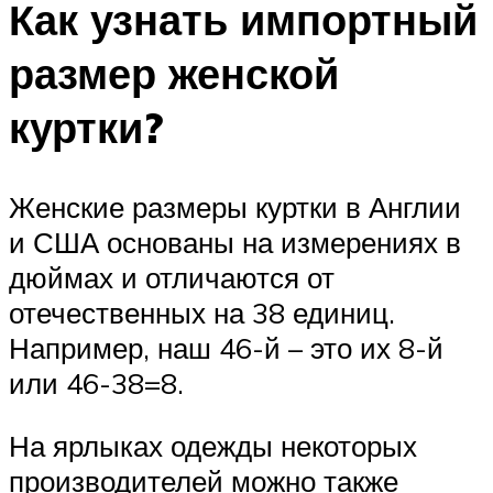
Как узнать импортный
размер женской
куртки?
Женские размеры куртки в Англии
и США основаны на измерениях в
дюймах и отличаются от
отечественных на 38 единиц.
Например, наш 46-й – это их 8-й
или 46-38=8.
На ярлыках одежды некоторых
производителей можно также