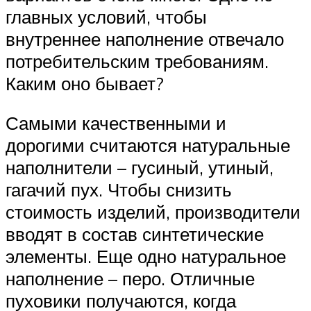
главных условий, чтобы
внутреннее наполнение отвечало
потребительским требованиям.
Каким оно бывает?
Самыми качественными и
дорогими считаются натуральные
наполнители – гусиный, утиный,
гагачий пух. Чтобы снизить
стоимость изделий, производители
вводят в состав синтетические
элементы. Еще одно натуральное
наполнение – перо. Отличные
пуховики получаются, когда