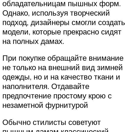
обладательницам пышных форм.
Однако, используя творческий
подход, дизайнеры смогли создать
модели, которые прекрасно сидят
на полных дамах.
При покупке обращайте внимание
не только на внешний вид зимней
одежды, но и на качество ткани и
наполнителя. Отдавайте
предпочтение простому крою с
незаметной фурнитурой
Обычно стилисты советуют
пышным дамам классический