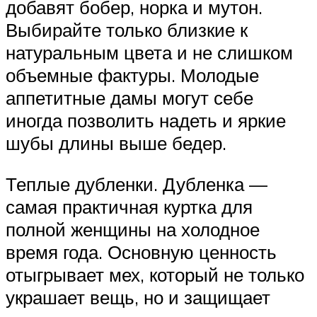
добавят бобер, норка и мутон.
Выбирайте только близкие к
натуральным цвета и не слишком
объемные фактуры. Молодые
аппетитные дамы могут себе
иногда позволить надеть и яркие
шубы длины выше бедер.
Теплые дубленки. Дубленка —
самая практичная куртка для
полной женщины на холодное
время года. Основную ценность
отыгрывает мех, который не только
украшает вещь, но и защищает