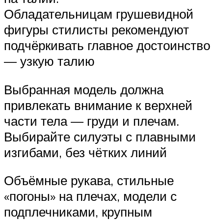
Обладательницам грушевидной
фигуры стилисты рекомендуют
подчёркивать главное достоинство
— узкую талию
Выбранная модель должна
привлекать внимание к верхней
части тела — груди и плечам.
Выбирайте силуэты с плавными
изгибами, без чётких линий
Объёмные рукава, стильные
«погоны» на плечах, модели с
подплечниками, крупным