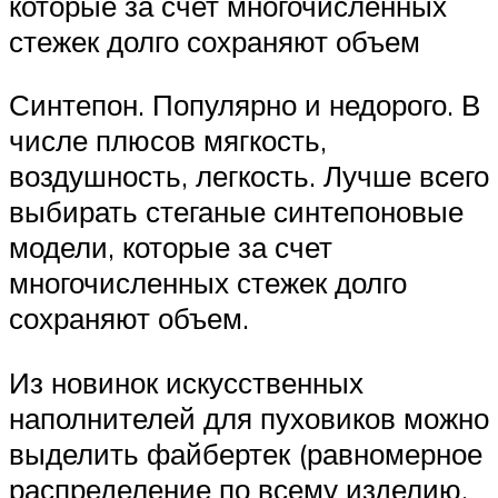
которые за счет многочисленных
стежек долго сохраняют объем
Синтепон. Популярно и недорого. В
числе плюсов мягкость,
воздушность, легкость. Лучше всего
выбирать стеганые синтепоновые
модели, которые за счет
многочисленных стежек долго
сохраняют объем.
Из новинок искусственных
наполнителей для пуховиков можно
выделить файбертек (равномерное
распределение по всему изделию,