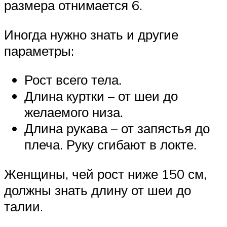
размера отнимается 6.
Иногда нужно знать и другие
параметры:
Рост всего тела.
Длина куртки – от шеи до
желаемого низа.
Длина рукава – от запястья до
плеча. Руку сгибают в локте.
Женщины, чей рост ниже 150 см,
должны знать длину от шеи до
талии.