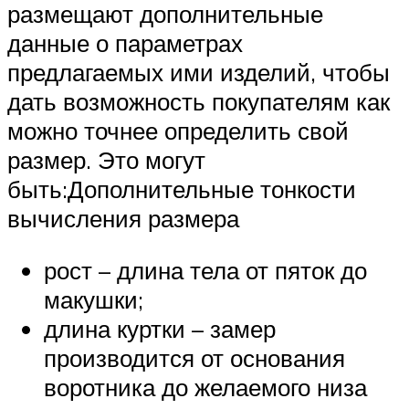
размещают дополнительные
данные о параметрах
предлагаемых ими изделий, чтобы
дать возможность покупателям как
можно точнее определить свой
размер. Это могут
быть:Дополнительные тонкости
вычисления размера
рост – длина тела от пяток до
макушки;
длина куртки – замер
производится от основания
воротника до желаемого низа