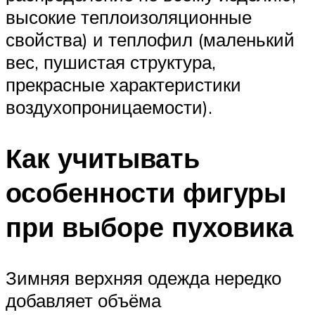
высокие теплоизоляционные
свойства) и теплофил (маленький
вес, пушистая структура,
прекрасные характеристики
воздухопроницаемости).
Как учитывать
особенности фигуры
при выборе пуховика
Зимняя верхняя одежда нередко
добавляет объёма