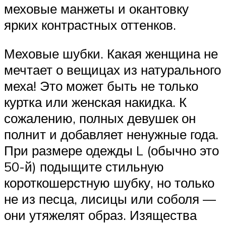
меховые манжеты и окантовку
ярких контрастных оттенков.
Меховые шубки. Какая женщина не
мечтает о вещицах из натурального
меха! Это может быть не только
куртка или женская накидка. К
сожалению, полных девушек он
полнит и добавляет ненужные года.
При размере одежды L (обычно это
50-й) подыщите стильную
короткошерстную шубку, но только
не из песца, лисицы или соболя —
они утяжелят образ. Изящества