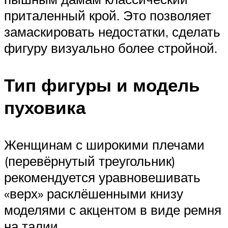
приталенный крой. Это позволяет
замаскировать недостатки, сделать
фигуру визуально более стройной.
Тип фигуры и модель
пуховика
Женщинам с широкими плечами
(перевёрнутый треугольник)
рекомендуется уравновешивать
«верх» расклёшенными книзу
моделями с акцентом в виде ремня
на талии.