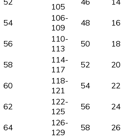
52
46
14
105
106-
54
48
16
109
110-
56
50
18
113
114-
58
52
20
117
118-
60
54
22
121
122-
62
56
24
125
126-
64
58
26
129