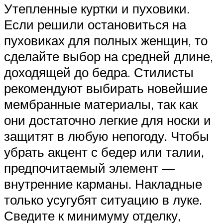
Утепленные куртки и пуховики.
Если решили остановиться на
пуховиках для полных женщин, то
сделайте выбор на средней длине,
доходящей до бедра. Стилисты
рекомендуют выбирать новейшие
мембранные материалы, так как
они достаточно легкие для носки и
защитят в любую непогоду. Чтобы
убрать акцент с бедер или талии,
предпочитаемый элемент —
внутренние карманы. Накладные
только усугубят ситуацию в луке.
Сведите к минимуму отделку,