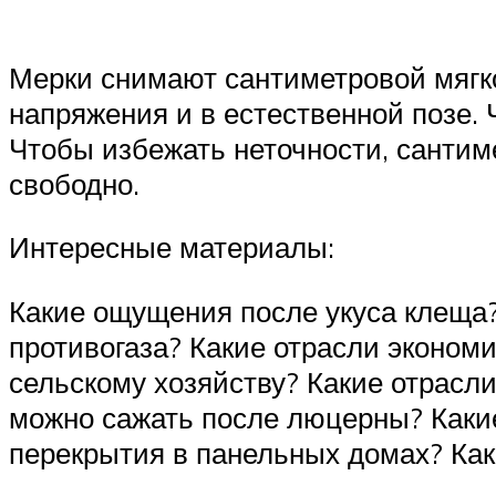
Мерки снимают сантиметровой мягко
напряжения и в естественной позе.
Чтобы избежать неточности, сантим
свободно.
Интересные материалы:
Какие ощущения после укуса клеща?
противогаза? Какие отрасли экономи
сельскому хозяйству? Какие отрасли
можно сажать после люцерны? Каки
перекрытия в панельных домах? Как