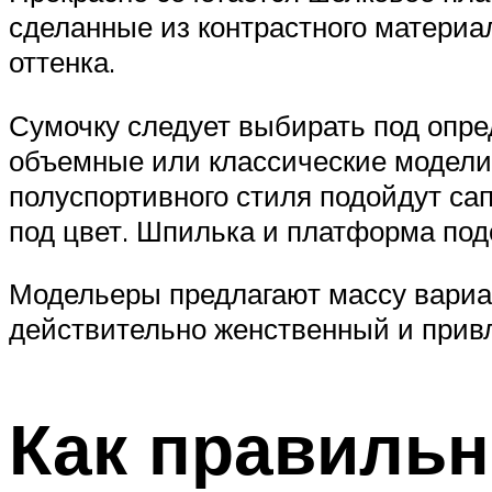
сделанные из контрастного материал
оттенка.
Сумочку следует выбирать под опре
объемные или классические модели.
полуспортивного стиля подойдут сап
под цвет. Шпилька и платформа под
Модельеры предлагают массу вариан
действительно женственный и прив
Как правильн