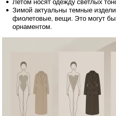
Летом носят одежду светлых тон
Зимой актуальны темные издели
фиолетовые, вещи. Это могут бы
орнаментом.