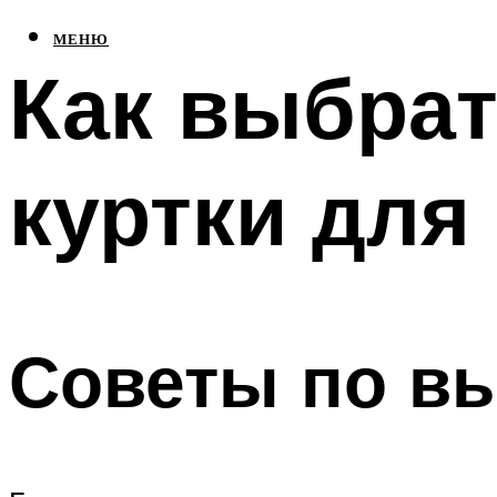
МЕНЮ
Как выбрат
куртки для
Советы по вы