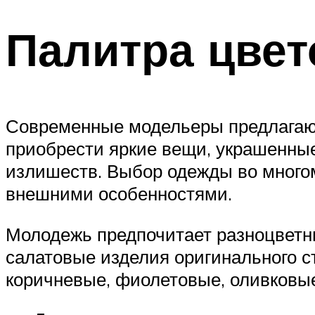
Палитра цвет
Современные модельеры предлагаю
приобрести яркие вещи, украшенны
излишеств. Выбор одежды во много
внешними особенностями.
Молодежь предпочитает разноцветн
салатовые изделия оригинального с
коричневые, фиолетовые, оливковы