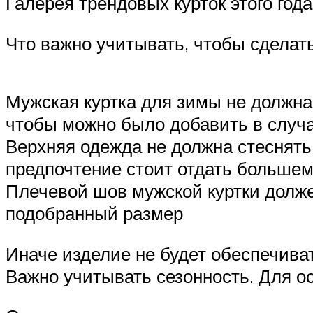
Галерея трендовых курток этого года
Что важно учитывать, чтобы сделат
Мужская куртка для зимы не должна 
чтобы можно было добавить в случ
Верхняя одежда не должна стеснять
предпочтение стоит отдать большем
Плечевой шов мужской куртки должен
подобранный размер
Иначе изделие не будет обеспечива
Важно учитывать сезонность. Для о