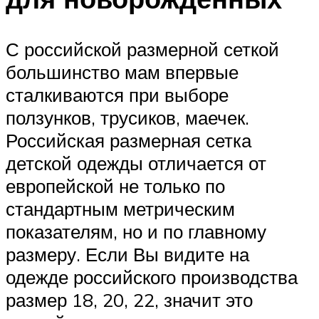
С российской размерной сеткой
большинство мам впервые
сталкиваются при выборе
ползунков, трусиков, маечек.
Российская размерная сетка
детской одежды отличается от
европейской не только по
стандартным метрическим
показателям, но и по главному
размеру. Если Вы видите на
одежде российского производства
размер 18, 20, 22, значит это