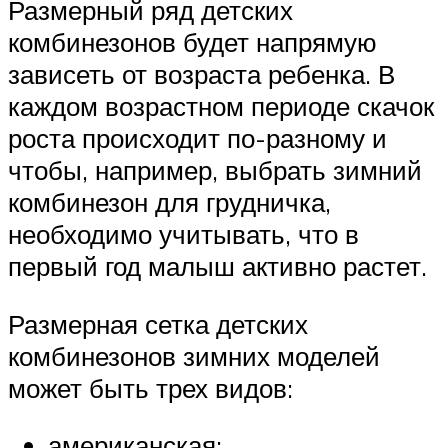
Размерный ряд детских
комбинезонов будет напрямую
зависеть от возраста ребенка. В
каждом возрастном периоде скачок
роста происходит по-разному и
чтобы, например, выбрать зимний
комбинезон для грудничка,
необходимо учитывать, что в
первый год малыш активно растет.
Размерная сетка детских
комбинезонов зимних моделей
может быть трех видов:
американская;