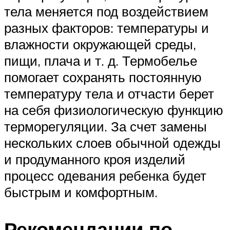
тела меняется под воздействием
разных факторов: температуры и
влажности окружающей среды,
пищи, плача и т. д. Термобелье
помогает сохранять постоянную
температуру тела и отчасти берет
на себя физиологическую функцию
терморегуляции. За счет замены
нескольких слоев обычной одежды
и продуманного кроя изделий
процесс одевания ребенка будет
быстрым и комфортным.
Рекомендации по