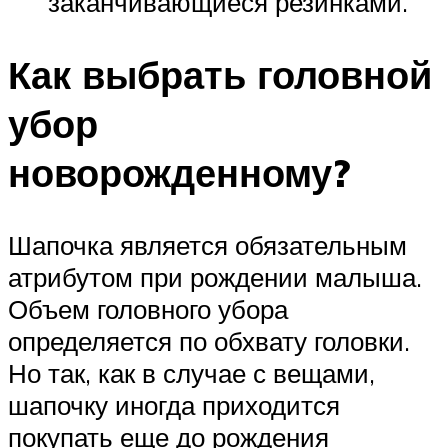
заканчивающиеся резинками.
Как выбрать головной
убор
новорожденному?
Шапочка является обязательным
атрибутом при рождении малыша.
Объем головного убора
определяется по обхвату головки.
Но так, как в случае с вещами,
шапочку иногда приходится
покупать еще до рождения