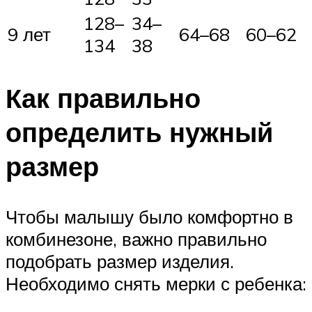
128–
34–
9 лет
64–68
60–62
134
38
Как правильно
определить нужный
размер
Чтобы малышу было комфортно в
комбинезоне, важно правильно
подобрать размер изделия.
Необходимо снять мерки с ребенка: