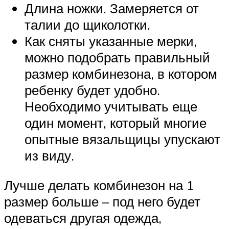
Длина ножки. Замеряется от
талии до щиколотки.
Как сняты указанные мерки,
можно подобрать правильный
размер комбинезона, в котором
ребенку будет удобно.
Необходимо учитывать еще
один момент, который многие
опытные вязальщицы упускают
из виду.
Лучше делать комбинезон на 1
размер больше – под него будет
одеваться другая одежда,