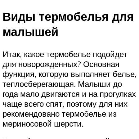
Виды термобелья для
малышей
Итак, какое термобелье подойдет
для новорожденных? Основная
функция, которую выполняет белье,
теплосберегающая. Малыши до
года мало двигаются и на прогулках
чаще всего спят, поэтому для них
рекомендовано термобелье из
мериносовой шерсти.