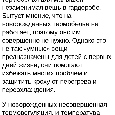
незаменимая вещь в гардеробе.
Бытует мнение, что на
новорожденных термобелье не
работает, поэтому оно им
совершенно не нужно. Однако это
не так: «умные» вещи
предназначены для детей с первых
дней жизни, они помогают
избежать многих проблем и
защитить кроху от перегрева и
переохлаждения.
У новорожденных несовершенная
терморегуляция, и температура