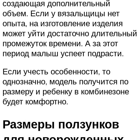
создающая дополнительный
объем. Если у вязальщицы нет
опыта, на изготовление изделия
может уйти достаточно длительный
промежуток времени. А за этот
период малыш успеет подрасти.
Если учесть особенности, то
однозначно, модель получится по
размеру и ребенку в комбинезоне
будет комфортно.
Размеры ползунков
для новорожденных