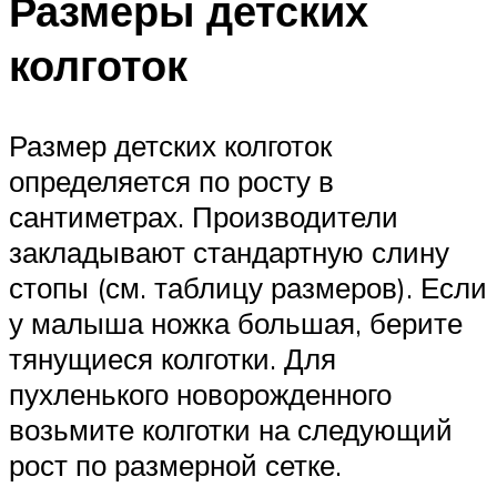
Размеры детских
колготок
Размер детских колготок
определяется по росту в
сантиметрах. Производители
закладывают стандартную слину
стопы (см. таблицу размеров). Если
у малыша ножка большая, берите
тянущиеся колготки. Для
пухленького новорожденного
возьмите колготки на следующий
рост по размерной сетке.