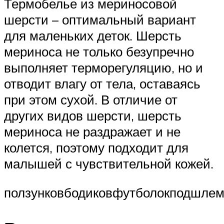
Термобелье из мериносовой
шерсти – оптимальный вариант
для маленьких деток. Шерсть
мериноса не только безупречно
выполняет терморегуляцию, но и
отводит влагу от тела, оставаясь
при этом сухой. В отличие от
других видов шерсти, шерсть
мериноса не раздражает и не
колется, поэтому подходит для
малышей с чувствительной кожей.
ползунковбодиковфутболокподшлем