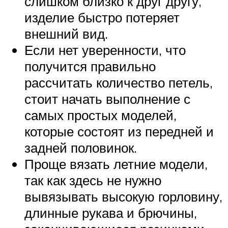
слишком близко к друг другу,
изделие быстро потеряет
внешний вид.
Если нет уверенности, что
получится правильно
рассчитать количество петель,
стоит начать выполнение с
самых простых моделей,
которые состоят из передней и
задней половинок.
Проще вязать летние модели,
так как здесь не нужно
вывязывать высокую горловину,
длинные рукава и брючины,