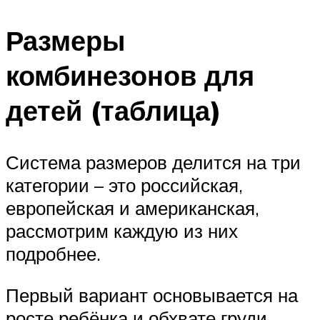
Размеры
комбинезонов для
детей (таблица)
Система размеров делится на три
категории – это российская,
европейская и американская,
рассмотрим каждую из них
подробнее.
Первый вариант основывается на
росте ребёнка и обхвате груди,