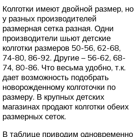
Колготки имеют двойной размер, но
у разных производителей
размерная сетка разная. Одни
производители шьют детские
колготки размеров 50-56, 62-68,
74-80, 86-92. Другие – 56-62, 68-
74, 80-86. Что весьма удобно, т.к.
дает возможность подобрать
новорожденному колготочки по
размеру. В крупных детских
магазинах продают колготки обеих
размерных сеток.
В таблице приводим одновременно