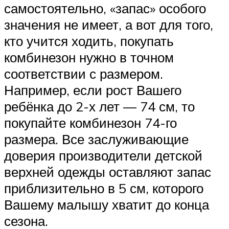
самостоятельно, «запас» особого
значения не имеет, а вот для того,
кто учится ходить, покупать
комбинезон нужно в точном
соответствии с размером.
Например, если рост Вашего
ребёнка до 2-х лет — 74 см, то
покупайте комбинезон 74-го
размера. Все заслуживающие
доверия производители детской
верхней одежды оставляют запас
приблизительно в 5 см, которого
Вашему малышу хватит до конца
сезона.