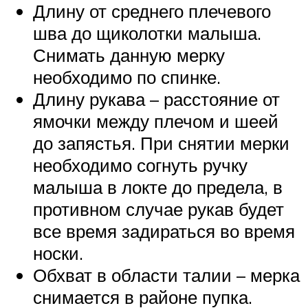
Длину от среднего плечевого
шва до щиколотки малыша.
Снимать данную мерку
необходимо по спинке.
Длину рукава – расстояние от
ямочки между плечом и шеей
до запястья. При снятии мерки
необходимо согнуть ручку
малыша в локте до предела, в
противном случае рукав будет
все время задираться во время
носки.
Обхват в области талии – мерка
снимается в районе пупка.