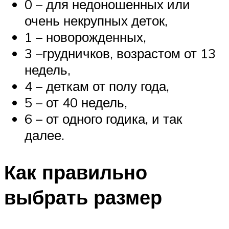
0 – для недоношенных или
очень некрупных деток,
1 – новорожденных,
3 –грудничков, возрастом от 13
недель,
4 – деткам от полу года,
5 – от 40 недель,
6 – от одного годика, и так
далее.
Как правильно
выбрать размер