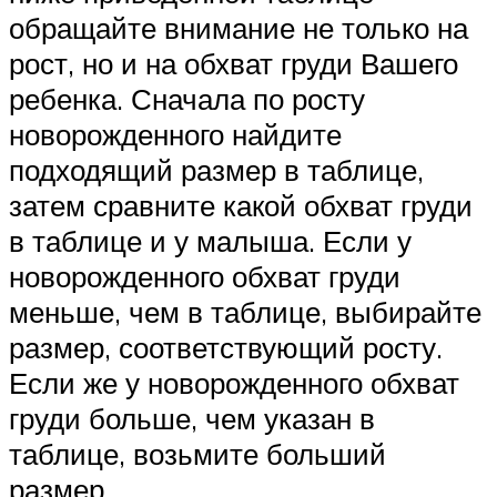
обращайте внимание не только на
рост, но и на обхват груди Вашего
ребенка. Сначала по росту
новорожденного найдите
подходящий размер в таблице,
затем сравните какой обхват груди
в таблице и у малыша. Если у
новорожденного обхват груди
меньше, чем в таблице, выбирайте
размер, соответствующий росту.
Если же у новорожденного обхват
груди больше, чем указан в
таблице, возьмите больший
размер.