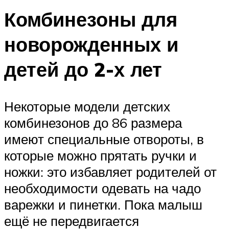
Комбинезоны для
новорожденных и
детей до 2-х лет
Некоторые модели детских
комбинезонов до 86 размера
имеют специальные отвороты, в
которые можно прятать ручки и
ножки: это избавляет родителей от
необходимости одевать на чадо
варежки и пинетки. Пока малыш
ещё не передвигается