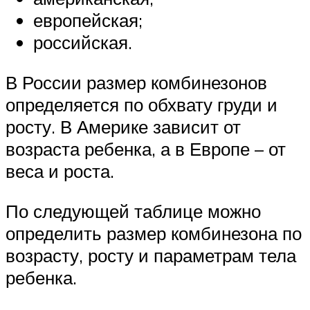
европейская;
российская.
В России размер комбинезонов
определяется по обхвату груди и
росту. В Америке зависит от
возраста ребенка, а в Европе – от
веса и роста.
По следующей таблице можно
определить размер комбинезона по
возрасту, росту и параметрам тела
ребенка.