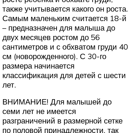
также учитывается какого он роста.
Самым маленьким считается 18-й
– предназначен для малыша до
двух месяцев ростом до 56
сантиметров и с обхватом груди 40
см (новорожденного). С 30-го
размера начинается
классификация для детей с шести
лет.
ВНИМАНИЕ! Для малышей до
семи лет не имеется
разграничений в размерной сетке
по половой принадлежности, так