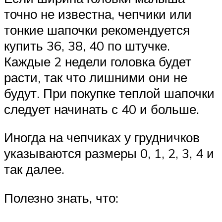
точно не известна, чепчики или
тонкие шапочки рекомендуется
купить 36, 38, 40 по штучке.
Каждые 2 недели головка будет
расти, так что лишними они не
будут. При покупке теплой шапочки
следует начинать с 40 и больше.
Иногда на чепчиках у грудничков
указываются размеры 0, 1, 2, 3, 4 и
так далее.
Полезно знать, что: