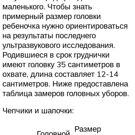
маленького. Чтобы знать
примерный размер головки
ребеночка нужно ориентироваться
на результаты последнего
ультразвукового исследования.
Родившиеся в срок груднички
имеют головку 35 сантиметров в
охвате, длина составляет 12-14
сантиметров. Ниже предоставлена
таблица замеров головных уборов.
Чепчики и шапочки:
Размер
Головной