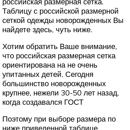
российская размерная сетка.
Таблицу с российской размерной
сеткой одежды новорожденных Вы
найдете здесь, чуть ниже.
Хотим обратить Ваше внимание,
что российская размерная сетка
ориентирована на не очень
упитанных детей. Сегодня
большинство новорожденных
крупнее, нежели 30-50 лет назад,
когда создавался ГОСТ
Поэтому при выборе размера по
ниже приведенной таблице