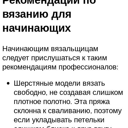
вязанию для
начинающих
Начинающим вязальщицам
следует прислушаться к таким
рекомендациям профессионалов:
Шерстяные модели вязать
свободно, не создавая слишком
плотное полотно. Эта пряжа
склонна к сваливанию, поэтому
если укладывать петельки