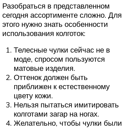
Разобраться в представленном
сегодня ассортименте сложно. Для
этого нужно знать особенности
использования колготок:
Телесные чулки сейчас не в
моде, спросом пользуются
матовые изделия.
Оттенок должен быть
приближен к естественному
цвету кожи.
Нельзя пытаться имитировать
колготами загар на ногах.
Желательно, чтобы чулки были