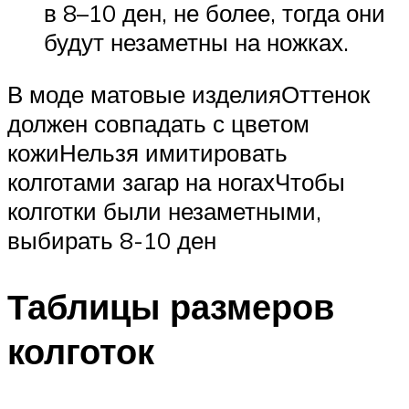
в 8­–10 ден, не более, тогда они
будут незаметны на ножках.
В моде матовые изделияОттенок
должен совпадать с цветом
кожиНельзя имитировать
колготами загар на ногахЧтобы
колготки были незаметными,
выбирать 8-10 ден
Таблицы размеров
колготок