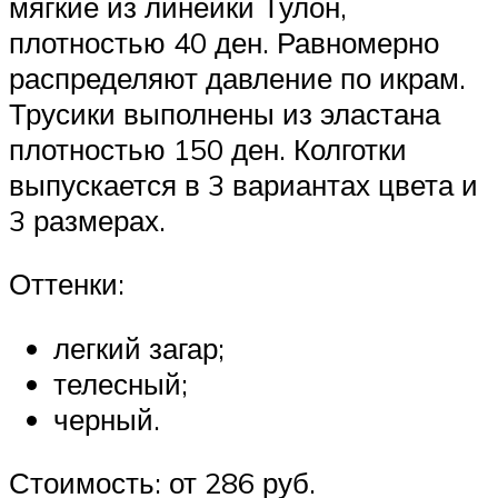
мягкие из линейки Тулон,
плотностью 40 ден. Равномерно
распределяют давление по икрам.
Трусики выполнены из эластана
плотностью 150 ден. Колготки
выпускается в 3 вариантах цвета и
3 размерах.
Оттенки:
легкий загар;
телесный;
черный.
Стоимость: от 286 руб.