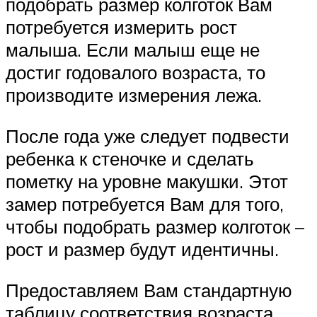
подобрать размер колготок Вам
потребуется измерить рост
малыша. Если малыш еще не
достиг годовалого возраста, то
производите измерения лежа.
После года уже следует подвести
ребенка к стеночке и сделать
пометку на уровне макушки. Этот
замер потребуется Вам для того,
чтобы подобрать размер колготок –
рост и размер будут идентичны.
Предоставляем Вам стандартную
таблицу соответствия возраста