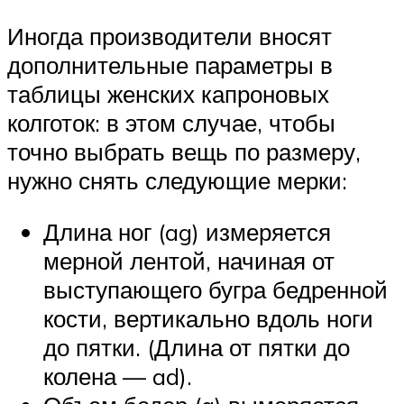
Иногда производители вносят
дополнительные параметры в
таблицы женских капроновых
колготок: в этом случае, чтобы
точно выбрать вещь по размеру,
нужно снять следующие мерки:
Длина ног (ag) измеряется
мерной лентой, начиная от
выступающего бугра бедренной
кости, вертикально вдоль ноги
до пятки. (Длина от пятки до
колена — ad).