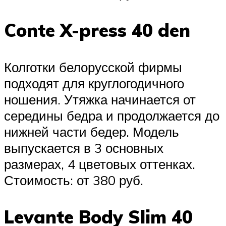
Conte X-press 40 den
Колготки белорусской фирмы
подходят для круглогодичного
ношения. Утяжка начинается от
середины бедра и продолжается до
нижней части бедер. Модель
выпускается в 3 основных
размерах, 4 цветовых оттенках.
Стоимость: от 380 руб.
Levante Body Slim 40