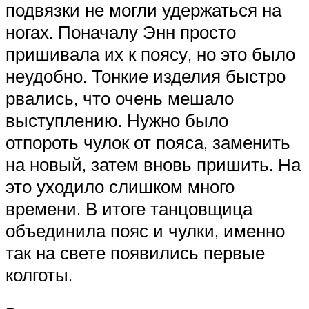
подвязки не могли удержаться на
ногах. Поначалу Энн просто
пришивала их к поясу, но это было
неудобно. Тонкие изделия быстро
рвались, что очень мешало
выступлению. Нужно было
отпороть чулок от пояса, заменить
на новый, затем вновь пришить. На
это уходило слишком много
времени. В итоге танцовщица
объединила пояс и чулки, именно
так на свете появились первые
колготы.