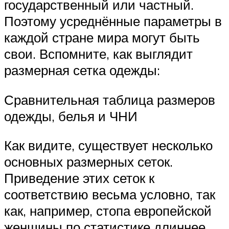
государственный или частный.
Поэтому усреднённые параметры в
каждой стране мира могут быть
свои. Вспомните, как выглядит
размерная сетка одежды:
Сравнительная таблица размеров
одежды, белья и ЧНИ
Как видите, существует несколько
основных размерных сеток.
Приведение этих сеток к
соответствию весьма условно, так
как, например, стопа европейской
женщины по статистике длиннее