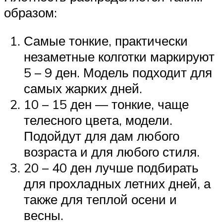
образом:
Самые тонкие, практически
незаметные колготки маркируют
5 – 9 ден. Модель подходит для
самых жарких дней.
10 – 15 ден — тонкие, чаще
телесного цвета, модели.
Подойдут для дам любого
возраста и для любого стиля.
20 – 40 ден лучше подбирать
для прохладных летних дней, а
также для теплой осени и
весны.