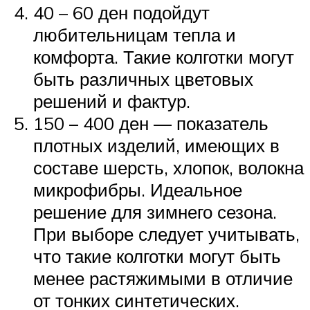
40 – 60 ден подойдут
любительницам тепла и
комфорта. Такие колготки могут
быть различных цветовых
решений и фактур.
150 – 400 ден — показатель
плотных изделий, имеющих в
составе шерсть, хлопок, волокна
микрофибры. Идеальное
решение для зимнего сезона.
При выборе следует учитывать,
что такие колготки могут быть
менее растяжимыми в отличие
от тонких синтетических.