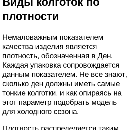
Виды колготок по
плотности
Немаловажным показателем
качества изделия является
плотность, обозначенная в Ден.
Каждая упаковка сопровождается
данным показателем. Не все знают,
сколько ден должны иметь самые
тонкие колготки, и как опираясь на
этот параметр подобрать модель
для холодного сезона.
Плотность распределяется таким