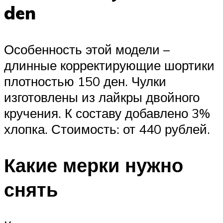
den
Особенность этой модели –
длинные корректирующие шортики
плотностью 150 ден. Чулки
изготовлены из лайкры двойного
кручения. К составу добавлено 3%
хлопка. Стоимость: от 440 рублей.
Какие мерки нужно
снять