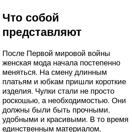
Что собой
представляют
После Первой мировой войны
женская мода начала постепенно
меняться. На смену длинным
платьям и юбкам пришли короткие
изделия. Чулки стали не просто
роскошью, а необходимостью. Они
должны были быть прочными,
удобными и красивыми. В то время
единственным материалом,