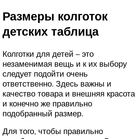
Размеры колготок
детских таблица
Колготки для детей – это
незаменимая вещь и к их выбору
следует подойти очень
ответственно. Здесь важны и
качество товара и внешняя красота
и конечно же правильно
подобранный размер.
Для того, чтобы правильно