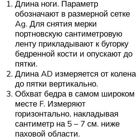
Длина ноги. Параметр
обозначают в размерной сетке
Ag. Для снятия мерки
портновскую сантиметровую
ленту прикладывают к бугорку
бедренной кости и опускают до
пятки.
Длина AD измеряется от колена
до пятки вертикально.
Обхват бедра в самом широком
месте F. Измеряют
горизонтально, накладывая
сантиметр на 5 – 7 см. ниже
паховой области.