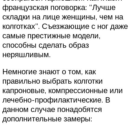
французская поговорка: “Лучше
складки на лице женщины, чем на
колготках”. Съезжающие с ног даже
самые престижные модели,
способны сделать образ
неряшливым.
Немногие знают о том, как
правильно выбрать колготки
капроновые, компрессионные или
лечебно-профилактические. В
данном случае понадобятся
дополнительные замеры: