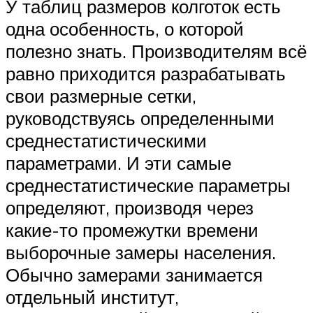
У таблиц размеров колготок есть
одна особенность, о которой
полезно знать. Производителям всё
равно приходится разрабатывать
свои размерные сетки,
руководствуясь определенными
среднестатистическими
параметрами. И эти самые
среднестатистические параметры
определяют, производя через
какие-то промежутки времени
выборочные замеры населения.
Обычно замерами занимается
отдельный институт,