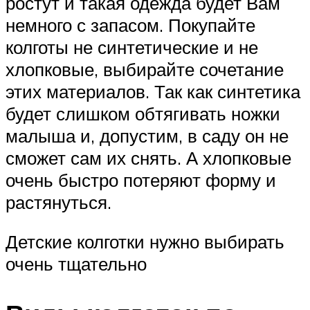
ростут и такая одежда будет Вам
немного с запасом. Покупайте
колготы не синтетические и не
хлопковые, выбирайте сочетание
этих материалов. Так как синтетика
будет слишком обтягивать ножки
малыша и, допустим, в саду он не
сможет сам их снять. А хлопковые
очень быстро потеряют форму и
растянуться.
Детские колготки нужно выбирать
очень тщательно