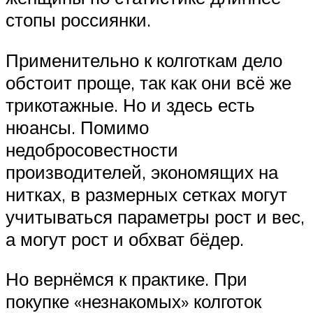
стопы россиянки.
Применительно к колготкам дело
обстоит проще, так как они всё же
трикотажные. Но и здесь есть
нюансы. Помимо
недобросовестности
производителей, экономящих на
нитках, в размерных сетках могут
учитываться параметры рост и вес,
а могут рост и обхват бёдер.
Но вернёмся к практике. При
покупке «незнакомых» колготок