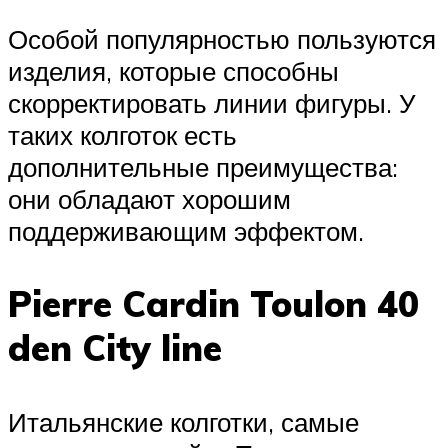
Особой популярностью пользуются
изделия, которые способны
скорректировать линии фигуры. У
таких колготок есть
дополнительные преимущества:
они обладают хорошим
поддерживающим эффектом.
Pierre Cardin Toulon 40
den City line
Итальянские колготки, самые