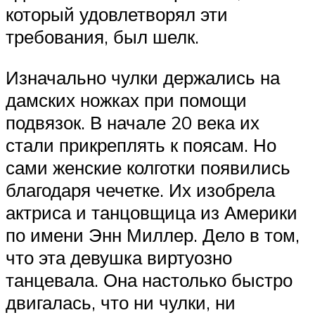
который удовлетворял эти
требования, был шелк.
Изначально чулки держались на
дамских ножках при помощи
подвязок. В начале 20 века их
стали прикреплять к поясам. Но
сами женские колготки появились
благодаря чечетке. Их изобрела
актриса и танцовщица из Америки
по имени Энн Миллер. Дело в том,
что эта девушка виртуозно
танцевала. Она настолько быстро
двигалась, что ни чулки, ни