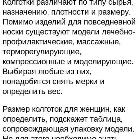
Колготки различают по типу сырья,
назначению, плотности и размеру.
Помимо изделий для повседневной
носки существуют модели лечебно-
профилактические, массажные,
терморегулирующие,
компрессионные и моделирующие.
Выбирая любые из них,
понадобится снять мерки и
определить вес.
Размер колготок для женщин, как
определить, подскажет таблица,
сопровождающая упаковку модели.
Но для этого необходимо знать