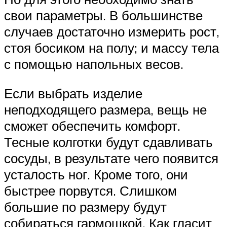
свои параметры. В большинстве
случаев достаточно измерить рост,
стоя босиком на полу; и массу тела
с помощью напольных весов.
Если выбрать изделие
неподходящего размера, вещь не
сможет обеспечить комфорт.
Тесные колготки будут сдавливать
сосуды, в результате чего появится
усталость ног. Кроме того, они
быстрее порвутся. Слишком
большие по размеру будут
собираться гармошкой. Как гласит