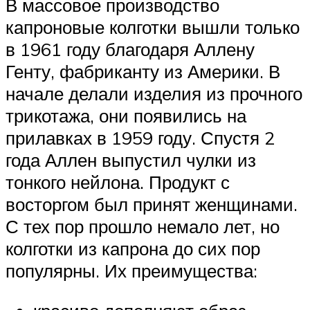
В массовое производство
капроновые колготки вышли только
в 1961 году благодаря Аллену
Генту, фабриканту из Америки. В
начале делали изделия из прочного
трикотажа, они появились на
прилавках в 1959 году. Спустя 2
года Аллен выпустил чулки из
тонкого нейлона. Продукт с
восторгом был принят женщинами.
С тех пор прошло немало лет, но
колготки из капрона до сих пор
популярны. Их преимущества: