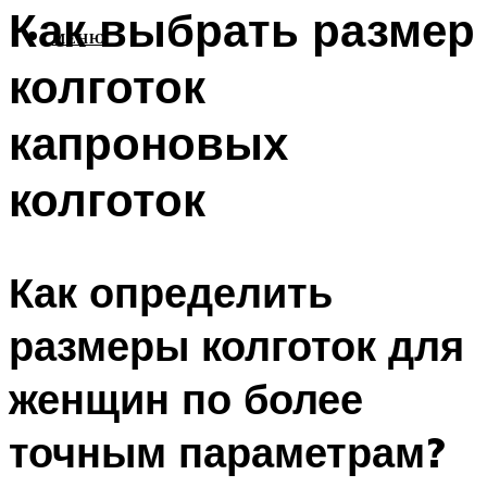
Как выбрать размер
МЕНЮ
колготок
капроновых
колготок
Как определить
размеры колготок для
женщин по более
точным параметрам?