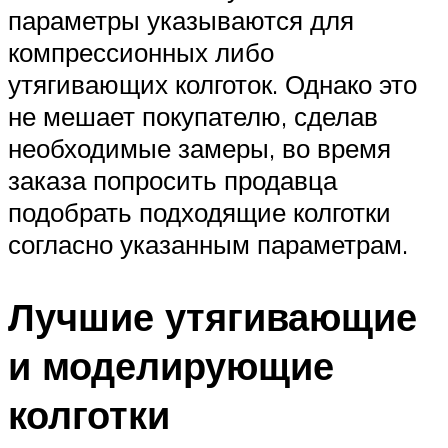
параметры указываются для
компрессионных либо
утягивающих колготок. Однако это
не мешает покупателю, сделав
необходимые замеры, во время
заказа попросить продавца
подобрать подходящие колготки
согласно указанным параметрам.
Лучшие утягивающие
и моделирующие
колготки