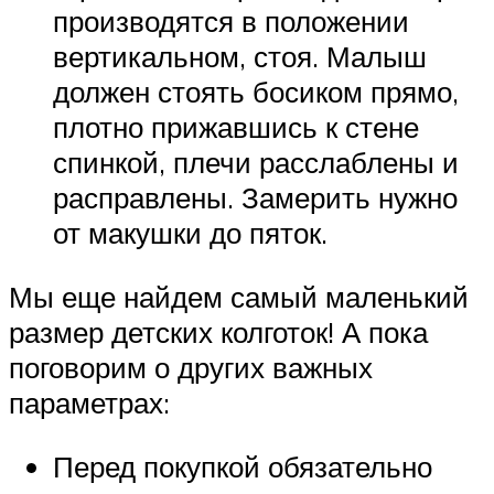
производятся в положении
вертикальном, стоя. Малыш
должен стоять босиком прямо,
плотно прижавшись к стене
спинкой, плечи расслаблены и
расправлены. Замерить нужно
от макушки до пяток.
Мы еще найдем самый маленький
размер детских колготок! А пока
поговорим о других важных
параметрах:
Перед покупкой обязательно