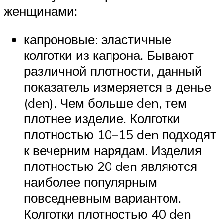
женщинами:
капроновые: эластичные
колготки из капрона. Бывают
различной плотности, данный
показатель измеряется в денье
(den). Чем больше den, тем
плотнее изделие. Колготки
плотностью 10–15 den подходят
к вечерним нарядам. Изделия
плотностью 20 den являются
наиболее популярным
повседневным вариантом.
Колготки плотностью 40 den