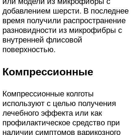
или модели из микрофибры с
добавлением шерсти. В последнее
время получили распространение
разновидности из микрофибры с
внутренней флисовой
поверхностью.
Компрессионные
Компрессионные колготы
используют с целью получения
лечебного эффекта или как
профилактическое средство при
наличии симптомов варикозного