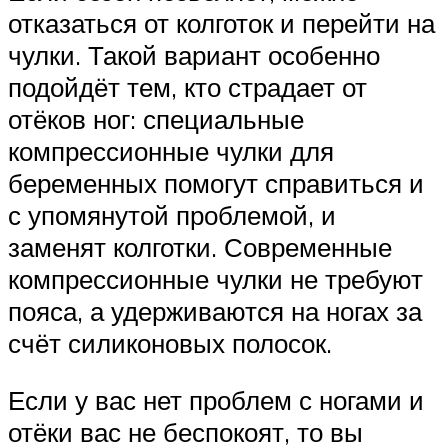
отказаться от колготок и перейти на
чулки. Такой вариант особенно
подойдёт тем, кто страдает от
отёков ног: специальные
компрессионные чулки для
беременных помогут справиться и
с упомянутой проблемой, и
заменят колготки. Современные
компрессионные чулки не требуют
пояса, а удерживаются на ногах за
счёт силиконовых полосок.
Если у вас нет проблем с ногами и
отёки вас не беспокоят, то вы