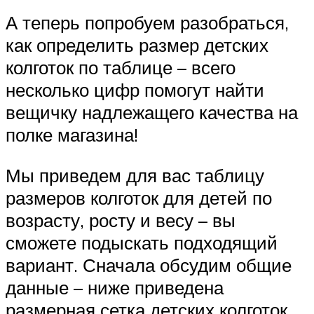
А теперь попробуем разобраться,
как определить размер детских
колготок по таблице – всего
несколько цифр помогут найти
вещичку надлежащего качества на
полке магазина!
Мы приведем для вас таблицу
размеров колготок для детей по
возрасту, росту и весу – вы
сможете подыскать подходящий
вариант. Сначала обсудим общие
данные – ниже приведена
размерная сетка детских колготок