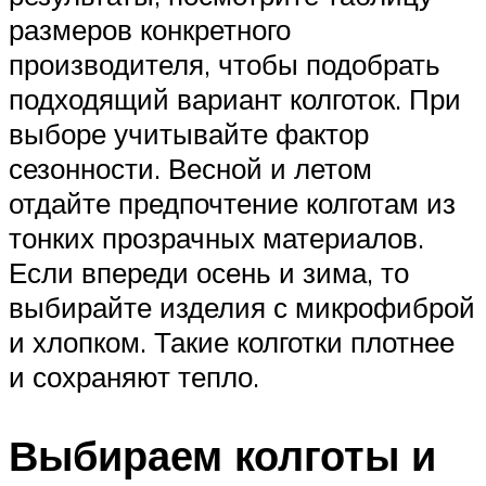
размеров конкретного
производителя, чтобы подобрать
подходящий вариант колготок. При
выборе учитывайте фактор
сезонности. Весной и летом
отдайте предпочтение колготам из
тонких прозрачных материалов.
Если впереди осень и зима, то
выбирайте изделия с микрофиброй
и хлопком. Такие колготки плотнее
и сохраняют тепло.
Выбираем колготы и