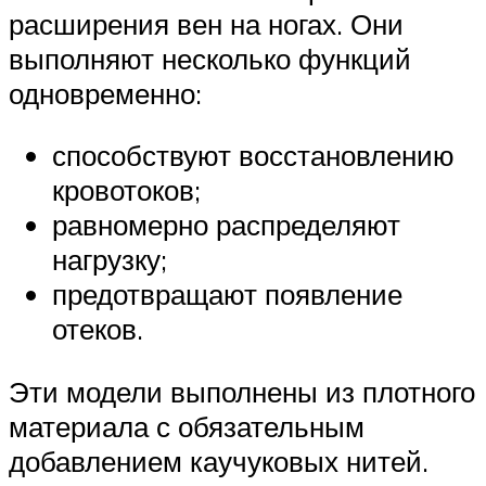
расширения вен на ногах. Они
выполняют несколько функций
одновременно:
способствуют восстановлению
кровотоков;
равномерно распределяют
нагрузку;
предотвращают появление
отеков.
Эти модели выполнены из плотного
материала с обязательным
добавлением каучуковых нитей.