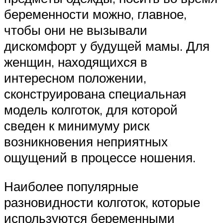
беременности можно, главное,
чтобы они не вызывали
дискомфорт у будущей мамы. Для
женщин, находящихся в
интересном положении,
сконструирована специальная
модель колготок, для которой
сведен к минимуму риск
возникновения неприятных
ощущений в процессе ношения.
Наиболее популярные
разновидности колготок, которые
используются беременными