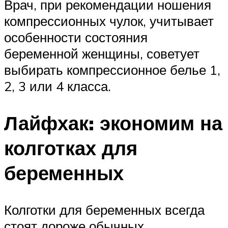
Врач, при рекомендации ношения
компрессионных чулок, учитывает
особенности состояния
беременной женщины, советует
выбирать компрессионное белье 1,
2, 3 или 4 класса.
Лайфхак: экономим на
колготках для
беременных
Колготки для беременных всегда
стоят дороже обычных.