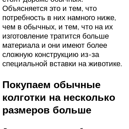
Объясняется это и тем, что
потребность в них намного ниже,
чем в обычных, и тем, что на их
изготовление тратится больше
материала и они имеют более
сложную конструкцию из-за
специальной вставки на животике.
Покупаем обычные
колготки на несколько
размеров больше