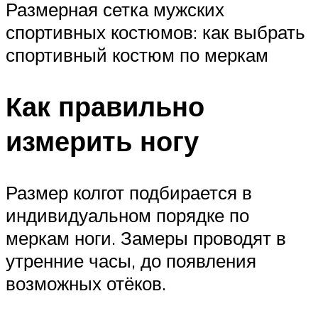
Размерная сетка мужских
спортивных костюмов: как выбрать
спортивный костюм по меркам
Как правильно
измерить ногу
Размер колгот подбирается в
индивидуальном порядке по
меркам ноги. Замеры проводят в
утренние часы, до появления
возможных отёков.