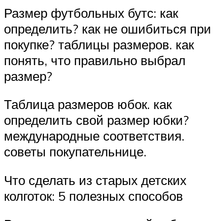
Размер футбольных бутс: как
определить? как не ошибиться при
покупке? таблицы размеров. как
понять, что правильно выбрал
размер?
Таблица размеров юбок. как
определить свой размер юбки?
международные соответствия.
советы покупательнице.
Что сделать из старых детских
колготок: 5 полезных способов