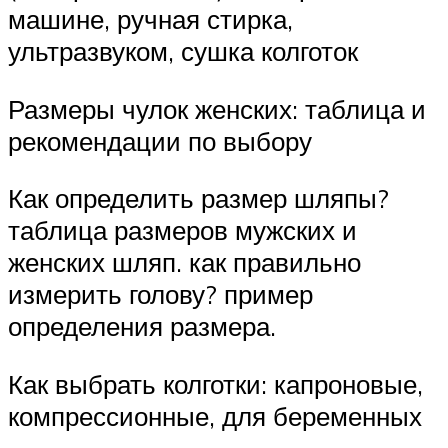
машине, ручная стирка,
ультразвуком, сушка колготок
Размеры чулок женских: таблица и
рекомендации по выбору
Как определить размер шляпы?
таблица размеров мужских и
женских шляп. как правильно
измерить голову? пример
определения размера.
Как выбрать колготки: капроновые,
компрессионные, для беременных