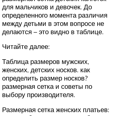
для мальчиков и девочек. До
определенного момента различия
между детьми в этом вопросе не
делаются – это видно в таблице.
Читайте далее:
Таблица размеров мужских,
женских, детских носков. как
определить размер носков?
размерная сетка и советы по
выбору производителя.
Размерная сетка женских платьев: