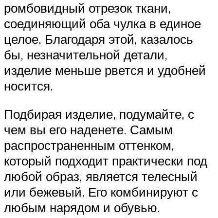
ромбовидный отрезок ткани,
соединяющий оба чулка в единое
целое. Благодаря этой, казалось
бы, незначительной детали,
изделие меньше рвется и удобней
носится.
Подбирая изделие, подумайте, с
чем вы его наденете. Самым
распространенным оттенком,
который подходит практически под
любой образ, является телесный
или бежевый. Его комбинируют с
любым нарядом и обувью.