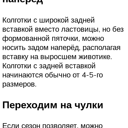
Колготки с широкой задней
вставкой вместо ластовицы, но без
формованной пяточки, можно
носить задом наперёд, располагая
вставку на выросшем животике.
Колготки с задней вставкой
начинаются обычно от 4-5-го
размеров.
Переходим на чулки
Если сезон позволяет, можно