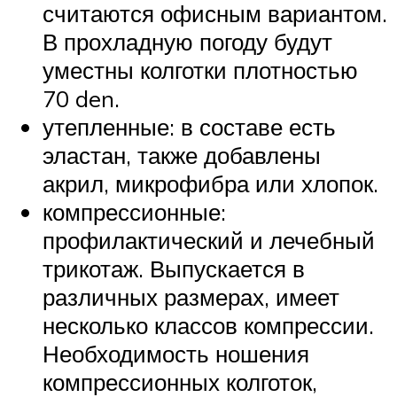
считаются офисным вариантом.
В прохладную погоду будут
уместны колготки плотностью
70 den.
утепленные: в составе есть
эластан, также добавлены
акрил, микрофибра или хлопок.
компрессионные:
профилактический и лечебный
трикотаж. Выпускается в
различных размерах, имеет
несколько классов компрессии.
Необходимость ношения
компрессионных колготок,