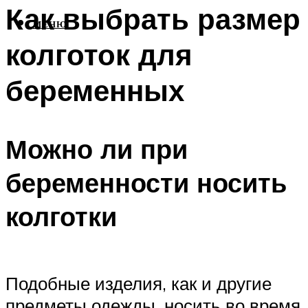
Как выбрать размер
МЕНЮ
колготок для
беременных
Можно ли при
беременности носить
колготки
Подобные изделия, как и другие
предметы одежды, носить во время