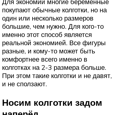
Для экономии многие беременные
покупают обычные колготки, но на
один или несколько размеров
большие, чем нужно. Для кого-то
именно этот способ является
реальной экономией. Все фигуры
разные, и кому-то может быть
комфортнее всего именно в
колготках на 2-3 размера больше.
При этом такие колготки и не давят,
и не сползают.
Носим колготки задом
наперёд