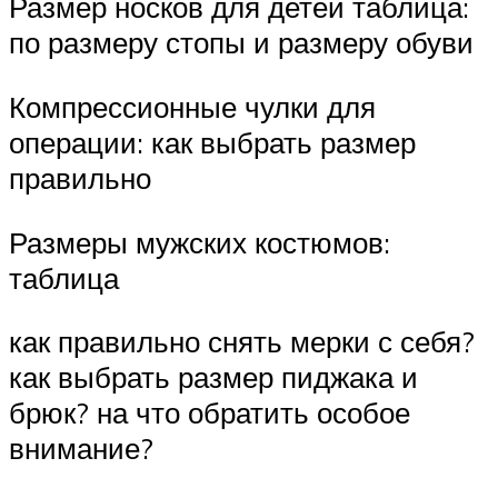
Размер носков для детей таблица:
по размеру стопы и размеру обуви
Компрессионные чулки для
операции: как выбрать размер
правильно
Размеры мужских костюмов:
таблица
как правильно снять мерки с себя?
как выбрать размер пиджака и
брюк? на что обратить особое
внимание?