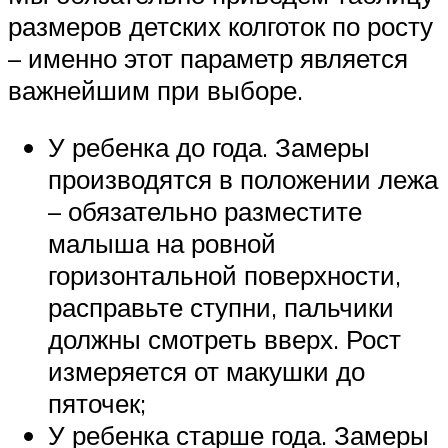
размеров детских колготок по росту
– именно этот параметр является
важнейшим при выборе.
У ребенка до года. Замеры
производятся в положении лежа
– обязательно разместите
малыша на ровной
горизонтальной поверхности,
расправьте ступни, пальчики
должны смотреть вверх. Рост
измеряется от макушки до
пяточек;
У ребенка старше года. Замеры