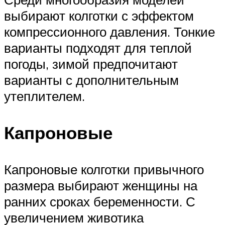
выбирают колготки с эффектом
компрессионного давления. Тонкие
варианты подходят для теплой
погоды, зимой предпочитают
варианты с дополнительным
утеплителем.
Капроновые
Капроновые колготки привычного
размера выбирают женщины на
ранних сроках беременности. С
увеличением животика