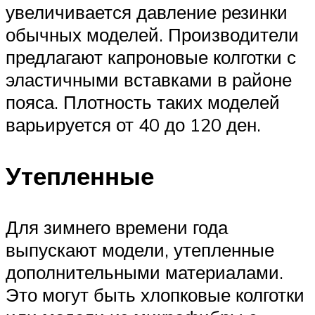
увеличивается давление резинки
обычных моделей. Производители
предлагают капроновые колготки с
эластичными вставками в районе
пояса. Плотность таких моделей
варьируется от 40 до 120 ден.
Утепленные
Для зимнего времени года
выпускают модели, утепленные
дополнительными материалами.
Это могут быть хлопковые колготки