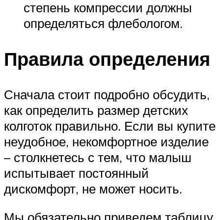
степень компрессии должны
определяться флебологом.
Правила определения
Сначала стоит подробно обсудить,
как определить размер детских
колготок правильно. Если вы купите
неудобное, некомфортное изделие
– столкнетесь с тем, что малыш
испытывает постоянный
дискомфорт, не может носить.
Мы обязательно приведем таблицу