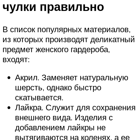
чулки правильно
В список популярных материалов,
из которых производят деликатный
предмет женского гардероба,
входят:
Акрил. Заменяет натуральную
шерсть, однако быстро
скатывается.
Лайкра. Служит для сохранения
внешнего вида. Изделия с
добавлением лайкры не
вытягиваются на коленях, а ее