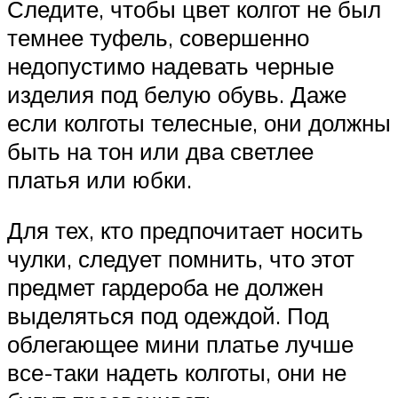
Следите, чтобы цвет колгот не был
темнее туфель, совершенно
недопустимо надевать черные
изделия под белую обувь. Даже
если колготы телесные, они должны
быть на тон или два светлее
платья или юбки.
Для тех, кто предпочитает носить
чулки, следует помнить, что этот
предмет гардероба не должен
выделяться под одеждой. Под
облегающее мини платье лучше
все-таки надеть колготы, они не