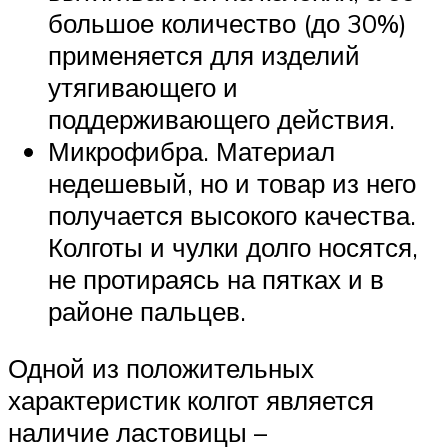
большое количество (до 30%)
применяется для изделий
утягивающего и
поддерживающего действия.
Микрофибра. Материал
недешевый, но и товар из него
получается высокого качества.
Колготы и чулки долго носятся,
не протираясь на пятках и в
районе пальцев.
Одной из положительных
характеристик колгот является
наличие ластовицы –