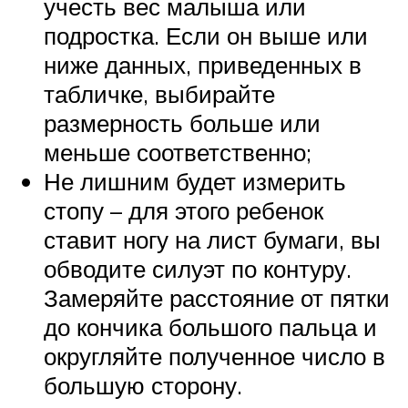
учесть вес малыша или
подростка. Если он выше или
ниже данных, приведенных в
табличке, выбирайте
размерность больше или
меньше соответственно;
Не лишним будет измерить
стопу – для этого ребенок
ставит ногу на лист бумаги, вы
обводите силуэт по контуру.
Замеряйте расстояние от пятки
до кончика большого пальца и
округляйте полученное число в
большую сторону.