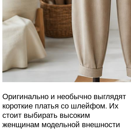
Оригинально и необычно выглядят
короткие платья со шлейфом. Их
стоит выбирать высоким
женщинам модельной внешности