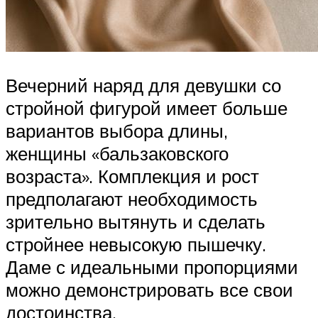
Вечерний наряд для девушки со
стройной фигурой имеет больше
вариантов выбора длины,
женщины «бальзаковского
возраста». Комплекция и рост
предполагают необходимость
зрительно вытянуть и сделать
стройнее невысокую пышечку.
Даме с идеальными пропорциями
можно демонстрировать все свои
достоинства.