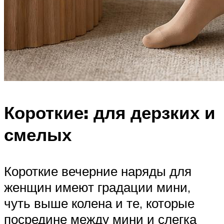
Короткие: для дерзких и
смелых
Короткие вечерние наряды для
женщин имеют градации мини,
чуть выше колена и те, которые
посредине между мини и слегка