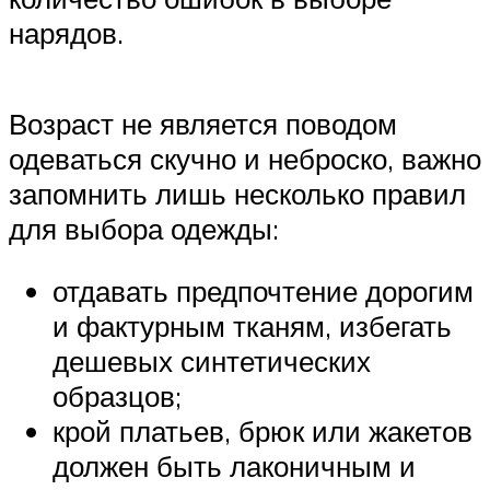
нарядов.
Возраст не является поводом
одеваться скучно и неброско, важно
запомнить лишь несколько правил
для выбора одежды:
отдавать предпочтение дорогим
и фактурным тканям, избегать
дешевых синтетических
образцов;
крой платьев, брюк или жакетов
должен быть лаконичным и