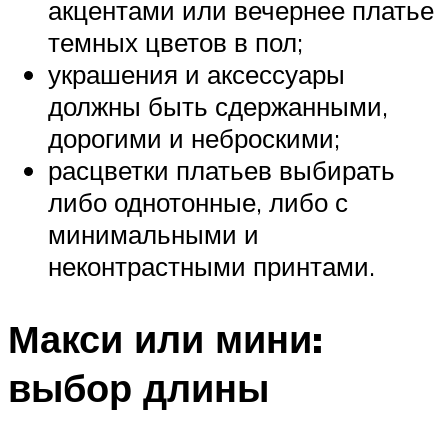
акцентами или вечернее платье
темных цветов в пол;
украшения и аксессуары
должны быть сдержанными,
дорогими и неброскими;
расцветки платьев выбирать
либо однотонные, либо с
минимальными и
неконтрастными принтами.
Макси или мини:
выбор длины