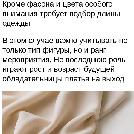
Кроме фасона и цвета особого
внимания требует подбор длины
одежды
В этом случае важно учитывать не
только тип фигуры, но и ранг
мероприятия, Не последнюю роль
играют рост и возраст будущей
обладательницы платья на выход