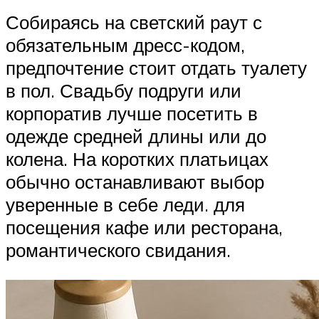
Собираясь на светский раут с
обязательным дресс-кодом,
предпочтение стоит отдать туалету
в пол. Свадьбу подруги или
корпоратив лучше посетить в
одежде средней длины или до
колена. На коротких платьицах
обычно останавливают выбор
уверенные в себе леди. для
посещения кафе или ресторана,
романтического свидания.