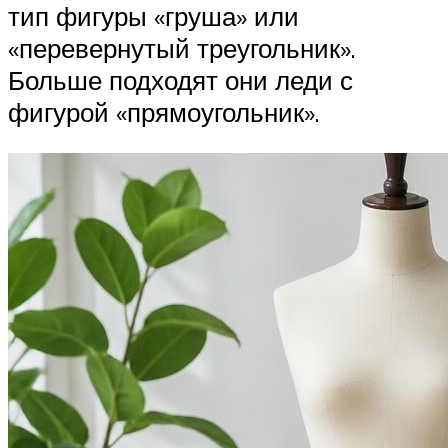
тип фигуры «груша» или
«перевернутый треугольник».
Больше подходят они леди с
фигурой «прямоугольник».