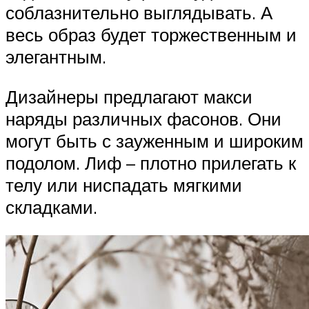
соблазнительно выглядывать. А
весь образ будет торжественным и
элегантным.
Дизайнеры предлагают макси
наряды различных фасонов. Они
могут быть с зауженным и широким
подолом. Лиф – плотно прилегать к
телу или ниспадать мягкими
складками.