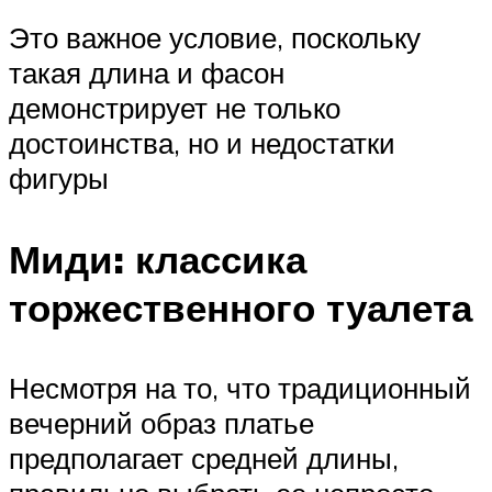
Это важное условие, поскольку
такая длина и фасон
демонстрирует не только
достоинства, но и недостатки
фигуры
Миди: классика
торжественного туалета
Несмотря на то, что традиционный
вечерний образ платье
предполагает средней длины,