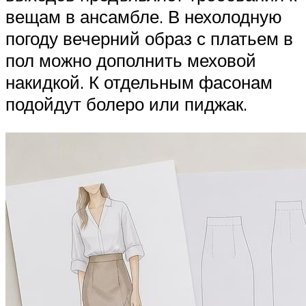
вещам в ансамбле. В нехолодную
погоду вечерний образ с платьем в
пол можно дополнить меховой
накидкой. К отдельным фасонам
подойдут болеро или пиджак.