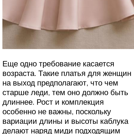
Еще одно требование касается
возраста. Такие платья для женщин
на выход предполагают, что чем
старше леди, тем оно должно быть
длиннее. Рост и комплекция
особенно не важны, поскольку
вариации длины и высоты каблука
делают наряд миди подходящим