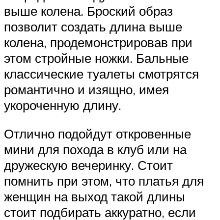
выше колена. Броский образ
позволит создать длина выше
колена, продемонстрировав при
этом стройные ножки. Бальные
классические туалеты смотрятся
романтично и изящно, имея
укороченную длину.
Отлично подойдут откровенные
мини для похода в клуб или на
дружескую вечеринку. Стоит
помнить при этом, что платья для
женщин на выход такой длины
стоит подбирать аккуратно, если