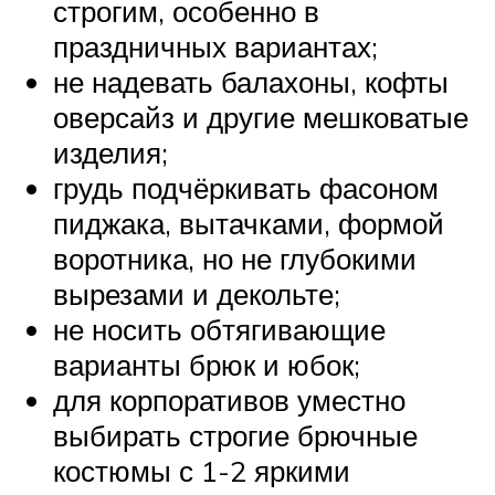
строгим, особенно в
праздничных вариантах;
не надевать балахоны, кофты
оверсайз и другие мешковатые
изделия;
грудь подчёркивать фасоном
пиджака, вытачками, формой
воротника, но не глубокими
вырезами и декольте;
не носить обтягивающие
варианты брюк и юбок;
для корпоративов уместно
выбирать строгие брючные
костюмы с 1-2 яркими