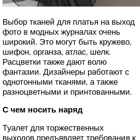
Выбор тканей для платья на выход
фото в модных журналах очень
широкий. Это могут быть кружево,
шифон, органза, атлас, шелк.
Расцветки также дают волю
фантазии. Дизайнеры работают с
однотонными тканями, а также
разноцветными и принтованными.
С чем носить наряд
Туалет для торжественных
выходов предъявляет требования к