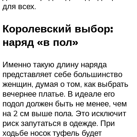
для всех.
Королевский выбор:
наряд «в пол»
Именно такую длину наряда
представляет себе большинство
женщин, думая о том, как выбрать
вечернее платье. В идеале его
подол должен быть не менее, чем
на 2 см выше пола. Это исключит
риск запутаться в одежде. При
ходьбе носок туфель будет