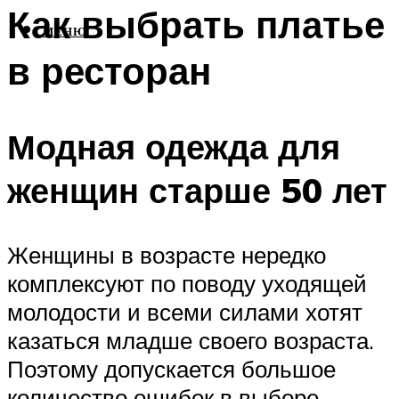
Как выбрать платье
МЕНЮ
в ресторан
Модная одежда для
женщин старше 50 лет
Женщины в возрасте нередко
комплексуют по поводу уходящей
молодости и всеми силами хотят
казаться младше своего возраста.
Поэтому допускается большое
количество ошибок в выборе