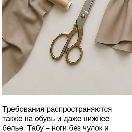
Требования распространяются
также на обувь и даже нижнее
белье. Табу – ноги без чулок и