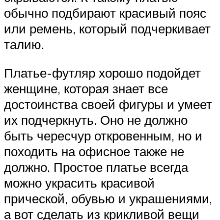
обычно подбирают красивый пояс
или ремень, который подчеркивает
талию.
Платье-футляр хорошо подойдет
женщине, которая знает все
достоинства своей фигуры и умеет
их подчеркнуть. Оно не должно
быть чересчур откровенным, но и
походить на офисное также не
должно. Простое платье всегда
можно украсить красивой
прической, обувью и украшениями,
а вот сделать из крикливой вещи