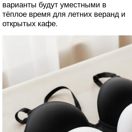
варианты будут уместными в
тёплое время для летних веранд и
открытых кафе.