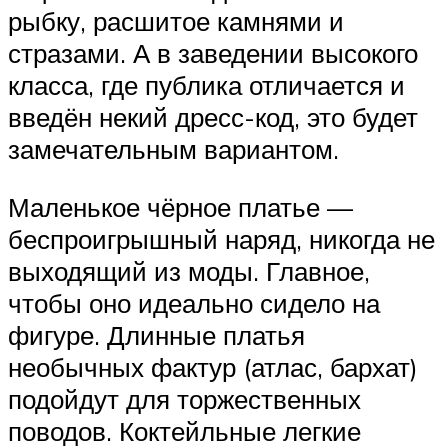
рыбку, расшитое камнями и
стразами. А в заведении высокого
класса, где публика отличается и
введён некий дресс-код, это будет
замечательным вариантом.
Маленькое чёрное платье —
беспроигрышный наряд, никогда не
выходящий из моды. Главное,
чтобы оно идеально сидело на
фигуре. Длинные платья
необычных фактур (атлас, бархат)
подойдут для торжественных
поводов. Коктейльные легкие