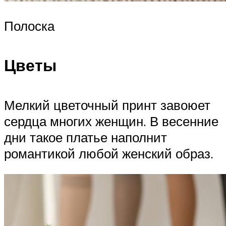
Полоска
Цветы
Мелкий цветочный принт завоюет
сердца многих женщин. В весенние
дни такое платье наполнит
романтикой любой женский образ.