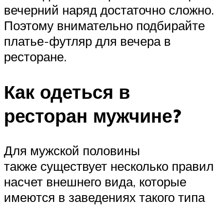
вечерний наряд достаточно сложно.
Поэтому внимательно подбирайте
платье-футляр для вечера в
ресторане.
Как одеться в
ресторан мужчине?
Для мужской половины
также существует несколько правил
насчет внешнего вида, которые
имеются в заведениях такого типа