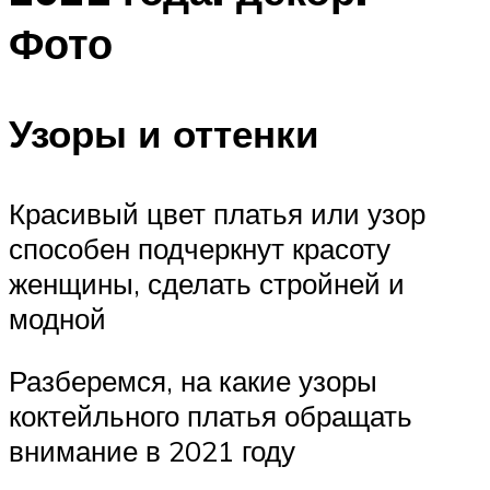
Фото
Узоры и оттенки
Красивый цвет платья или узор
способен подчеркнут красоту
женщины, сделать стройней и
модной
Разберемся, на какие узоры
коктейльного платья обращать
внимание в 2021 году