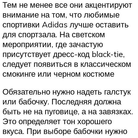
Тем не менее все они акцентируют
внимание на том, что любимые
спортивки Adidas лучше оставить
для спортзала. На светском
мероприятии, где зачастую
присутствует дресс-код black-tie,
следует появиться в классическом
смокинге или черном костюме
Обязательно нужно надеть галстук
или бабочку. Последняя должна
быть не на пуговице, а на завязках.
Это определяет тон хорошего
вкуса. При выборе бабочки нужно