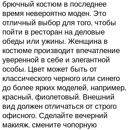
брючный костюм в последнее
время невероятно моден. Это
отличный выбор для того, чтобы
пойти в ресторан на деловые
обеды или ужины. Женщина в
костюме производит впечатление
уверенной в себе и элегантной
особы. Цвет может быть от
классического черного или синего
до более ярких моделей, например,
красный, фиолетовый. Внешний
вид должен отличаться от строго
офисного. Сделайте вечерний
макияж, смените чопорную