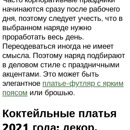
начинаются сразу после рабочего
дня, поэтому следует учесть, что в
выбранном наряде нужно
проработать весь день.
Переодеваться иногда не имеет
смысла. Поэтому наряд подбирают
в деловом стиле с праздничными
акцентами. Это может быть
элегантное
платье-футляр с ярким
поясом
или брошью.
Коктейльные платья
2021 года: декор.