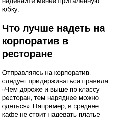
надевайте менее приталенную
юбку.
Что лучше надеть на
корпоратив в
ресторане
Отправляясь на корпоратив,
следует придерживаться правила
«Чем дороже и выше по классу
ресторан, тем наряднее можно
одеться». Например, в среднее
кафе не стоит надевать платье-