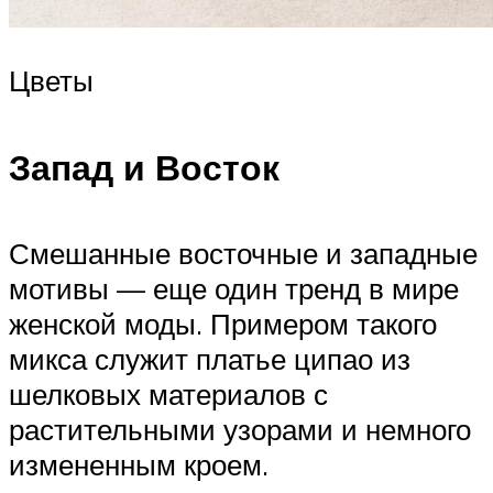
Цветы
Запад и Восток
Смешанные восточные и западные
мотивы — еще один тренд в мире
женской моды. Примером такого
микса служит платье ципао из
шелковых материалов с
растительными узорами и немного
измененным кроем.