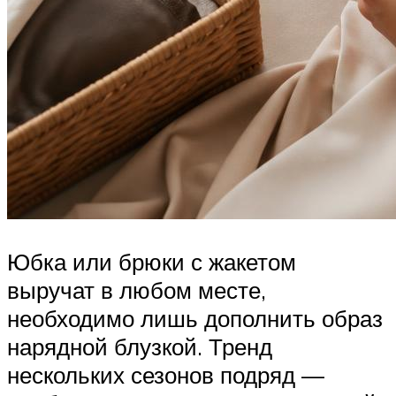
Юбка или брюки с жакетом
выручат в любом месте,
необходимо лишь дополнить образ
нарядной блузкой. Тренд
нескольких сезонов подряд —