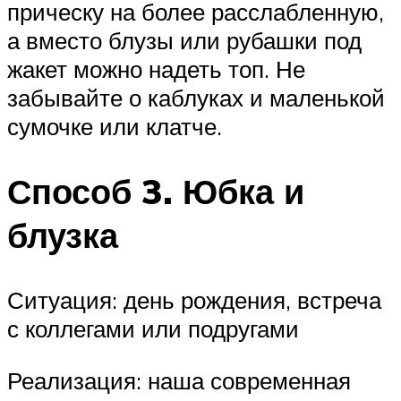
прическу на более расслабленную,
а вместо блузы или рубашки под
жакет можно надеть топ. Не
забывайте о каблуках и маленькой
сумочке или клатче.
Способ 3. Юбка и
блузка
Ситуация: день рождения, встреча
с коллегами или подругами
Реализация: наша современная