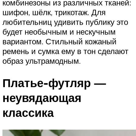
комбинезоны из различных тканей:
шифон, шёлк, трикотаж. Для
любительниц удивить публику это
будет необычным и нескучным
вариантом. Стильный кожаный
ремень и сумка ему в тон сделают
образ ультрамодным.
Платье-футляр —
неувядающая
классика