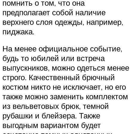
помнить о том, что она
предполагает собой наличие
верхнего слоя одежды, например,
пиджака.
На менее официальное событие,
будь то юбилей или встреча
выпускников, можно одеться менее
строго. Качественный брючный
костюм никто не исключает, но его
также можно заменить комплектом
из вельветовых брюк, темной
рубашки и блейзера. Также
выгодным вариантом будет