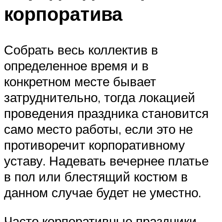
корпоратива
Собрать весь коллектив в
определенное время и в
конкретном месте бывает
затруднительно, тогда локацией
проведения праздника становится
само место работы, если это не
противоречит корпоративному
уставу. Надевать вечернее платье
в пол или блестящий костюм в
данном случае будет не уместно.
Часто корпоративные праздники