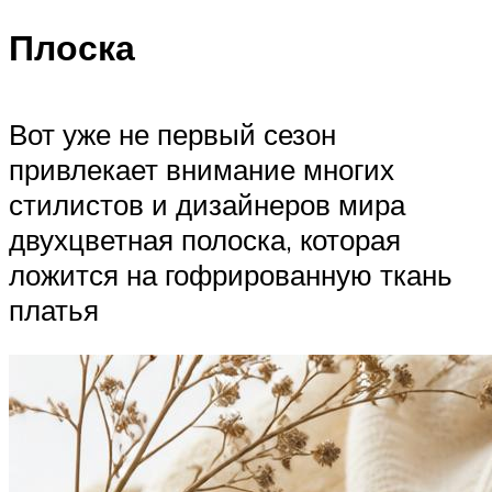
Плоска
Вот уже не первый сезон
привлекает внимание многих
стилистов и дизайнеров мира
двухцветная полоска, которая
ложится на гофрированную ткань
платья