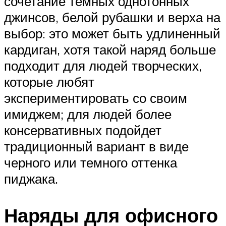
сочетание темных однотонных
джинсов, белой рубашки и верха на
выбор: это может быть удлиненный
кардиган, хотя такой наряд больше
подходит для людей творческих,
которые любят
экспериментировать со своим
имиджем; для людей более
консервативных подойдет
традиционный вариант в виде
черного или темного оттенка
пиджака.
Наряды для офисного