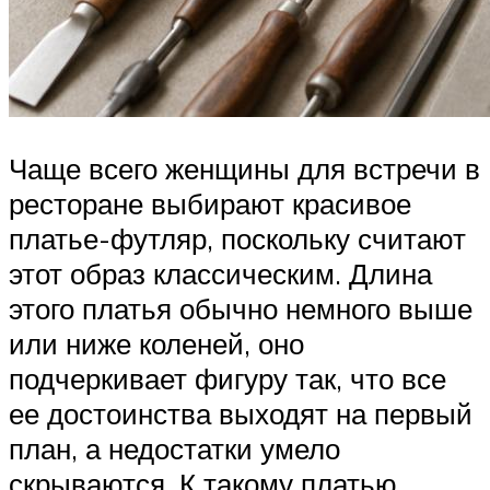
Чаще всего женщины для встречи в
ресторане выбирают красивое
платье-футляр, поскольку считают
этот образ классическим. Длина
этого платья обычно немного выше
или ниже коленей, оно
подчеркивает фигуру так, что все
ее достоинства выходят на первый
план, а недостатки умело
скрываются. К такому платью