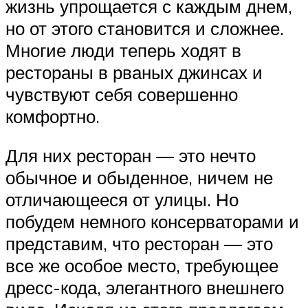
жизнь упрощается с каждым днем,
но от этого становится и сложнее.
Многие люди теперь ходят в
рестораны в рваных джинсах и
чувствуют себя совершенно
комфортно.
Для них ресторан — это нечто
обычное и обыденное, ничем не
отличающееся от улицы. Но
побудем немного консерваторами и
представим, что ресторан — это
все же особое место, требующее
дресс-кода, элегантного внешнего