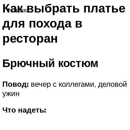
Как выбрать платье
МЕНЮ
для похода в
ресторан
Брючный костюм
Повод:
вечер с коллегами, деловой
ужин
Что надеть: