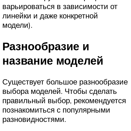
варьироваться в зависимости от
линейки и даже конкретной
модели).
Разнообразие и
название моделей
Существует большое разнообразие
выбора моделей. Чтобы сделать
правильный выбор, рекомендуется
познакомиться с популярными
разновидностями.