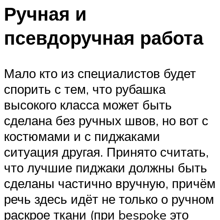
Ручная и
псевдоручная работа
Мало кто из специалистов будет
спорить с тем, что рубашка
высокого класса может быть
сделана без ручных швов, но вот с
костюмами и с пиджаками
ситуация другая. Принято считать,
что лучшие пиджаки должны быть
сделаны частично вручную, причём
речь здесь идёт не только о ручном
раскрое ткани (при bespoke это