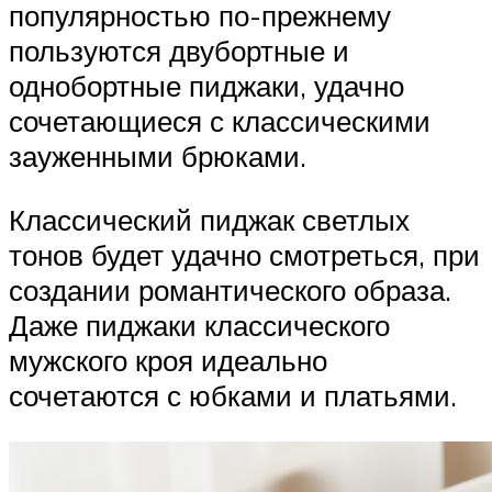
популярностью по-прежнему
пользуются двубортные и
однобортные пиджаки, удачно
сочетающиеся с классическими
зауженными брюками.
Классический пиджак светлых
тонов будет удачно смотреться, при
создании романтического образа.
Даже пиджаки классического
мужского кроя идеально
сочетаются с юбками и платьями.