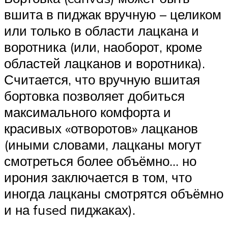
вшита в пиджак вручную – целиком
или только в области лацкана и
воротника (или, наоборот, кроме
областей лацканов и воротника).
Считается, что вручную вшитая
бортовка позволяет добиться
максимального комфорта и
красивых «отворотов» лацканов
(иными словами, лацканы могут
смотреться более объёмно… но
ирония заключается в том, что
иногда лацканы смотрятся объёмно
и на fused пиджаках).