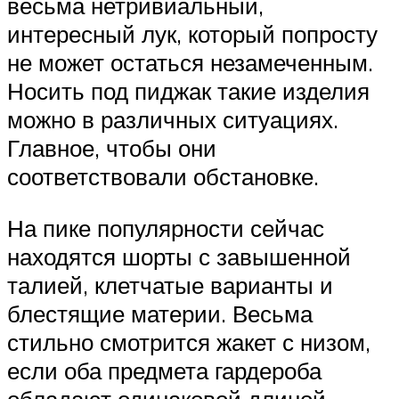
весьма нетривиальный,
интересный лук, который попросту
не может остаться незамеченным.
Носить под пиджак такие изделия
можно в различных ситуациях.
Главное, чтобы они
соответствовали обстановке.
На пике популярности сейчас
находятся шорты с завышенной
талией, клетчатые варианты и
блестящие материи. Весьма
стильно смотрится жакет с низом,
если оба предмета гардероба
обладают одинаковой длиной.