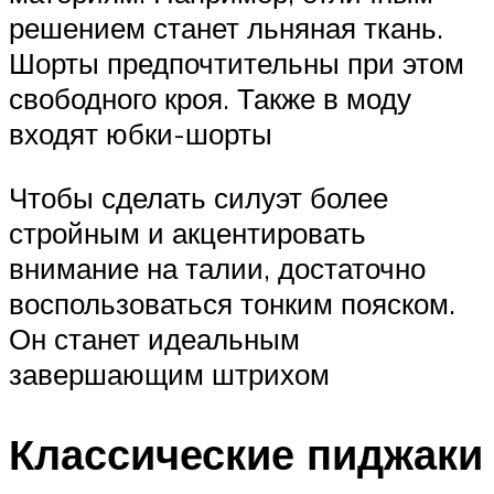
решением станет льняная ткань.
Шорты предпочтительны при этом
свободного кроя. Также в моду
входят юбки-шорты
Чтобы сделать силуэт более
стройным и акцентировать
внимание на талии, достаточно
воспользоваться тонким пояском.
Он станет идеальным
завершающим штрихом
Классические пиджаки