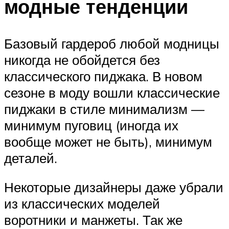
модные тенденции
Базовый гардероб любой модницы
никогда не обойдется без
классического пиджака. В новом
сезоне в моду вошли классические
пиджаки в стиле минимализм —
минимум пуговиц (иногда их
вообще может не быть), минимум
деталей.
Некоторые дизайнеры даже убрали
из классических моделей
воротники и манжеты. Так же