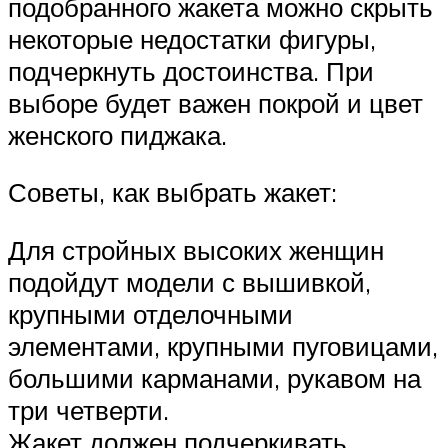
подобранного жакета можно скрыть
некоторые недостатки фигуры,
подчеркнуть достоинства. При
выборе будет важен покрой и цвет
женского пиджака.
Советы, как выбрать жакет:
Для стройных высоких женщин
подойдут модели с вышивкой,
крупными отделочными
элементами, крупными пуговицами,
большими карманами, рукавом на
три четверти.
Жакет должен подчеркивать