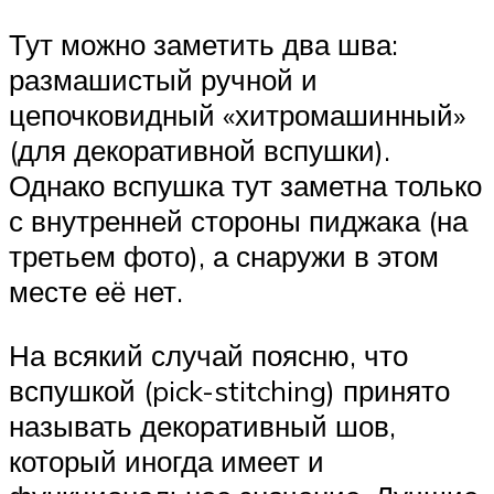
Тут можно заметить два шва:
размашистый ручной и
цепочковидный «хитромашинный»
(для декоративной вспушки).
Однако вспушка тут заметна только
с внутренней стороны пиджака (на
третьем фото), а снаружи в этом
месте её нет.
На всякий случай поясню, что
вспушкой (pick-stitching) принято
называть декоративный шов,
который иногда имеет и