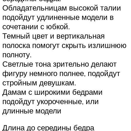
Обладательницам высокой талии
подойдут удлиненные модели в
сочетании с юбкой.
Темный цвет и вертикальная
полоска помогут скрыть излишнюю
полноту.
Светлые тона зрительно делают
фигуру немного полнее, подойдут
стройным девушкам.
Дамам с широкими бедрами
подойдут укороченные, или
длинные модели
Длина до середины бедра