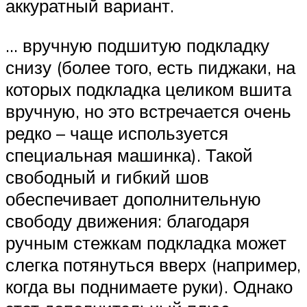
аккуратный вариант.
… вручную подшитую подкладку
снизу (более того, есть пиджаки, на
которых подкладка целиком вшита
вручную, но это встречается очень
редко – чаще используется
специальная машинка). Такой
свободный и гибкий шов
обеспечивает дополнительную
свободу движения: благодаря
ручным стежкам подкладка может
слегка потянуться вверх (например,
когда вы поднимаете руки). Однако