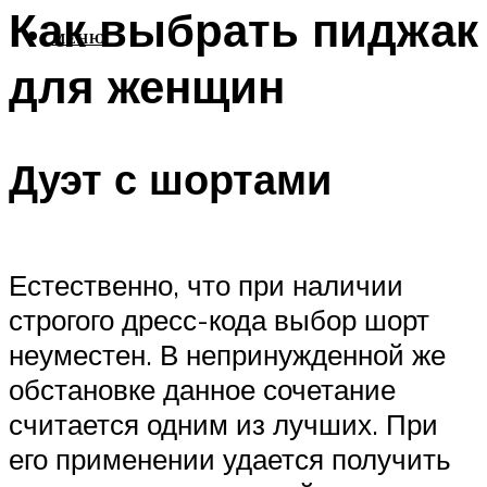
Как выбрать пиджак
МЕНЮ
для женщин
Дуэт с шортами
Естественно, что при наличии
строгого дресс-кода выбор шорт
неуместен. В непринужденной же
обстановке данное сочетание
считается одним из лучших. При
его применении удается получить