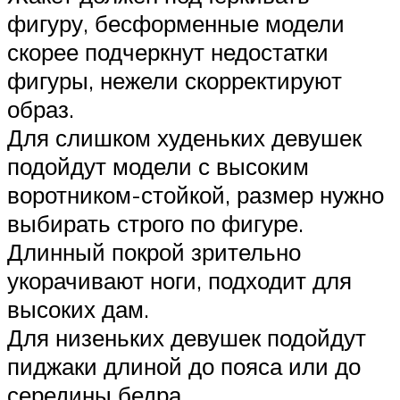
фигуру, бесформенные модели
скорее подчеркнут недостатки
фигуры, нежели скорректируют
образ.
Для слишком худеньких девушек
подойдут модели с высоким
воротником-стойкой, размер нужно
выбирать строго по фигуре.
Длинный покрой зрительно
укорачивают ноги, подходит для
высоких дам.
Для низеньких девушек подойдут
пиджаки длиной до пояса или до
середины бедра.