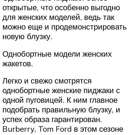
открытые, что особенно выгодно
для женских моделей, ведь так
можно еще и продемонстрировать
новую блузку.
Однобортные модели женских
жакетов.
Легко и свежо смотрятся
однобортные женские пиджаки с
одной пуговицей. К ним главное
подобрать правильную блузку, и
успех образа гарантирован.
Burberry, Tom Ford в этом сезоне