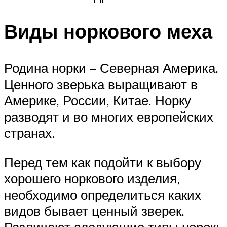
Виды норкового меха
Родина норки – Северная Америка.
Ценного зверька выращивают в
Америке, России, Китае. Норку
разводят и во многих европейских
странах.
Перед тем как подойти к выбору
хорошего норкового изделия,
необходимо определиться каких
видов бывает ценный зверек.
Различают следующие типы норок: