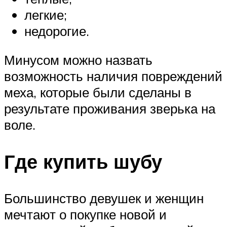
легкие;
недорогие.
Минусом можно назвать
возможность наличия повреждений
меха, которые были сделаны в
результате проживания зверька на
воле.
Где купить шубу
Большинство девушек и женщин
мечтают о покупке новой и