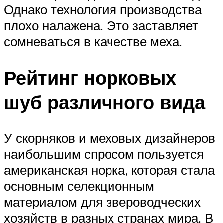
Однако технология производства
плохо налажена. Это заставляет
сомневаться в качестве меха.
Рейтинг норковых
шуб различного вида
У скорняков и меховых дизайнеров
наибольшим спросом пользуется
американская норка, которая стала
основным селекционным
материалом для звероводческих
хозяйств в разных странах мира. В