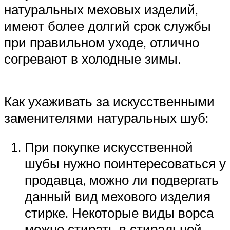
натуральных меховых изделий,
имеют более долгий срок службы
при правильном уходе, отлично
согревают в холодные зимы.
Как ухаживать за искусственными
заменителями натуральных шуб:
При покупке искусственной
шубы нужно поинтересоваться у
продавца, можно ли подвергать
данный вид мехового изделия
стирке. Некоторые виды ворса
можно стирать в стиральной