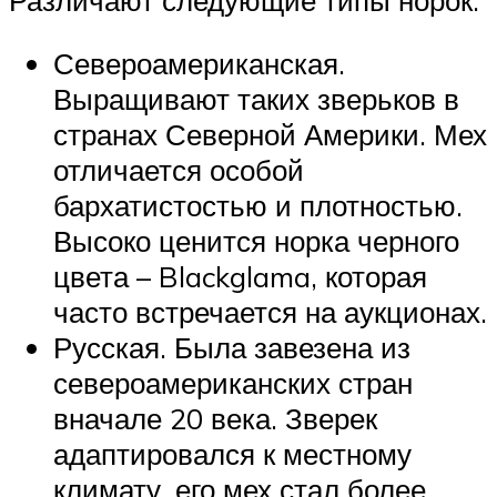
Североамериканская.
Выращивают таких зверьков в
странах Северной Америки. Мех
отличается особой
бархатистостью и плотностью.
Высоко ценится норка черного
цвета – Blackglama, которая
часто встречается на аукционах.
Русская. Была завезена из
североамериканских стран
вначале 20 века. Зверек
адаптировался к местному
климату, его мех стал более