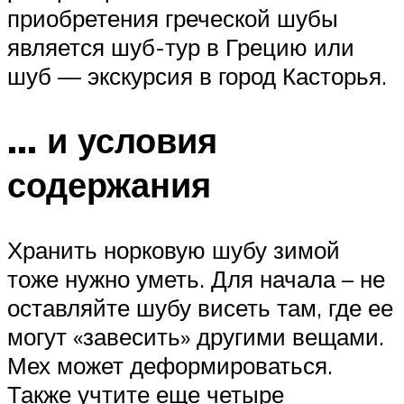
приобретения греческой шубы
является шуб-тур в Грецию или
шуб — экскурсия в город Касторья.
… и условия
содержания
Хранить норковую шубу зимой
тоже нужно уметь. Для начала – не
оставляйте шубу висеть там, где ее
могут «завесить» другими вещами.
Мех может деформироваться.
Также учтите еще четыре