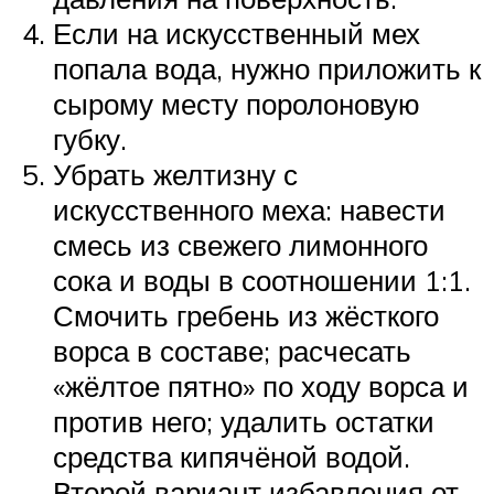
Если на искусственный мех
попала вода, нужно приложить к
сырому месту поролоновую
губку.
Убрать желтизну с
искусственного меха: навести
смесь из свежего лимонного
сока и воды в соотношении 1:1.
Смочить гребень из жёсткого
ворса в составе; расчесать
«жёлтое пятно» по ходу ворса и
против него; удалить остатки
средства кипячёной водой.
Второй вариант избавления от