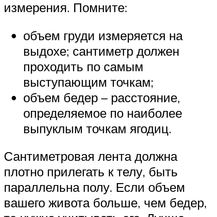
измерения. Помните:
объем груди измеряется на
выдохе; сантиметр должен
проходить по самым
выступающим точкам;
объем бедер – расстояние,
определяемое по наиболее
выпуклым точкам ягодиц.
Сантиметровая лента должна
плотно прилегать к телу, быть
параллельна полу. Если объем
вашего живота больше, чем бедер,