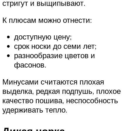
стригут и выщипывают.
К плюсам можно отнести:
доступную цену;
срок носки до семи лет;
разнообразие цветов и
фасонов.
Минусами считаются плохая
выделка, редкая подпушь, плохое
качество пошива, неспособность
удерживать тепло.