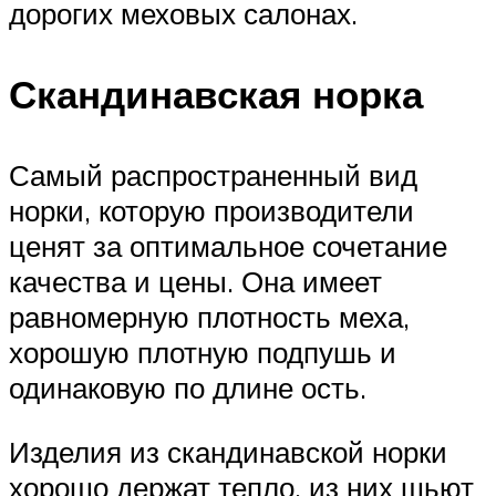
дорогих меховых салонах.
Скандинавская норка
Самый распространенный вид
норки, которую производители
ценят за оптимальное сочетание
качества и цены. Она имеет
равномерную плотность меха,
хорошую плотную подпушь и
одинаковую по длине ость.
Изделия из скандинавской норки
хорошо держат тепло, из них шьют