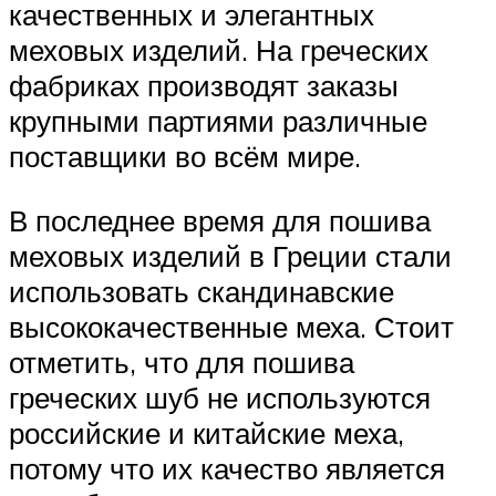
качественных и элегантных
меховых изделий. На греческих
фабриках производят заказы
крупными партиями различные
поставщики во всём мире.
В последнее время для пошива
меховых изделий в Греции стали
использовать скандинавские
высококачественные меха. Стоит
отметить, что для пошива
греческих шуб не используются
российские и китайские меха,
потому что их качество является