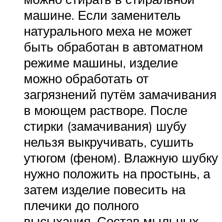
машине. Если заменитель
натурального меха не может
быть обработан в автоматном
режиме машины, изделие
можно обработать от
загрязнений путём замачивания
в моющем растворе. После
стирки (замачивания) шубу
нельзя выкручивать, сушить
утюгом (феном). Влажную шубку
нужно положить на простынь, а
затем изделие повесить на
плечики до полного
высыхания. Состав мыльных