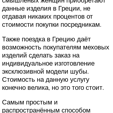
смышленых женщин приобретают
данные изделия в Греции, не
отдавая никаких процентов от
стоимости покупки посредникам.
Также поездка в Грецию даёт
возможность покупателям меховых
изделий сделать заказ на
индивидуальное изготовление
эксклюзивной модели шубы.
Стоимость на данную услугу
конечно велика, но это того стоит.
Самым простым и
распространённым способом