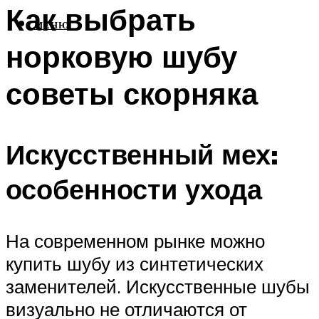
Как выбрать
МЕНЮ
норковую шубу
советы скорняка
Искусственный мех:
особенности ухода
На современном рынке можно
купить шубу из синтетических
заменителей. Искусственные шубы
визуально не отличаются от