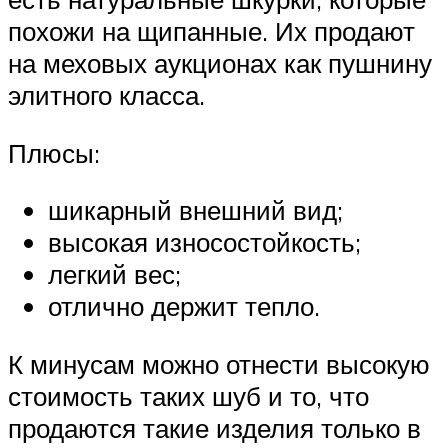
похожи на щипанные. Их продают
на меховых аукционах как пушнину
элитного класса.
Плюсы:
шикарный внешний вид;
высокая износостойкость;
легкий вес;
отлично держит тепло.
К минусам можно отнести высокую
стоимость таких шуб и то, что
продаются такие изделия только в