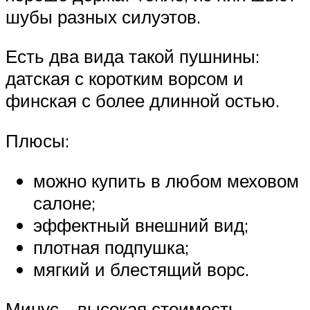
шубы разных силуэтов.
Есть два вида такой пушнины:
датская с коротким ворсом и
финская с более длинной остью.
Плюсы:
можно купить в любом меховом
салоне;
эффектный внешний вид;
плотная подпушка;
мягкий и блестящий ворс.
Минус – высокая стоимость,