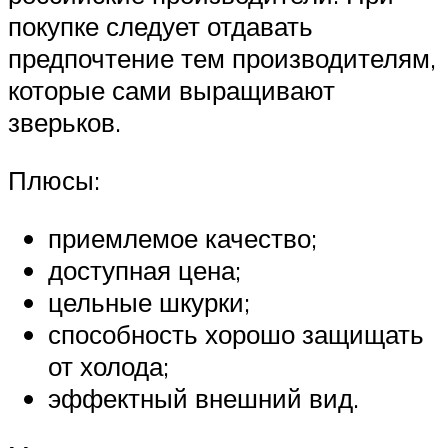
покупке следует отдавать
предпочтение тем производителям,
которые сами выращивают
зверьков.
Плюсы:
приемлемое качество;
доступная цена;
цельные шкурки;
способность хорошо защищать
от холода;
эффектный внешний вид.