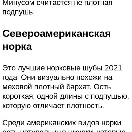
Минусом считается не плотная
подпушь.
Североамериканская
норка
Это лучшие норковые шубы 2021
года. Они визуально похожи на
меховой плотный бархат. Ость
короткая, одной длины с подпушью,
которую отличает плотность.
Среди американских видов норки
есть натуральные шкурки, которые