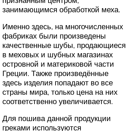
признанным центром,
занимающимся обработкой меха.
Именно здесь, на многочисленных
фабриках были произведены
качественные шубы, продающиеся
в меховых и шубных магазинах
островной и материковой части
Греции. Также произведённые
здесь изделия попадают во все
страны мира, только цена на них
соответственно увеличивается.
Для пошива данной продукции
греками используются