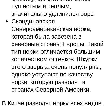
пушистым и теплым,
значительно удлинился ворс.
Скандинавская.
Североамериканская норка,
которая была завезена в
северные страны Европы. Такой
тип норки отличается большим
количеством оттенков. Шкурки
этого зверька очень популярны,
однако уступают по качеству
норке, которую разводят в
странах Северной Америки.
В Китае разводят норку всех видов.