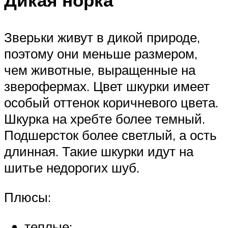
Дикая норка
Зверьки живут в дикой природе,
поэтому они меньше размером,
чем животные, выращенные на
зверофермах. Цвет шкурки имеет
особый оттенок коричневого цвета.
Шкурка на хребте более темный.
Подшерсток более светлый, а ость
длинная. Такие шкурки идут на
шитье недорогих шуб.
Плюсы:
теплые;