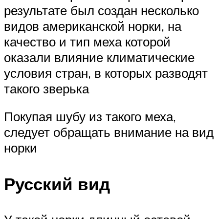
результате был создан несколько
видов американской норки, на
качество и тип меха которой
оказали влияние климатические
условия стран, в которых разводят
такого зверька
Покупая шубу из такого меха,
следует обращать внимание на вид
норки
Русский вид