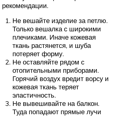
рекомендации.
Не вешайте изделие за петлю.
Только вешалка с широкими
плечиками. Иначе кожевая
ткань растянется, и шуба
потеряет форму.
Не оставляйте рядом с
отопительными приборами.
Горячий воздух вредит ворсу и
кожевая ткань теряет
эластичность.
Не вывешивайте на балкон.
Туда попадают прямые лучи