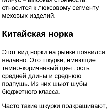
относится к люксовому сегменту
меховых изделий.
Китайская норка
Этот вид норки на рынке появился
недавно. Это шкурки, имеющие
темно-коричневый цвет, ость
средней длины и среднюю
подпушь. Из них шьют шубы
бюджетного класса.
Часто такие шкурки подкрашивают,