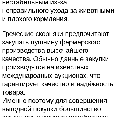
нестабильным из-за
неправильного ухода за животными
и плохого кормления.
Греческие скорняки предпочитают
закупать пушнину фермерского
производства высочайшего
качества. Обычно данные закупки
производятся на известных
международных аукционах, что
гарантирует качество и надёжность
товара.
Именно поэтому для совершения
выгодной покупки большинство