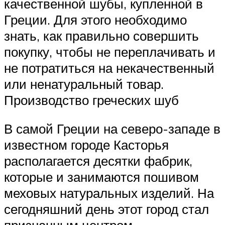
качественной шубы, купленной в
Греции. Для этого необходимо
знать, как правильно совершить
покупку, чтобы не переплачивать и
не потратиться на некачественный
или ненатуральный товар.
Производство греческих шуб
В самой Греции на северо-западе в
известном городе Касторья
располагается десятки фабрик,
которые и занимаются пошивом
меховых натуральных изделий. На
сегодняшний день этот город стал