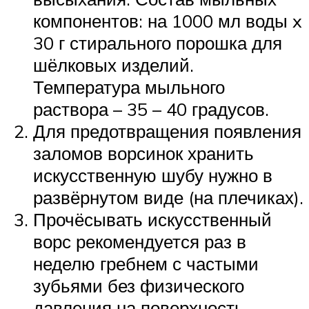
компонентов: на 1000 мл воды x
30 г стирального порошка для
шёлковых изделий.
Температура мыльного
раствора – 35 – 40 градусов.
Для предотвращения появления
заломов ворсинок хранить
искусственную шубу нужно в
развёрнутом виде (на плечиках).
Прочёсывать искусственный
ворс рекомендуется раз в
неделю гребнем с частыми
зубьями без физического
давления на поверхность.