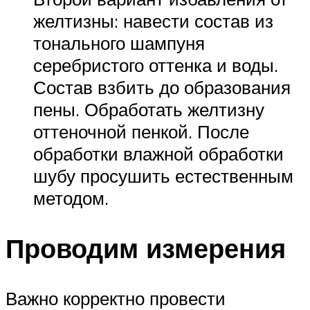
желтизны: навести состав из
тонального шампуня
серебристого оттенка и воды.
Состав взбить до образования
пены. Обработать желтизну
оттеночной пенкой. После
обработки влажной обработки
шубу просушить естественным
методом.
Проводим измерения
Важно корректно провести