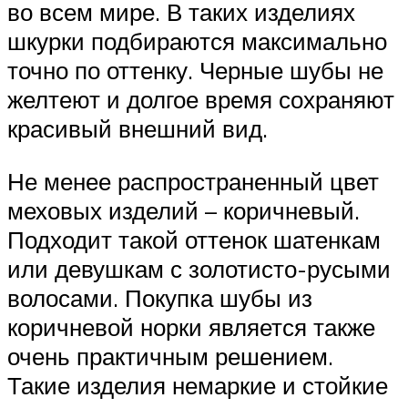
во всем мире. В таких изделиях
шкурки подбираются максимально
точно по оттенку. Черные шубы не
желтеют и долгое время сохраняют
красивый внешний вид.
Не менее распространенный цвет
меховых изделий – коричневый.
Подходит такой оттенок шатенкам
или девушкам с золотисто-русыми
волосами. Покупка шубы из
коричневой норки является также
очень практичным решением.
Такие изделия немаркие и стойкие