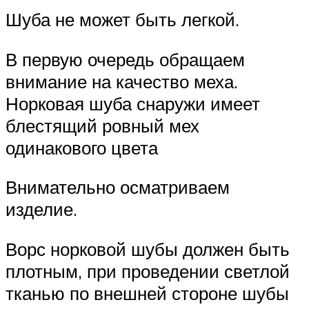
Шуба не может быть легкой.
В первую очередь обращаем
внимание на качество меха.
Норковая шуба снаружи имеет
блестящий ровный мех
одинакового цвета
Внимательно осматриваем
изделие.
Ворс норковой шубы должен быть
плотным, при проведении светлой
тканью по внешней стороне шубы