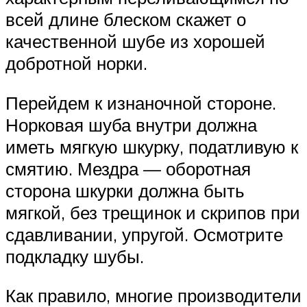
всей длине блеском скажет о
качественной шубе из хорошей
добротной норки.
Перейдем к изнаночной стороне.
Норковая шуба внутри должна
иметь мягкую шкурку, податливую к
смятию. Мездра — оборотная
сторона шкурки должна быть
мягкой, без трещинок и скрипов при
сдавливании, упругой. Осмотрите
подкладку шубы.
Как правило, многие производители