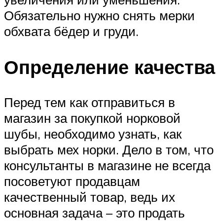
Обязательно нужно снять мерки
обхвата бёдер и груди.
Определение качества
Перед тем как отправиться в
магазин за покупкой норковой
шубы, необходимо узнать, как
выбрать мех норки. Дело в том, что
консультанты в магазине не всегда
посоветуют продавцам
качественный товар, ведь их
основная задача – это продать