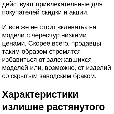
действуют привлекательные для
покупателей скидки и акции.
И все же не стоит «клевать» на
модели с чересчур низкими
ценами. Скорее всего, продавцы
таким образом стремятся
избавиться от залежавшихся
моделей или, возможно, от изделий
со скрытым заводским браком.
Характеристики
излишне растянутого