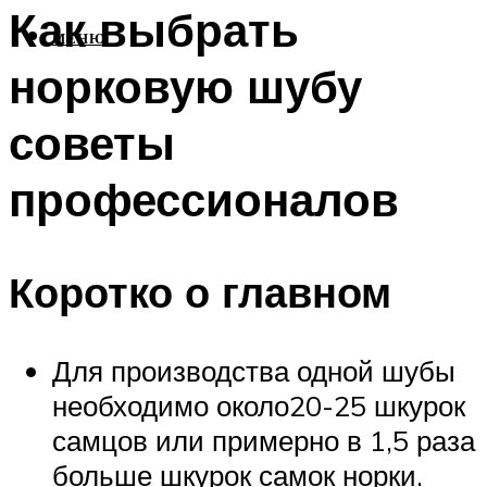
Как выбрать
МЕНЮ
норковую шубу
советы
профессионалов
Коротко о главном
Для производства одной шубы
необходимо около20-25 шкурок
самцов или примерно в 1,5 раза
больше шкурок самок норки.