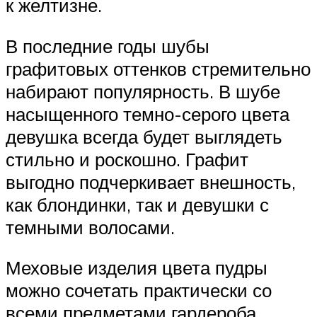
к желтизне.
В последние годы шубы
графитовых оттенков стремительно
набирают популярность. В шубе
насыщенного темно-серого цвета
девушка всегда будет выглядеть
стильно и роскошно. Графит
выгодно подчеркивает внешность,
как блондинки, так и девушки с
темными волосами.
Меховые изделия цвета пудры
можно сочетать практически со
всеми предметами гардероба.