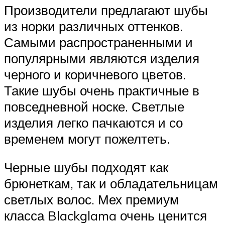
Производители предлагают шубы
из норки различных оттенков.
Самыми распространенными и
популярными являются изделия
черного и коричневого цветов.
Такие шубы очень практичные в
повседневной носке. Светлые
изделия легко пачкаются и со
временем могут пожелтеть.
Черные шубы подходят как
брюнеткам, так и обладательницам
светлых волос. Мех премиум
класса Blackglama очень ценится