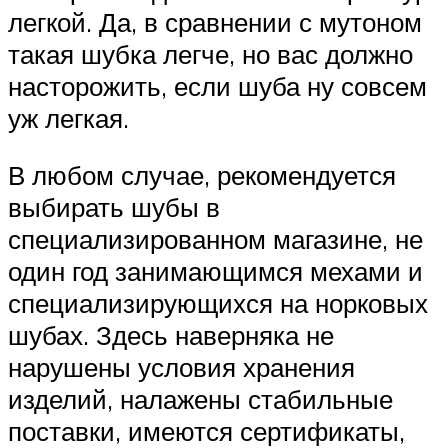
легкой. Да, в сравнении с мутоном
такая шубка легче, но вас должно
насторожить, если шуба ну совсем
уж легкая.
В любом случае, рекомендуется
выбирать шубы в
специализированном магазине, не
один год занимающимся мехами и
специализирующихся на норковых
шубах. Здесь наверняка не
нарушены условия хранения
изделий, налажены стабильные
поставки, имеются сертификаты,