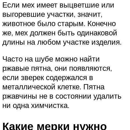
Если мех имеет выцветшие или
выгоревшие участки, значит,
животное было старым. Конечно
же, мех должен быть одинаковой
длины на любом участке изделия.
Часто на шубе можно найти
ржавые пятна, они появляются,
если зверек содержался в
металлической клетке. Пятна
ржавчины не в состоянии удалить
ни одна химчистка.
Какие мерки нужно