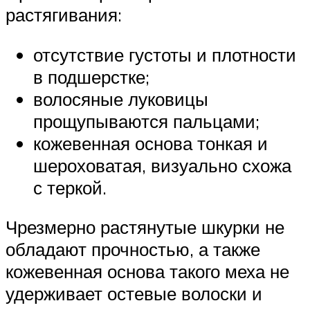
растягивания:
отсутствие густоты и плотности
в подшерстке;
волосяные луковицы
прощупываются пальцами;
кожевенная основа тонкая и
шероховатая, визуально схожа
с теркой.
Чрезмерно растянутые шкурки не
обладают прочностью, а также
кожевенная основа такого меха не
удерживает остевые волоски и