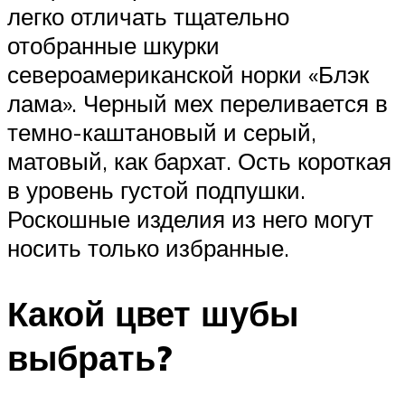
легко отличать тщательно
отобранные шкурки
североамериканской норки «Блэк
лама». Черный мех переливается в
темно-каштановый и серый,
матовый, как бархат. Ость короткая
в уровень густой подпушки.
Роскошные изделия из него могут
носить только избранные.
Какой цвет шубы
выбрать?