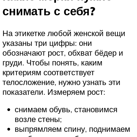
снимать с себя?
На этикетке любой женской вещи
указаны три цифры: они
обозначают рост, обхват бёдер и
груди. Чтобы понять, каким
критериям соответствует
телосложение, нужно узнать эти
показатели. Измеряем рост:
снимаем обувь, становимся
возле стены;
выпрямляем спину, поднимаем