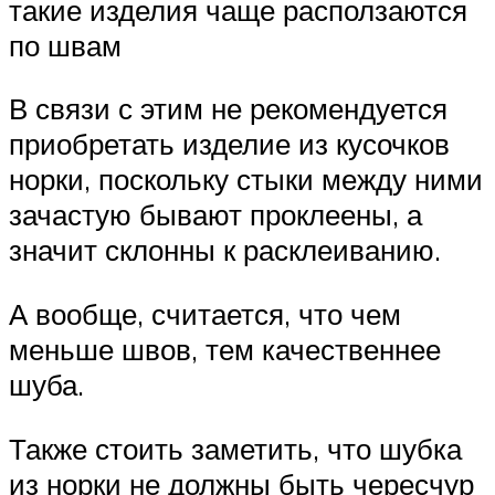
такие изделия чаще расползаются
по швам
В связи с этим не рекомендуется
приобретать изделие из кусочков
норки, поскольку стыки между ними
зачастую бывают проклеены, а
значит склонны к расклеиванию.
А вообще, считается, что чем
меньше швов, тем качественнее
шуба.
Также стоить заметить, что шубка
из норки не должны быть чересчур