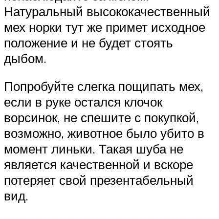
Натуральный высококачественный
мех норки тут же примет исходное
положение и не будет стоять
дыбом.
Попробуйте слегка пощипать мех,
если в руке остался клочок
ворсинок, не спешите с покупкой,
возможно, животное было убито в
момент линьки. Такая шуба не
является качественной и вскоре
потеряет свой презентабельный
вид.