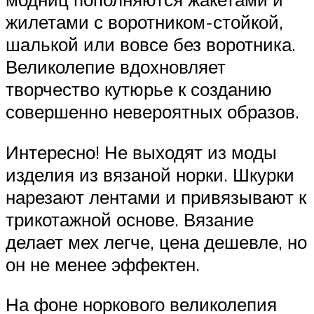
жилетами с воротником-стойкой,
шалькой или вовсе без воротника.
Великолепие вдохновляет
творчество кутюрье к созданию
совершенно невероятных образов.
Интересно! Не выходят из моды
изделия из вязаной норки. Шкурки
нарезают лентами и привязывают к
трикотажной основе. Вязание
делает мех легче, цена дешевле, но
он не менее эффектен.
На фоне норкового великолепия