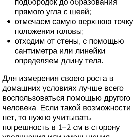
подбородок до образования
прямого угла с шеей;
отмечаем самую верхнюю точку
положения головы;
отходим от стены, с помощью
сантиметра или линейки
определяем длину тела.
Для измерения своего роста в
домашних условиях лучше всего
воспользоваться помощью другого
человека. Если такой возможности
нет, то нужно учитывать
погрешность в 1–2 см в сторону
увеличения или уменьшения.