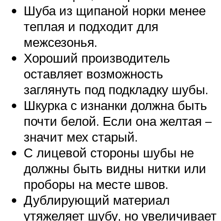
Шуба из щипаной норки менее
теплая и подходит для
межсезонья.
Хороший производитель
оставляет возможность
заглянуть под подкладку шубы.
Шкурка с изнанки должна быть
почти белой. Если она желтая –
значит мех старый.
С лицевой стороны шубы не
должны быть видны нитки или
проборы на месте швов.
Дублирующий материал
утяжеляет шубу, но увеличивает