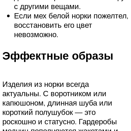
с другими вещами.
Если мех белой норки пожелтел,
восстановить его цвет
невозможно.
Эффектные образы
Изделия из норки всегда
актуальны. С воротником или
капюшоном, длинная шуба или
короткий полушубок — это
роскошно и статусно. Гардеробы
модниц пополняются жакетами и