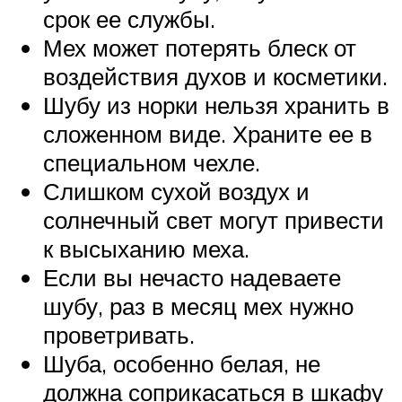
срок ее службы.
Мех может потерять блеск от
воздействия духов и косметики.
Шубу из норки нельзя хранить в
сложенном виде. Храните ее в
специальном чехле.
Слишком сухой воздух и
солнечный свет могут привести
к высыханию меха.
Если вы нечасто надеваете
шубу, раз в месяц мех нужно
проветривать.
Шуба, особенно белая, не
должна соприкасаться в шкафу