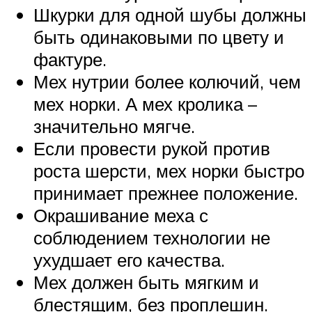
Шкурки для одной шубы должны
быть одинаковыми по цвету и
фактуре.
Мех нутрии более колючий, чем
мех норки. А мех кролика –
значительно мягче.
Если провести рукой против
роста шерсти, мех норки быстро
принимает прежнее положение.
Окрашивание меха с
соблюдением технологии не
ухудшает его качества.
Мех должен быть мягким и
блестящим, без проплешин.