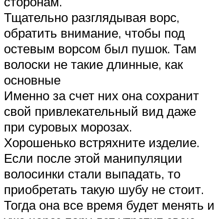
сторонам.
Тщательно разглядывая ворс,
обратить внимание, чтобы под
остевым ворсом был пушок. Там
волоски не такие длинные, как
основные
Именно за счет них она сохранит
свой привлекательный вид даже
при суровых морозах.
Хорошенько встряхните изделие.
Если после этой манипуляции
волосинки стали выпадать, то
приобретать такую шубу не стоит.
Тогда она все время будет менять и