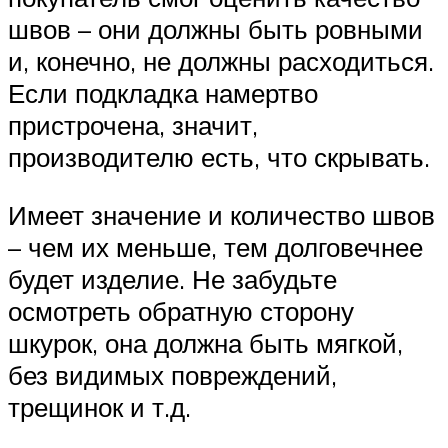
швов – они должны быть ровными
и, конечно, не должны расходиться.
Если подкладка намертво
пристрочена, значит,
производителю есть, что скрывать.
Имеет значение и количество швов
– чем их меньше, тем долговечнее
будет изделие. Не забудьте
осмотреть обратную сторону
шкурок, она должна быть мягкой,
без видимых повреждений,
трещинок и т.д.