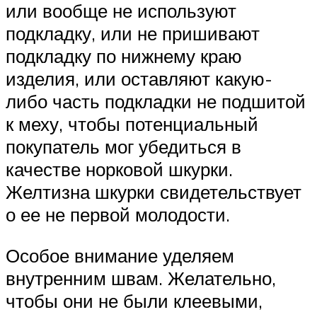
или вообще не используют
подкладку, или не пришивают
подкладку по нижнему краю
изделия, или оставляют какую-
либо часть подкладки не подшитой
к меху, чтобы потенциальный
покупатель мог убедиться в
качестве норковой шкурки.
Желтизна шкурки свидетельствует
о ее не первой молодости.
Особое внимание уделяем
внутренним швам. Желательно,
чтобы они не были клеевыми,