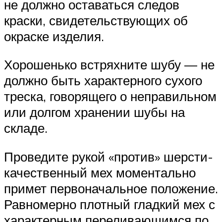
не должно оставаться следов
краски, свидетельствующих об
окраске изделия.
Хорошенько встряхните шубу — не
должно быть характерного сухого
треска, говорящего о неправильном
или долгом хранении шубы на
складе.
Проведите рукой «против» шерсти-
качественный мех моментально
примет первоначальное положение.
Равномерно плотный гладкий мех с
характерным переливающимся по