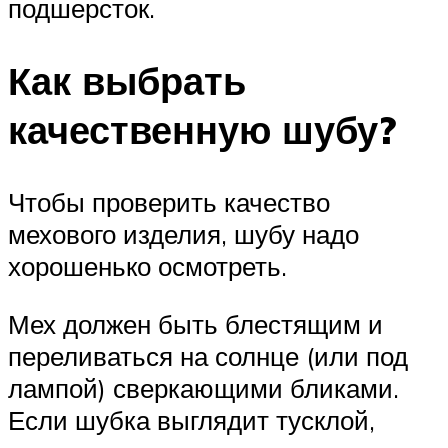
подшерсток.
Как выбрать
качественную шубу?
Чтобы проверить качество
мехового изделия, шубу надо
хорошенько осмотреть.
Мех должен быть блестящим и
переливаться на солнце (или под
лампой) сверкающими бликами.
Если шубка выглядит тусклой,