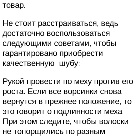
товар.
Не стоит расстраиваться, ведь
достаточно воспользоваться
следующими советами, чтобы
гарантировано приобрести
качественную шубу:
Рукой провести по меху против его
роста. Если все ворсинки снова
вернутся в прежнее положение, то
это говорит о подлинности меха
При этом следите, чтобы волоски
не топорщились по разным