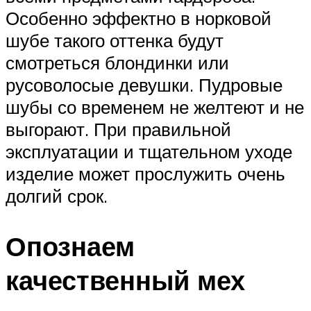
Особенно эффектно в норковой
шубе такого оттенка будут
смотреться блондинки или
русоволосые девушки. Пудровые
шубы со временем не желтеют и не
выгорают. При правильной
эксплуатации и тщательном уходе
изделие может прослужить очень
долгий срок.
Опознаем
качественный мех