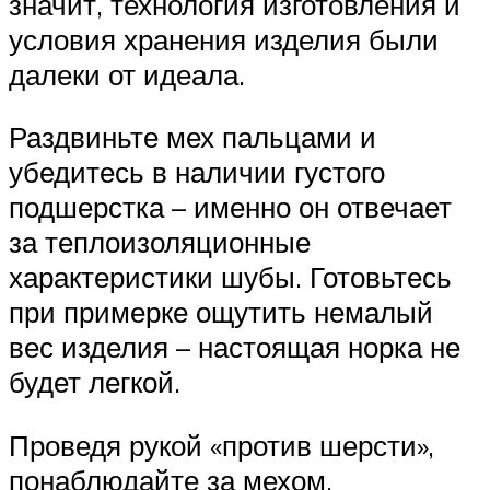
значит, технология изготовления и
условия хранения изделия были
далеки от идеала.
Раздвиньте мех пальцами и
убедитесь в наличии густого
подшерстка – именно он отвечает
за теплоизоляционные
характеристики шубы. Готовьтесь
при примерке ощутить немалый
вес изделия – настоящая норка не
будет легкой.
Проведя рукой «против шерсти»,
понаблюдайте за мехом.