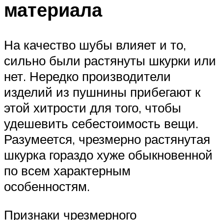
материала
На качество шубы влияет и то,
сильно были растянуты шкурки или
нет. Нередко производители
изделий из пушнины прибегают к
этой хитрости для того, чтобы
удешевить себестоимость вещи.
Разумеется, чрезмерно растянутая
шкурка гораздо хуже обыкновенной
по всем характерным
особенностям.
Признаки чрезмерного