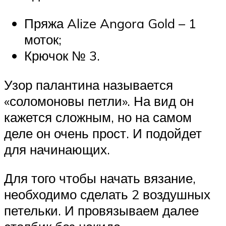
Пряжа Alize Angora Gold – 1
моток;
Крючок № 3.
Узор палантина называется
«соломоновы петли». На вид он
кажется сложным, но на самом
деле он очень прост. И подойдет
для начинающих.
Для того чтобы начать вязание,
необходимо сделать 2 воздушных
петельки. И провязываем далее