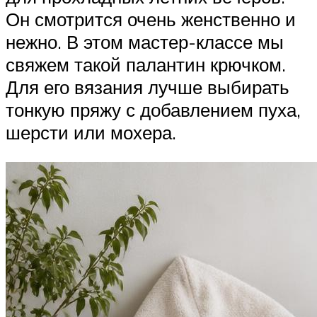
Он смотрится очень женственно и
нежно. В этом мастер-классе мы
свяжем такой палантин крючком.
Для его вязания лучше выбирать
тонкую пряжу с добавлением пуха,
шерсти или мохера.