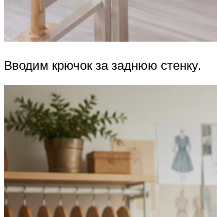
Вводим крючок за заднюю стенку.