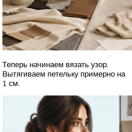
Теперь начинаем вязать узор.
Вытягиваем петельку примерно на
1 см.