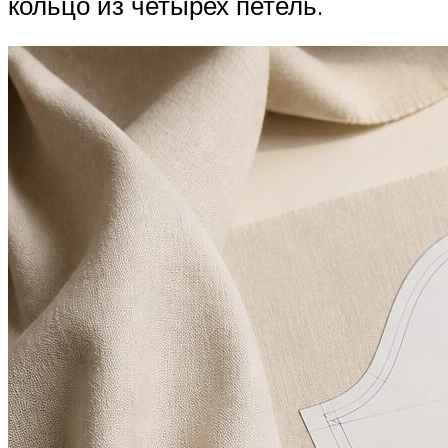
кольцо из четырех петель.