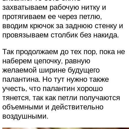
захватываем рабочую нитку и
протягиваем ее через петлю,
вводим крючок за заднюю стенку и
провязываем столбик без накида.
Так продолжаем до тех пор, пока не
наберем цепочку, равную
желаемой ширине будущего
палантина. Но тут нужно также
учесть, что палантин хорошо
тянется, так как петли получаются
объемными и действительно
воздушными.