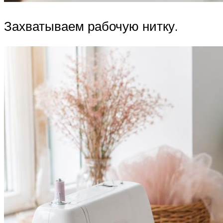
Захватываем рабочую нитку.