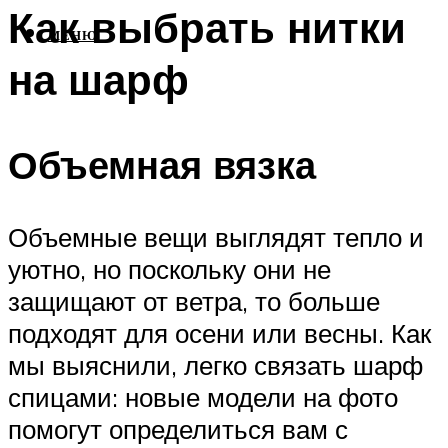
Как выбрать нитки
МЕНЮ
на шарф
Объемная вязка
Объемные вещи выглядят тепло и
уютно, но поскольку они не
защищают от ветра, то больше
подходят для осени или весны. Как
мы выяснили, легко связать шарф
спицами: новые модели на фото
помогут определиться вам с