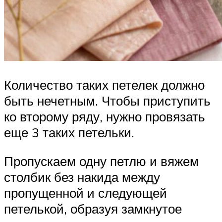
Количество таких петелек должно
быть нечетным. Чтобы приступить
ко второму ряду, нужно провязать
еще 3 таких петельки.
Пропускаем одну петлю и вяжем
столбик без накида между
пропущенной и следующей
петелькой, образуя замкнутое