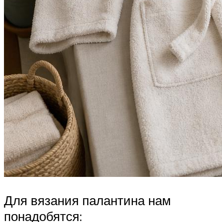
Для вязания палантина нам
понадобятся: