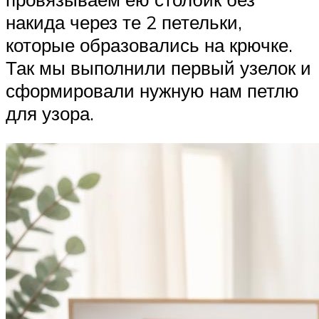
накида через те 2 петельки,
которые образовались на крючке.
Так мы выполнили первый узелок и
сформировали нужную нам петлю
для узора.