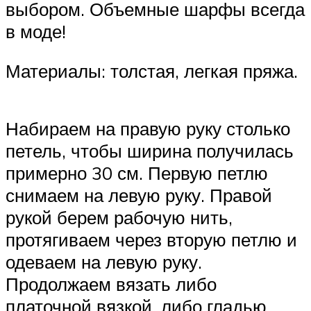
выбором. Объемные шарфы всегда
в моде!
Материалы: толстая, легкая пряжа.
Набираем на правую руку столько
петель, чтобы ширина получилась
примерно 30 см. Первую петлю
снимаем на левую руку. Правой
рукой берем рабочую нить,
протягиваем через вторую петлю и
одеваем на левую руку.
Продолжаем вязать либо
платочной вязкой, либо гладью.