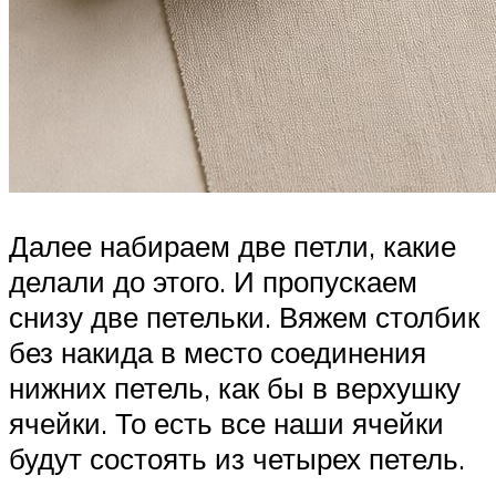
Далее набираем две петли, какие
делали до этого. И пропускаем
снизу две петельки. Вяжем столбик
без накида в место соединения
нижних петель, как бы в верхушку
ячейки. То есть все наши ячейки
будут состоять из четырех петель.