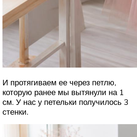
И протягиваем ее через петлю,
которую ранее мы вытянули на 1
см. У нас у петельки получилось 3
стенки.