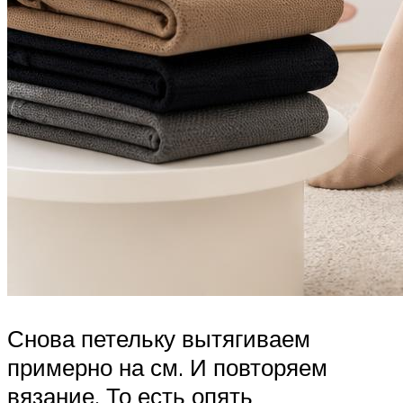
Снова петельку вытягиваем
примерно на см. И повторяем
вязание. То есть опять