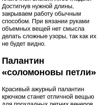
Достигнув нужной длины,
закрываем работу обычным
способом. При вязании руками
объемных вещей нет смысла
делать сложные узоры, так как их
не будет видно.
Палантин
«соломоновы петли»
Красивый ажурный палантин
крючком станет отличной вещью
для прохладных летних вечеров.