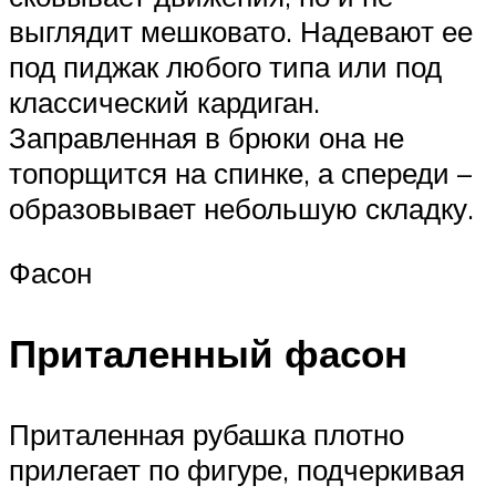
выглядит мешковато. Надевают ее
под пиджак любого типа или под
классический кардиган.
Заправленная в брюки она не
топорщится на спинке, а спереди –
образовывает небольшую складку.
Фасон
Приталенный фасон
Приталенная рубашка плотно
прилегает по фигуре, подчеркивая