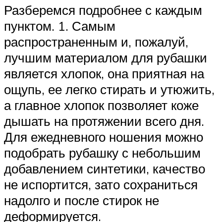
Разберемся подробнее с каждым
пунктом. 1. Самым
распространенным и, пожалуй,
лучшим материалом для рубашки
является хлопок, она приятная на
ощупь, ее легко стирать и утюжить,
а главное хлопок позволяет коже
дышать на протяжении всего дня.
Для ежедневного ношения можно
подобрать рубашку с небольшим
добавлением синтетики, качество
не испортится, зато сохраниться
надолго и после стирок не
деформируется.