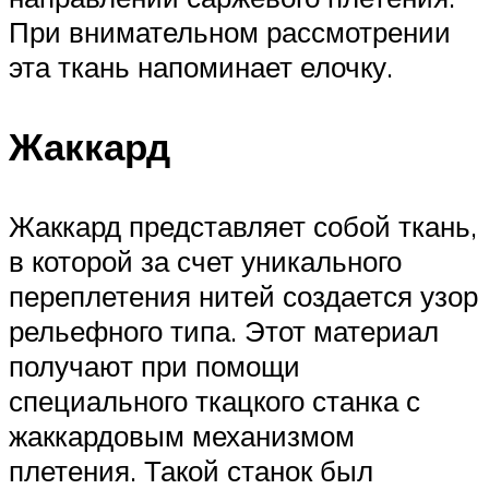
При внимательном рассмотрении
эта ткань напоминает елочку.
Жаккард
Жаккард представляет собой ткань,
в которой за счет уникального
переплетения нитей создается узор
рельефного типа. Этот материал
получают при помощи
специального ткацкого станка с
жаккардовым механизмом
плетения. Такой станок был