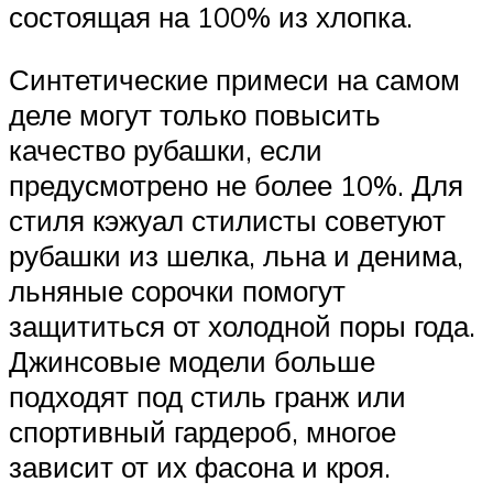
состоящая на 100% из хлопка.
Синтетические примеси на самом
деле могут только повысить
качество рубашки, если
предусмотрено не более 10%. Для
стиля кэжуал стилисты советуют
рубашки из шелка, льна и денима,
льняные сорочки помогут
защититься от холодной поры года.
Джинсовые модели больше
подходят под стиль гранж или
спортивный гардероб, многое
зависит от их фасона и кроя.