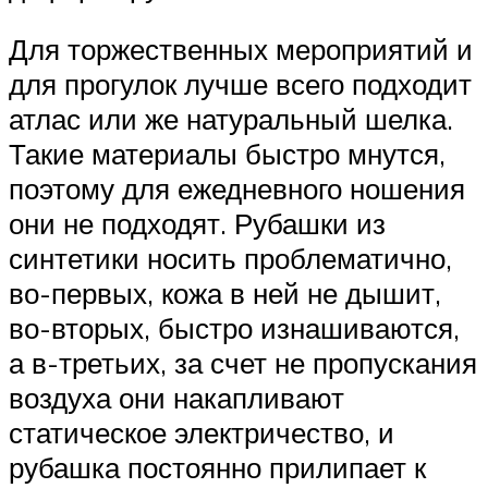
Для торжественных мероприятий и
для прогулок лучше всего подходит
атлас или же натуральный шелка.
Такие материалы быстро мнутся,
поэтому для ежедневного ношения
они не подходят. Рубашки из
синтетики носить проблематично,
во-первых, кожа в ней не дышит,
во-вторых, быстро изнашиваются,
а в-третьих, за счет не пропускания
воздуха они накапливают
статическое электричество, и
рубашка постоянно прилипает к