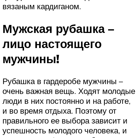
вязаным кардиганом.
Мужская рубашка –
лицо настоящего
мужчины!
Рубашка в гардеробе мужчины –
очень важная вещь. Ходят молодые
люди в них постоянно и на работе,
и во время отдыха. Поэтому от
правильного ее выбора зависит и
успешность молодого человека, и