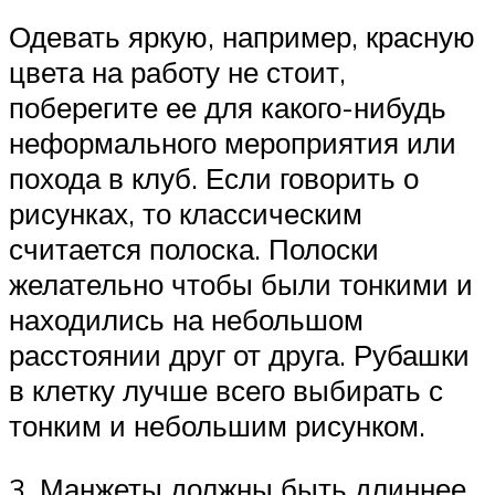
Одевать яркую, например, красную
цвета на работу не стоит,
поберегите ее для какого-нибудь
неформального мероприятия или
похода в клуб. Если говорить о
рисунках, то классическим
считается полоска. Полоски
желательно чтобы были тонкими и
находились на небольшом
расстоянии друг от друга. Рубашки
в клетку лучше всего выбирать с
тонким и небольшим рисунком.
3. Манжеты должны быть длиннее