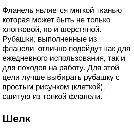
Фланель является мягкой тканью,
которая может быть не только
хлопковой, но и шерстяной.
Рубашки, выполненные из
фланели, отлично подойдут как для
ежедневного использования, так и
для походов на работу. Для этой
цели лучше выбирать рубашку с
простым рисунком (клеткой),
сшитую из тонкой фланели.
Шелк