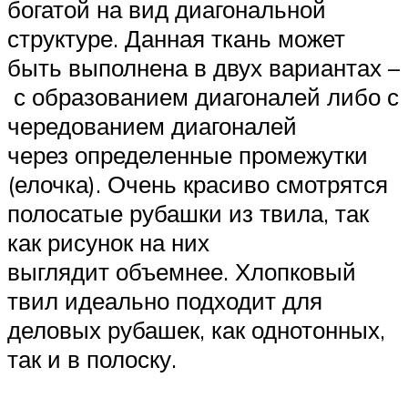
богатой на вид диагональной
структуре. Данная ткань может
быть выполнена в двух вариантах –
с образованием диагоналей либо с
чередованием диагоналей
через определенные промежутки
(елочка). Очень красиво смотрятся
полосатые рубашки из твила, так
как рисунок на них
выглядит объемнее. Хлопковый
твил идеально подходит для
деловых рубашек, как однотонных,
так и в полоску.