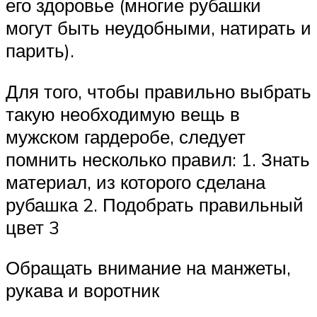
его здоровье (многие рубашки
могут быть неудобными, натирать и
парить).
Для того, чтобы правильно выбрать
такую необходимую вещь в
мужском гардеробе, следует
помнить несколько правил: 1. Знать
материал, из которого сделана
рубашка 2. Подобрать правильный
цвет 3
Обращать внимание на манжеты,
рукава и воротник