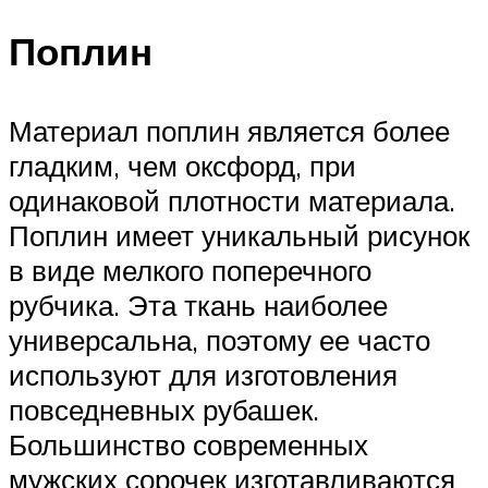
Поплин
Материал поплин является более
гладким, чем оксфорд, при
одинаковой плотности материала.
Поплин имеет уникальный рисунок
в виде мелкого поперечного
рубчика. Эта ткань наиболее
универсальна, поэтому ее часто
используют для изготовления
повседневных рубашек.
Большинство современных
мужских сорочек изготавливаются