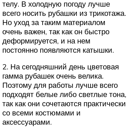
телу. В холодную погоду лучше
всего носить рубашки из трикотажа.
Но уход за таким материалом
очень важен, так как он быстро
деформируется, и на нем
постоянно появляются катышки.
2. На сегодняшний день цветовая
гамма рубашек очень велика.
Поэтому для работы лучше всего
подходят белые либо светлые тона,
так как они сочетаются практически
со всеми костюмами и
аксессуарами.