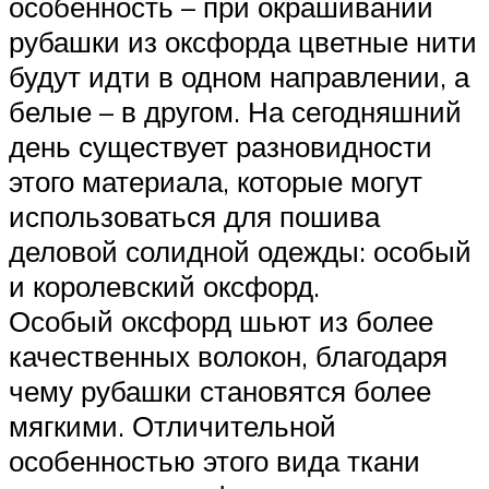
особенность – при окрашивании
рубашки из оксфорда цветные нити
будут идти в одном направлении, а
белые – в другом. На сегодняшний
день существует разновидности
этого материала, которые могут
использоваться для пошива
деловой солидной одежды: особый
и королевский оксфорд.
Особый оксфорд шьют из более
качественных волокон, благодаря
чему рубашки становятся более
мягкими. Отличительной
особенностью этого вида ткани