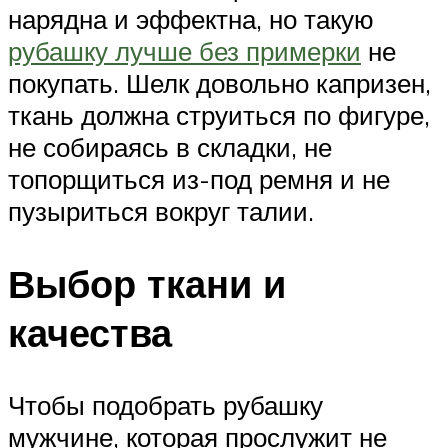
нарядна и эффектна, но такую
рубашку лучше без примерки
не
покупать. Шелк довольно капризен,
ткань должна струиться по фигуре,
не собираясь в складки, не
топорщиться из-под ремня и не
пузыриться вокруг талии.
Выбор ткани и
качества
Чтобы подобрать рубашку
мужчине, которая прослужит не