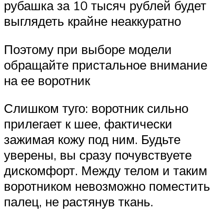
рубашка за 10 тысяч рублей будет
выглядеть крайне неаккуратно
Поэтому при выборе модели
обращайте пристальное внимание
на ее воротник
Слишком туго: воротник сильно
прилегает к шее, фактически
зажимая кожу под ним. Будьте
уверены, вы сразу почувствуете
дискомфорт. Между телом и таким
воротником невозможно поместить
палец, не растянув ткань.