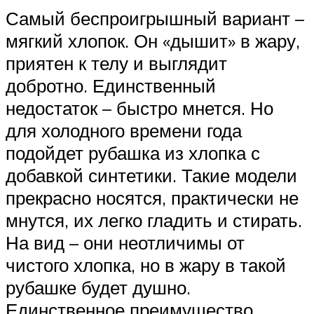
Самый беспроигрышный вариант –
мягкий хлопок. Он «дышит» в жару,
приятен к телу и выглядит
добротно. Единственный
недостаток – быстро мнется. Но
для холодного времени года
подойдет рубашка из хлопка с
добавкой синтетики. Такие модели
прекрасно носятся, практически не
мнутся, их легко гладить и стирать.
На вид – они неотличимы от
чистого хлопка, но в жару в такой
рубашке будет душно.
Единственное преимущество