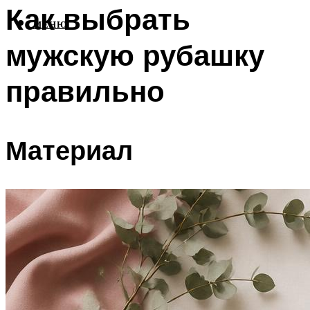
Как выбрать
МЕНЮ
мужскую рубашку
правильно
Материал