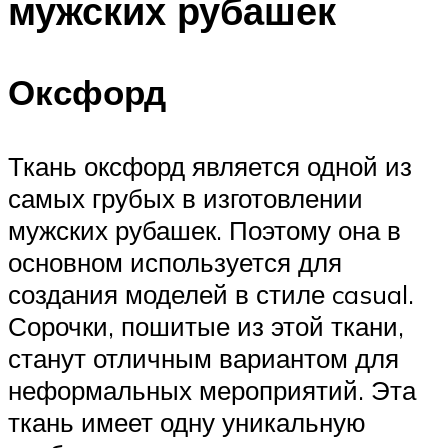
мужских рубашек
Оксфорд
Ткань оксфорд является одной из
самых грубых в изготовлении
мужских рубашек. Поэтому она в
основном используется для
создания моделей в стиле casual.
Сорочки, пошитые из этой ткани,
станут отличным вариантом для
неформальных мероприятий. Эта
ткань имеет одну уникальную