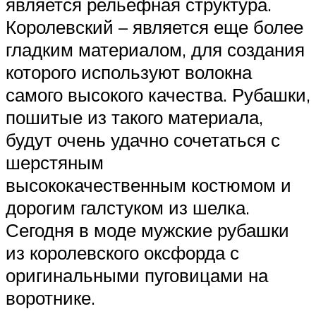
является рельефная структура.
Королевский – является еще более
гладким материалом, для создания
которого используют волокна
самого высокого качества. Рубашки,
пошитые из такого материала,
будут очень удачно сочетаться с
шерстяным
высококачественным костюмом и
дорогим галстуком из шелка.
Сегодня в моде мужские рубашки
из королевского оксфорда с
оригинальными пуговицами на
воротнике.