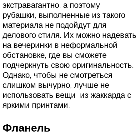
экстравагантно, а поэтому
рубашки, выполненные из такого
материала не подойдут для
делового стиля. Их можно надевать
на вечеринки в неформальной
обстановке, где вы сможете
подчеркнуть свою оригинальность.
Однако, чтобы не смотреться
слишком вычурно, лучше не
использовать вещи из жаккарда с
яркими принтами.
Фланель