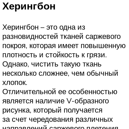
Херингбон
Херингбон – это одна из
разновидностей тканей саржевого
покроя, которая имеет повышенную
плотность и стойкость к грязи.
Однако, чистить такую ткань
несколько сложнее, чем обычный
хлопок.
Отличительной ее особенностью
является наличие V-образного
рисунка, который получается
за счет чередования различных
направлений саржевого плетения.