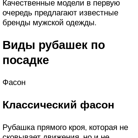
Качественные модели в первую
очередь предлагают известные
бренды мужской одежды.
Виды рубашек по
посадке
Фасон
Классический фасон
Рубашка прямого кроя, которая не
сковывает движения, но и не