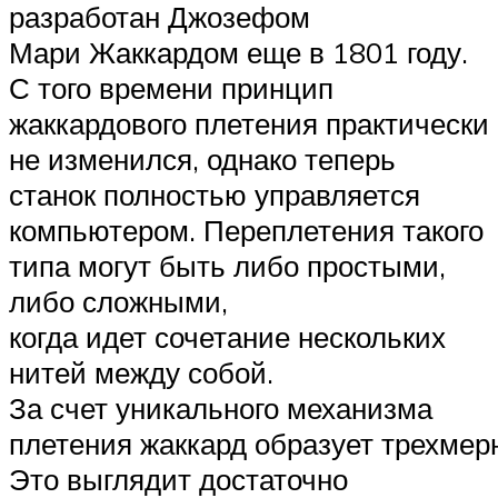
разработан Джозефом
Мари Жаккардом еще в 1801 году.
С того времени принцип
жаккардового плетения практически
не изменился, однако теперь
станок полностью управляется
компьютером. Переплетения такого
типа могут быть либо простыми,
либо сложными,
когда идет сочетание нескольких
нитей между собой.
За счет уникального механизма
плетения жаккард образует трехмер
Это выглядит достаточно