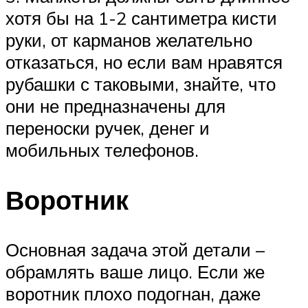
хотя бы на 1-2 сантиметра кисти
руки, от карманов желательно
отказаться, но если вам нравятся
рубашки с таковыми, знайте, что
они не предназначены для
переноски ручек, денег и
мобильных телефонов.
Воротник
Основная задача этой детали –
обрамлять ваше лицо. Если же
воротник плохо подогнан, даже