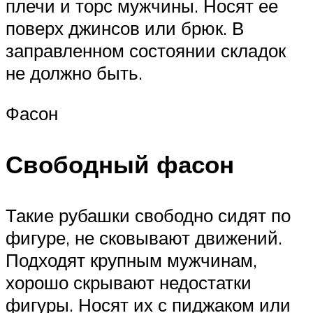
плечи и торс мужчины. Носят ее
поверх джинсов или брюк. В
заправленном состоянии складок
не должно быть.
Фасон
Свободный фасон
Такие рубашки свободно сидят по
фигуре, не сковывают движений.
Подходят крупным мужчинам,
хорошо скрывают недостатки
фигуры. Носят их с пиджаком или