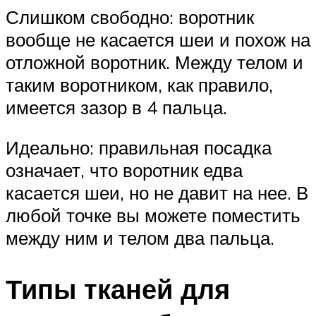
Слишком свободно: воротник
вообще не касается шеи и похож на
отложной воротник. Между телом и
таким воротником, как правило,
имеется зазор в 4 пальца.
Идеально: правильная посадка
означает, что воротник едва
касается шеи, но не давит на нее. В
любой точке вы можете поместить
между ним и телом два пальца.
Типы тканей для