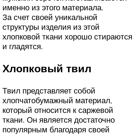
именно из этого материала.
За счет своей уникальной
структуры изделия из этой
хлопковой ткани хорошо стираются
и гладятся.
Хлопковый твил
Твил представляет собой
хлопчатобумажный материал,
который относится к саржевой
ткани. Он является достаточно
популярным благодаря своей