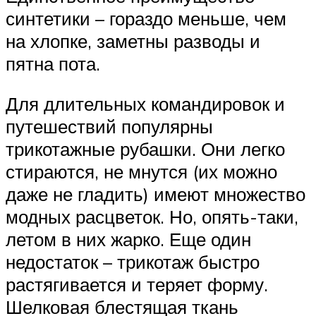
синтетики – гораздо меньше, чем
на хлопке, заметны разводы и
пятна пота.
Для длительных командировок и
путешествий популярны
трикотажные рубашки. Они легко
стираются, не мнутся (их можно
даже не гладить) имеют множество
модных расцветок. Но, опять-таки,
летом в них жарко. Еще один
недостаток – трикотаж быстро
растягивается и теряет форму.
Шелковая блестящая ткань