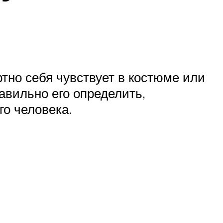
тно себя чувствует в костюме или
авильно его определить,
го человека.