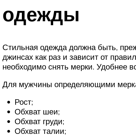
одежды
Стильная одежда должна быть, преж
джинсах как раз и зависит от прави
необходимо снять мерки. Удобнее вс
Для мужчины определяющими мерк
Рост;
Обхват шеи;
Обхват груди;
Обхват талии;