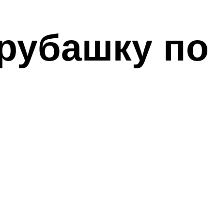
рубашку по