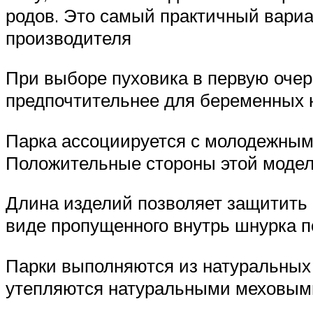
родов. Это самый практичный вариан
производителя
При выборе пуховика в первую очер
предпочтительнее для беременных н
Парка ассоциируется с молодежным 
Положительные стороны этой модел
Длина изделий позволяет защитить о
виде пропущенного внутрь шнурка п
Парки выполняются из натуральных 
утепляются натуральными меховыми