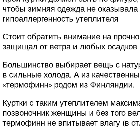
чтобы зимняя одежда не оказывала 
гипоаллергенность утеплителя
Стоит обратить внимание на прочно
защищал от ветра и любых осадков
Большинство выбирает вещь с нату
в сильные холода. А из качественн
«термофинн» родом из Финляндии.
Куртки с таким утеплителем максима
позвоночник женщины и без того вел
термофинн не впитывает влагу (в от