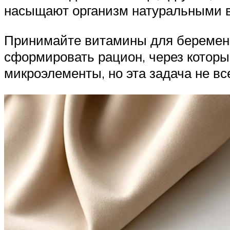
насыщают организм натуральными 
Принимайте витамины для беременн
сформировать рацион, через которы
микроэлементы, но эта задача не вс