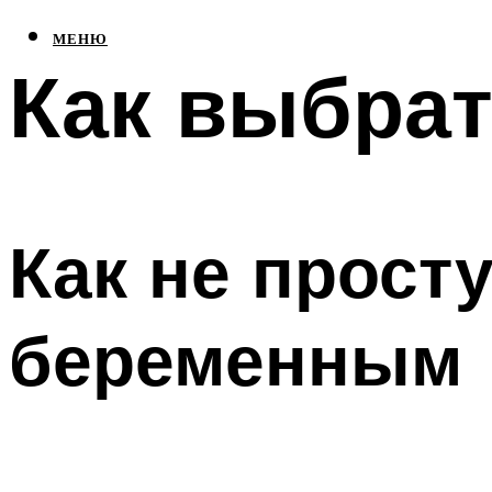
МЕНЮ
Как выбрат
Как не прост
беременным