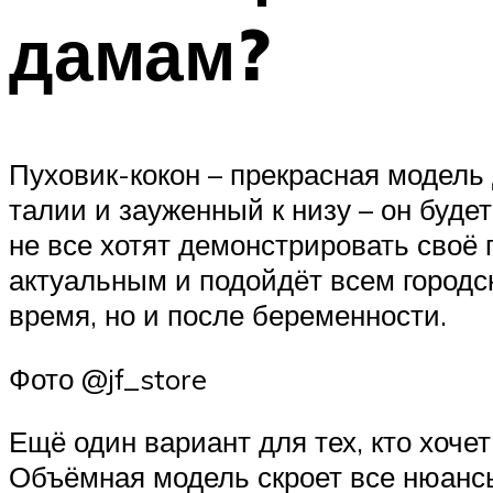
дамам?
Пуховик-кокон – прекрасная модель
талии и зауженный к низу – он буде
не все хотят демонстрировать своё
актуальным и подойдёт всем городс
время, но и после беременности.
Фото @jf_store
Ещё один вариант для тех, кто хочет
Объёмная модель скроет все нюанс