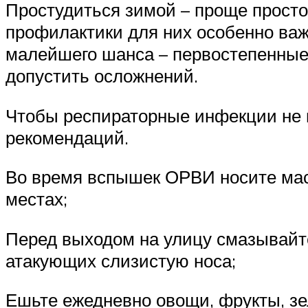
Простудиться зимой – проще просто
профилактики для них особенно важе
малейшего шанса – первостепенные 
допустить осложнений.
Чтобы респираторные инфекции не 
рекомендаций.
Во время вспышек ОРВИ носите маск
местах;
Перед выходом на улицу смазывайте
атакующих слизистую носа;
Ешьте ежедневно овощи, фрукты, зе