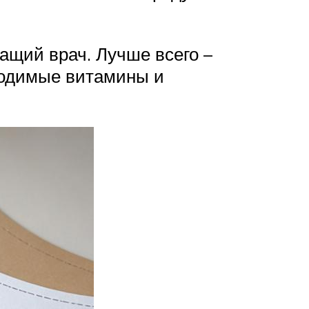
щий врач. Лучше всего –
ходимые витамины и