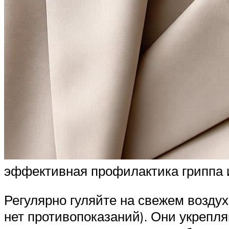
эффективная профилактика гриппа
Регулярно гуляйте на свежем возду
нет противопоказаний). Они укрепл