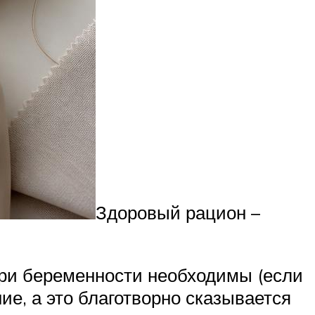
Здоровый рацион –
при беременности необходимы (если
е, а это благотворно сказывается