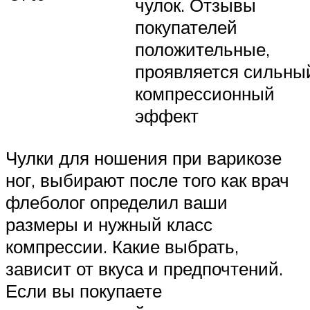
чулок. Отзывы
покупателей
положительные,
проявляется сильны
компрессионный
эффект
Чулки для ношения при варикозе
ног, выбирают после того как врач
флеболог определил ваши
размеры и нужный класс
компрессии. Какие выбрать,
зависит от вкуса и предпочтений.
Если вы покупаете