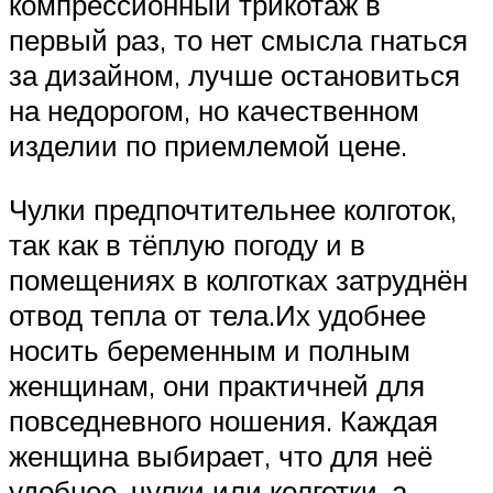
компрессионный трикотаж в
первый раз, то нет смысла гнаться
за дизайном, лучше остановиться
на недорогом, но качественном
изделии по приемлемой цене.
Чулки предпочтительнее колготок,
так как в тёплую погоду и в
помещениях в колготках затруднён
отвод тепла от тела.Их удобнее
носить беременным и полным
женщинам, они практичней для
повседневного ношения. Каждая
женщина выбирает, что для неё
удобнее, чулки или колготки, а