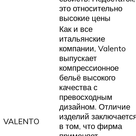
это относительно
высокие цены
Как и все
итальянские
компании, Valento
выпускает
компрессионное
бельё высокого
качества с
превосходным
дизайном. Отличие
изделий заключаетс
VALENTO
в том, что фирма
применяет