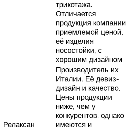
трикотажа.
Отличается
продукция компании
приемлемой ценой,
её изделия
носостойки, с
хорошим дизайном
Производитель их
Италии. Её девиз-
дизайн и качество.
Цены продукции
ниже, чем у
конкурентов, однако
Релаксан
имеются и