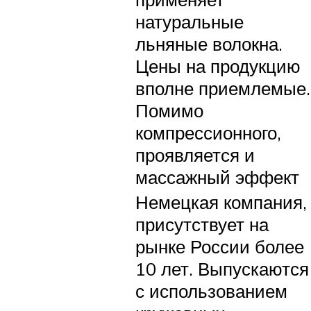
натуральные
льняные волокна.
Цены на продукцию
вполне приемлемые.
Помимо
компрессионного,
проявляется и
массажный эффект
Немецкая компания,
присутствует на
рынке России более
10 лет. Выпускаются
с использованием