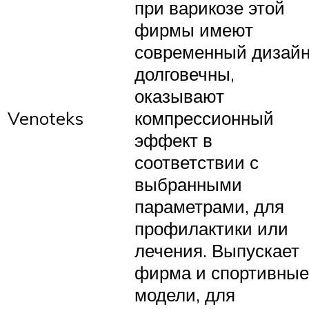
при варикозе этой
фирмы имеют
современный дизайн
долговечны,
оказывают
Venoteks
компрессионный
эффект в
соответствии с
выбранными
параметрами, для
профилактики или
лечения. Выпускает
фирма и спортивные
модели, для