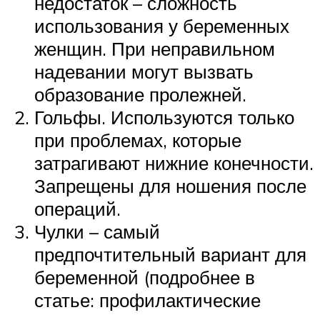
недостаток – сложность
использования у беременных
женщин. При неправильном
надевании могут вызвать
образование пролежней.
Гольфы. Используются только
при проблемах, которые
затрагивают нижние конечности.
Запрещены для ношения после
операций.
Чулки – самый
предпочтительный вариант для
беременной (подробнее в
статье: профилактические