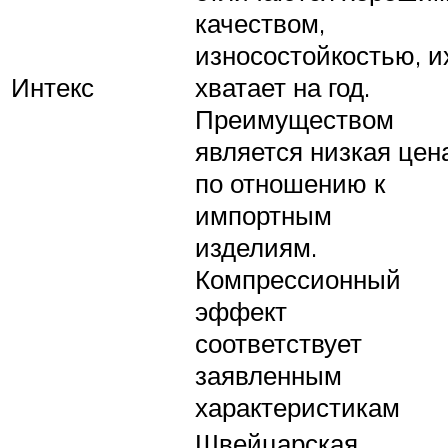
качеством,
износостойкостью, и
Интекс
хватает на год.
Преимуществом
является низкая цен
по отношению к
импортным
изделиям.
Компрессионный
эффект
соответствует
заявленным
характеристикам
Швейцарская