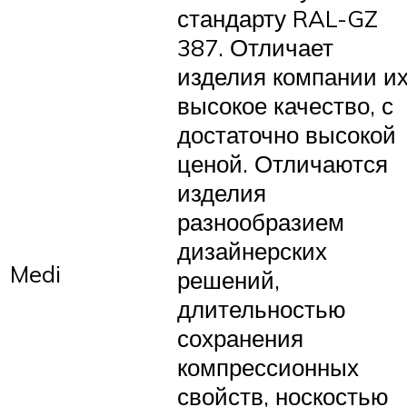
стандарту RAL-GZ
387. Отличает
изделия компании и
высокое качество, с
достаточно высокой
ценой. Отличаются
изделия
разнообразием
дизайнерских
Medi
решений,
длительностью
сохранения
компрессионных
свойств, носкостью