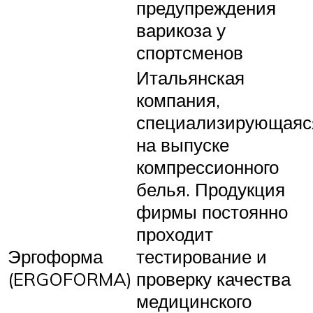
предупреждения
варикоза у
спортсменов
Итальянская
компания,
специализирующаяс
на выпуске
компрессионного
белья. Продукция
фирмы постоянно
проходит
Эргоформа
тестирование и
(ERGOFORMA)
проверку качества
медицинского