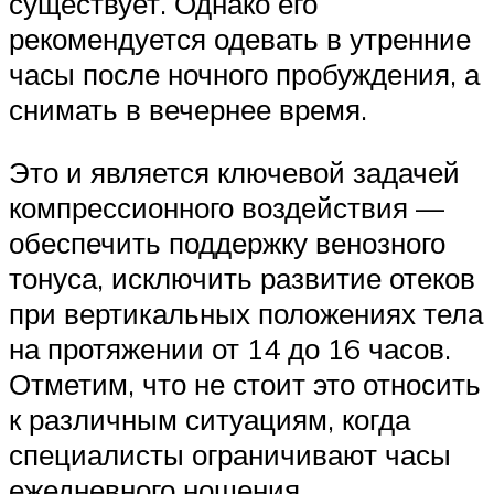
существует. Однако его
рекомендуется одевать в утренние
часы после ночного пробуждения, а
снимать в вечернее время.
Это и является ключевой задачей
компрессионного воздействия —
обеспечить поддержку венозного
тонуса, исключить развитие отеков
при вертикальных положениях тела
на протяжении от 14 до 16 часов.
Отметим, что не стоит это относить
к различным ситуациям, когда
специалисты ограничивают часы
ежедневного ношения