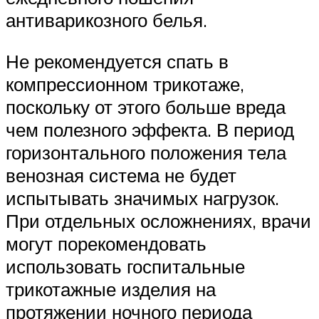
антиварикозного белья.
Не рекомендуется спать в
компрессионном трикотаже,
поскольку от этого больше вреда
чем полезного эффекта. В период
горизонтального положения тела
венозная система не будет
испытывать значимых нагрузок.
При отдельных осложнениях, врачи
могут порекомендовать
использовать госпитальные
трикотажные изделия на
протяжении ночного периода