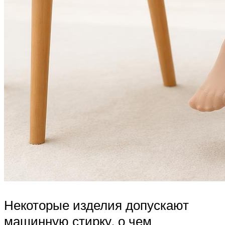
Некоторые изделия допускают
машинную стирку, о чем