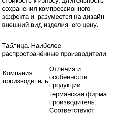
стойкость к износу, длительность
сохранения компрессионного
эффекта и, разумеется на дизайн,
внешний вид изделия, его цену.
Таблица. Наиболее
распространённые производители:
Отличия и
Компания
особенности
производитель
продукции
Германская фирма
производитель.
Соответствуют