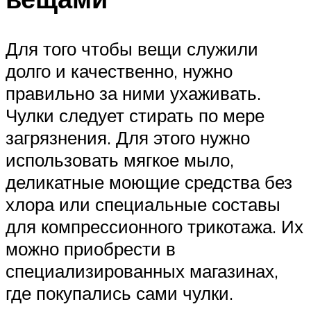
Для того чтобы вещи служили
долго и качественно, нужно
правильно за ними ухаживать.
Чулки следует стирать по мере
загрязнения. Для этого нужно
использовать мягкое мыло,
деликатные моющие средства без
хлора или специальные составы
для компрессионного трикотажа. Их
можно приобрести в
специализированных магазинах,
где покупались сами чулки.