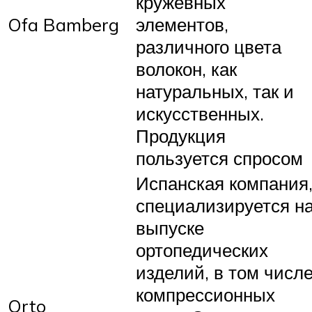
кружевных
Ofa Bamberg
элементов,
различного цвета
волокон, как
натуральных, так и
искусственных.
Продукция
пользуется спросом
Испанская компания
специализируется н
выпуске
ортопедических
изделий, в том числ
компрессионных
Orto