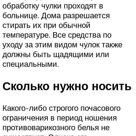
обработку чулки проходят в
больнице. Дома разрешается
стирать их при обычной
температуре. Все средства по
уходу за этим видом чулок также
должны быть щадящими или
специальными.
Сколько нужно носить
Какого-либо строгого почасового
ограничения в период ношения
противоварикозного белья не