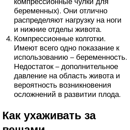
компрессионные чулки для
беременных). Они отлично
распределяют нагрузку на ноги
и нижние отделы живота.
Компрессионные колготки.
Имеют всего одно показание к
использованию – беременность.
Недостаток – дополнительное
давление на область живота и
вероятность возникновения
осложнений в развитии плода.
Как ухаживать за
вещами