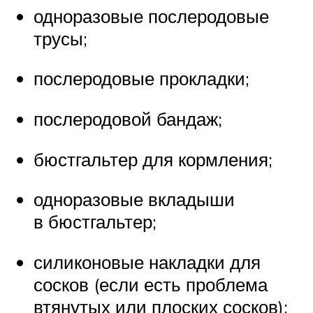
одноразовые послеродовые
трусы;
послеродовые прокладки;
послеродовой бандаж;
бюстгальтер для кормления;
одноразовые вкладыши
в бюстгальтер;
силиконовые накладки для
сосков (если есть проблема
втянутых или плоских сосков);