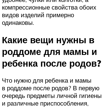
компрессионные свойства обоих
видов изделий примерно
одинаковы.
Какие вещи нужны в
роддоме для мамы и
ребенка после родов?
Что нужно для ребенка и мамы
в роддоме после родов? В первую
очередь предметы личной гигиены
и различные приспособления,