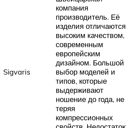
компания
производитель. Её
изделия отличаются
высоким качеством,
современным
европейским
дизайном. Большой
Sigvaris
выбор моделей и
типов, которые
выдерживают
ношение до года, не
теряя
компрессионных
свойств. Недостаток,