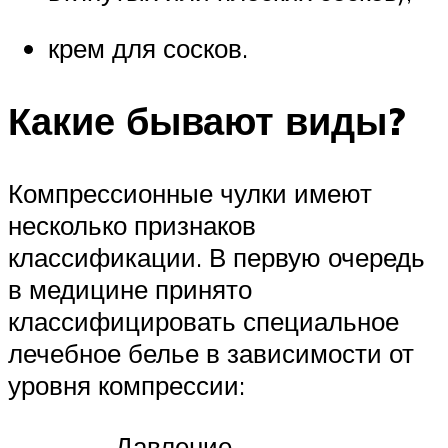
крем для сосков.
Какие бывают виды?
Компрессионные чулки имеют
несколько признаков
классификации. В первую очередь
в медицине принято
классифицировать специальное
лечебное белье в зависимости от
уровня компрессии:
Давление,