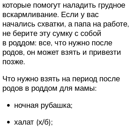
которые помогут наладить грудное
вскармливание. Если у вас
начались схватки, а папа на работе,
не берите эту сумку с собой
в роддом: все, что нужно после
родов, он может взять и привезти
позже.
Что нужно взять на период после
родов в роддом для мамы:
ночная рубашка;
халат (х/б);