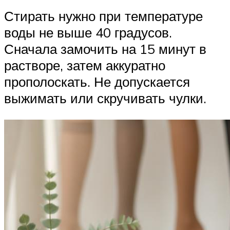
Стирать нужно при температуре
воды не выше 40 градусов.
Сначала замочить на 15 минут в
растворе, затем аккуратно
прополоскать. Не допускается
выжимать или скручивать чулки.