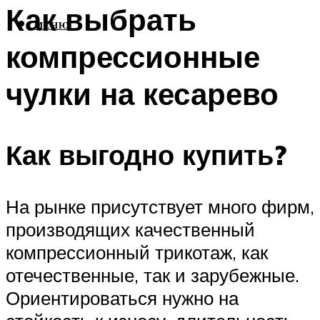
Как выбрать
МЕНЮ
компрессионные
чулки на кесарево
Как выгодно купить?
На рынке присутствует много фирм,
производящих качественный
компрессионный трикотаж, как
отечественные, так и зарубежные.
Ориентироваться нужно на