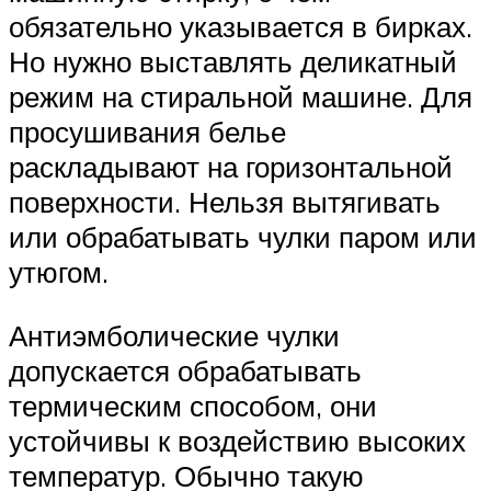
обязательно указывается в бирках.
Но нужно выставлять деликатный
режим на стиральной машине. Для
просушивания белье
раскладывают на горизонтальной
поверхности. Нельзя вытягивать
или обрабатывать чулки паром или
утюгом.
Антиэмболические чулки
допускается обрабатывать
термическим способом, они
устойчивы к воздействию высоких
температур. Обычно такую