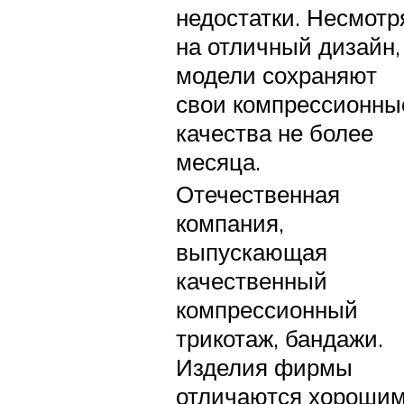
недостатки. Несмотр
на отличный дизайн,
модели сохраняют
свои компрессионны
качества не более
месяца.
Отечественная
компания,
выпускающая
качественный
компрессионный
трикотаж, бандажи.
Изделия фирмы
отличаются хороши