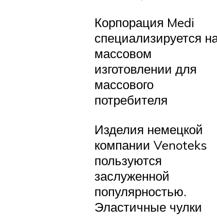
Корпорация Medi
специализируется н
массовом
изготовлении для
массового
потребителя
Изделия немецкой
компании Venoteks
пользуются
заслуженной
популярностью.
Эластичные чулки