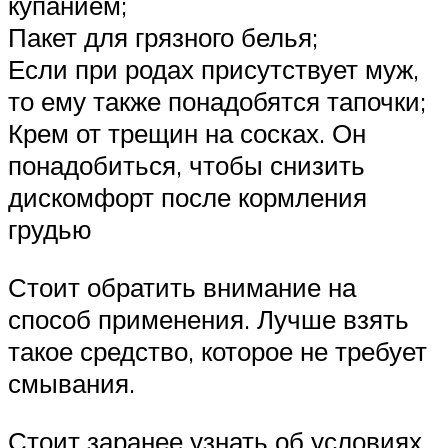
купанием;
Пакет для грязного белья;
Если при родах присутствует муж,
то ему также понадобятся тапочки;
Крем от трещин на сосках. Он
понадобиться, чтобы снизить
дискомфорт после кормления
грудью
Стоит обратить внимание на
способ применения. Лучше взять
такое средство, которое не требует
смывания.
Стоит заранее узнать об условиях