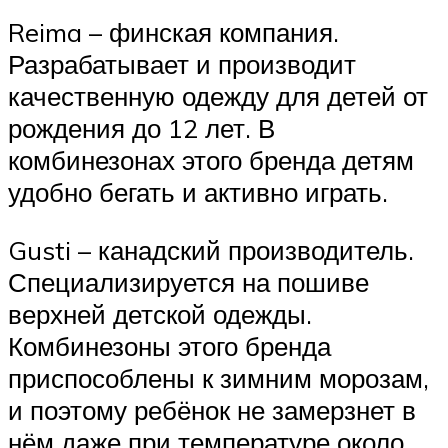
Reima – финская компания.
Разрабатывает и производит
качественную одежду для детей от
рождения до 12 лет. В
комбинезонах этого бренда детям
удобно бегать и активно играть.
Gusti – канадский производитель.
Специализируется на пошиве
верхней детской одежды.
Комбинезоны этого бренда
приспособлены к зимним морозам,
и поэтому ребёнок не замерзнет в
нём даже при температуре около