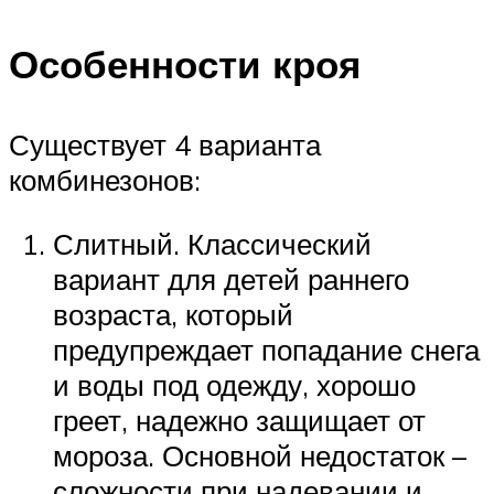
Особенности кроя
Существует 4 варианта
комбинезонов:
Слитный. Классический
вариант для детей раннего
возраста, который
предупреждает попадание снега
и воды под одежду, хорошо
греет, надежно защищает от
мороза. Основной недостаток –
сложности при надевании и