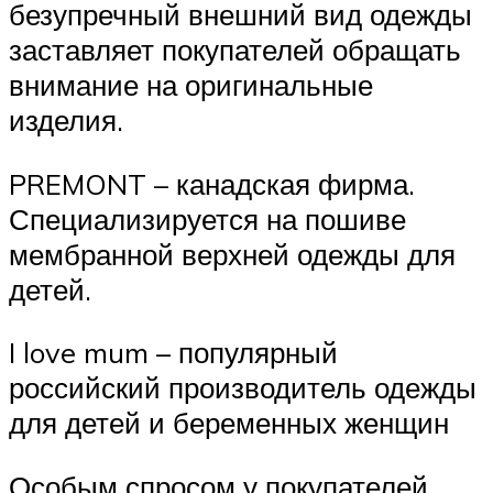
безупречный внешний вид одежды
заставляет покупателей обращать
внимание на оригинальные
изделия.
PREMONT – канадская фирма.
Специализируется на пошиве
мембранной верхней одежды для
детей.
I love mum – популярный
российский производитель одежды
для детей и беременных женщин
Особым спросом у покупателей