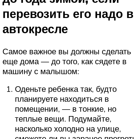
перевозить его надо в
автокресле
Самое важное вы должны сделать
еще дома — до того, как сядете в
машину с малышом:
Оденьте ребенка так, будто
планируете находиться в
помещении, — в тонкие, но
теплые вещи. Подумайте,
насколько холодно на улице,
сможете ли вы заранее прогреть