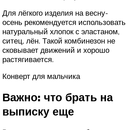
Для лёгкого изделия на весну-
осень рекомендуется использовать
натуральный хлопок с эластаном,
ситец, лён. Такой комбинезон не
сковывает движений и хорошо
растягивается.
Конверт для мальчика
Важно: что брать на
выписку еще