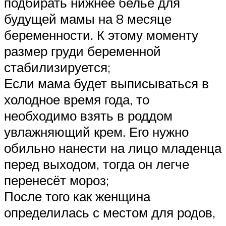
подбирать нижнее бельё для
будущей мамы на 8 месяце
беременности. К этому моменту
размер груди беременной
стабилизируется;
Если мама будет выписываться в
холодное время года, то
необходимо взять в роддом
увлажняющий крем. Его нужно
обильно нанести на лицо младенца
перед выходом, тогда он легче
перенесёт мороз;
После того как женщина
определилась с местом для родов,