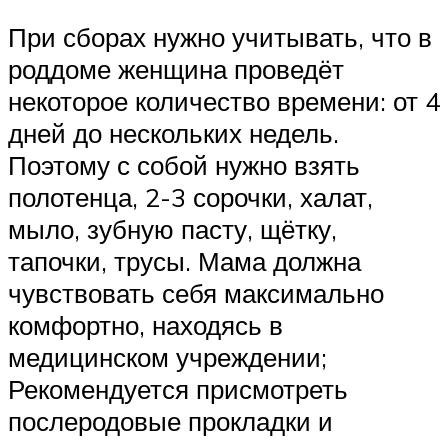
При сборах нужно учитывать, что в
роддоме женщина проведёт
некоторое количество времени: от 4
дней до нескольких недель.
Поэтому с собой нужно взять
полотенца, 2-3 сорочки, халат,
мыло, зубную пасту, щётку,
тапочки, трусы. Мама должна
чувствовать себя максимально
комфортно, находясь в
медицинском учреждении;
Рекомендуется присмотреть
послеродовые прокладки и