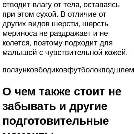
отводит влагу от тела, оставаясь
при этом сухой. В отличие от
других видов шерсти, шерсть
мериноса не раздражает и не
колется, поэтому подходит для
малышей с чувствительной кожей.
ползунковбодиковфутболокподшлем
О чем также стоит не
забывать и другие
подготовительные