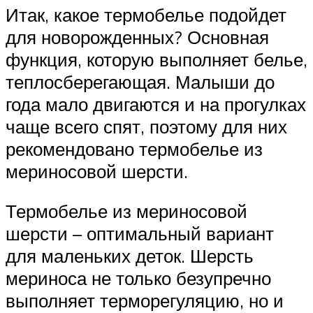
Итак, какое термобелье подойдет
для новорожденных? Основная
функция, которую выполняет белье,
теплосберегающая. Малыши до
года мало двигаются и на прогулках
чаще всего спят, поэтому для них
рекомендовано термобелье из
мериносовой шерсти.
Термобелье из мериносовой
шерсти – оптимальный вариант
для маленьких деток. Шерсть
мериноса не только безупречно
выполняет терморегуляцию, но и