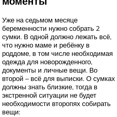
моменты
Уже на седьмом месяце
беременности нужно собрать 2
сумки. В одной должно лежать всё,
что нужно маме и ребёнку в
роддоме, в том числе необходимая
одежда для новорожденного,
документы и личные вещи. Во
второй – всё для выписки. О сумках
должны знать близкие, тогда в
экстренной ситуации не будет
необходимости второпях собирать
вещи: