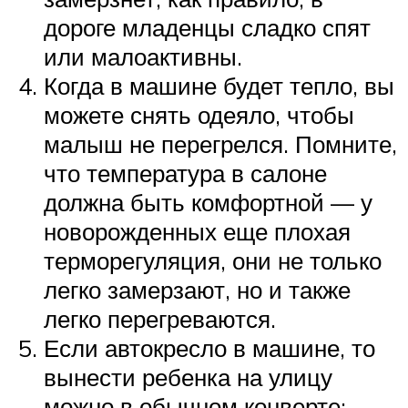
дороге младенцы сладко спят
или малоактивны.
Когда в машине будет тепло, вы
можете снять одеяло, чтобы
малыш не перегрелся. Помните,
что температура в салоне
должна быть комфортной — у
новорожденных еще плохая
терморегуляция, они не только
легко замерзают, но и также
легко перегреваются.
Если автокресло в машине, то
вынести ребенка на улицу
можно в обычном конверте: