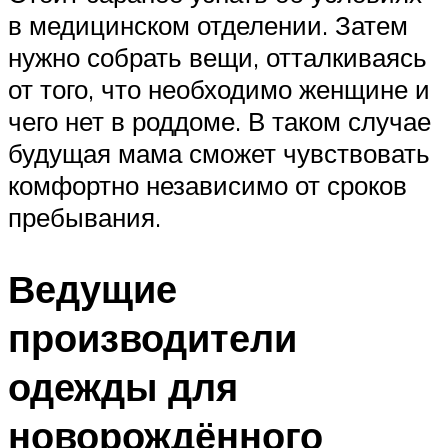
в медицинском отделении. Затем
нужно собрать вещи, отталкиваясь
от того, что необходимо женщине и
чего нет в роддоме. В таком случае
будущая мама сможет чувствовать
комфортно независимо от сроков
пребывания.
Ведущие
производители
одежды для
новорождённого