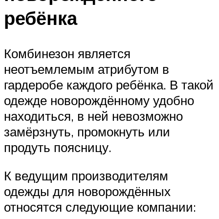
ребёнка
Комбинезон является
неотъемлемым атрибутом в
гардеробе каждого ребёнка. В такой
одежде новорождённому удобно
находиться, в ней невозможно
замёрзнуть, промокнуть или
продуть поясницу.
К ведущим производителям
одежды для новорождённых
относятся следующие компании: