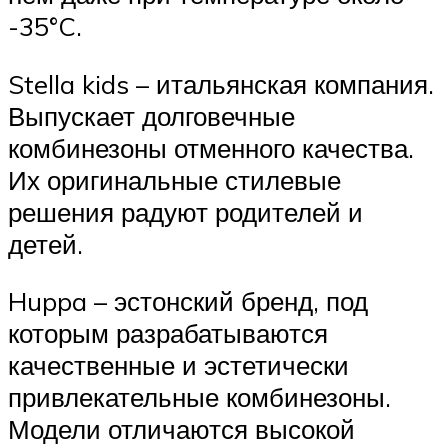
-35°C.
Stella kids – итальянская компания.
Выпускает долговечные
комбинезоны отменного качества.
Их оригинальные стилевые
решения радуют родителей и
детей.
Huppa – эстонский бренд, под
которым разрабатываются
качественные и эстетически
привлекательные комбинезоны.
Модели отличаются высокой