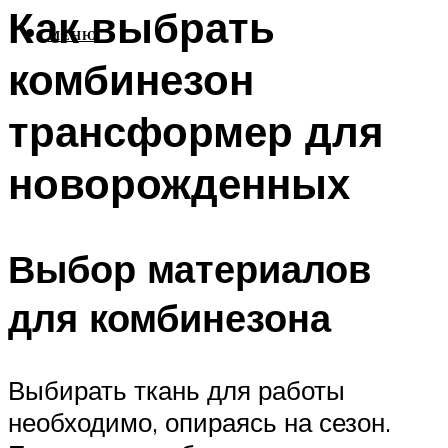
Как выбрать
МЕНЮ
комбинезон
трансформер для
новорожденных
Выбор материалов
для комбинезона
Выбирать ткань для работы
необходимо, опираясь на сезон.