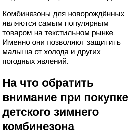
Комбинезоны для новорождённых
являются самым популярным
товаром на текстильном рынке.
Именно они позволяют защитить
малыша от холода и других
погодных явлений.
На что обратить
внимание при покупке
детского зимнего
комбинезона