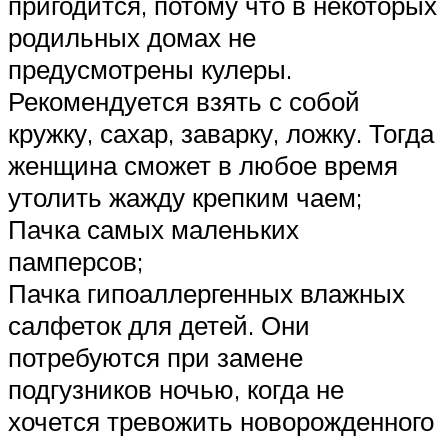
пригодится, потому что в некоторых
родильных домах не
предусмотрены кулеры.
Рекомендуется взять с собой
кружку, сахар, заварку, ложку. Тогда
женщина сможет в любое время
утолить жажду крепким чаем;
Пачка самых маленьких
памперсов;
Пачка гипоаллергенных влажных
салфеток для детей. Они
потребуются при замене
подгузников ночью, когда не
хочется тревожить новорожденного