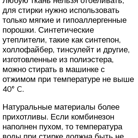
для стирки нужно использовать
только мягкие и гипоаллергенные
порошки. Синтетические
утеплители, такие как синтепон,
холлофайбер, тинсулейт и другие,
изготовленные из полиэстера,
можно стирать в машинке с
отжимом при температуре не выше
40° C.
Натуральные материалы более
прихотливы. Если комбинезон
наполнен пухом, то температура
воды при стирке должна быть не