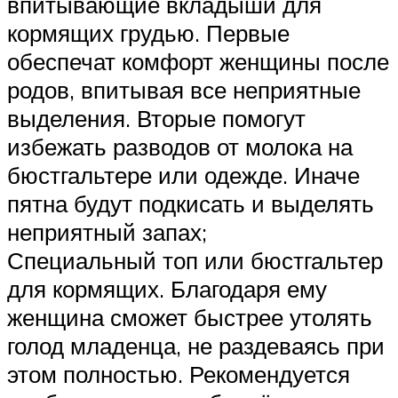
впитывающие вкладыши для
кормящих грудью. Первые
обеспечат комфорт женщины после
родов, впитывая все неприятные
выделения. Вторые помогут
избежать разводов от молока на
бюстгальтере или одежде. Иначе
пятна будут подкисать и выделять
неприятный запах;
Специальный топ или бюстгальтер
для кормящих. Благодаря ему
женщина сможет быстрее утолять
голод младенца, не раздеваясь при
этом полностью. Рекомендуется