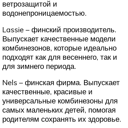
ветрозащитой и
водонепроницаемостью.
Lassie – финский производитель.
Выпускает качественные модели
комбинезонов, которые идеально
подходят как для весеннего, так и
для зимнего периода.
Nels – финская фирма. Выпускает
качественные, красивые и
универсальные комбинезоны для
самых маленьких детей, помогая
родителям сохранять их здоровье.