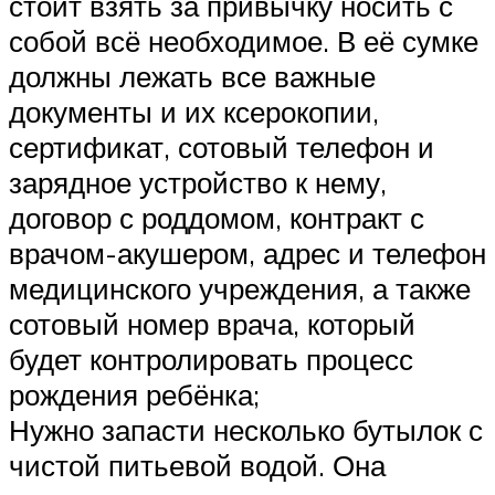
стоит взять за привычку носить с
собой всё необходимое. В её сумке
должны лежать все важные
документы и их ксерокопии,
сертификат, сотовый телефон и
зарядное устройство к нему,
договор с роддомом, контракт с
врачом-акушером, адрес и телефон
медицинского учреждения, а также
сотовый номер врача, который
будет контролировать процесс
рождения ребёнка;
Нужно запасти несколько бутылок с
чистой питьевой водой. Она