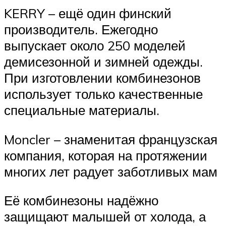
KERRY – ещё один финский
производитель. Ежегодно
выпускает около 250 моделей
демисезонной и зимней одежды.
При изготовлении комбинезонов
использует только качественные
специальные материалы.
Moncler – знаменитая французская
компания, которая на протяжении
многих лет радует заботливых мам
Её комбинезоны надёжно
защищают малышей от холода, а