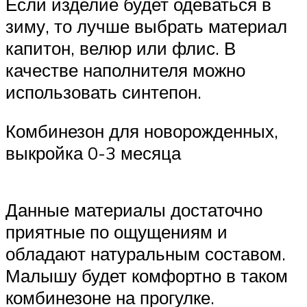
Если изделие будет одеваться в
зиму, то лучше выбрать материал
капитон, велюр или флис. В
качестве наполнителя можно
использовать синтепон.
Комбинезон для новорожденных,
выкройка 0-3 месяца
Данные материалы достаточно
приятные по ощущениям и
обладают натуральным составом.
Малышу будет комфортно в таком
комбинезоне на прогулке.