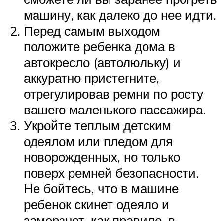
машину, как далеко до нее идти.
Перед самым выходом
положите ребенка дома в
автокресло (автолюльку) и
аккуратно пристегните,
отрегулировав ремни по росту
вашего маленького пассажира.
Укройте теплым детским
одеялом или пледом для
новорожденных, но только
поверх ремней безопасности.
Не бойтесь, что в машине
ребенок скинет одеяло и
замерзнет, как правило, в