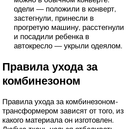
одели — положили в конверт,
застегнули, принесли в
прогретую машину, расстегнули
и посадили ребенка в
автокресло — укрыли одеялом.
Правила ухода за
комбинезоном
Правила ухода за комбинезоном-
трансформером зависят от того, из
какого материала он изготовлен.
Любую ткань нельзя отбеливать,