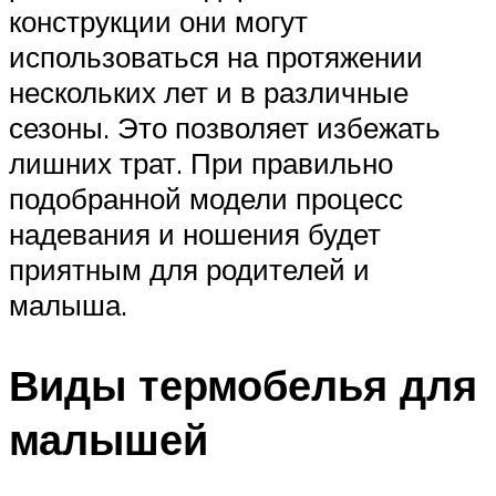
конструкции они могут
использоваться на протяжении
нескольких лет и в различные
сезоны. Это позволяет избежать
лишних трат. При правильно
подобранной модели процесс
надевания и ношения будет
приятным для родителей и
малыша.
Виды термобелья для
малышей