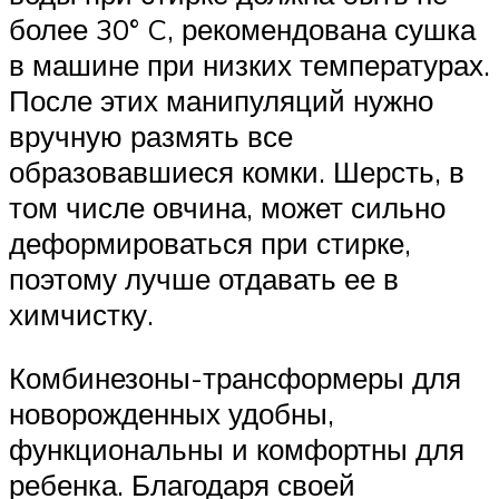
более 30° C, рекомендована сушка
в машине при низких температурах.
После этих манипуляций нужно
вручную размять все
образовавшиеся комки. Шерсть, в
том числе овчина, может сильно
деформироваться при стирке,
поэтому лучше отдавать ее в
химчистку.
Комбинезоны-трансформеры для
новорожденных удобны,
функциональны и комфортны для
ребенка. Благодаря своей