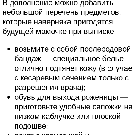
В дополнение можно добавить
небольшой перечень предметов,
которые наверняка пригодятся
будущей мамочке при выписке:
возьмите с собой послеродовой
бандаж — специальное белье
отлично подтянет кожу (в случае
с кесаревым сечением только с
разрешения врача);
обувь для выхода роженицы —
приготовьте удобные сапожки на
низком каблучке или плоской
подошве;