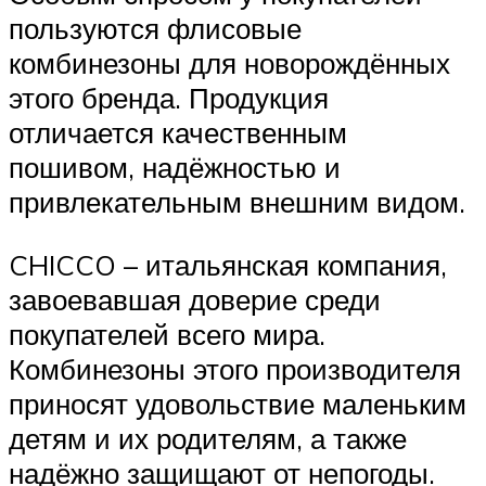
пользуются флисовые
комбинезоны для новорождённых
этого бренда. Продукция
отличается качественным
пошивом, надёжностью и
привлекательным внешним видом.
CHICCO – итальянская компания,
завоевавшая доверие среди
покупателей всего мира.
Комбинезоны этого производителя
приносят удовольствие маленьким
детям и их родителям, а также
надёжно защищают от непогоды.