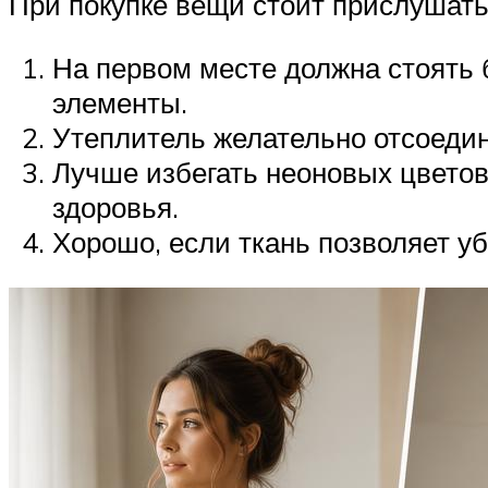
При покупке вещи стоит прислушать
На первом месте должна стоять
элементы.
Утеплитель желательно отсоедин
Лучше избегать неоновых цветов
здоровья.
Хорошо, если ткань позволяет уб